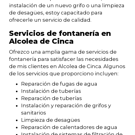
instalación de un nuevo grifo o una limpieza
de desagües, estoy capacitado para
ofrecerle un servicio de calidad.
Servicios de fontanería en
Alcolea de Cinca
Ofrezco una amplia gama de servicios de
fontanería para satisfacer las necesidades
de mis clientes en Alcolea de Cinca. Algunos
de los servicios que proporciono incluyen:
Reparación de fugas de agua
Instalación de tuberías
Reparación de tuberías
Instalación y reparación de grifos y
sanitarios
Limpieza de desagües
Reparación de calentadores de agua
Instalación de sistemas de filtración de