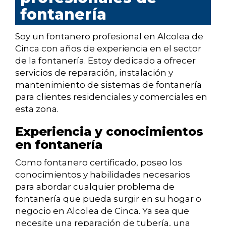
fontanería
Soy un fontanero profesional en Alcolea de
Cinca con años de experiencia en el sector
de la fontanería. Estoy dedicado a ofrecer
servicios de reparación, instalación y
mantenimiento de sistemas de fontanería
para clientes residenciales y comerciales en
esta zona.
Experiencia y conocimientos
en fontanería
Como fontanero certificado, poseo los
conocimientos y habilidades necesarios
para abordar cualquier problema de
fontanería que pueda surgir en su hogar o
negocio en Alcolea de Cinca. Ya sea que
necesite una reparación de tubería, una