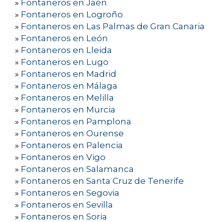
»
Fontaneros en Jaén
»
Fontaneros en Logroño
»
Fontaneros en Las Palmas de Gran Canaria
»
Fontaneros en León
»
Fontaneros en Lleida
»
Fontaneros en Lugo
»
Fontaneros en Madrid
»
Fontaneros en Málaga
»
Fontaneros en Melilla
»
Fontaneros en Murcia
»
Fontaneros en Pamplona
»
Fontaneros en Ourense
»
Fontaneros en Palencia
»
Fontaneros en Vigo
»
Fontaneros en Salamanca
»
Fontaneros en Santa Cruz de Tenerife
»
Fontaneros en Segovia
»
Fontaneros en Sevilla
»
Fontaneros en Soria