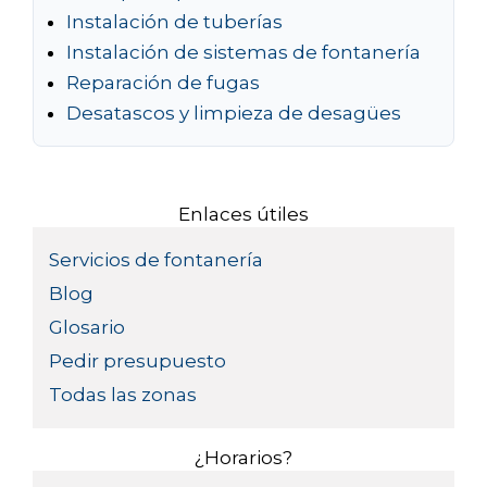
Instalación de tuberías
Instalación de sistemas de fontanería
Reparación de fugas
Desatascos y limpieza de desagües
Enlaces útiles
Servicios de fontanería
Blog
Glosario
Pedir presupuesto
Todas las zonas
¿Horarios?