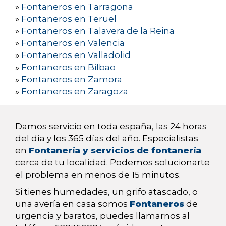
»
Fontaneros en Tarragona
»
Fontaneros en Teruel
»
Fontaneros en Talavera de la Reina
»
Fontaneros en Valencia
»
Fontaneros en Valladolid
»
Fontaneros en Bilbao
»
Fontaneros en Zamora
»
Fontaneros en Zaragoza
Damos servicio en toda españa, las 24 horas
del día y los 365 días del año. Especialistas
en
Fontanería y servicios de fontanería
cerca de tu localidad. Podemos solucionarte
el problema en menos de 15 minutos.
Si tienes humedades, un grifo atascado, o
una avería en casa somos
Fontaneros
de
urgencia y baratos, puedes llamarnos al