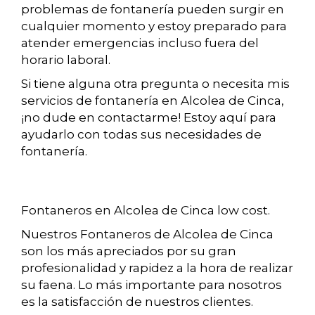
problemas de fontanería pueden surgir en
cualquier momento y estoy preparado para
atender emergencias incluso fuera del
horario laboral.
Si tiene alguna otra pregunta o necesita mis
servicios de fontanería en Alcolea de Cinca,
¡no dude en contactarme! Estoy aquí para
ayudarlo con todas sus necesidades de
fontanería.
Fontaneros en Alcolea de Cinca low cost.
Nuestros Fontaneros de Alcolea de Cinca
son los más apreciados por su gran
profesionalidad y rapidez a la hora de realizar
su faena. Lo más importante para nosotros
es la satisfacción de nuestros clientes.