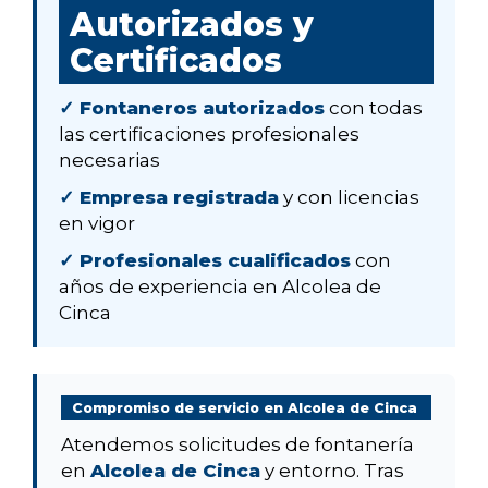
Autorizados y
Certificados
✓ Fontaneros autorizados
con todas
las certificaciones profesionales
necesarias
✓ Empresa registrada
y con licencias
en vigor
✓ Profesionales cualificados
con
años de experiencia en Alcolea de
Cinca
Compromiso de servicio en Alcolea de Cinca
Atendemos solicitudes de fontanería
en
Alcolea de Cinca
y entorno. Tras