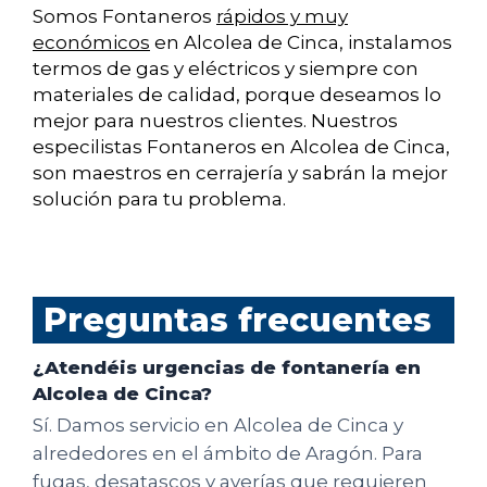
Somos Fontaneros
rápidos y muy
económicos
en Alcolea de Cinca, instalamos
termos de gas y eléctricos y siempre con
materiales de calidad, porque deseamos lo
mejor para nuestros clientes. Nuestros
especilistas Fontaneros en Alcolea de Cinca,
son maestros en cerrajería y sabrán la mejor
solución para tu problema.
Preguntas frecuentes
¿Atendéis urgencias de fontanería en
Alcolea de Cinca?
Sí. Damos servicio en Alcolea de Cinca y
alrededores en el ámbito de Aragón. Para
fugas, desatascos y averías que requieren