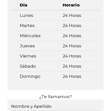
Día
Horario
Lunes
24 Horas
Martes
24 Horas
Miércoles
24 Horas
Jueves
24 Horas
Viernes
24 Horas
Sábado
24 Horas
Domingo
24 Horas
¿Te llamamos?
Nombre y Apellido