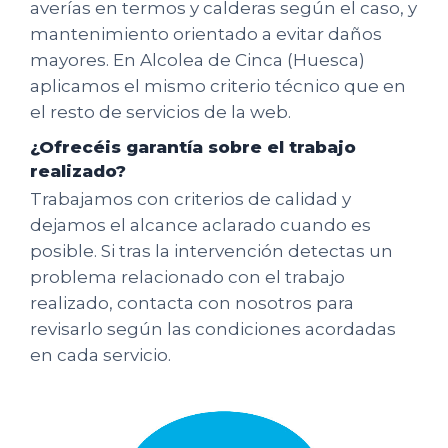
averías en termos y calderas según el caso, y
mantenimiento orientado a evitar daños
mayores. En Alcolea de Cinca (Huesca)
aplicamos el mismo criterio técnico que en
el resto de servicios de la web.
¿Ofrecéis garantía sobre el trabajo
realizado?
Trabajamos con criterios de calidad y
dejamos el alcance aclarado cuando es
posible. Si tras la intervención detectas un
problema relacionado con el trabajo
realizado, contacta con nosotros para
revisarlo según las condiciones acordadas
en cada servicio.