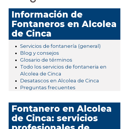
Información de
Fontaneros en Alcolea
de Cinca
Servicios de fontanería (general)
Blog y consejos
Glosario de términos
Todo los servicios de fontaneria en
Alcolea de Cinca
Desatascos en Alcolea de Cinca
Preguntas frecuentes
Fontanero en Alcolea
de Cinca: servicios
profesionales de