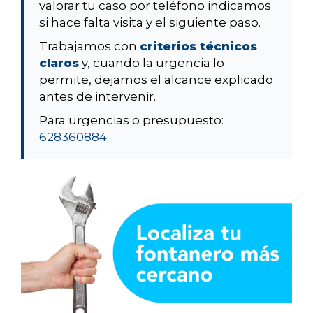
valorar tu caso por teléfono indicamos
si hace falta visita y el siguiente paso.
Trabajamos con
criterios técnicos
claros
y, cuando la urgencia lo
permite, dejamos el alcance explicado
antes de intervenir.
Para urgencias o presupuesto:
628360884