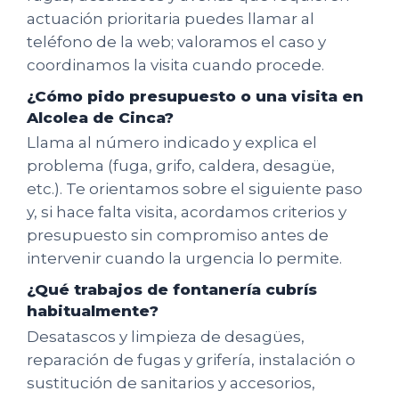
actuación prioritaria puedes llamar al
teléfono de la web; valoramos el caso y
coordinamos la visita cuando procede.
¿Cómo pido presupuesto o una visita en
Alcolea de Cinca?
Llama al número indicado y explica el
problema (fuga, grifo, caldera, desagüe,
etc.). Te orientamos sobre el siguiente paso
y, si hace falta visita, acordamos criterios y
presupuesto sin compromiso antes de
intervenir cuando la urgencia lo permite.
¿Qué trabajos de fontanería cubrís
habitualmente?
Desatascos y limpieza de desagües,
reparación de fugas y grifería, instalación o
sustitución de sanitarios y accesorios,