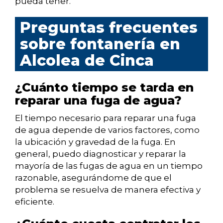
pueda tener.
Preguntas frecuentes
sobre fontanería en
Alcolea de Cinca
¿Cuánto tiempo se tarda en
reparar una fuga de agua?
El tiempo necesario para reparar una fuga
de agua depende de varios factores, como
la ubicación y gravedad de la fuga. En
general, puedo diagnosticar y reparar la
mayoría de las fugas de agua en un tiempo
razonable, asegurándome de que el
problema se resuelva de manera efectiva y
eficiente.