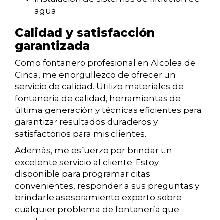
agua
Calidad y satisfacción
garantizada
Como fontanero profesional en Alcolea de
Cinca, me enorgullezco de ofrecer un
servicio de calidad. Utilizo materiales de
fontanería de calidad, herramientas de
última generación y técnicas eficientes para
garantizar resultados duraderos y
satisfactorios para mis clientes.
Además, me esfuerzo por brindar un
excelente servicio al cliente. Estoy
disponible para programar citas
convenientes, responder a sus preguntas y
brindarle asesoramiento experto sobre
cualquier problema de fontanería que