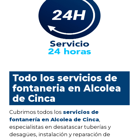
Todo los servicios de
fontaneria en Alcolea
de Cinca
Cubrimos todos los
servicios de
fontanería en Alcolea de Cinca
,
especialistas en desatascar tuberías y
desagües, instalación y reparación de