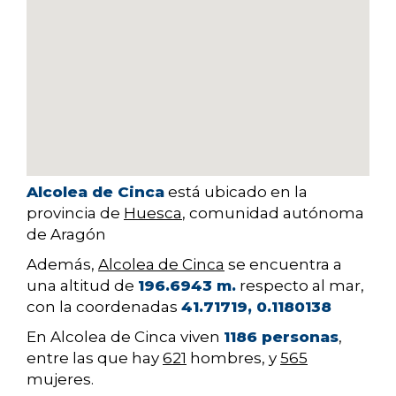
Alcolea de Cinca
está ubicado en la
provincia de
Huesca
, comunidad autónoma
de Aragón
Además,
Alcolea de Cinca
se encuentra a
una altitud de
196.6943 m.
respecto al mar,
con la coordenadas
41.71719, 0.1180138
En Alcolea de Cinca viven
1186 personas
,
entre las que hay
621
hombres, y
565
mujeres.