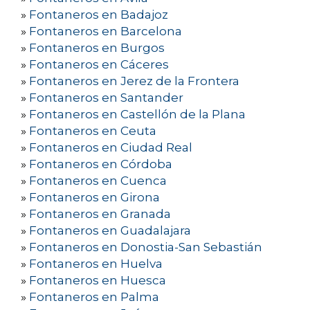
»
Fontaneros en Badajoz
»
Fontaneros en Barcelona
»
Fontaneros en Burgos
»
Fontaneros en Cáceres
»
Fontaneros en Jerez de la Frontera
»
Fontaneros en Santander
»
Fontaneros en Castellón de la Plana
»
Fontaneros en Ceuta
»
Fontaneros en Ciudad Real
»
Fontaneros en Córdoba
»
Fontaneros en Cuenca
»
Fontaneros en Girona
»
Fontaneros en Granada
»
Fontaneros en Guadalajara
»
Fontaneros en Donostia-San Sebastián
»
Fontaneros en Huelva
»
Fontaneros en Huesca
»
Fontaneros en Palma