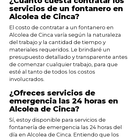
¿Cuánto cuesta contratar los
servicios de un fontanero en
Alcolea de Cinca?
El costo de contratar a un fontanero en
Alcolea de Cinca varía según la naturaleza
del trabajo y la cantidad de tiempo y
materiales requeridos. Le brindaré un
presupuesto detallado y transparente antes
de comenzar cualquier trabajo, para que
esté al tanto de todos los costos
involucrados.
¿Ofreces servicios de
emergencia las 24 horas en
Alcolea de Cinca?
Sí, estoy disponible para servicios de
fontanería de emergencia las 24 horas del
día en Alcolea de Cinca. Entiendo que los