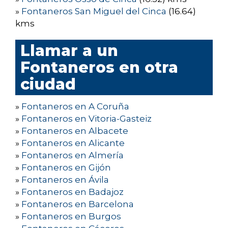
»
Fontaneros San Miguel del Cinca
(16.64)
kms
Llamar a un
Fontaneros en otra
ciudad
»
Fontaneros en A Coruña
»
Fontaneros en Vitoria-Gasteiz
»
Fontaneros en Albacete
»
Fontaneros en Alicante
»
Fontaneros en Almería
»
Fontaneros en Gijón
»
Fontaneros en Ávila
»
Fontaneros en Badajoz
»
Fontaneros en Barcelona
»
Fontaneros en Burgos