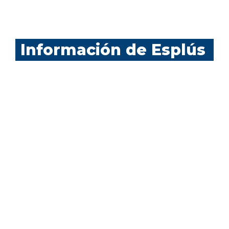
Información de Esplús