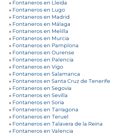
»
Fontaneros en Lleida
»
Fontaneros en Lugo
»
Fontaneros en Madrid
»
Fontaneros en Málaga
»
Fontaneros en Melilla
»
Fontaneros en Murcia
»
Fontaneros en Pamplona
»
Fontaneros en Ourense
»
Fontaneros en Palencia
»
Fontaneros en Vigo
»
Fontaneros en Salamanca
»
Fontaneros en Santa Cruz de Tenerife
»
Fontaneros en Segovia
»
Fontaneros en Sevilla
»
Fontaneros en Soria
»
Fontaneros en Tarragona
»
Fontaneros en Teruel
»
Fontaneros en Talavera de la Reina
»
Fontaneros en Valencia