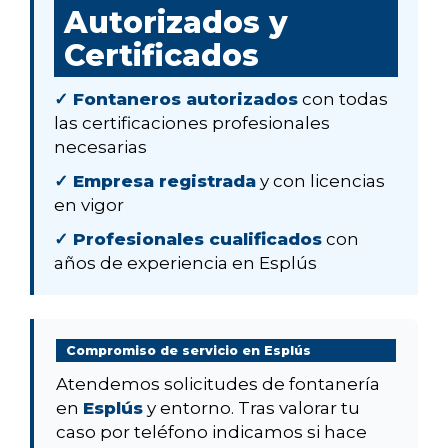
Autorizados y
Certificados
✓ Fontaneros autorizados
con todas
las certificaciones profesionales
necesarias
✓ Empresa registrada
y con licencias
en vigor
✓ Profesionales cualificados
con
años de experiencia en Esplús
Compromiso de servicio en Esplús
Atendemos solicitudes de fontanería
en
Esplús
y entorno. Tras valorar tu
caso por teléfono indicamos si hace