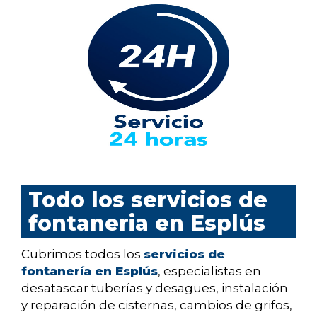
Todo los servicios de
fontaneria en Esplús
Cubrimos todos los
servicios de
fontanería en Esplús
, especialistas en
desatascar tuberías y desagües, instalación
y reparación de cisternas, cambios de grifos,