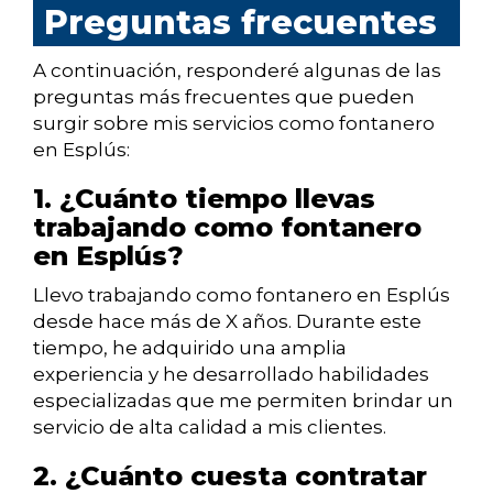
Preguntas frecuentes
A continuación, responderé algunas de las
preguntas más frecuentes que pueden
surgir sobre mis servicios como fontanero
en Esplús:
1. ¿Cuánto tiempo llevas
trabajando como fontanero
en Esplús?
Llevo trabajando como fontanero en Esplús
desde hace más de X años. Durante este
tiempo, he adquirido una amplia
experiencia y he desarrollado habilidades
especializadas que me permiten brindar un
servicio de alta calidad a mis clientes.
2. ¿Cuánto cuesta contratar