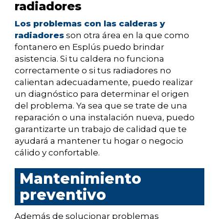
radiadores
Los problemas con las calderas y
radiadores
son otra área en la que como
fontanero en Esplús puedo brindar
asistencia. Si tu caldera no funciona
correctamente o si tus radiadores no
calientan adecuadamente, puedo realizar
un diagnóstico para determinar el origen
del problema. Ya sea que se trate de una
reparación o una instalación nueva, puedo
garantizarte un trabajo de calidad que te
ayudará a mantener tu hogar o negocio
cálido y confortable.
Mantenimiento
preventivo
Además de solucionar problemas