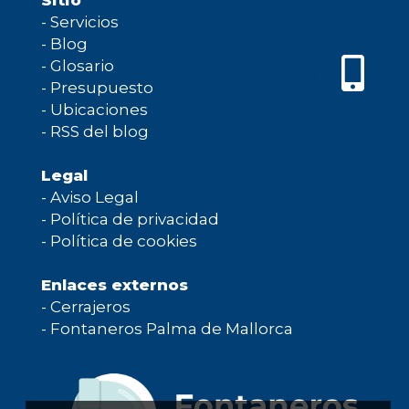
Sitio
-
Servicios
-
Blog
-
Glosario
-
Presupuesto
-
Ubicaciones
-
RSS del blog
Legal
-
Aviso Legal
-
Política de privacidad
-
Política de cookies
Enlaces externos
-
Cerrajeros
-
Fontaneros Palma de Mallorca