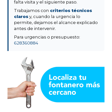
falta visita y el siguiente paso.
Trabajamos con
criterios técnicos
claros
y, cuando la urgencia lo
permite, dejamos el alcance explicado
antes de intervenir.
Para urgencias o presupuesto:
628360884