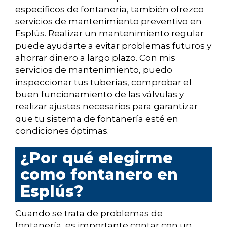
específicos de fontanería, también ofrezco
servicios de mantenimiento preventivo en
Esplús. Realizar un mantenimiento regular
puede ayudarte a evitar problemas futuros y
ahorrar dinero a largo plazo. Con mis
servicios de mantenimiento, puedo
inspeccionar tus tuberías, comprobar el
buen funcionamiento de las válvulas y
realizar ajustes necesarios para garantizar
que tu sistema de fontanería esté en
condiciones óptimas.
¿Por qué elegirme
como fontanero en
Esplús?
Cuando se trata de problemas de
fontanería, es importante contar con un