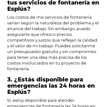
tus servicios de fontanería en
Esplús?
Los costos de mis servicios de fontanería
varían según la naturaleza del problema y el
alcance del trabajo. Sin embargo, puedo
asegurarte que ofrezco precios
competitivos y justos que reflejan la calidad
y el valor de mi trabajo. Puedes solicitarme
un presupuesto gratuito y sin compromiso
para tener una idea más precisa de los
costos involucrados en tu proyecto de
fontanería.
3. ¿Estás disponible para
emergencias las 24 horas en
Esplús?
Sí, estoy disponible para atender
emergencias de fontanería las 24 horas en