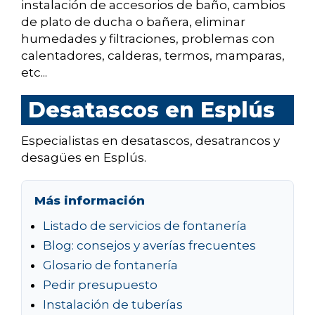
instalación de accesorios de baño, cambios
de plato de ducha o bañera, eliminar
humedades y filtraciones, problemas con
calentadores, calderas, termos, mamparas,
etc...
Desatascos en Esplús
Especialistas en desatascos, desatrancos y
desagües en Esplús.
Más información
Listado de servicios de fontanería
Blog: consejos y averías frecuentes
Glosario de fontanería
Pedir presupuesto
Instalación de tuberías