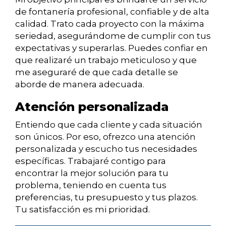
de fontanería profesional, confiable y de alta
calidad. Trato cada proyecto con la máxima
seriedad, asegurándome de cumplir con tus
expectativas y superarlas. Puedes confiar en
que realizaré un trabajo meticuloso y que
me aseguraré de que cada detalle se
aborde de manera adecuada.
Atención personalizada
Entiendo que cada cliente y cada situación
son únicos. Por eso, ofrezco una atención
personalizada y escucho tus necesidades
específicas. Trabajaré contigo para
encontrar la mejor solución para tu
problema, teniendo en cuenta tus
preferencias, tu presupuesto y tus plazos.
Tu satisfacción es mi prioridad.