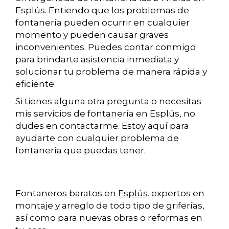
Esplús. Entiendo que los problemas de
fontanería pueden ocurrir en cualquier
momento y pueden causar graves
inconvenientes. Puedes contar conmigo
para brindarte asistencia inmediata y
solucionar tu problema de manera rápida y
eficiente.
Si tienes alguna otra pregunta o necesitas
mis servicios de fontanería en Esplús, no
dudes en contactarme. Estoy aquí para
ayudarte con cualquier problema de
fontanería que puedas tener.
Fontaneros baratos en
Esplús
. expertos en
montaje y arreglo de todo tipo de griferías,
así como para nuevas obras o reformas en