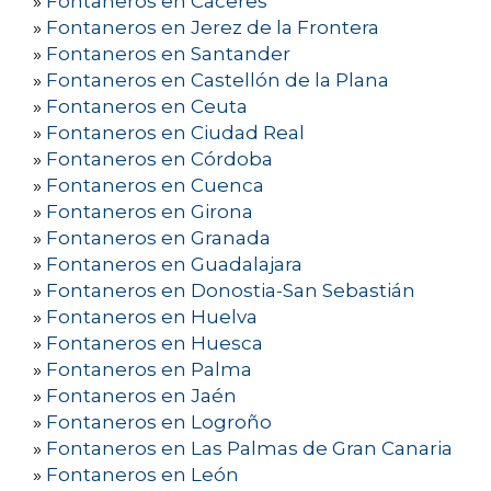
»
Fontaneros en Cáceres
»
Fontaneros en Jerez de la Frontera
»
Fontaneros en Santander
»
Fontaneros en Castellón de la Plana
»
Fontaneros en Ceuta
»
Fontaneros en Ciudad Real
»
Fontaneros en Córdoba
»
Fontaneros en Cuenca
»
Fontaneros en Girona
»
Fontaneros en Granada
»
Fontaneros en Guadalajara
»
Fontaneros en Donostia-San Sebastián
»
Fontaneros en Huelva
»
Fontaneros en Huesca
»
Fontaneros en Palma
»
Fontaneros en Jaén
»
Fontaneros en Logroño
»
Fontaneros en Las Palmas de Gran Canaria
»
Fontaneros en León