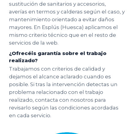
sustitución de sanitarios y accesorios,
averías en termos y calderas según el caso, y
mantenimiento orientado a evitar daños
mayores. En Esplús (Huesca) aplicamos el
mismo criterio técnico que en el resto de
servicios de la web.
¿Ofrecéis garantía sobre el trabajo
realizado?
Trabajamos con criterios de calidad y
dejamos el alcance aclarado cuando es
posible. Si tras la intervención detectas un
problema relacionado con el trabajo
realizado, contacta con nosotros para
revisarlo según las condiciones acordadas
en cada servicio.