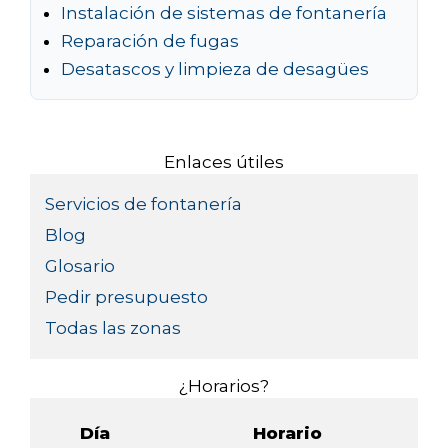
Instalación de sistemas de fontanería
Reparación de fugas
Desatascos y limpieza de desagües
Enlaces útiles
Servicios de fontanería
Blog
Glosario
Pedir presupuesto
Todas las zonas
¿Horarios?
Día
Horario