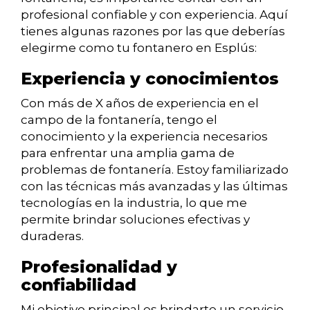
profesional confiable y con experiencia. Aquí
tienes algunas razones por las que deberías
elegirme como tu fontanero en Esplús:
Experiencia y conocimientos
Con más de X años de experiencia en el
campo de la fontanería, tengo el
conocimiento y la experiencia necesarios
para enfrentar una amplia gama de
problemas de fontanería. Estoy familiarizado
con las técnicas más avanzadas y las últimas
tecnologías en la industria, lo que me
permite brindar soluciones efectivas y
duraderas.
Profesionalidad y
confiabilidad
Mi objetivo principal es brindarte un servicio