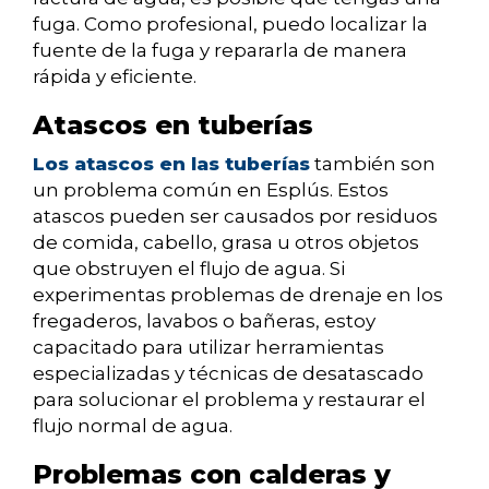
fuga. Como profesional, puedo localizar la
fuente de la fuga y repararla de manera
rápida y eficiente.
Atascos en tuberías
Los atascos en las tuberías
también son
un problema común en Esplús. Estos
atascos pueden ser causados por residuos
de comida, cabello, grasa u otros objetos
que obstruyen el flujo de agua. Si
experimentas problemas de drenaje en los
fregaderos, lavabos o bañeras, estoy
capacitado para utilizar herramientas
especializadas y técnicas de desatascado
para solucionar el problema y restaurar el
flujo normal de agua.
Problemas con calderas y