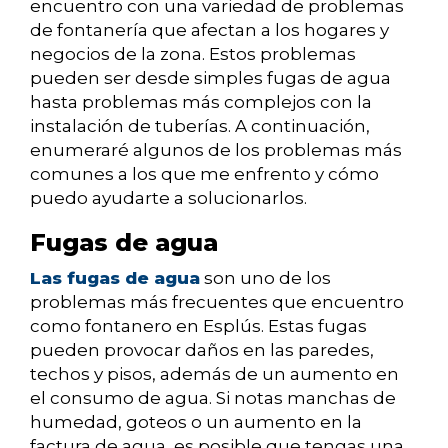
encuentro con una variedad de problemas
de fontanería que afectan a los hogares y
negocios de la zona. Estos problemas
pueden ser desde simples fugas de agua
hasta problemas más complejos con la
instalación de tuberías. A continuación,
enumeraré algunos de los problemas más
comunes a los que me enfrento y cómo
puedo ayudarte a solucionarlos.
Fugas de agua
Las fugas de agua
son uno de los
problemas más frecuentes que encuentro
como fontanero en Esplús. Estas fugas
pueden provocar daños en las paredes,
techos y pisos, además de un aumento en
el consumo de agua. Si notas manchas de
humedad, goteos o un aumento en la
factura de agua, es posible que tengas una