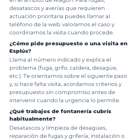
desatascos y averías que requieren
actuación prioritaria puedes llamar al
teléfono de la web; valoramos el caso y
coordinamos la visita cuando procede.
¿Cómo pido presupuesto o una visita en
Esplús?
Llama al número indicado y explica el
problema (fuga, grifo, caldera, desagüe,
etc.). Te orientamos sobre el siguiente paso
y, si hace falta visita, acordamos criterios y
presupuesto sin compromiso antes de
intervenir cuando la urgencia lo permite.
¿Qué trabajos de fontanería cubrís
habitualmente?
Desatascos y limpieza de desagües,
reparación de fugas y grifería, instalación o