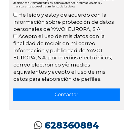
decisiones automatizadas, así como a obtener información clara y
transparente sobre el tratamiento de los datos
He leído y estoy de acuerdo con la
información sobre protección de datos
personales de YAVOI EUROPA, S.A.
Acepto el uso de mis datos con la
finalidad de recibir en mi correo
información y publicidad de YAVOI
EUROPA, S.A. por medios electrónicos;
correo electrónico y/o medios
equivalentes y acepto el uso de mis
datos para elaboración de perfiles.
628360884