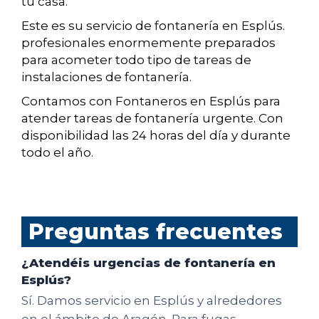
tu casa.
Este es su servicio de fontanería en Esplús.
profesionales enormemente preparados
para acometer todo tipo de tareas de
instalaciones de fontanería.
Contamos con Fontaneros en Esplús para
atender tareas de fontanería urgente. Con
disponibilidad las 24 horas del día y durante
todo el año.
Preguntas frecuentes
¿Atendéis urgencias de fontanería en
Esplús?
Sí. Damos servicio en Esplús y alrededores
en el ámbito de Aragón. Para fugas,