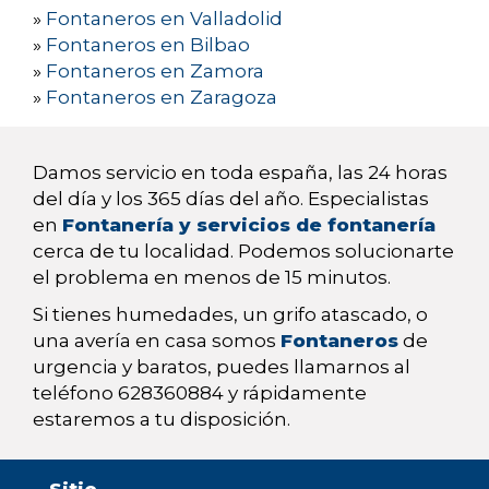
»
Fontaneros en Valladolid
»
Fontaneros en Bilbao
»
Fontaneros en Zamora
»
Fontaneros en Zaragoza
Damos servicio en toda españa, las 24 horas
del día y los 365 días del año. Especialistas
en
Fontanería y servicios de fontanería
cerca de tu localidad. Podemos solucionarte
el problema en menos de 15 minutos.
Si tienes humedades, un grifo atascado, o
una avería en casa somos
Fontaneros
de
urgencia y baratos, puedes llamarnos al
teléfono 628360884 y rápidamente
estaremos a tu disposición.