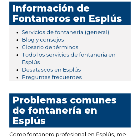
Información de
Fontaneros en Esplús
Servicios de fontanería (general)
Blog y consejos
Glosario de términos
Todo los servicios de fontaneria en
Esplús
Desatascos en Esplús
Preguntas frecuentes
Problemas comunes
de fontanería en
Esplús
Como fontanero profesional en Esplús, me