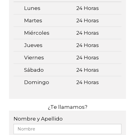
Lunes
24 Horas
Martes
24 Horas
Miércoles
24 Horas
Jueves
24 Horas
Viernes
24 Horas
Sábado
24 Horas
Domingo
24 Horas
¿Te llamamos?
Nombre y Apellido