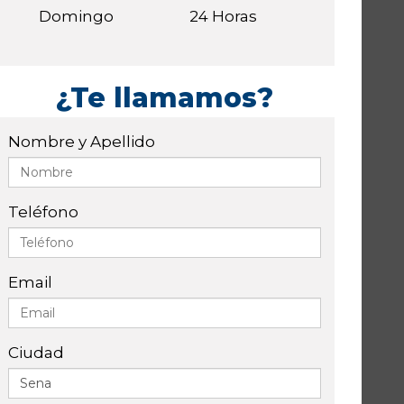
Domingo
24 Horas
¿Te llamamos?
Nombre y Apellido
Teléfono
Email
Ciudad