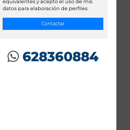
equivalentes y acepto el uso de mis
datos para elaboración de perfiles.
628360884