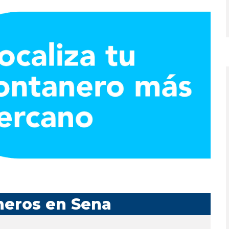
neros en Sena