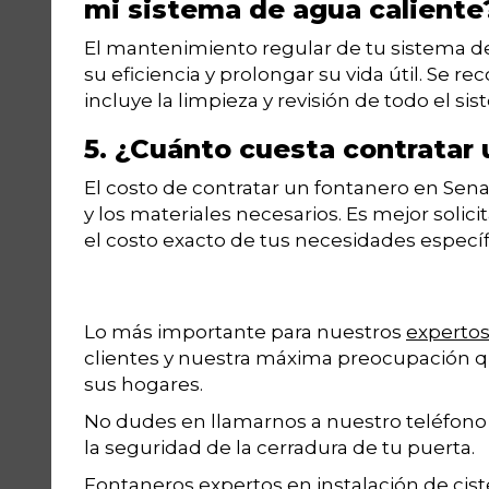
mi sistema de agua caliente
El mantenimiento regular de tu sistema de
su eficiencia y prolongar su vida útil. Se
incluye la limpieza y revisión de todo el sis
5. ¿Cuánto cuesta contratar
El costo de contratar un fontanero en Sena
y los materiales necesarios. Es mejor soli
el costo exacto de tus necesidades específ
Lo más importante para nuestros
experto
clientes y nuestra máxima preocupación q
sus hogares.
No dudes en llamarnos a nuestro teléfon
la seguridad de la cerradura de tu puerta.
Fontaneros expertos en instalación de cis