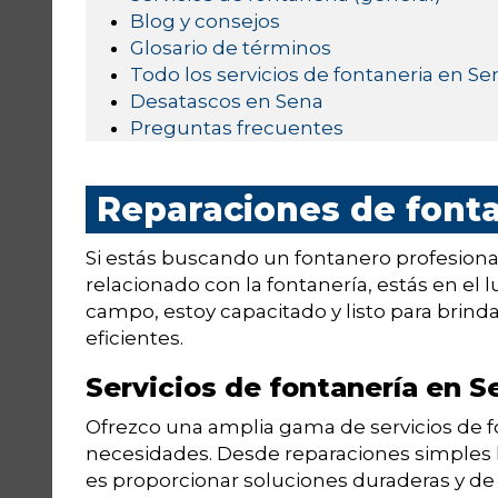
Blog y consejos
Glosario de términos
Todo los servicios de fontaneria en Se
Desatascos en Sena
Preguntas frecuentes
Reparaciones de font
Si estás buscando un fontanero profesiona
relacionado con la fontanería, estás en el 
campo, estoy capacitado y listo para brinda
eficientes.
Servicios de fontanería en S
Ofrezco una amplia gama de servicios de fo
necesidades. Desde reparaciones simples h
es proporcionar soluciones duraderas y de a