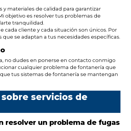
s y materiales de calidad para garantizar
 Mi objetivo es resolver tus problemas de
arte tranquilidad.
 cada cliente y cada situación son únicos. Por
s que se adaptan a tus necesidades específicas.
mo
ena, no dudes en ponerse en contacto conmigo
ucionar cualquier problema de fontanería que
a que tus sistemas de fontanería se mantengan
sobre servicios de
n resolver un problema de fugas