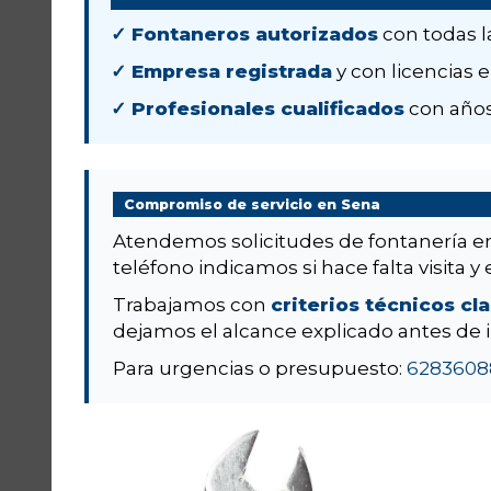
✓ Fontaneros autorizados
con todas l
✓ Empresa registrada
y con licencias e
✓ Profesionales cualificados
con años
Compromiso de servicio en Sena
Atendemos solicitudes de fontanería 
teléfono indicamos si hace falta visita y 
Trabajamos con
criterios técnicos cl
dejamos el alcance explicado antes de i
Para urgencias o presupuesto:
6283608