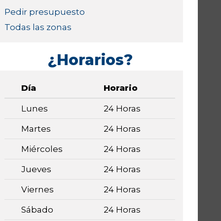
Pedir presupuesto
Todas las zonas
¿Horarios?
Día
Horario
Lunes
24 Horas
Martes
24 Horas
Miércoles
24 Horas
Jueves
24 Horas
Viernes
24 Horas
Sábado
24 Horas