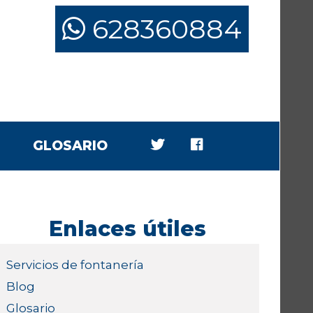
628360884
GLOSARIO
Enlaces útiles
Servicios de fontanería
Blog
Glosario