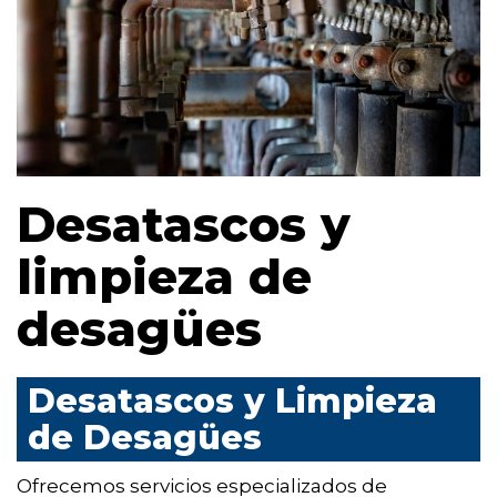
Desatascos y
limpieza de
desagües
Desatascos y Limpieza
de Desagües
Ofrecemos servicios especializados de