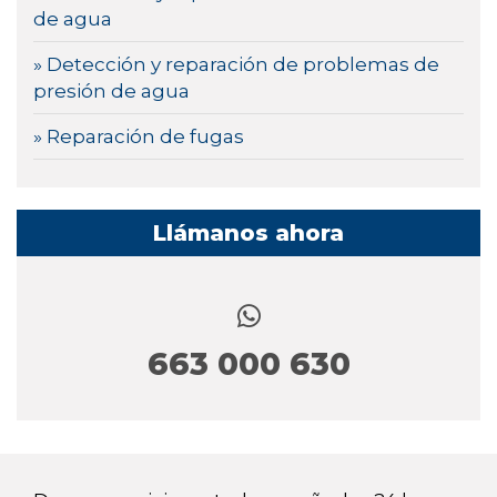
de agua
» Detección y reparación de problemas de
presión de agua
» Reparación de fugas
Llámanos ahora
663 000 630