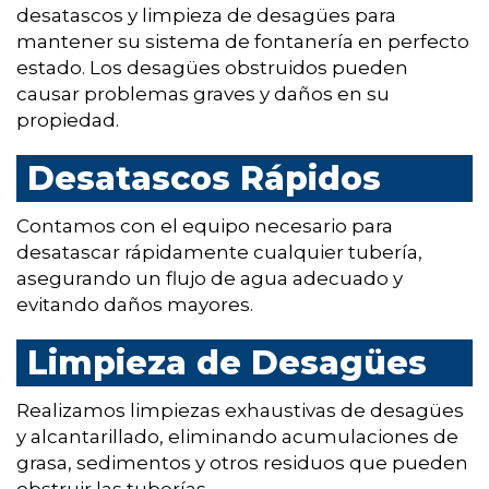
desatascos y limpieza de desagües para
mantener su sistema de fontanería en perfecto
estado. Los desagües obstruidos pueden
causar problemas graves y daños en su
propiedad.
Desatascos Rápidos
Contamos con el equipo necesario para
desatascar rápidamente cualquier tubería,
asegurando un flujo de agua adecuado y
evitando daños mayores.
Limpieza de Desagües
Realizamos limpiezas exhaustivas de desagües
y alcantarillado, eliminando acumulaciones de
grasa, sedimentos y otros residuos que pueden