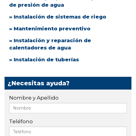
de presión de agua
» Instalación de sistemas de riego
» Mantenimiento preventivo
» Instalación y reparación de
calentadores de agua
» Instalación de tuberías
¿Necesitas ayuda?
Nombre y Apellido
Teléfono