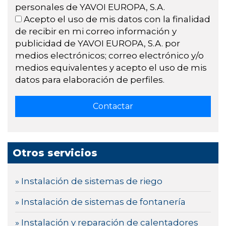
personales de YAVOI EUROPA, S.A.
Acepto el uso de mis datos con la finalidad
de recibir en mi correo información y
publicidad de YAVOI EUROPA, S.A. por
medios electrónicos; correo electrónico y/o
medios equivalentes y acepto el uso de mis
datos para elaboración de perfiles.
Otros servicios
» Instalación de sistemas de riego
» Instalación de sistemas de fontanería
» Instalación y reparación de calentadores