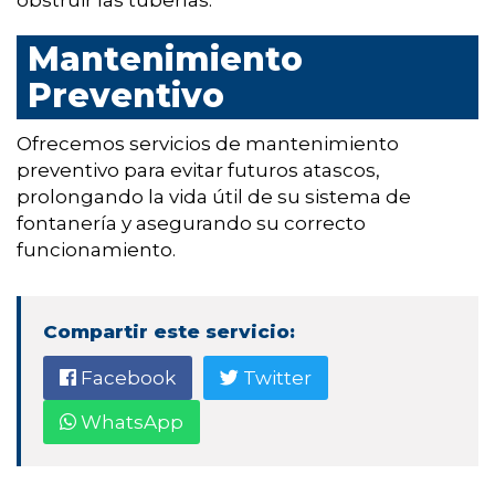
obstruir las tuberías.
Mantenimiento
Preventivo
Ofrecemos servicios de mantenimiento
preventivo para evitar futuros atascos,
prolongando la vida útil de su sistema de
fontanería y asegurando su correcto
funcionamiento.
Compartir este servicio:
Facebook
Twitter
WhatsApp