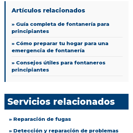
Artículos relacionados
» Guía completa de fontanería para
principiantes
» Cómo preparar tu hogar para una
emergencia de fontanería
» Consejos útiles para fontaneros
principiantes
Servicios relacionados
» Reparación de fugas
» Detección y reparación de problemas