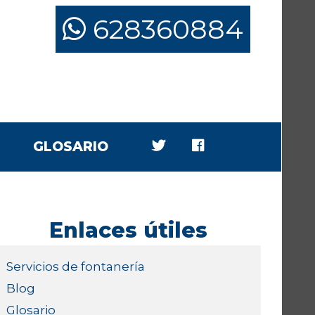
628360884
GLOSARIO
Enlaces útiles
Servicios de fontanería
Blog
Glosario