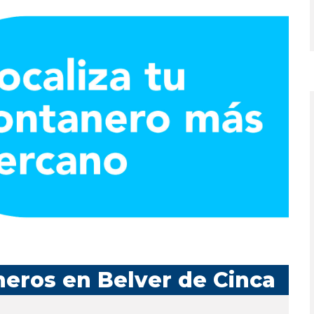
eros en Belver de Cinca