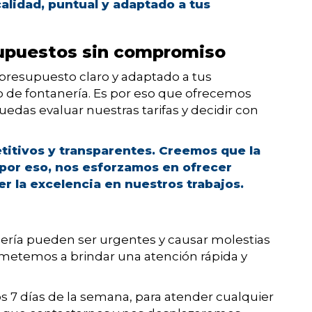
alidad, puntual y adaptado a tus
supuestos sin compromiso
presupuesto claro y adaptado a tus
io de fontanería. Es por eso que ofrecemos
das evaluar nuestras tarifas y decidir con
titivos y transparentes. Creemos que la
, por eso, nos esforzamos en ofrecer
 la excelencia en nuestros trabajos.
ría pueden ser urgentes y causar molestias
ometemos a brindar una atención rápida y
os 7 días de la semana, para atender cualquier