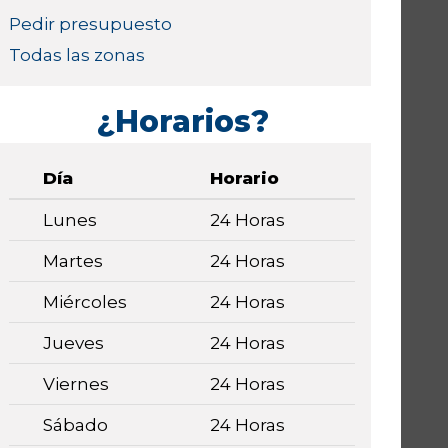
Pedir presupuesto
Todas las zonas
¿Horarios?
Día
Horario
Lunes
24 Horas
Martes
24 Horas
Miércoles
24 Horas
Jueves
24 Horas
Viernes
24 Horas
Sábado
24 Horas