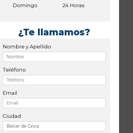
Domingo
24 Horas
¿Te llamamos?
Nombre y Apellido
Teléfono
Email
Ciudad