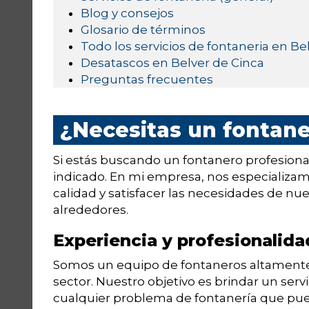
Blog y consejos
Glosario de términos
Todo los servicios de fontaneria en Be
Desatascos en Belver de Cinca
Preguntas frecuentes
¿Necesitas un fontane
Si estás buscando un fontanero profesional
indicado. En mi empresa, nos especializamo
calidad y satisfacer las necesidades de nue
alrededores.
Experiencia y profesionalida
Somos un equipo de fontaneros altamente 
sector. Nuestro objetivo es brindar un servi
cualquier problema de fontanería que pue