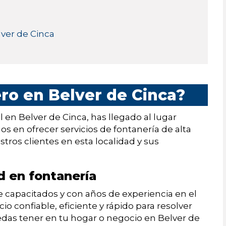
lver de Cinca
ro en Belver de Cinca?
 en Belver de Cinca, has llegado al lugar
s en ofrecer servicios de fontanería de alta
stros clientes en esta localidad y sus
d en fontanería
capacitados y con años de experiencia en el
cio confiable, eficiente y rápido para resolver
das tener en tu hogar o negocio en Belver de