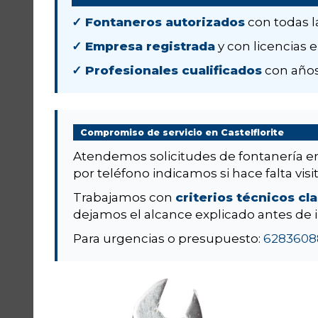
✓ Fontaneros autorizados
con todas l
✓ Empresa registrada
y con licencias e
✓ Profesionales cualificados
con años 
Compromiso de servicio en Castelflorite
Atendemos solicitudes de fontanería 
por teléfono indicamos si hace falta visit
Trabajamos con
criterios técnicos cl
dejamos el alcance explicado antes de i
Para urgencias o presupuesto:
6283608