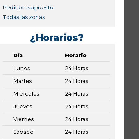
Pedir presupuesto
Todas las zonas
¿Horarios?
Día
Horario
Lunes
24 Horas
Martes
24 Horas
Miércoles
24 Horas
Jueves
24 Horas
Viernes
24 Horas
Sábado
24 Horas