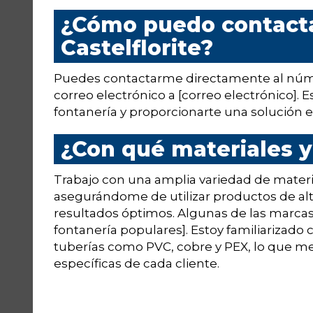
¿Cómo puedo contacta
Castelflorite?
Puedes contactarme directamente al núm
correo electrónico a [correo electrónico].
fontanería y proporcionarte una solución ef
¿Con qué materiales y
Trabajo con una amplia variedad de materi
asegurándome de utilizar productos de alta
resultados óptimos. Algunas de las marcas
fontanería populares]. Estoy familiarizado 
tuberías como PVC, cobre y PEX, lo que m
específicas de cada cliente.