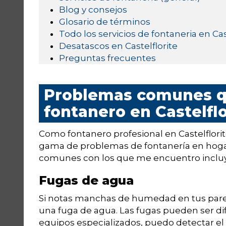
Blog y consejos
Glosario de términos
Todo los servicios de fontaneria en Cas
Desatascos en Castelflorite
Preguntas frecuentes
Problemas comunes q
fontanero en Castelflo
Como fontanero profesional en Castelflorit
gama de problemas de fontanería en hoga
comunes con los que me encuentro inclu
Fugas de agua
Si notas manchas de humedad en tus pared
una fuga de agua. Las fugas pueden ser difí
equipos especializados, puedo detectar el 