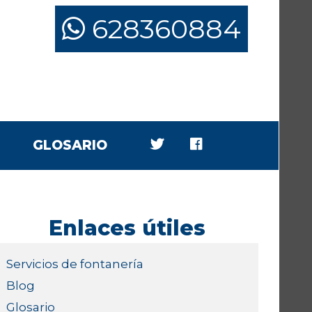
628360884
GLOSARIO
Enlaces útiles
Servicios de fontanería
Blog
Glosario