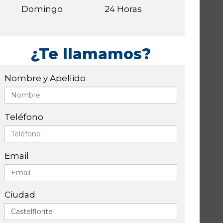
Domingo
24 Horas
¿Te llamamos?
Nombre y Apellido
Teléfono
Email
Ciudad