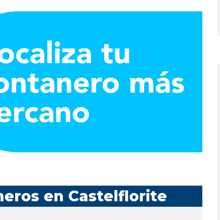
eros en Castelflorite