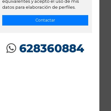
equivalentes y acepto el uso de mis
datos para elaboración de perfiles.
628360884