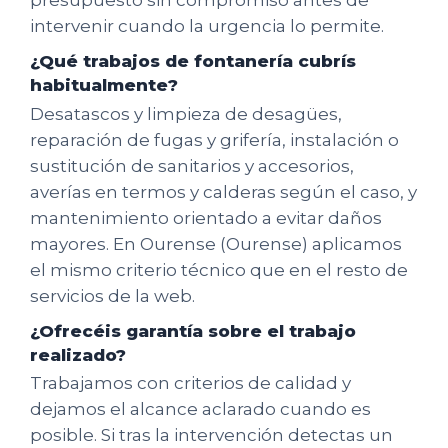
presupuesto sin compromiso antes de
intervenir cuando la urgencia lo permite.
¿Qué trabajos de fontanería cubrís
habitualmente?
Desatascos y limpieza de desagües,
reparación de fugas y grifería, instalación o
sustitución de sanitarios y accesorios,
averías en termos y calderas según el caso, y
mantenimiento orientado a evitar daños
mayores. En Ourense (Ourense) aplicamos
el mismo criterio técnico que en el resto de
servicios de la web.
¿Ofrecéis garantía sobre el trabajo
realizado?
Trabajamos con criterios de calidad y
dejamos el alcance aclarado cuando es
posible. Si tras la intervención detectas un