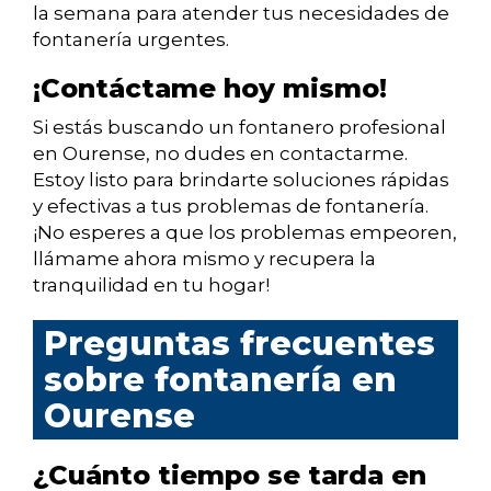
la semana para atender tus necesidades de
fontanería urgentes.
¡Contáctame hoy mismo!
Si estás buscando un fontanero profesional
en Ourense, no dudes en contactarme.
Estoy listo para brindarte soluciones rápidas
y efectivas a tus problemas de fontanería.
¡No esperes a que los problemas empeoren,
llámame ahora mismo y recupera la
tranquilidad en tu hogar!
Preguntas frecuentes
sobre fontanería en
Ourense
¿Cuánto tiempo se tarda en