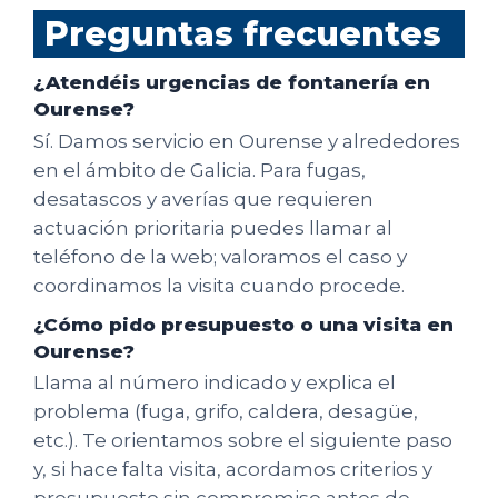
Preguntas frecuentes
¿Atendéis urgencias de fontanería en
Ourense?
Sí. Damos servicio en Ourense y alrededores
en el ámbito de Galicia. Para fugas,
desatascos y averías que requieren
actuación prioritaria puedes llamar al
teléfono de la web; valoramos el caso y
coordinamos la visita cuando procede.
¿Cómo pido presupuesto o una visita en
Ourense?
Llama al número indicado y explica el
problema (fuga, grifo, caldera, desagüe,
etc.). Te orientamos sobre el siguiente paso
y, si hace falta visita, acordamos criterios y