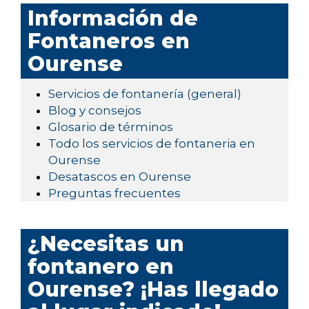
Información de
Fontaneros en
Ourense
Servicios de fontanería (general)
Blog y consejos
Glosario de términos
Todo los servicios de fontaneria en
Ourense
Desatascos en Ourense
Preguntas frecuentes
¿Necesitas un
fontanero en
Ourense? ¡Has llegado