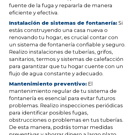
fuente de la fuga y repararla de manera
eficiente y efectiva.
Instalación de sistemas de fontanería:
Si
estás construyendo una casa nueva o
renovando tu hogar, es crucial contar con
un sistema de fontanería confiable y seguro.
Realizo instalaciones de tuberías, grifos,
sanitarios, termos y sistemas de calefacción
para garantizar que tu hogar cuente con un
flujo de agua constante y adecuado.
Mantenimiento preventivo:
El
mantenimiento regular de tu sistema de
fontanería es esencial para evitar futuros
problemas. Realizo inspecciones periódicas
para identificar posibles fugas,
obstrucciones o problemas en tus tuberías.
De esta manera, podrás tomar medidas
preventivas y ahorrar dinero a largo plazo.