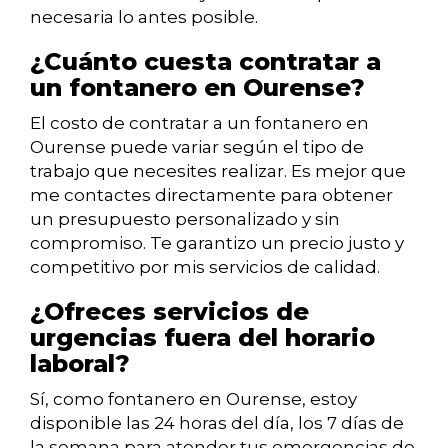
necesaria lo antes posible.
¿Cuánto cuesta contratar a
un fontanero en Ourense?
El costo de contratar a un fontanero en
Ourense puede variar según el tipo de
trabajo que necesites realizar. Es mejor que
me contactes directamente para obtener
un presupuesto personalizado y sin
compromiso. Te garantizo un precio justo y
competitivo por mis servicios de calidad.
¿Ofreces servicios de
urgencias fuera del horario
laboral?
Sí, como fontanero en Ourense, estoy
disponible las 24 horas del día, los 7 días de
la semana para atender tus emergencias de