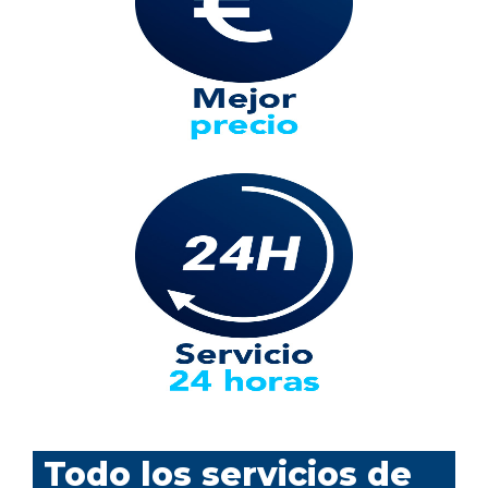
Todo los servicios de