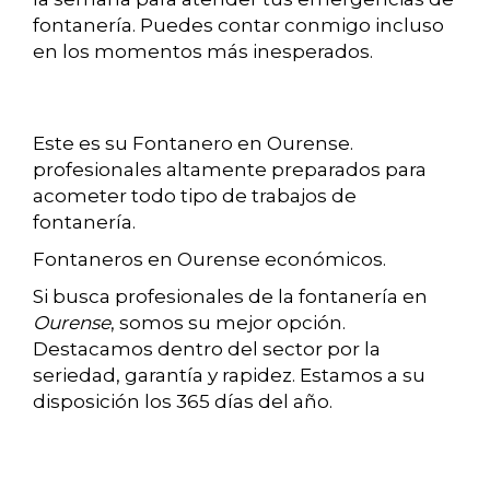
fontanería. Puedes contar conmigo incluso
en los momentos más inesperados.
Este es su Fontanero en Ourense.
profesionales altamente preparados para
acometer todo tipo de trabajos de
fontanería.
Fontaneros en Ourense económicos.
Si busca profesionales de la fontanería en
Ourense
, somos su mejor opción.
Destacamos dentro del sector por la
seriedad, garantía y rapidez. Estamos a su
disposición los 365 días del año.