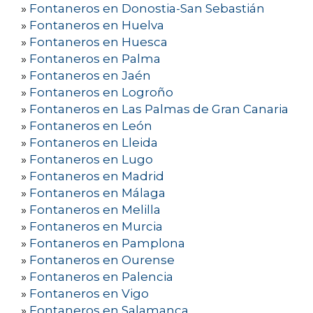
»
Fontaneros en Donostia-San Sebastián
»
Fontaneros en Huelva
»
Fontaneros en Huesca
»
Fontaneros en Palma
»
Fontaneros en Jaén
»
Fontaneros en Logroño
»
Fontaneros en Las Palmas de Gran Canaria
»
Fontaneros en León
»
Fontaneros en Lleida
»
Fontaneros en Lugo
»
Fontaneros en Madrid
»
Fontaneros en Málaga
»
Fontaneros en Melilla
»
Fontaneros en Murcia
»
Fontaneros en Pamplona
»
Fontaneros en Ourense
»
Fontaneros en Palencia
»
Fontaneros en Vigo
»
Fontaneros en Salamanca