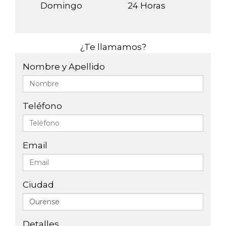
Domingo
24 Horas
¿Te llamamos?
Nombre y Apellido
Teléfono
Email
Ciudad
Detalles