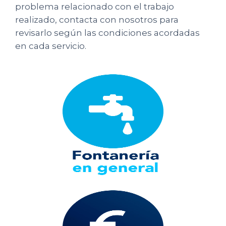
problema relacionado con el trabajo
realizado, contacta con nosotros para
revisarlo según las condiciones acordadas
en cada servicio.