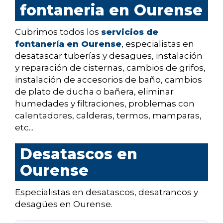
fontaneria en Ourense
Cubrimos todos los
servicios de
fontanería en Ourense
, especialistas en
desatascar tuberías y desagües, instalación
y reparación de cisternas, cambios de grifos,
instalación de accesorios de baño, cambios
de plato de ducha o bañera, eliminar
humedades y filtraciones, problemas con
calentadores, calderas, termos, mamparas,
etc...
Desatascos en
Ourense
Especialistas en desatascos, desatrancos y
desagües en Ourense.