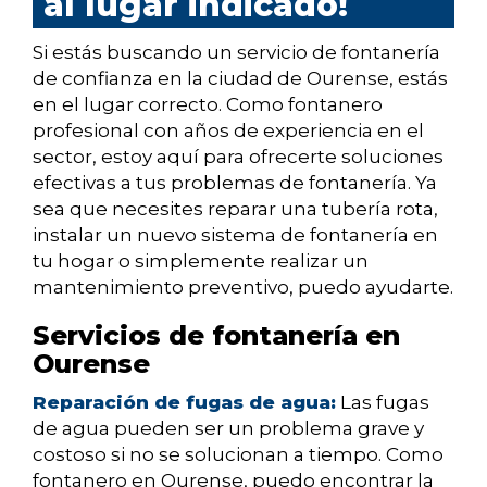
al lugar indicado!
Si estás buscando un servicio de fontanería
de confianza en la ciudad de Ourense, estás
en el lugar correcto. Como fontanero
profesional con años de experiencia en el
sector, estoy aquí para ofrecerte soluciones
efectivas a tus problemas de fontanería. Ya
sea que necesites reparar una tubería rota,
instalar un nuevo sistema de fontanería en
tu hogar o simplemente realizar un
mantenimiento preventivo, puedo ayudarte.
Servicios de fontanería en
Ourense
Reparación de fugas de agua:
Las fugas
de agua pueden ser un problema grave y
costoso si no se solucionan a tiempo. Como
fontanero en Ourense, puedo encontrar la