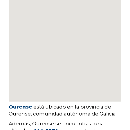
Ourense
está ubicado en la provincia de
Ourense
, comunidad autónoma de Galicia
Además,
Ourense
se encuentra a una