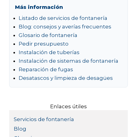
Más información
Listado de servicios de fontanería
Blog: consejos y averías frecuentes
Glosario de fontanería
Pedir presupuesto
Instalación de tuberías
Instalación de sistemas de fontanería
Reparación de fugas
Desatascos y limpieza de desagües
Enlaces útiles
Servicios de fontanería
Blog