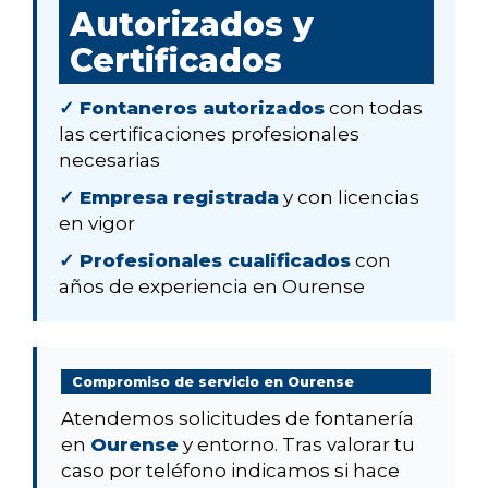
Autorizados y
Certificados
✓ Fontaneros autorizados
con todas
las certificaciones profesionales
necesarias
✓ Empresa registrada
y con licencias
en vigor
✓ Profesionales cualificados
con
años de experiencia en Ourense
Compromiso de servicio en Ourense
Atendemos solicitudes de fontanería
en
Ourense
y entorno. Tras valorar tu
caso por teléfono indicamos si hace