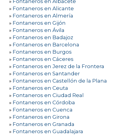
»
Fontaneros en Albacete
»
Fontaneros en Alicante
»
Fontaneros en Almería
»
Fontaneros en Gijón
»
Fontaneros en Ávila
»
Fontaneros en Badajoz
»
Fontaneros en Barcelona
»
Fontaneros en Burgos
»
Fontaneros en Cáceres
»
Fontaneros en Jerez de la Frontera
»
Fontaneros en Santander
»
Fontaneros en Castellón de la Plana
»
Fontaneros en Ceuta
»
Fontaneros en Ciudad Real
»
Fontaneros en Córdoba
»
Fontaneros en Cuenca
»
Fontaneros en Girona
»
Fontaneros en Granada
»
Fontaneros en Guadalajara