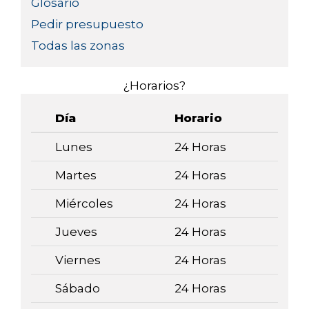
Glosario
Pedir presupuesto
Todas las zonas
¿Horarios?
Día
Horario
Lunes
24 Horas
Martes
24 Horas
Miércoles
24 Horas
Jueves
24 Horas
Viernes
24 Horas
Sábado
24 Horas