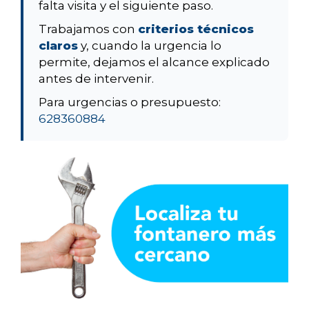
falta visita y el siguiente paso.
Trabajamos con
criterios técnicos
claros
y, cuando la urgencia lo
permite, dejamos el alcance explicado
antes de intervenir.
Para urgencias o presupuesto:
628360884