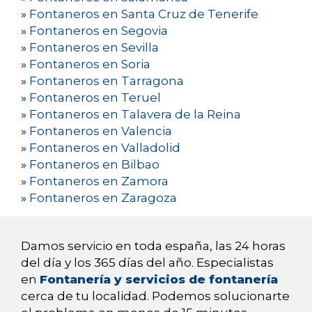
»
Fontaneros en Santa Cruz de Tenerife
»
Fontaneros en Segovia
»
Fontaneros en Sevilla
»
Fontaneros en Soria
»
Fontaneros en Tarragona
»
Fontaneros en Teruel
»
Fontaneros en Talavera de la Reina
»
Fontaneros en Valencia
»
Fontaneros en Valladolid
»
Fontaneros en Bilbao
»
Fontaneros en Zamora
»
Fontaneros en Zaragoza
Damos servicio en toda españa, las 24 horas
del día y los 365 días del año. Especialistas
en
Fontanería y servicios de fontanería
cerca de tu localidad. Podemos solucionarte