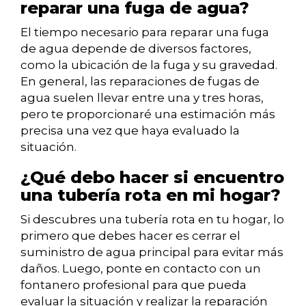
reparar una fuga de agua?
El tiempo necesario para reparar una fuga
de agua depende de diversos factores,
como la ubicación de la fuga y su gravedad.
En general, las reparaciones de fugas de
agua suelen llevar entre una y tres horas,
pero te proporcionaré una estimación más
precisa una vez que haya evaluado la
situación.
¿Qué debo hacer si encuentro
una tubería rota en mi hogar?
Si descubres una tubería rota en tu hogar, lo
primero que debes hacer es cerrar el
suministro de agua principal para evitar más
daños. Luego, ponte en contacto con un
fontanero profesional para que pueda
evaluar la situación y realizar la reparación