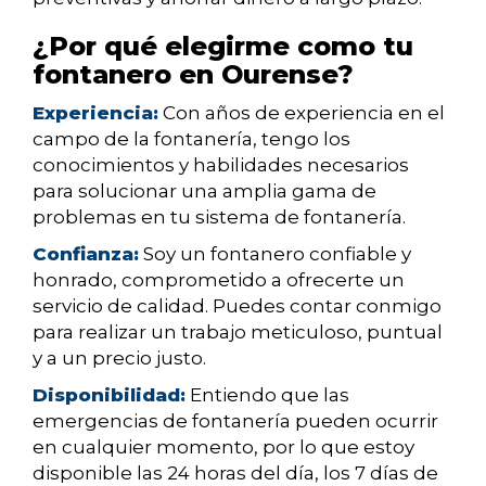
¿Por qué elegirme como tu
fontanero en Ourense?
Experiencia:
Con años de experiencia en el
campo de la fontanería, tengo los
conocimientos y habilidades necesarios
para solucionar una amplia gama de
problemas en tu sistema de fontanería.
Confianza:
Soy un fontanero confiable y
honrado, comprometido a ofrecerte un
servicio de calidad. Puedes contar conmigo
para realizar un trabajo meticuloso, puntual
y a un precio justo.
Disponibilidad:
Entiendo que las
emergencias de fontanería pueden ocurrir
en cualquier momento, por lo que estoy
disponible las 24 horas del día, los 7 días de