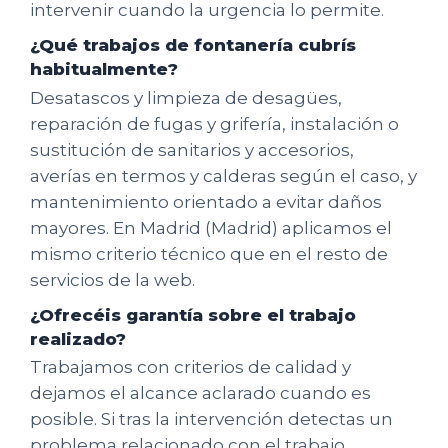
intervenir cuando la urgencia lo permite.
¿Qué trabajos de fontanería cubrís
habitualmente?
Desatascos y limpieza de desagües,
reparación de fugas y grifería, instalación o
sustitución de sanitarios y accesorios,
averías en termos y calderas según el caso, y
mantenimiento orientado a evitar daños
mayores. En Madrid (Madrid) aplicamos el
mismo criterio técnico que en el resto de
servicios de la web.
¿Ofrecéis garantía sobre el trabajo
realizado?
Trabajamos con criterios de calidad y
dejamos el alcance aclarado cuando es
posible. Si tras la intervención detectas un
problema relacionado con el trabajo