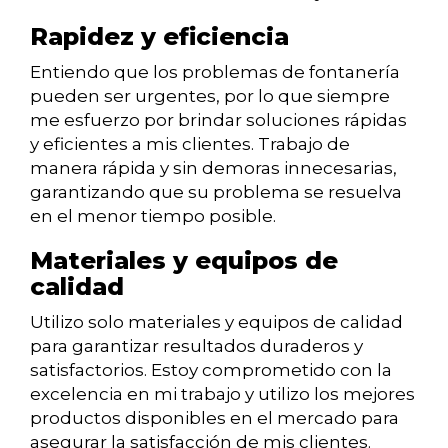
Rapidez y eficiencia
Entiendo que los problemas de fontanería
pueden ser urgentes, por lo que siempre
me esfuerzo por brindar soluciones rápidas
y eficientes a mis clientes. Trabajo de
manera rápida y sin demoras innecesarias,
garantizando que su problema se resuelva
en el menor tiempo posible.
Materiales y equipos de
calidad
Utilizo solo materiales y equipos de calidad
para garantizar resultados duraderos y
satisfactorios. Estoy comprometido con la
excelencia en mi trabajo y utilizo los mejores
productos disponibles en el mercado para
asegurar la satisfacción de mis clientes.