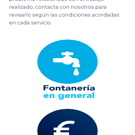
realizado, contacta con nosotros para
revisarlo según las condiciones acordadas
en cada servicio.