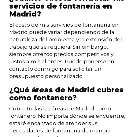
servicios de fontanería en
Madrid?
El costo de mis servicios de fontanería en
Madrid puede variar dependiendo de la
naturaleza del problema y la extensión del
trabajo que se requiera. Sin embargo,
siempre ofrezco precios competitivos y
justos a mis clientes. Puede ponerse en
contacto conmigo para solicitar un
presupuesto personalizado.
¿Qué áreas de Madrid cubres
como fontanero?
Cubro todas las áreas de Madrid como
fontanero. No importa dónde se encuentre,
estaré encantado de atender sus
necesidades de fontanería de manera