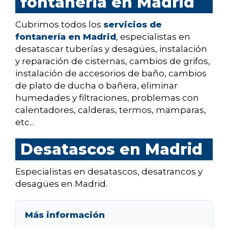
fontaneria en Madrid
Cubrimos todos los
servicios de
fontanería en Madrid
, especialistas en
desatascar tuberías y desagües, instalación
y reparación de cisternas, cambios de grifos,
instalación de accesorios de baño, cambios
de plato de ducha o bañera, eliminar
humedades y filtraciones, problemas con
calentadores, calderas, termos, mamparas,
etc...
Desatascos en Madrid
Especialistas en desatascos, desatrancos y
desagües en Madrid.
Más información