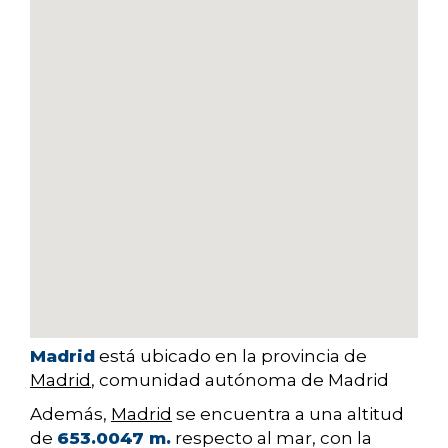
Madrid
está ubicado en la provincia de
Madrid
, comunidad autónoma de Madrid
Además,
Madrid
se encuentra a una altitud
de
653.0047 m.
respecto al mar, con la