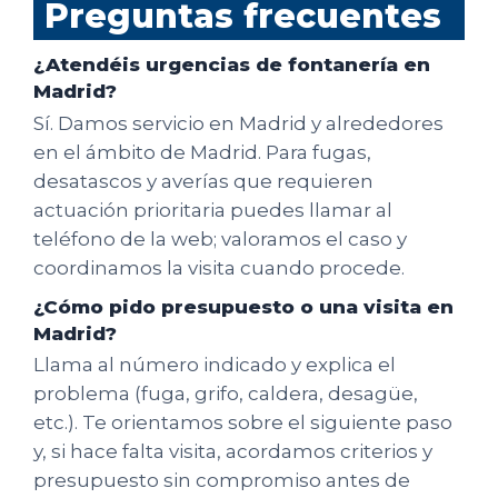
Preguntas frecuentes
¿Atendéis urgencias de fontanería en
Madrid?
Sí. Damos servicio en Madrid y alrededores
en el ámbito de Madrid. Para fugas,
desatascos y averías que requieren
actuación prioritaria puedes llamar al
teléfono de la web; valoramos el caso y
coordinamos la visita cuando procede.
¿Cómo pido presupuesto o una visita en
Madrid?
Llama al número indicado y explica el
problema (fuga, grifo, caldera, desagüe,
etc.). Te orientamos sobre el siguiente paso
y, si hace falta visita, acordamos criterios y
presupuesto sin compromiso antes de