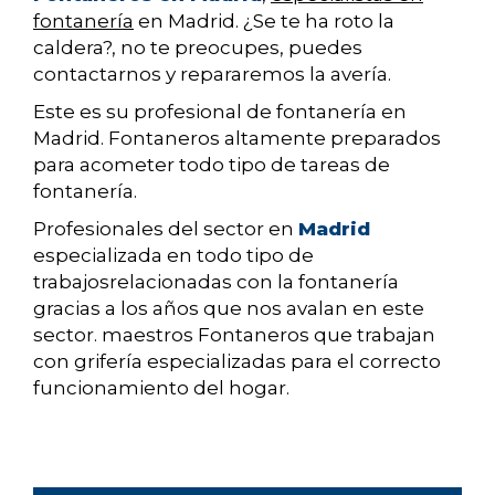
fontanería
en Madrid. ¿Se te ha roto la
caldera?, no te preocupes, puedes
contactarnos y repararemos la avería.
Este es su profesional de fontanería en
Madrid. Fontaneros altamente preparados
para acometer todo tipo de tareas de
fontanería.
Profesionales del sector en
Madrid
especializada en todo tipo de
trabajosrelacionadas con la fontanería
gracias a los años que nos avalan en este
sector. maestros Fontaneros que trabajan
con grifería especializadas para el correcto
funcionamiento del hogar.