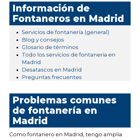
Información de
Fontaneros en Madrid
Servicios de fontanería (general)
Blog y consejos
Glosario de términos
Todo los servicios de fontaneria en
Madrid
Desatascos en Madrid
Preguntas frecuentes
Problemas comunes
de fontanería en
Madrid
Como fontanero en Madrid, tengo amplia