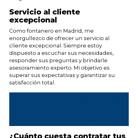
Servicio al cliente
excepcional
Como fontanero en Madrid, me
enorgullezco de ofrecer un servicio al
cliente excepcional. Siempre estoy
dispuesto a escuchar sus necesidades,
responder sus preguntas y brindarle
asesoramiento experto. Mi objetivo es
superar sus expectativas y garantizar su
satisfacción total.
Preguntas frecuentes
sobre servicios de
fontanería en Madrid
¿Cuánto cuesta contratar tus