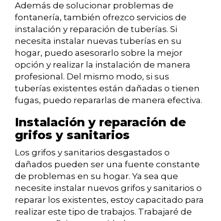
Además de solucionar problemas de
fontanería, también ofrezco servicios de
instalación y reparación de tuberías. Si
necesita instalar nuevas tuberías en su
hogar, puedo asesorarlo sobre la mejor
opción y realizar la instalación de manera
profesional. Del mismo modo, si sus
tuberías existentes están dañadas o tienen
fugas, puedo repararlas de manera efectiva.
Instalación y reparación de
grifos y sanitarios
Los grifos y sanitarios desgastados o
dañados pueden ser una fuente constante
de problemas en su hogar. Ya sea que
necesite instalar nuevos grifos y sanitarios o
reparar los existentes, estoy capacitado para
realizar este tipo de trabajos. Trabajaré de