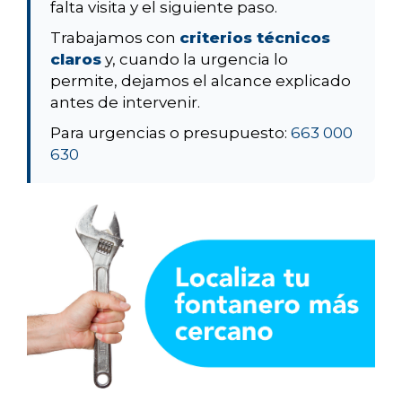
falta visita y el siguiente paso.
Trabajamos con
criterios técnicos
claros
y, cuando la urgencia lo
permite, dejamos el alcance explicado
antes de intervenir.
Para urgencias o presupuesto:
663 000
630