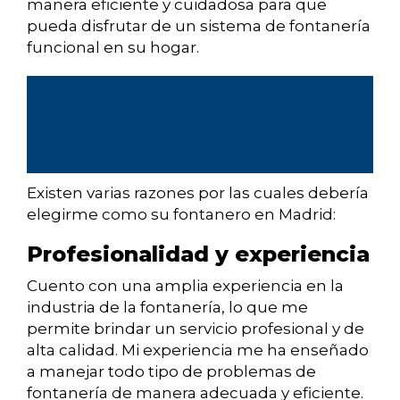
manera eficiente y cuidadosa para que
pueda disfrutar de un sistema de fontanería
funcional en su hogar.
¿Por qué elegirme
como fontanero en
Madrid?
Existen varias razones por las cuales debería
elegirme como su fontanero en Madrid:
Profesionalidad y experiencia
Cuento con una amplia experiencia en la
industria de la fontanería, lo que me
permite brindar un servicio profesional y de
alta calidad. Mi experiencia me ha enseñado
a manejar todo tipo de problemas de
fontanería de manera adecuada y eficiente.