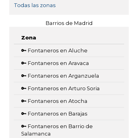
Todas las zonas
Barrios de Madrid
Zona
🔑 Fontaneros en Aluche
🔑 Fontaneros en Aravaca
🔑 Fontaneros en Arganzuela
🔑 Fontaneros en Arturo Soria
🔑 Fontaneros en Atocha
🔑 Fontaneros en Barajas
🔑 Fontaneros en Barrio de
Salamanca