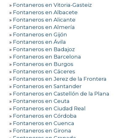
»
Fontaneros en Vitoria-Gasteiz
»
Fontaneros en Albacete
»
Fontaneros en Alicante
»
Fontaneros en Almería
»
Fontaneros en Gijón
»
Fontaneros en Ávila
»
Fontaneros en Badajoz
»
Fontaneros en Barcelona
»
Fontaneros en Burgos
»
Fontaneros en Cáceres
»
Fontaneros en Jerez de la Frontera
»
Fontaneros en Santander
»
Fontaneros en Castellón de la Plana
»
Fontaneros en Ceuta
»
Fontaneros en Ciudad Real
»
Fontaneros en Córdoba
»
Fontaneros en Cuenca
»
Fontaneros en Girona