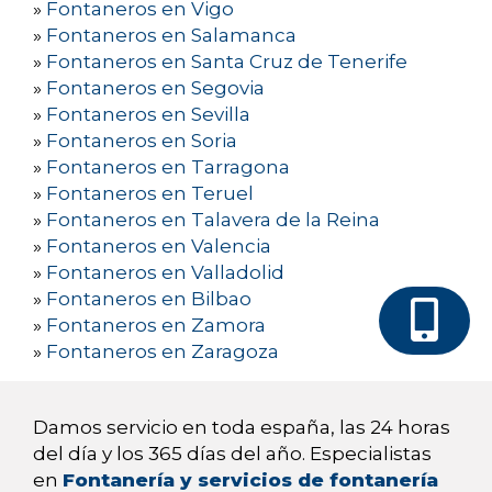
»
Fontaneros en Vigo
»
Fontaneros en Salamanca
»
Fontaneros en Santa Cruz de Tenerife
»
Fontaneros en Segovia
»
Fontaneros en Sevilla
»
Fontaneros en Soria
»
Fontaneros en Tarragona
»
Fontaneros en Teruel
»
Fontaneros en Talavera de la Reina
»
Fontaneros en Valencia
»
Fontaneros en Valladolid
»
Fontaneros en Bilbao
»
Fontaneros en Zamora
»
Fontaneros en Zaragoza
Damos servicio en toda españa, las 24 horas
del día y los 365 días del año. Especialistas
en
Fontanería y servicios de fontanería