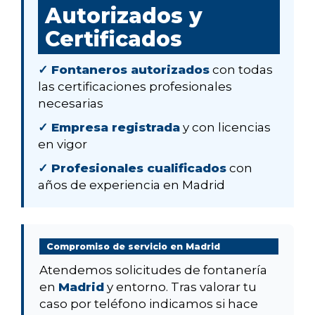
Autorizados y
Certificados
✓ Fontaneros autorizados
con todas
las certificaciones profesionales
necesarias
✓ Empresa registrada
y con licencias
en vigor
✓ Profesionales cualificados
con
años de experiencia en Madrid
Compromiso de servicio en Madrid
Atendemos solicitudes de fontanería
en
Madrid
y entorno. Tras valorar tu
caso por teléfono indicamos si hace