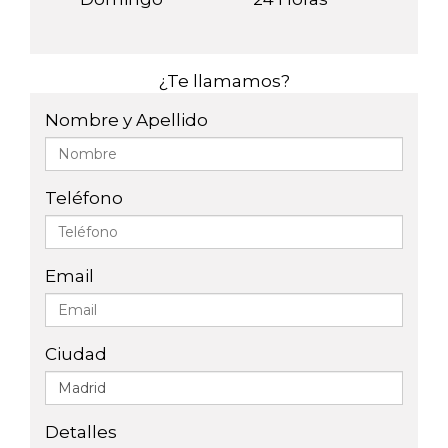
¿Te llamamos?
Nombre y Apellido
Teléfono
Email
Ciudad
Detalles