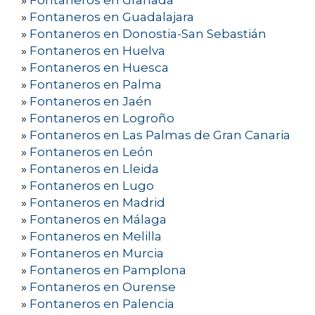
»
Fontaneros en Granada
»
Fontaneros en Guadalajara
»
Fontaneros en Donostia-San Sebastián
»
Fontaneros en Huelva
»
Fontaneros en Huesca
»
Fontaneros en Palma
»
Fontaneros en Jaén
»
Fontaneros en Logroño
»
Fontaneros en Las Palmas de Gran Canaria
»
Fontaneros en León
»
Fontaneros en Lleida
»
Fontaneros en Lugo
»
Fontaneros en Madrid
»
Fontaneros en Málaga
»
Fontaneros en Melilla
»
Fontaneros en Murcia
»
Fontaneros en Pamplona
»
Fontaneros en Ourense
»
Fontaneros en Palencia