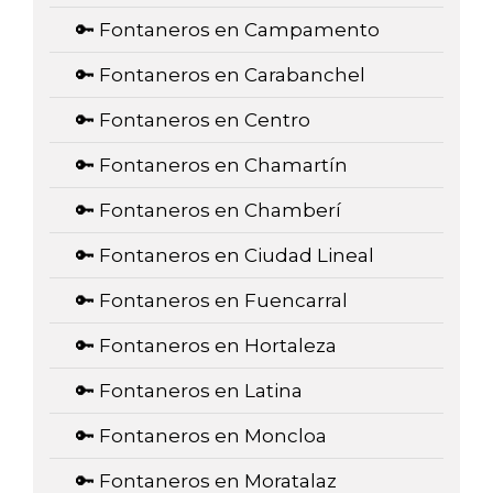
🔑 Fontaneros en Campamento
🔑 Fontaneros en Carabanchel
🔑 Fontaneros en Centro
🔑 Fontaneros en Chamartín
🔑 Fontaneros en Chamberí
🔑 Fontaneros en Ciudad Lineal
🔑 Fontaneros en Fuencarral
🔑 Fontaneros en Hortaleza
🔑 Fontaneros en Latina
🔑 Fontaneros en Moncloa
🔑 Fontaneros en Moratalaz