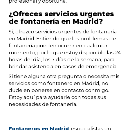
profesional y oportuna.
¿Ofreces servicios urgentes
de fontanería en Madrid?
Sí, ofrezco servicios urgentes de fontanería
en Madrid. Entiendo que los problemas de
fontanería pueden ocurrir en cualquier
momento, por lo que estoy disponible las 24
horas del día, los 7 días de la semana, para
brindar asistencia en casos de emergencia.
Si tiene alguna otra pregunta o necesita mis
servicios como fontanero en Madrid, no
dude en ponerse en contacto conmigo.
Estoy aquí para ayudarle con todas sus
necesidades de fontanería.
Fontaneros en Madrid
,
especialistas en