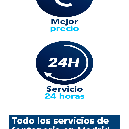
Todo los servicios de