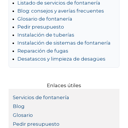
Listado de servicios de fontanería
Blog: consejos y averías frecuentes
Glosario de fontanería
Pedir presupuesto
Instalación de tuberías
Instalación de sistemas de fontanería
Reparación de fugas
Desatascos y limpieza de desagües
Enlaces útiles
Servicios de fontanería
Blog
Glosario
Pedir presupuesto