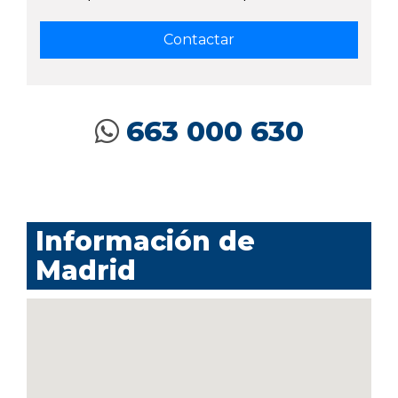
663 000 630
Información de
Madrid