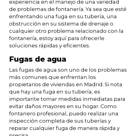
experiencia en el manejo de una variedad
de problemas de fontanería. Ya sea que esté
enfrentando una fuga en su tubería, una
obstrucción en su sistema de drenaje o
cualquier otro problema relacionado con la
fontanería, estoy aquí para ofrecerle
soluciones rápidas y eficientes.
Fugas de agua
Las fugas de agua son uno de los problemas
más comunes que enfrentan los
propietarios de viviendas en Madrid. Si nota
que hay una fuga en su tubería, es
importante tomar medidas inmediatas para
evitar daños mayores en su hogar. Como
fontanero profesional, puedo realizar una
inspección completa de sus tuberías y
reparar cualquier fuga de manera rápida y
precisa.