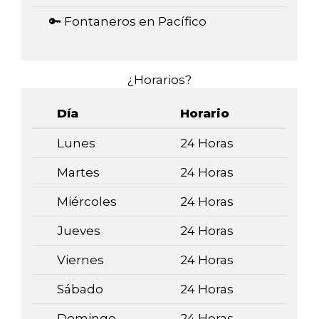
🔑 Fontaneros en Pacífico
¿Horarios?
Día
Horario
Lunes
24 Horas
Martes
24 Horas
Miércoles
24 Horas
Jueves
24 Horas
Viernes
24 Horas
Sábado
24 Horas
Domingo
24 Horas