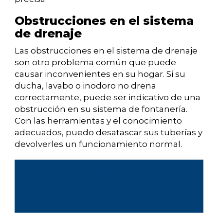
Obstrucciones en el sistema
de drenaje
Las obstrucciones en el sistema de drenaje
son otro problema común que puede
causar inconvenientes en su hogar. Si su
ducha, lavabo o inodoro no drena
correctamente, puede ser indicativo de una
obstrucción en su sistema de fontanería.
Con las herramientas y el conocimiento
adecuados, puedo desatascar sus tuberías y
devolverles un funcionamiento normal.
Instalación y
reparación de
tuberías