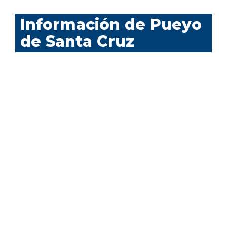
Información de Pueyo
de Santa Cruz