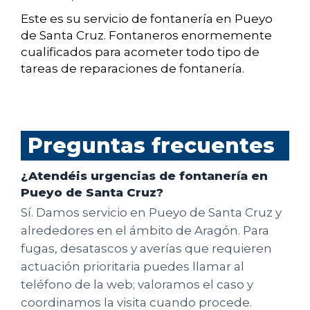
Este es su servicio de fontanería en Pueyo
de Santa Cruz. Fontaneros enormemente
cualificados para acometer todo tipo de
tareas de reparaciones de fontanería.
Preguntas frecuentes
¿Atendéis urgencias de fontanería en
Pueyo de Santa Cruz?
Sí. Damos servicio en Pueyo de Santa Cruz y
alrededores en el ámbito de Aragón. Para
fugas, desatascos y averías que requieren
actuación prioritaria puedes llamar al
teléfono de la web; valoramos el caso y
coordinamos la visita cuando procede.