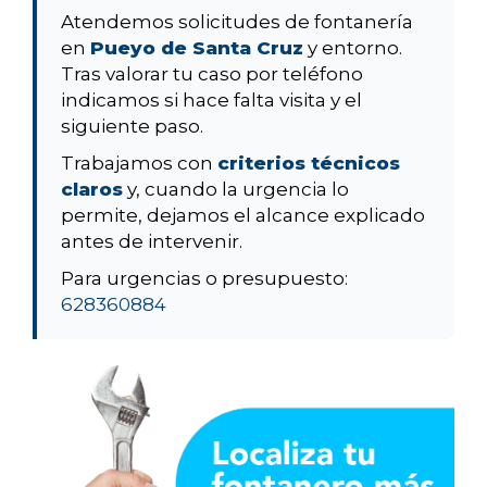
Atendemos solicitudes de fontanería
en
Pueyo de Santa Cruz
y entorno.
Tras valorar tu caso por teléfono
indicamos si hace falta visita y el
siguiente paso.
Trabajamos con
criterios técnicos
claros
y, cuando la urgencia lo
permite, dejamos el alcance explicado
antes de intervenir.
Para urgencias o presupuesto:
628360884