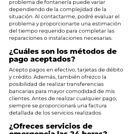
problema de fontanería puede variar
dependiendo de la complejidad de la
situación. Al contactarme, podré evaluar el
problema y proporcionarte una estimación
del tiempo requerido para completar las
reparaciones o instalaciones necesarias.
¿Cuáles son los métodos de
pago aceptados?
Acepto pagos en efectivo, tarjetas de débito
y crédito. Además, también ofrezco la
posibilidad de realizar transferencias
bancarias para mayor comodidad de mis
clientes. Antes de realizar cualquier pago,
siempre se proporcionará una factura
detallada de los servicios realizados.
¿Ofreces servicios de
emergencia las 24 horas?