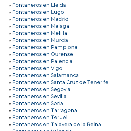
»
Fontaneros en Lleida
»
Fontaneros en Lugo
»
Fontaneros en Madrid
»
Fontaneros en Málaga
»
Fontaneros en Melilla
»
Fontaneros en Murcia
»
Fontaneros en Pamplona
»
Fontaneros en Ourense
»
Fontaneros en Palencia
»
Fontaneros en Vigo
»
Fontaneros en Salamanca
»
Fontaneros en Santa Cruz de Tenerife
»
Fontaneros en Segovia
»
Fontaneros en Sevilla
»
Fontaneros en Soria
»
Fontaneros en Tarragona
»
Fontaneros en Teruel
»
Fontaneros en Talavera de la Reina