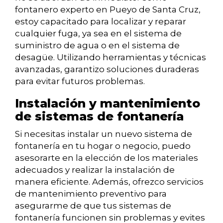
fontanero experto en Pueyo de Santa Cruz,
estoy capacitado para localizar y reparar
cualquier fuga, ya sea en el sistema de
suministro de agua o en el sistema de
desagüe. Utilizando herramientas y técnicas
avanzadas, garantizo soluciones duraderas
para evitar futuros problemas.
Instalación y mantenimiento
de sistemas de fontanería
Si necesitas instalar un nuevo sistema de
fontanería en tu hogar o negocio, puedo
asesorarte en la elección de los materiales
adecuados y realizar la instalación de
manera eficiente. Además, ofrezco servicios
de mantenimiento preventivo para
asegurarme de que tus sistemas de
fontanería funcionen sin problemas y evites