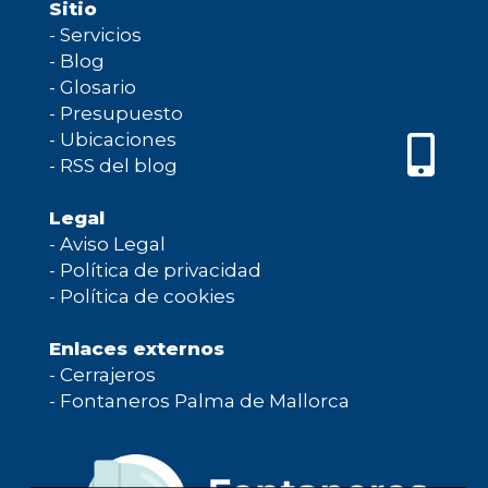
Sitio
-
Servicios
-
Blog
-
Glosario
-
Presupuesto
-
Ubicaciones
-
RSS del blog
Legal
-
Aviso Legal
-
Política de privacidad
-
Política de cookies
Enlaces externos
-
Cerrajeros
-
Fontaneros Palma de Mallorca