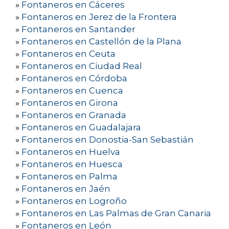
»
Fontaneros en Cáceres
»
Fontaneros en Jerez de la Frontera
»
Fontaneros en Santander
»
Fontaneros en Castellón de la Plana
»
Fontaneros en Ceuta
»
Fontaneros en Ciudad Real
»
Fontaneros en Córdoba
»
Fontaneros en Cuenca
»
Fontaneros en Girona
»
Fontaneros en Granada
»
Fontaneros en Guadalajara
»
Fontaneros en Donostia-San Sebastián
»
Fontaneros en Huelva
»
Fontaneros en Huesca
»
Fontaneros en Palma
»
Fontaneros en Jaén
»
Fontaneros en Logroño
»
Fontaneros en Las Palmas de Gran Canaria
»
Fontaneros en León