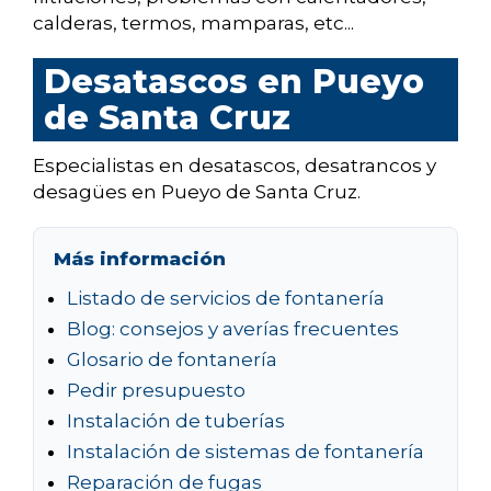
calderas, termos, mamparas, etc...
Desatascos en Pueyo
de Santa Cruz
Especialistas en desatascos, desatrancos y
desagües en Pueyo de Santa Cruz.
Más información
Listado de servicios de fontanería
Blog: consejos y averías frecuentes
Glosario de fontanería
Pedir presupuesto
Instalación de tuberías
Instalación de sistemas de fontanería
Reparación de fugas