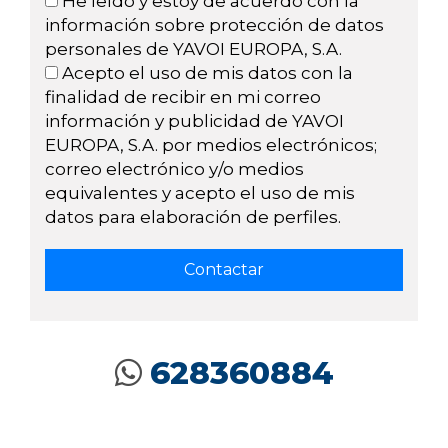
He leído y estoy de acuerdo con la
información sobre protección de datos
personales de YAVOI EUROPA, S.A.
Acepto el uso de mis datos con la
finalidad de recibir en mi correo
información y publicidad de YAVOI
EUROPA, S.A. por medios electrónicos;
correo electrónico y/o medios
equivalentes y acepto el uso de mis
datos para elaboración de perfiles.
628360884