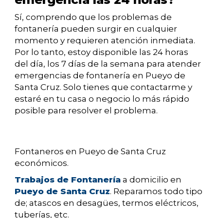
Sí, comprendo que los problemas de
fontanería pueden surgir en cualquier
momento y requieren atención inmediata.
Por lo tanto, estoy disponible las 24 horas
del día, los 7 días de la semana para atender
emergencias de fontanería en Pueyo de
Santa Cruz. Solo tienes que contactarme y
estaré en tu casa o negocio lo más rápido
posible para resolver el problema.
Fontaneros en Pueyo de Santa Cruz
económicos.
Trabajos de Fontanería
a domicilio en
Pueyo de Santa Cruz
. Reparamos todo tipo
de; atascos en desagües, termos eléctricos,
tuberías, etc.