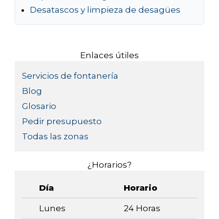
Desatascos y limpieza de desagües
Enlaces útiles
Servicios de fontanería
Blog
Glosario
Pedir presupuesto
Todas las zonas
¿Horarios?
Día
Horario
Lunes
24 Horas