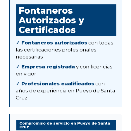
Fontaneros
Autorizados y
Certificados
✓ Fontaneros autorizados
con todas
las certificaciones profesionales
necesarias
✓ Empresa registrada
y con licencias
en vigor
✓ Profesionales cualificados
con
años de experiencia en Pueyo de Santa
Cruz
Compromiso de servicio en Pueyo de Santa
Cruz