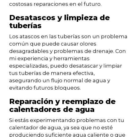
costosas reparaciones en el futuro.
Desatascos y limpieza de
tuberías
Los atascos en las tuberías son un problema
común que puede causar olores
desagradables y problemas de drenaje. Con
mi experiencia y herramientas
especializadas, puedo desatascar y limpiar
tus tuberías de manera efectiva,
asegurando un flujo normal de agua y
evitando futuros bloqueos.
Reparación y reemplazo de
calentadores de agua
Si estás experimentando problemas con tu
calentador de agua, ya sea que no esté
produciendo suficiente agua caliente o que