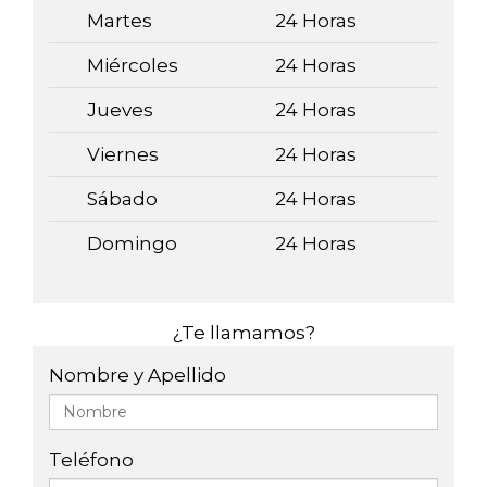
Martes
24 Horas
Miércoles
24 Horas
Jueves
24 Horas
Viernes
24 Horas
Sábado
24 Horas
Domingo
24 Horas
¿Te llamamos?
Nombre y Apellido
Teléfono