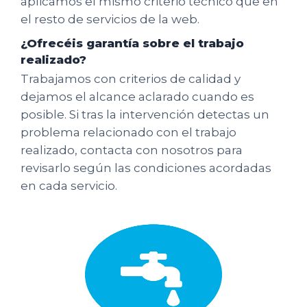
aplicamos el mismo criterio técnico que en
el resto de servicios de la web.
¿Ofrecéis garantía sobre el trabajo
realizado?
Trabajamos con criterios de calidad y
dejamos el alcance aclarado cuando es
posible. Si tras la intervención detectas un
problema relacionado con el trabajo
realizado, contacta con nosotros para
revisarlo según las condiciones acordadas
en cada servicio.