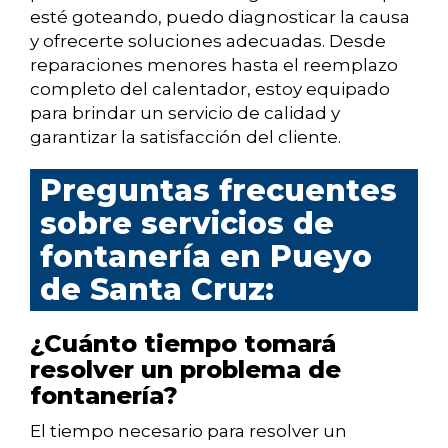
esté goteando, puedo diagnosticar la causa
y ofrecerte soluciones adecuadas. Desde
reparaciones menores hasta el reemplazo
completo del calentador, estoy equipado
para brindar un servicio de calidad y
garantizar la satisfacción del cliente.
Preguntas frecuentes
sobre servicios de
fontanería en Pueyo
de Santa Cruz:
¿Cuánto tiempo tomará
resolver un problema de
fontanería?
El tiempo necesario para resolver un