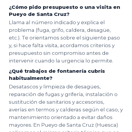
¿Cómo pido presupuesto o una visita en
Pueyo de Santa Cruz?
Llama al número indicado y explica el
problema (fuga, grifo, caldera, desagüe,
etc.). Te orientamos sobre el siguiente paso
y, si hace falta visita, acordamos criterios y
presupuesto sin compromiso antes de
intervenir cuando la urgencia lo permite.
¿Qué trabajos de fontanería cubrís
habitualmente?
Desatascos y limpieza de desagües,
reparación de fugas y grifería, instalación o
sustitución de sanitarios y accesorios,
averías en termos y calderas según el caso, y
mantenimiento orientado a evitar daños
mayores. En Pueyo de Santa Cruz (Huesca)