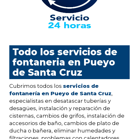
Todo los servicios de
fontaneria en Pueyo
de Santa Cruz
Cubrimos todos los
servicios de
fontanería en Pueyo de Santa Cruz
,
especialistas en desatascar tuberías y
desagües, instalación y reparación de
cisternas, cambios de grifos, instalación de
accesorios de baño, cambios de plato de
ducha o bañera, eliminar humedades y
filtraciones, problemas con calentadores,