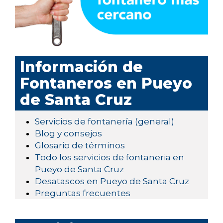
Información de
Fontaneros en Pueyo
de Santa Cruz
Servicios de fontanería (general)
Blog y consejos
Glosario de términos
Todo los servicios de fontaneria en
Pueyo de Santa Cruz
Desatascos en Pueyo de Santa Cruz
Preguntas frecuentes