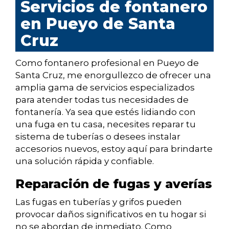
Servicios de fontanero
en Pueyo de Santa
Cruz
Como fontanero profesional en Pueyo de
Santa Cruz, me enorgullezco de ofrecer una
amplia gama de servicios especializados
para atender todas tus necesidades de
fontanería. Ya sea que estés lidiando con
una fuga en tu casa, necesites reparar tu
sistema de tuberías o desees instalar
accesorios nuevos, estoy aquí para brindarte
una solución rápida y confiable.
Reparación de fugas y averías
Las fugas en tuberías y grifos pueden
provocar daños significativos en tu hogar si
no se abordan de inmediato. Como