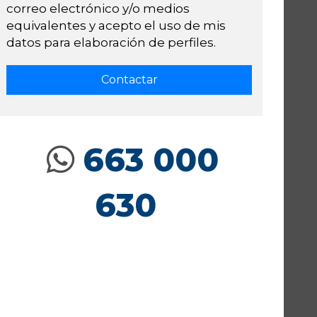
correo electrónico y/o medios
equivalentes y acepto el uso de mis
datos para elaboración de perfiles.
663 000
630