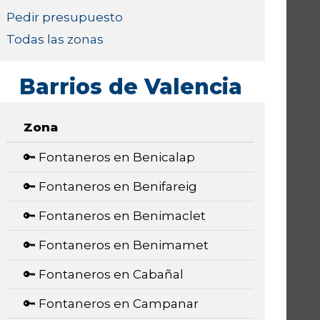
Pedir presupuesto
Todas las zonas
Barrios de Valencia
Zona
🔑 Fontaneros en Benicalap
🔑 Fontaneros en Benifareig
🔑 Fontaneros en Benimaclet
🔑 Fontaneros en Benimamet
🔑 Fontaneros en Cabañal
🔑 Fontaneros en Campanar