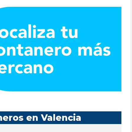
neros en Valencia