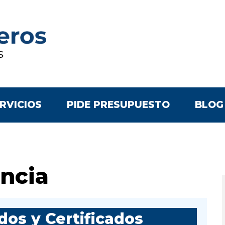
RVICIOS
PIDE PRESUPUESTO
BLOG
ncia
os y Certificados