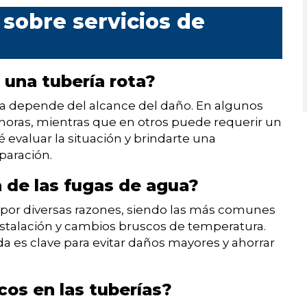
sobre servicios de
 una tubería rota?
ta depende del alcance del daño. En algunos
horas, mientras que en otros puede requerir un
 evaluar la situación y brindarte una
paración.
 de las fugas de agua?
por diversas razones, siendo las más comunes
instalación y cambios bruscos de temperatura.
a es clave para evitar daños mayores y ahorrar
os en las tuberías?