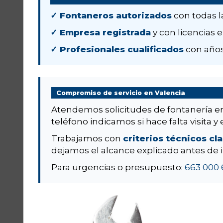
✓ Fontaneros autorizados
con todas l
✓ Empresa registrada
y con licencias e
✓ Profesionales cualificados
con años
Compromiso de servicio en Valencia
Atendemos solicitudes de fontanería 
teléfono indicamos si hace falta visita y 
Trabajamos con
criterios técnicos cl
dejamos el alcance explicado antes de i
Para urgencias o presupuesto:
663 000 