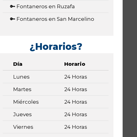
🔑 Fontaneros en Ruzafa
🔑 Fontaneros en San Marcelino
¿Horarios?
Día
Horario
Lunes
24 Horas
Martes
24 Horas
Miércoles
24 Horas
Jueves
24 Horas
Viernes
24 Horas