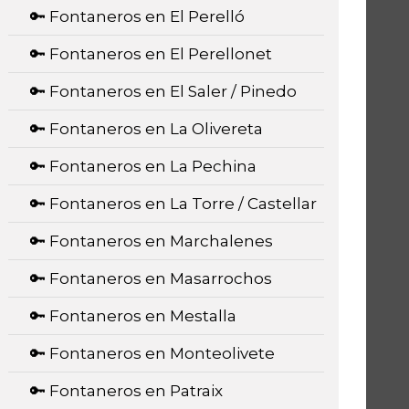
🔑 Fontaneros en El Perelló
🔑 Fontaneros en El Perellonet
🔑 Fontaneros en El Saler / Pinedo
🔑 Fontaneros en La Olivereta
🔑 Fontaneros en La Pechina
🔑 Fontaneros en La Torre / Castellar
🔑 Fontaneros en Marchalenes
🔑 Fontaneros en Masarrochos
🔑 Fontaneros en Mestalla
🔑 Fontaneros en Monteolivete
🔑 Fontaneros en Patraix