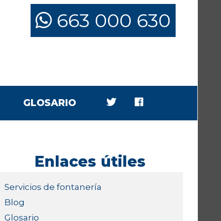
663 000 630
GLOSARIO
Enlaces útiles
Servicios de fontanería
Blog
Glosario