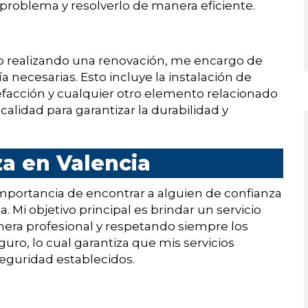
 problema y resolverlo de manera eficiente.
 o realizando una renovación, me encargo de
ía necesarias. Esto incluye la instalación de
alefacción y cualquier otro elemento relacionado
 calidad para garantizar la durabilidad y
a en Valencia
mportancia de encontrar a alguien de confianza
. Mi objetivo principal es brindar un servicio
era profesional y respetando siempre los
uro, lo cual garantiza que mis servicios
eguridad establecidos.