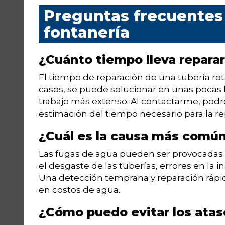
Preguntas frecuentes 
fontanería
¿Cuánto tiempo lleva reparar
El tiempo de reparación de una tubería ro
casos, se puede solucionar en unas pocas 
trabajo más extenso. Al contactarme, podré
estimación del tiempo necesario para la re
¿Cuál es la causa más común
Las fugas de agua pueden ser provocadas 
el desgaste de las tuberías, errores en la 
Una detección temprana y reparación rápid
en costos de agua.
¿Cómo puedo evitar los atasc