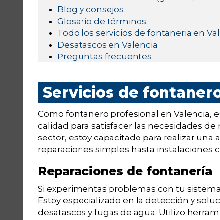
Blog y consejos
Glosario de términos
Todo los servicios de fontaneria en Va
Desatascos en Valencia
Preguntas frecuentes
Servicios de fontaner
Como fontanero profesional en Valencia, e
calidad para satisfacer las necesidades de 
sector, estoy capacitado para realizar una
reparaciones simples hasta instalaciones 
Reparaciones de fontanería
Si experimentas problemas con tu sistema
Estoy especializado en la detección y soluci
desatascos y fugas de agua. Utilizo herr