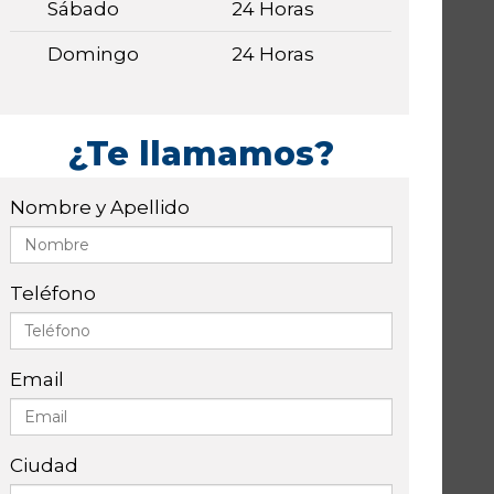
Sábado
24 Horas
Domingo
24 Horas
¿Te llamamos?
Nombre y Apellido
Teléfono
Email
Ciudad