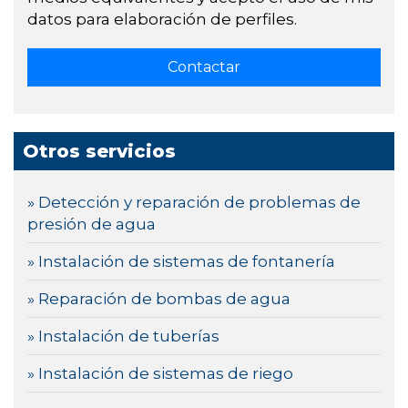
datos para elaboración de perfiles.
Otros servicios
» Detección y reparación de problemas de
presión de agua
» Instalación de sistemas de fontanería
» Reparación de bombas de agua
» Instalación de tuberías
» Instalación de sistemas de riego