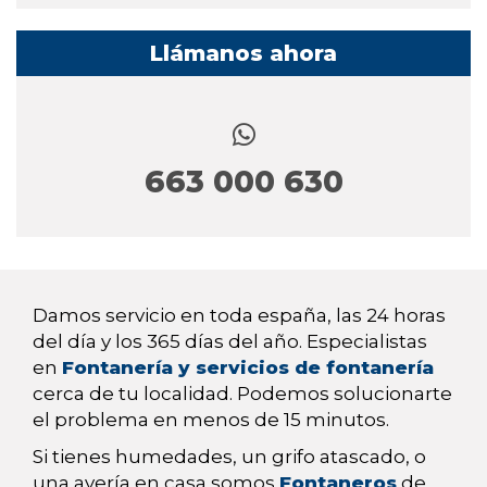
Llámanos ahora
663 000 630
Damos servicio en toda españa, las 24 horas
del día y los 365 días del año. Especialistas
en
Fontanería y servicios de fontanería
cerca de tu localidad. Podemos solucionarte
el problema en menos de 15 minutos.
Si tienes humedades, un grifo atascado, o
una avería en casa somos
Fontaneros
de