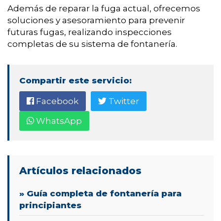
Además de reparar la fuga actual, ofrecemos
soluciones y asesoramiento para prevenir
futuras fugas, realizando inspecciones
completas de su sistema de fontanería.
Compartir este servicio:
Facebook
Twitter
WhatsApp
Artículos relacionados
» Guía completa de fontanería para
principiantes