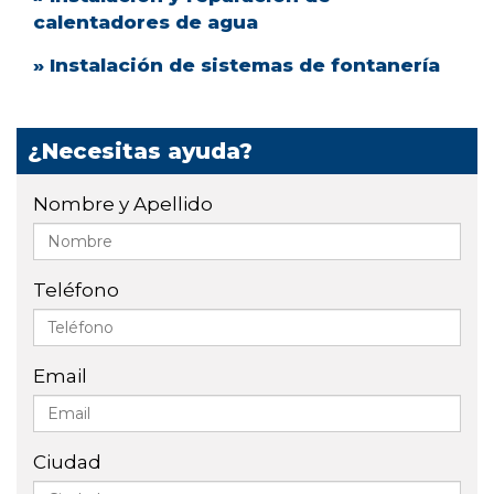
calentadores de agua
» Instalación de sistemas de fontanería
¿Necesitas ayuda?
Nombre y Apellido
Teléfono
Email
Ciudad