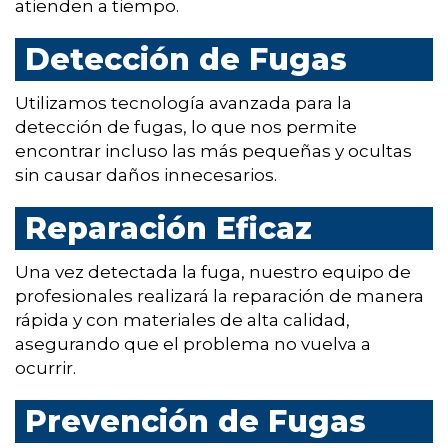
atienden a tiempo.
Detección de Fugas
Utilizamos tecnología avanzada para la
detección de fugas, lo que nos permite
encontrar incluso las más pequeñas y ocultas
sin causar daños innecesarios.
Reparación Eficaz
Una vez detectada la fuga, nuestro equipo de
profesionales realizará la reparación de manera
rápida y con materiales de alta calidad,
asegurando que el problema no vuelva a
ocurrir.
Prevención de Fugas