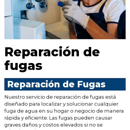
Reparación de
fugas
Reparación de Fugas
Nuestro servicio de reparación de fugas está
diseñado para localizar y solucionar cualquier
fuga de agua en su hogar o negocio de manera
rápida y eficiente. Las fugas pueden causar
graves daños y costos elevados si no se