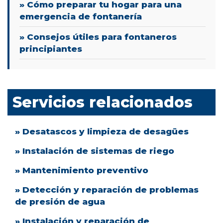
» Cómo preparar tu hogar para una
emergencia de fontanería
» Consejos útiles para fontaneros
principiantes
Servicios relacionados
» Desatascos y limpieza de desagües
» Instalación de sistemas de riego
» Mantenimiento preventivo
» Detección y reparación de problemas
de presión de agua
» Instalación y reparación de