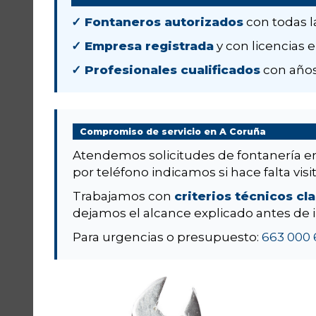
✓ Fontaneros autorizados
con todas l
✓ Empresa registrada
y con licencias e
✓ Profesionales cualificados
con años
Compromiso de servicio en A Coruña
Atendemos solicitudes de fontanería 
por teléfono indicamos si hace falta visit
Trabajamos con
criterios técnicos cl
dejamos el alcance explicado antes de i
Para urgencias o presupuesto:
663 000 