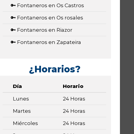
🔑 Fontaneros en Os Castros
🔑 Fontaneros en Os rosales
🔑 Fontaneros en Riazor
🔑 Fontaneros en Zapateira
¿Horarios?
Día
Horario
Lunes
24 Horas
Martes
24 Horas
Miércoles
24 Horas