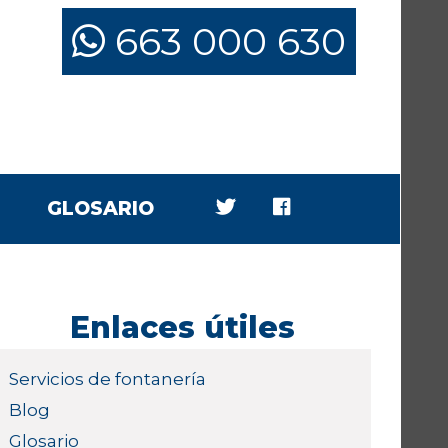
663 000 630
GLOSARIO
Enlaces útiles
Servicios de fontanería
Blog
Glosario