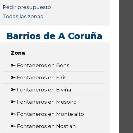
Pedir presupuesto
Todas las zonas
Barrios de A Coruña
Zona
🔑 Fontaneros en Bens
🔑 Fontaneros en Eiris
🔑 Fontaneros en Elviña
🔑 Fontaneros en Mesoiro
🔑 Fontaneros en Monte alto
🔑 Fontaneros en Nostian