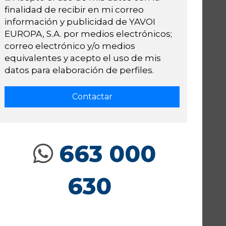
finalidad de recibir en mi correo
información y publicidad de YAVOI
EUROPA, S.A. por medios electrónicos;
correo electrónico y/o medios
equivalentes y acepto el uso de mis
datos para elaboración de perfiles.
663 000
630