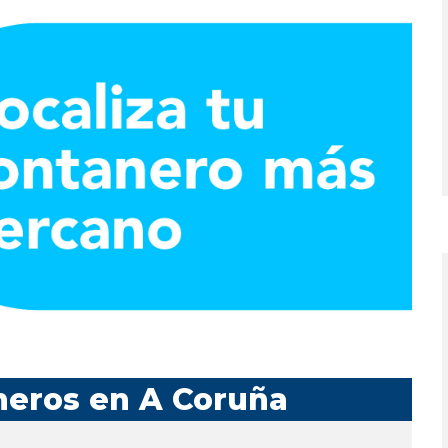
neros en A Coruña