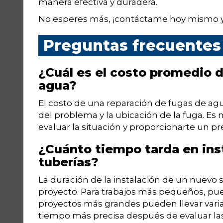
manera efectiva y duradera.
No esperes más, ¡contáctame hoy mismo y p
Preguntas frecuentes
¿Cuál es el costo promedio 
agua?
El costo de una reparación de fugas de a
del problema y la ubicación de la fuga. E
evaluar la situación y proporcionarte un p
¿Cuánto tiempo tarda en ins
tuberías?
La duración de la instalación de un nuevo
proyecto. Para trabajos más pequeños, pue
proyectos más grandes pueden llevar vari
tiempo más precisa después de evaluar las 