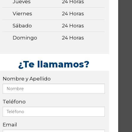
Jueves
24 Horas
Viernes
24 Horas
Sábado
24 Horas
Domingo
24 Horas
¿Te llamamos?
Nombre y Apellido
Teléfono
Email