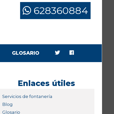
628360884
GLOSARIO
Enlaces útiles
Servicios de fontanería
Blog
Glosario