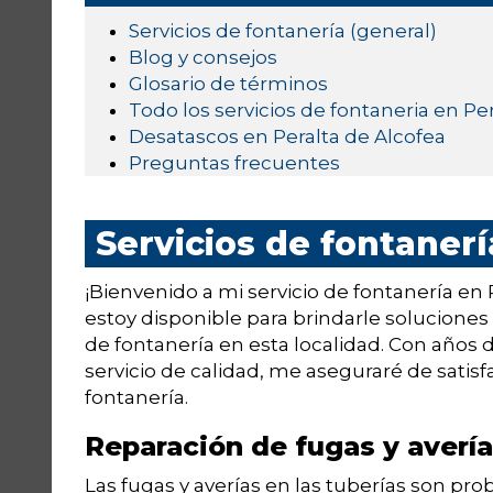
Servicios de fontanería (general)
Blog y consejos
Glosario de términos
Todo los servicios de fontaneria en Pe
Desatascos en Peralta de Alcofea
Preguntas frecuentes
Servicios de fontanerí
¡Bienvenido a mi servicio de fontanería en
estoy disponible para brindarle soluciones
de fontanería en esta localidad. Con años
servicio de calidad, me aseguraré de satis
fontanería.
Reparación de fugas y averí
Las fugas y averías en las tuberías son 