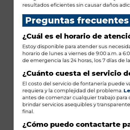
resultados eficientes sin causar daños adic
Preguntas frecuentes
¿Cuál es el horario de atenci
Estoy disponible para atender sus necesid
horario de lunes a viernes de 9:00 a.m. a 6
de emergencia las 24 horas, los 7 días de 
¿Cuánto cuesta el servicio d
El costo del servicio de fontanería puede 
requiera y la complejidad del problema.
Le
antes de comenzar cualquier trabajo para q
brindar servicios asequibles y transparente
final.
¿Cómo puedo contactarte para