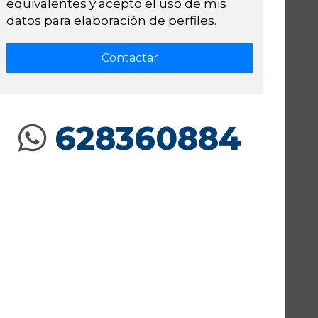
equivalentes y acepto el uso de mis
datos para elaboración de perfiles.
628360884