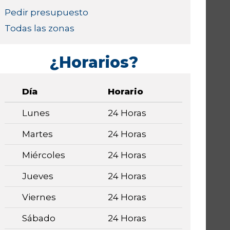
Pedir presupuesto
Todas las zonas
¿Horarios?
Día
Horario
Lunes
24 Horas
Martes
24 Horas
Miércoles
24 Horas
Jueves
24 Horas
Viernes
24 Horas
Sábado
24 Horas