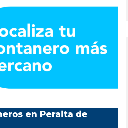
eros en Peralta de