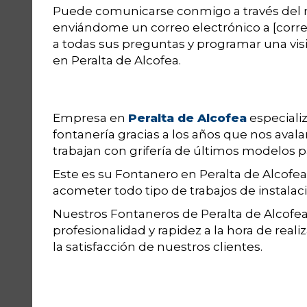
Puede comunicarse conmigo a través del 
enviándome un correo electrónico a [corre
a todas sus preguntas y programar una vis
en Peralta de Alcofea.
Empresa en
Peralta de Alcofea
especializ
fontanería gracias a los años que nos aval
trabajan con grifería de últimos modelos par
Este es su Fontanero en Peralta de Alcof
acometer todo tipo de trabajos de instalac
Nuestros Fontaneros de Peralta de Alcofea
profesionalidad y rapidez a la hora de real
la satisfacción de nuestros clientes.