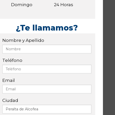
Domingo
24 Horas
¿Te llamamos?
Nombre y Apellido
Teléfono
Email
Ciudad