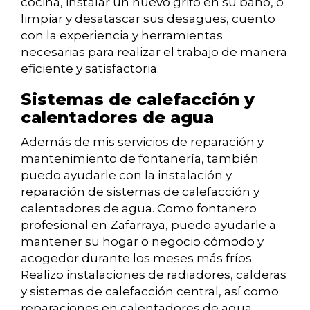
cocina, instalar un nuevo grifo en su baño, o
limpiar y desatascar sus desagües, cuento
con la experiencia y herramientas
necesarias para realizar el trabajo de manera
eficiente y satisfactoria.
Sistemas de calefacción y
calentadores de agua
Además de mis servicios de reparación y
mantenimiento de fontanería, también
puedo ayudarle con la instalación y
reparación de sistemas de calefacción y
calentadores de agua. Como fontanero
profesional en Zafarraya, puedo ayudarle a
mantener su hogar o negocio cómodo y
acogedor durante los meses más fríos.
Realizo instalaciones de radiadores, calderas
y sistemas de calefacción central, así como
reparaciones en calentadores de agua.