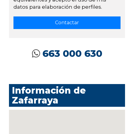
datos para elaboración de perfiles.
663 000 630
Información de
Zafarraya