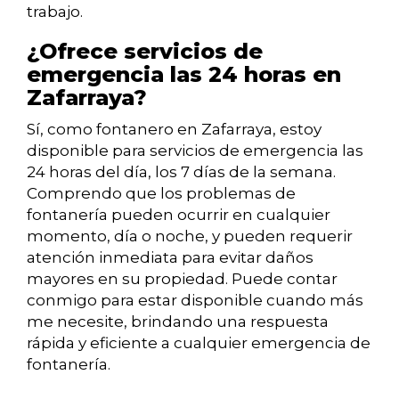
trabajo.
¿Ofrece servicios de
emergencia las 24 horas en
Zafarraya?
Sí, como fontanero en Zafarraya, estoy
disponible para servicios de emergencia las
24 horas del día, los 7 días de la semana.
Comprendo que los problemas de
fontanería pueden ocurrir en cualquier
momento, día o noche, y pueden requerir
atención inmediata para evitar daños
mayores en su propiedad. Puede contar
conmigo para estar disponible cuando más
me necesite, brindando una respuesta
rápida y eficiente a cualquier emergencia de
fontanería.