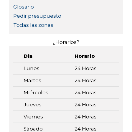
Glosario
Pedir presupuesto
Todas las zonas
¿Horarios?
Día
Horario
Lunes
24 Horas
Martes
24 Horas
Miércoles
24 Horas
Jueves
24 Horas
Viernes
24 Horas
Sábado
24 Horas