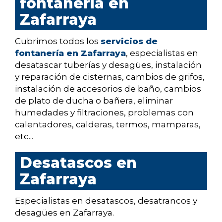
fontaneria en
Zafarraya
Cubrimos todos los
servicios de
fontanería en Zafarraya
, especialistas en
desatascar tuberías y desagües, instalación
y reparación de cisternas, cambios de grifos,
instalación de accesorios de baño, cambios
de plato de ducha o bañera, eliminar
humedades y filtraciones, problemas con
calentadores, calderas, termos, mamparas,
etc...
Desatascos en
Zafarraya
Especialistas en desatascos, desatrancos y
desagües en Zafarraya.