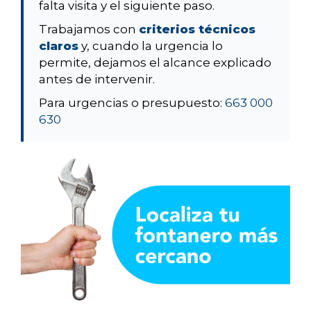
falta visita y el siguiente paso.
Trabajamos con
criterios técnicos
claros
y, cuando la urgencia lo
permite, dejamos el alcance explicado
antes de intervenir.
Para urgencias o presupuesto:
663 000
630