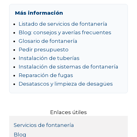
Más información
Listado de servicios de fontanería
Blog: consejos y averías frecuentes
Glosario de fontanería
Pedir presupuesto
Instalación de tuberías
Instalación de sistemas de fontanería
Reparación de fugas
Desatascos y limpieza de desagües
Enlaces útiles
Servicios de fontanería
Blog