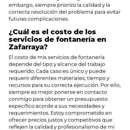
embargo, siempre priorizo la calidad y la
correcta resolución del problema para evitar
futuras complicaciones.
¿Cuál es el costo de los
servicios de fontanería en
Zafarraya?
El costo de mis servicios de fontanería
depende del tipo y alcance del trabajo
requerido. Cada caso es único y puede
requerir diferentes materiales, tiempo y
recursos para su correcta ejecución. Por ello,
siempre es mejor ponerse en contacto
conmigo para obtener un presupuesto
específico acorde a sus necesidades y
requerimientos. Estoy comprometido en
ofrecer precios justos y competitivos que
reflejen la calidad y profesionalismo de mi