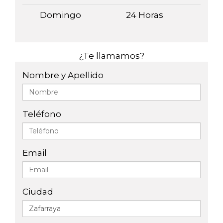
Domingo
24 Horas
¿Te llamamos?
Nombre y Apellido
Teléfono
Email
Ciudad