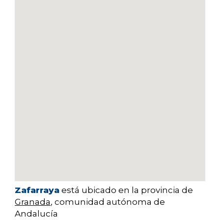
Zafarraya
está ubicado en la provincia de
Granada
, comunidad autónoma de
Andalucía