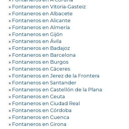
»
Fontaneros en Vitoria-Gasteiz
»
Fontaneros en Albacete
»
Fontaneros en Alicante
»
Fontaneros en Almería
»
Fontaneros en Gijón
»
Fontaneros en Ávila
»
Fontaneros en Badajoz
»
Fontaneros en Barcelona
»
Fontaneros en Burgos
»
Fontaneros en Cáceres
»
Fontaneros en Jerez de la Frontera
»
Fontaneros en Santander
»
Fontaneros en Castellón de la Plana
»
Fontaneros en Ceuta
»
Fontaneros en Ciudad Real
»
Fontaneros en Córdoba
»
Fontaneros en Cuenca
»
Fontaneros en Girona