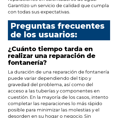
Garantizo un servicio de calidad que cumpla
con todas sus expectativas.
Preguntas frecuentes
de los usuarios:
¿Cuánto tiempo tarda en
realizar una reparación de
fontanería?
La duración de una reparación de fontanería
puede variar dependiendo del tipo y
gravedad del problema, así como del
acceso a las tuberías y componentes en
cuestión. En la mayoría de los casos, intento
completar las reparaciones lo más rápido
posible para minimizar las molestias y el
desorden en su hogar o negocio. Sin