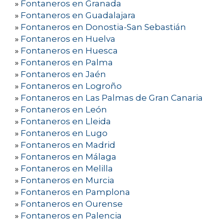
»
Fontaneros en Granada
»
Fontaneros en Guadalajara
»
Fontaneros en Donostia-San Sebastián
»
Fontaneros en Huelva
»
Fontaneros en Huesca
»
Fontaneros en Palma
»
Fontaneros en Jaén
»
Fontaneros en Logroño
»
Fontaneros en Las Palmas de Gran Canaria
»
Fontaneros en León
»
Fontaneros en Lleida
»
Fontaneros en Lugo
»
Fontaneros en Madrid
»
Fontaneros en Málaga
»
Fontaneros en Melilla
»
Fontaneros en Murcia
»
Fontaneros en Pamplona
»
Fontaneros en Ourense
»
Fontaneros en Palencia