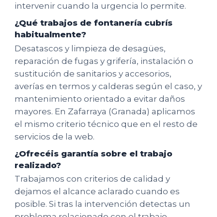
intervenir cuando la urgencia lo permite.
¿Qué trabajos de fontanería cubrís
habitualmente?
Desatascos y limpieza de desagües,
reparación de fugas y grifería, instalación o
sustitución de sanitarios y accesorios,
averías en termos y calderas según el caso, y
mantenimiento orientado a evitar daños
mayores. En Zafarraya (Granada) aplicamos
el mismo criterio técnico que en el resto de
servicios de la web.
¿Ofrecéis garantía sobre el trabajo
realizado?
Trabajamos con criterios de calidad y
dejamos el alcance aclarado cuando es
posible. Si tras la intervención detectas un
problema relacionado con el trabajo