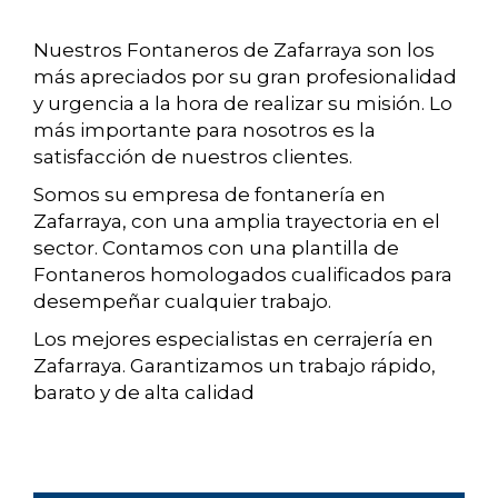
Nuestros Fontaneros de Zafarraya son los
más apreciados por su gran profesionalidad
y urgencia a la hora de realizar su misión. Lo
más importante para nosotros es la
satisfacción de nuestros clientes.
Somos su empresa de fontanería en
Zafarraya, con una amplia trayectoria en el
sector. Contamos con una plantilla de
Fontaneros homologados cualificados para
desempeñar cualquier trabajo.
Los mejores especialistas en cerrajería en
Zafarraya. Garantizamos un trabajo rápido,
barato y de alta calidad