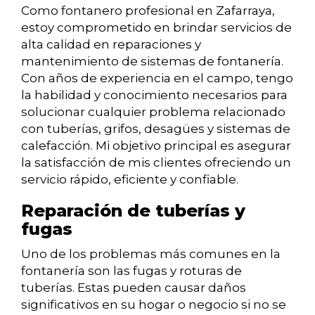
Como fontanero profesional en Zafarraya,
estoy comprometido en brindar servicios de
alta calidad en reparaciones y
mantenimiento de sistemas de fontanería.
Con años de experiencia en el campo, tengo
la habilidad y conocimiento necesarios para
solucionar cualquier problema relacionado
con tuberías, grifos, desagües y sistemas de
calefacción. Mi objetivo principal es asegurar
la satisfacción de mis clientes ofreciendo un
servicio rápido, eficiente y confiable.
Reparación de tuberías y
fugas
Uno de los problemas más comunes en la
fontanería son las fugas y roturas de
tuberías. Estas pueden causar daños
significativos en su hogar o negocio si no se