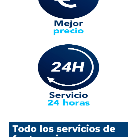
Todo los servicios de