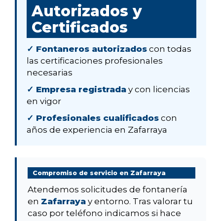
Autorizados y
Certificados
✓ Fontaneros autorizados
con todas
las certificaciones profesionales
necesarias
✓ Empresa registrada
y con licencias
en vigor
✓ Profesionales cualificados
con
años de experiencia en Zafarraya
Compromiso de servicio en Zafarraya
Atendemos solicitudes de fontanería
en
Zafarraya
y entorno. Tras valorar tu
caso por teléfono indicamos si hace