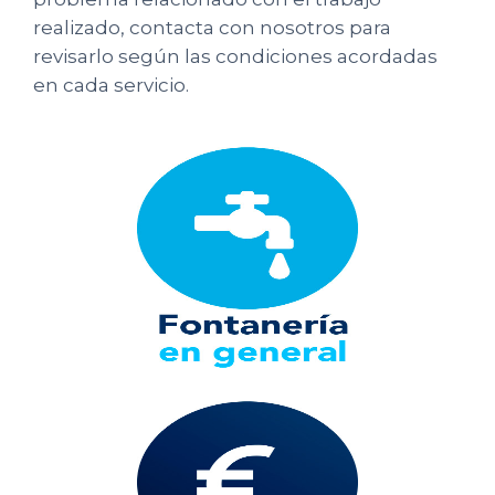
realizado, contacta con nosotros para
revisarlo según las condiciones acordadas
en cada servicio.