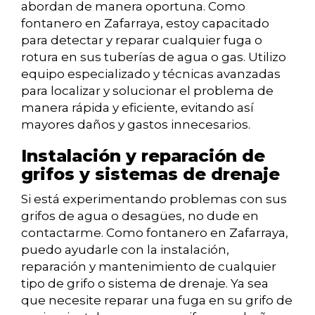
abordan de manera oportuna. Como
fontanero en Zafarraya, estoy capacitado
para detectar y reparar cualquier fuga o
rotura en sus tuberías de agua o gas. Utilizo
equipo especializado y técnicas avanzadas
para localizar y solucionar el problema de
manera rápida y eficiente, evitando así
mayores daños y gastos innecesarios.
Instalación y reparación de
grifos y sistemas de drenaje
Si está experimentando problemas con sus
grifos de agua o desagües, no dude en
contactarme. Como fontanero en Zafarraya,
puedo ayudarle con la instalación,
reparación y mantenimiento de cualquier
tipo de grifo o sistema de drenaje. Ya sea
que necesite reparar una fuga en su grifo de