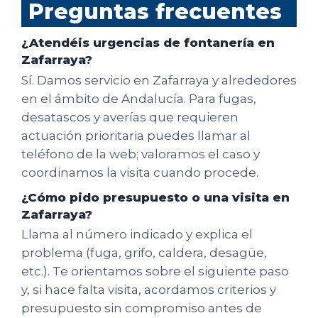
Preguntas frecuentes
¿Atendéis urgencias de fontanería en
Zafarraya?
Sí. Damos servicio en Zafarraya y alrededores
en el ámbito de Andalucía. Para fugas,
desatascos y averías que requieren
actuación prioritaria puedes llamar al
teléfono de la web; valoramos el caso y
coordinamos la visita cuando procede.
¿Cómo pido presupuesto o una visita en
Zafarraya?
Llama al número indicado y explica el
problema (fuga, grifo, caldera, desagüe,
etc.). Te orientamos sobre el siguiente paso
y, si hace falta visita, acordamos criterios y
presupuesto sin compromiso antes de