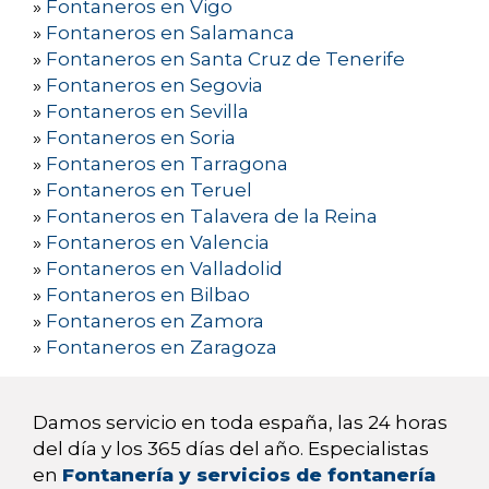
»
Fontaneros en Vigo
»
Fontaneros en Salamanca
»
Fontaneros en Santa Cruz de Tenerife
»
Fontaneros en Segovia
»
Fontaneros en Sevilla
»
Fontaneros en Soria
»
Fontaneros en Tarragona
»
Fontaneros en Teruel
»
Fontaneros en Talavera de la Reina
»
Fontaneros en Valencia
»
Fontaneros en Valladolid
»
Fontaneros en Bilbao
»
Fontaneros en Zamora
»
Fontaneros en Zaragoza
Damos servicio en toda españa, las 24 horas
del día y los 365 días del año. Especialistas
en
Fontanería y servicios de fontanería