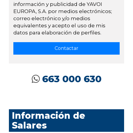
información y publicidad de YAVOI
EUROPA, S.A. por medios electrónicos;
correo electrónico y/o medios
equivalentes y acepto el uso de mis
datos para elaboración de perfiles.
663 000 630
Información de
Salares