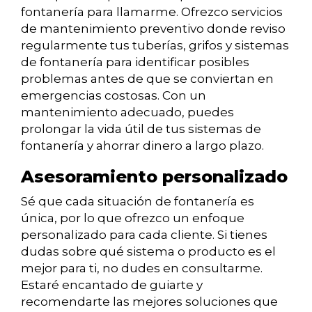
fontanería para llamarme. Ofrezco servicios
de mantenimiento preventivo donde reviso
regularmente tus tuberías, grifos y sistemas
de fontanería para identificar posibles
problemas antes de que se conviertan en
emergencias costosas. Con un
mantenimiento adecuado, puedes
prolongar la vida útil de tus sistemas de
fontanería y ahorrar dinero a largo plazo.
Asesoramiento personalizado
Sé que cada situación de fontanería es
única, por lo que ofrezco un enfoque
personalizado para cada cliente. Si tienes
dudas sobre qué sistema o producto es el
mejor para ti, no dudes en consultarme.
Estaré encantado de guiarte y
recomendarte las mejores soluciones que