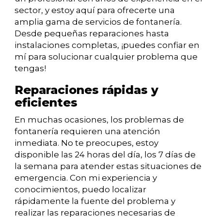
sector, y estoy aquí para ofrecerte una
amplia gama de servicios de fontanería.
Desde pequeñas reparaciones hasta
instalaciones completas, ¡puedes confiar en
mí para solucionar cualquier problema que
tengas!
Reparaciones rápidas y
eficientes
En muchas ocasiones, los problemas de
fontanería requieren una atención
inmediata. No te preocupes, estoy
disponible las 24 horas del día, los 7 días de
la semana para atender estas situaciones de
emergencia. Con mi experiencia y
conocimientos, puedo localizar
rápidamente la fuente del problema y
realizar las reparaciones necesarias de