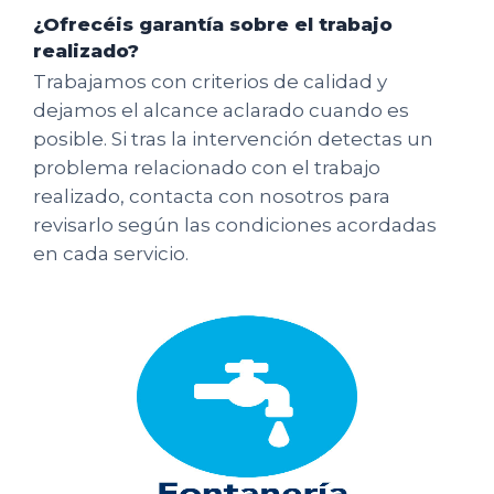
¿Ofrecéis garantía sobre el trabajo
realizado?
Trabajamos con criterios de calidad y
dejamos el alcance aclarado cuando es
posible. Si tras la intervención detectas un
problema relacionado con el trabajo
realizado, contacta con nosotros para
revisarlo según las condiciones acordadas
en cada servicio.