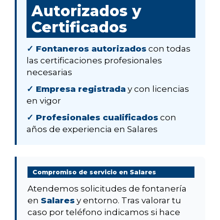
Autorizados y
Certificados
✓ Fontaneros autorizados
con todas
las certificaciones profesionales
necesarias
✓ Empresa registrada
y con licencias
en vigor
✓ Profesionales cualificados
con
años de experiencia en Salares
Compromiso de servicio en Salares
Atendemos solicitudes de fontanería
en
Salares
y entorno. Tras valorar tu
caso por teléfono indicamos si hace