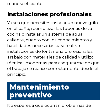
manera eficiente.
Instalaciones profesionales
Ya sea que necesites instalar un nuevo grifo
en el baño, reemplazar las tuberías de tu
cocina o instalar un sistema de agua
caliente, cuento con los conocimientos y
habilidades necesarias para realizar
instalaciones de fontanería profesionales.
Trabajo con materiales de calidad y utilizo
técnicas modernas para asegurarme de que
el trabajo se realice correctamente desde el
principio.
Mantenimiento
preventivo
No esperes a que ocurran problemas de