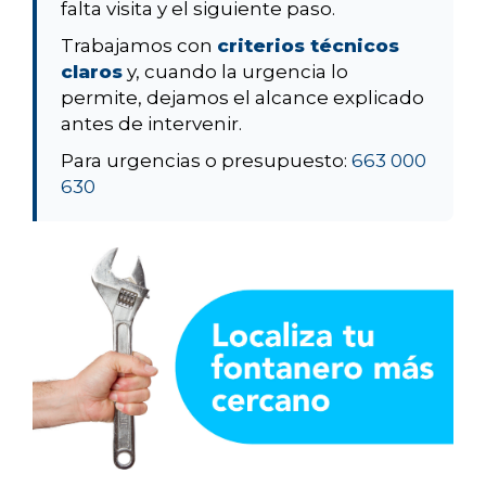
falta visita y el siguiente paso.
Trabajamos con
criterios técnicos
claros
y, cuando la urgencia lo
permite, dejamos el alcance explicado
antes de intervenir.
Para urgencias o presupuesto:
663 000
630