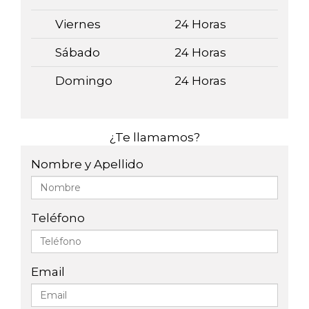
Viernes
24 Horas
Sábado
24 Horas
Domingo
24 Horas
¿Te llamamos?
Nombre y Apellido
Teléfono
Email