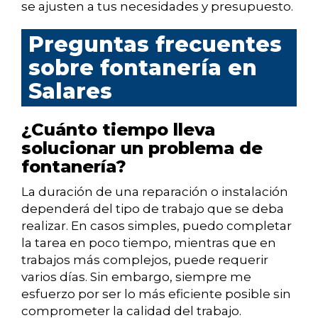
se ajusten a tus necesidades y presupuesto.
Preguntas frecuentes
sobre fontanería en
Salares
¿Cuánto tiempo lleva
solucionar un problema de
fontanería?
La duración de una reparación o instalación
dependerá del tipo de trabajo que se deba
realizar. En casos simples, puedo completar
la tarea en poco tiempo, mientras que en
trabajos más complejos, puede requerir
varios días. Sin embargo, siempre me
esfuerzo por ser lo más eficiente posible sin
comprometer la calidad del trabajo.