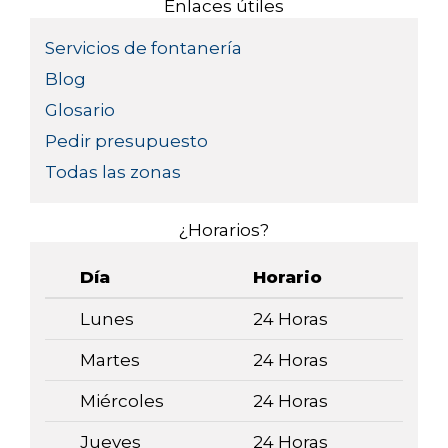
Enlaces útiles
Servicios de fontanería
Blog
Glosario
Pedir presupuesto
Todas las zonas
¿Horarios?
Día
Horario
Lunes
24 Horas
Martes
24 Horas
Miércoles
24 Horas
Jueves
24 Horas