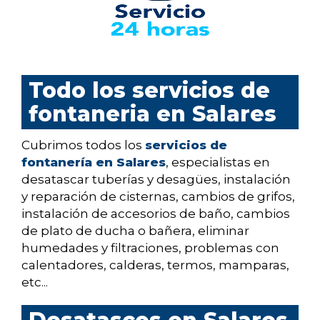
Todo los servicios de
fontaneria en Salares
Cubrimos todos los
servicios de
fontanería en Salares
, especialistas en
desatascar tuberías y desagües, instalación
y reparación de cisternas, cambios de grifos,
instalación de accesorios de baño, cambios
de plato de ducha o bañera, eliminar
humedades y filtraciones, problemas con
calentadores, calderas, termos, mamparas,
etc...