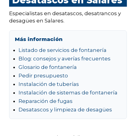
Desatascos en Salares
Especialistas en desatascos, desatrancos y
desagües en Salares.
Más información
Listado de servicios de fontanería
Blog: consejos y averías frecuentes
Glosario de fontanería
Pedir presupuesto
Instalación de tuberías
Instalación de sistemas de fontanería
Reparación de fugas
Desatascos y limpieza de desagües