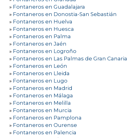
»
Fontaneros en Guadalajara
»
Fontaneros en Donostia-San Sebastián
»
Fontaneros en Huelva
»
Fontaneros en Huesca
»
Fontaneros en Palma
»
Fontaneros en Jaén
»
Fontaneros en Logroño
»
Fontaneros en Las Palmas de Gran Canaria
»
Fontaneros en León
»
Fontaneros en Lleida
»
Fontaneros en Lugo
»
Fontaneros en Madrid
»
Fontaneros en Málaga
»
Fontaneros en Melilla
»
Fontaneros en Murcia
»
Fontaneros en Pamplona
»
Fontaneros en Ourense
»
Fontaneros en Palencia