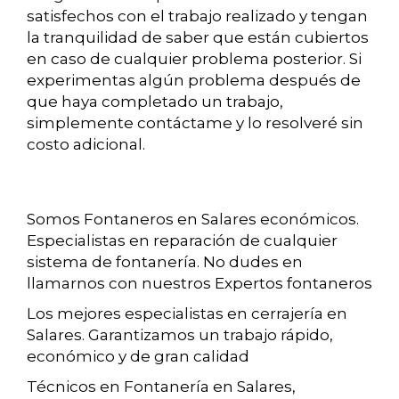
satisfechos con el trabajo realizado y tengan
la tranquilidad de saber que están cubiertos
en caso de cualquier problema posterior. Si
experimentas algún problema después de
que haya completado un trabajo,
simplemente contáctame y lo resolveré sin
costo adicional.
Somos Fontaneros en Salares económicos.
Especialistas en reparación de cualquier
sistema de fontanería. No dudes en
llamarnos con nuestros Expertos fontaneros
Los mejores especialistas en cerrajería en
Salares. Garantizamos un trabajo rápido,
económico y de gran calidad
Técnicos en Fontanería en Salares,