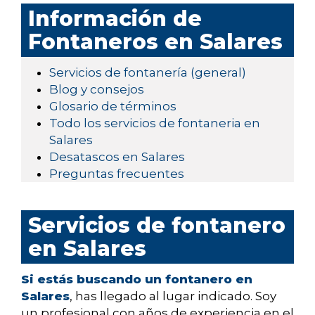
Información de
Fontaneros en Salares
Servicios de fontanería (general)
Blog y consejos
Glosario de términos
Todo los servicios de fontaneria en
Salares
Desatascos en Salares
Preguntas frecuentes
Servicios de fontanero
en Salares
Si estás buscando un fontanero en
Salares
, has llegado al lugar indicado. Soy
un profesional con años de experiencia en el