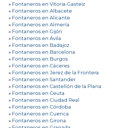
»
Fontaneros en Vitoria-Gasteiz
»
Fontaneros en Albacete
»
Fontaneros en Alicante
»
Fontaneros en Almería
»
Fontaneros en Gijón
»
Fontaneros en Ávila
»
Fontaneros en Badajoz
»
Fontaneros en Barcelona
»
Fontaneros en Burgos
»
Fontaneros en Cáceres
»
Fontaneros en Jerez de la Frontera
»
Fontaneros en Santander
»
Fontaneros en Castellón de la Plana
»
Fontaneros en Ceuta
»
Fontaneros en Ciudad Real
»
Fontaneros en Córdoba
»
Fontaneros en Cuenca
»
Fontaneros en Girona
»
Fontaneros en Granada