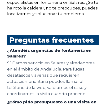
especialistas en fontanería
en Salares. ¿Se te
ha roto la caldera?, no te preocupes, puedes
localizarnos y solucionar tu problema.
Preguntas frecuentes
¿Atendéis urgencias de fontanería en
Salares?
Sí. Damos servicio en Salares y alrededores
en el ámbito de Andalucía. Para fugas,
desatascos y averías que requieren
actuación prioritaria puedes llamar al
teléfono de la web; valoramos el caso y
coordinamos la visita cuando procede.
¿Cómo pido presupuesto o una visita en