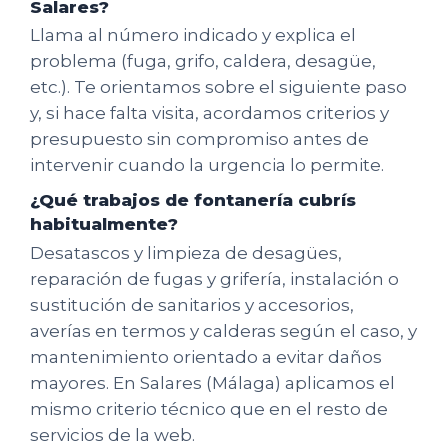
Salares?
Llama al número indicado y explica el
problema (fuga, grifo, caldera, desagüe,
etc.). Te orientamos sobre el siguiente paso
y, si hace falta visita, acordamos criterios y
presupuesto sin compromiso antes de
intervenir cuando la urgencia lo permite.
¿Qué trabajos de fontanería cubrís
habitualmente?
Desatascos y limpieza de desagües,
reparación de fugas y grifería, instalación o
sustitución de sanitarios y accesorios,
averías en termos y calderas según el caso, y
mantenimiento orientado a evitar daños
mayores. En Salares (Málaga) aplicamos el
mismo criterio técnico que en el resto de
servicios de la web.