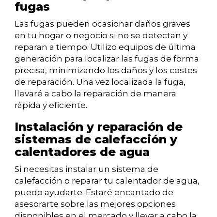
fugas
Las fugas pueden ocasionar daños graves
en tu hogar o negocio si no se detectan y
reparan a tiempo. Utilizo equipos de última
generación para localizar las fugas de forma
precisa, minimizando los daños y los costes
de reparación. Una vez localizada la fuga,
llevaré a cabo la reparación de manera
rápida y eficiente.
Instalación y reparación de
sistemas de calefacción y
calentadores de agua
Si necesitas instalar un sistema de
calefacción o reparar tu calentador de agua,
puedo ayudarte. Estaré encantado de
asesorarte sobre las mejores opciones
disponibles en el mercado y llevar a cabo la