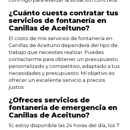
conmigo para evaluar la situación concreta.
¿Cuánto cuesta contratar tus
servicios de fontanería en
Canillas de Aceituno?
El costo de mis servicios de fontanería en
Canillas de Aceituno dependerá del tipo de
trabajo que necesites realizar. Puedes
contactarme para obtener un presupuesto
personalizado y competitivo, adaptado a tus
necesidades y presupuesto. Mi objetivo es
ofrecer un excelente servicio a precios
justos.
¿Ofreces servicios de
fontanería de emergencia en
Canillas de Aceituno?
Sí, estoy disponible las 24 horas del día, los 7