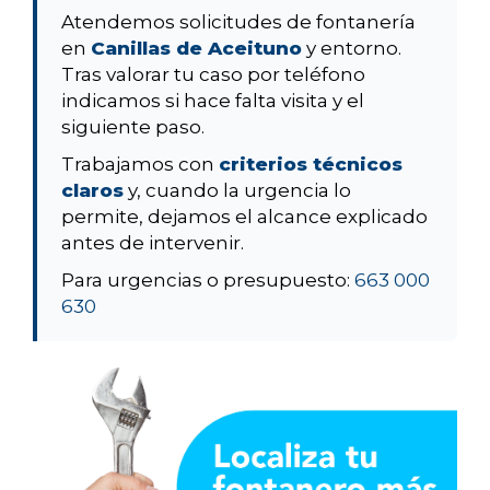
Atendemos solicitudes de fontanería
en
Canillas de Aceituno
y entorno.
Tras valorar tu caso por teléfono
indicamos si hace falta visita y el
siguiente paso.
Trabajamos con
criterios técnicos
claros
y, cuando la urgencia lo
permite, dejamos el alcance explicado
antes de intervenir.
Para urgencias o presupuesto:
663 000
630