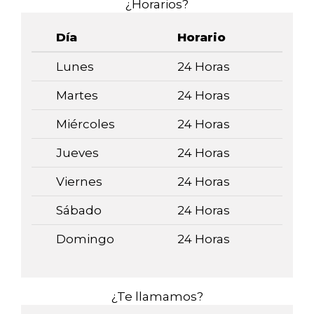
¿Horarios?
Día
Horario
Lunes
24 Horas
Martes
24 Horas
Miércoles
24 Horas
Jueves
24 Horas
Viernes
24 Horas
Sábado
24 Horas
Domingo
24 Horas
¿Te llamamos?