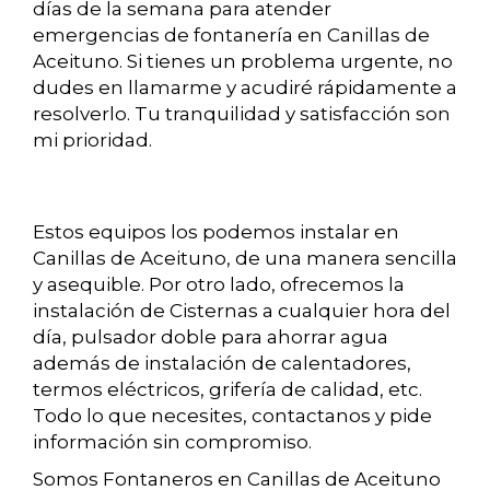
días de la semana para atender
emergencias de fontanería en Canillas de
Aceituno. Si tienes un problema urgente, no
dudes en llamarme y acudiré rápidamente a
resolverlo. Tu tranquilidad y satisfacción son
mi prioridad.
Estos equipos los podemos instalar en
Canillas de Aceituno, de una manera sencilla
y asequible. Por otro lado, ofrecemos la
instalación de Cisternas a cualquier hora del
día, pulsador doble para ahorrar agua
además de instalación de calentadores,
termos eléctricos, grifería de calidad, etc.
Todo lo que necesites, contactanos y pide
información sin compromiso.
Somos Fontaneros en Canillas de Aceituno