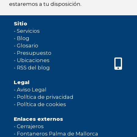
estaremos a tu disposición.
Sitio
-
Servicios
-
Blog
-
Glosario
-
Presupuesto
-
Ubicaciones
-
RSS del blog
Legal
-
Aviso Legal
-
Política de privacidad
-
Política de cookies
Enlaces externos
-
Cerrajeros
-
Fontaneros Palma de Mallorca