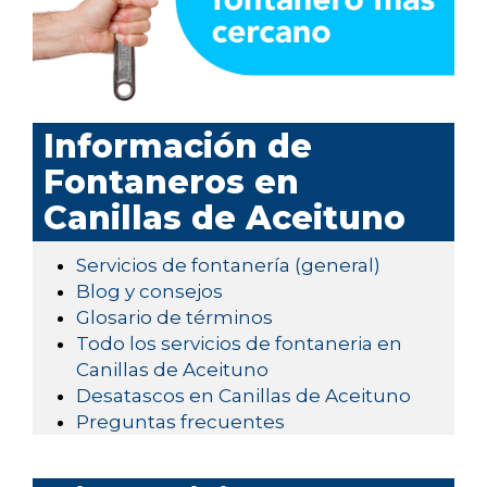
Información de
Fontaneros en
Canillas de Aceituno
Servicios de fontanería (general)
Blog y consejos
Glosario de términos
Todo los servicios de fontaneria en
Canillas de Aceituno
Desatascos en Canillas de Aceituno
Preguntas frecuentes