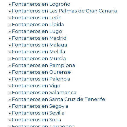
»
Fontaneros en Logroño
»
Fontaneros en Las Palmas de Gran Canaria
»
Fontaneros en León
»
Fontaneros en Lleida
»
Fontaneros en Lugo
»
Fontaneros en Madrid
»
Fontaneros en Málaga
»
Fontaneros en Melilla
»
Fontaneros en Murcia
»
Fontaneros en Pamplona
»
Fontaneros en Ourense
»
Fontaneros en Palencia
»
Fontaneros en Vigo
»
Fontaneros en Salamanca
»
Fontaneros en Santa Cruz de Tenerife
»
Fontaneros en Segovia
»
Fontaneros en Sevilla
»
Fontaneros en Soria
»
Fontaneros en Tarragona