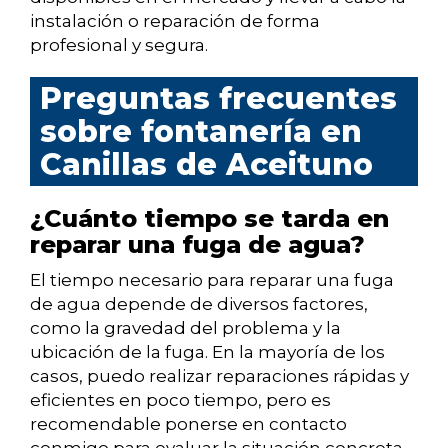
instalación o reparación de forma
profesional y segura.
Preguntas frecuentes
sobre fontanería en
Canillas de Aceituno
¿Cuánto tiempo se tarda en
reparar una fuga de agua?
El tiempo necesario para reparar una fuga
de agua depende de diversos factores,
como la gravedad del problema y la
ubicación de la fuga. En la mayoría de los
casos, puedo realizar reparaciones rápidas y
eficientes en poco tiempo, pero es
recomendable ponerse en contacto