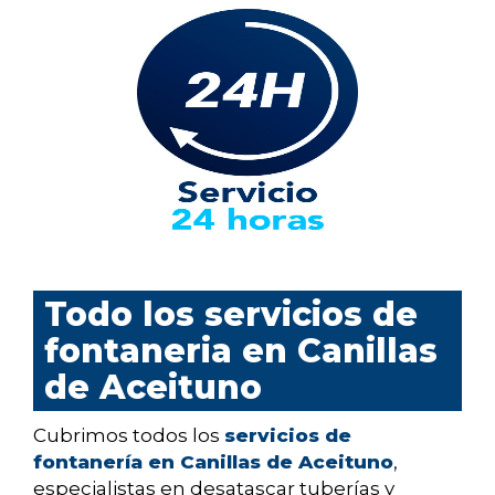
Todo los servicios de
fontaneria en Canillas
de Aceituno
Cubrimos todos los
servicios de
fontanería en Canillas de Aceituno
,
especialistas en desatascar tuberías y