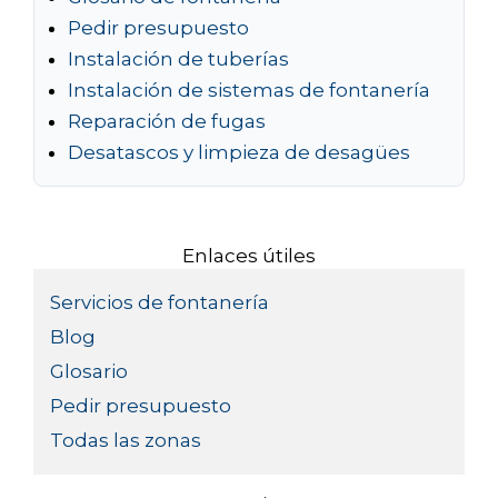
Pedir presupuesto
Instalación de tuberías
Instalación de sistemas de fontanería
Reparación de fugas
Desatascos y limpieza de desagües
Enlaces útiles
Servicios de fontanería
Blog
Glosario
Pedir presupuesto
Todas las zonas