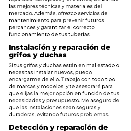
las mejores técnicas y materiales del
mercado. Además, ofrezco servicios de
mantenimiento para prevenir futuros
percances y garantizar el correcto
funcionamiento de tus tuberías.
Instalación y reparación de
grifos y duchas
Si tus grifos y duchas están en mal estado o
necesitas instalar nuevos, puedo
encargarme de ello. Trabajo con todo tipo
de marcas y modelos, y te asesoraré para
que elijas la mejor opción en función de tus
necesidades y presupuesto. Me aseguro de
que las instalaciones sean seguras y
duraderas, evitando futuros problemas.
Detección y reparación de