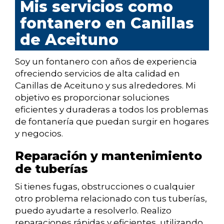
Mis servicios como
fontanero en Canillas
de Aceituno
Soy un fontanero con años de experiencia
ofreciendo servicios de alta calidad en
Canillas de Aceituno y sus alrededores. Mi
objetivo es proporcionar soluciones
eficientes y duraderas a todos los problemas
de fontanería que puedan surgir en hogares
y negocios.
Reparación y mantenimiento
de tuberías
Si tienes fugas, obstrucciones o cualquier
otro problema relacionado con tus tuberías,
puedo ayudarte a resolverlo. Realizo
reparaciones rápidas y eficientes, utilizando