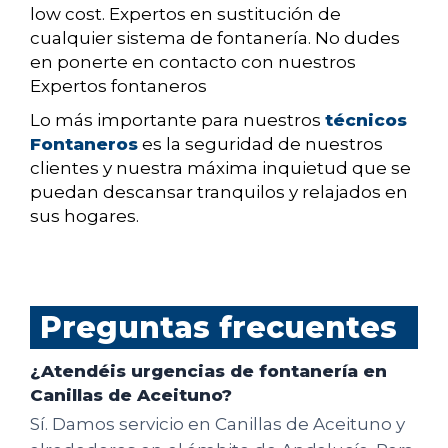
low cost. Expertos en sustitución de
cualquier sistema de fontanería. No dudes
en ponerte en contacto con nuestros
Expertos fontaneros
Lo más importante para nuestros
técnicos
Fontaneros
es la seguridad de nuestros
clientes y nuestra máxima inquietud que se
puedan descansar tranquilos y relajados en
sus hogares.
Preguntas frecuentes
¿Atendéis urgencias de fontanería en
Canillas de Aceituno?
Sí. Damos servicio en Canillas de Aceituno y