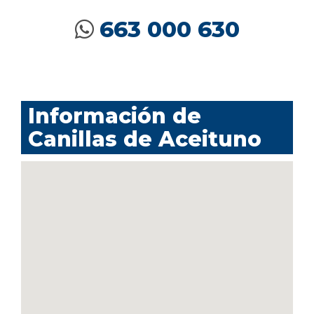
663 000 630
Información de
Canillas de Aceituno