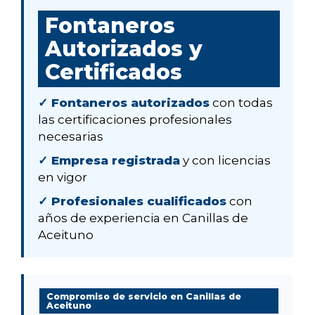
Fontaneros
Autorizados y
Certificados
✓ Fontaneros autorizados
con todas
las certificaciones profesionales
necesarias
✓ Empresa registrada
y con licencias
en vigor
✓ Profesionales cualificados
con
años de experiencia en Canillas de
Aceituno
Compromiso de servicio en Canillas de
Aceituno