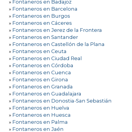
»
Fontaneros en Badajoz
»
Fontaneros en Barcelona
»
Fontaneros en Burgos
»
Fontaneros en Cáceres
»
Fontaneros en Jerez de la Frontera
»
Fontaneros en Santander
»
Fontaneros en Castellón de la Plana
»
Fontaneros en Ceuta
»
Fontaneros en Ciudad Real
»
Fontaneros en Córdoba
»
Fontaneros en Cuenca
»
Fontaneros en Girona
»
Fontaneros en Granada
»
Fontaneros en Guadalajara
»
Fontaneros en Donostia-San Sebastián
»
Fontaneros en Huelva
»
Fontaneros en Huesca
»
Fontaneros en Palma
»
Fontaneros en Jaén