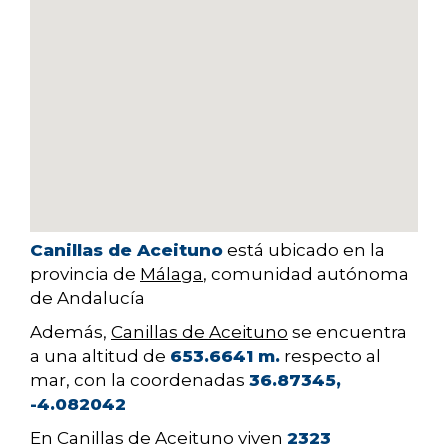
Canillas de Aceituno
está ubicado en la
provincia de
Málaga
, comunidad autónoma
de Andalucía
Además,
Canillas de Aceituno
se encuentra
a una altitud de
653.6641 m.
respecto al
mar, con la coordenadas
36.87345,
-4.082042
En Canillas de Aceituno viven
2323