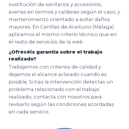
sustitución de sanitarios y accesorios,
averías en termos y calderas según el caso, y
mantenimiento orientado a evitar daños
mayores. En Canillas de Aceituno (Málaga)
aplicamos el mismo criterio técnico que en
el resto de servicios de la web.
¿Ofrecéis garantía sobre el trabajo
realizado?
Trabajamos con criterios de calidad y
dejamos el alcance aclarado cuando es
posible. Si tras la intervención detectas un
problema relacionado con el trabajo
realizado, contacta con nosotros para
revisarlo según las condiciones acordadas
en cada servicio.