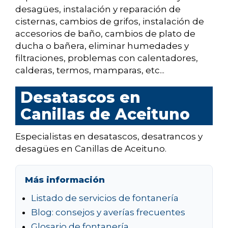
desagües, instalación y reparación de
cisternas, cambios de grifos, instalación de
accesorios de baño, cambios de plato de
ducha o bañera, eliminar humedades y
filtraciones, problemas con calentadores,
calderas, termos, mamparas, etc...
Desatascos en
Canillas de Aceituno
Especialistas en desatascos, desatrancos y
desagües en Canillas de Aceituno.
Más información
Listado de servicios de fontanería
Blog: consejos y averías frecuentes
Glosario de fontanería