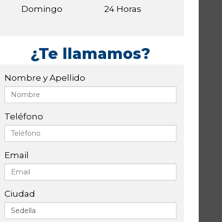
Domingo
24 Horas
¿Te llamamos?
Nombre y Apellido
Teléfono
Email
Ciudad