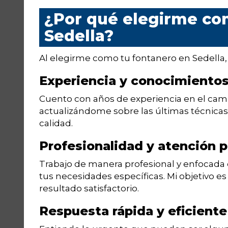
¿Por qué elegirme co
Sedella?
Al elegirme como tu fontanero en Sedella, 
Experiencia y conocimiento
Cuento con años de experiencia en el cam
actualizándome sobre las últimas técnicas
calidad.
Profesionalidad y atención 
Trabajo de manera profesional y enfocada 
tus necesidades específicas. Mi objetivo es
resultado satisfactorio.
Respuesta rápida y eficiente