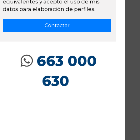
equivalentes y acepto el uso de mis
datos para elaboración de perfiles.
663 000
630