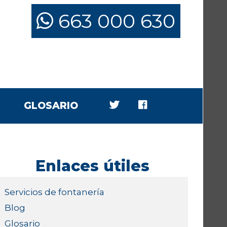
663 000 630
GLOSARIO
Enlaces útiles
Servicios de fontanería
Blog
Glosario