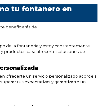
mo tu fontanero en
te beneficiarás de:
s
po de la fontanería y estoy constantemente
 y productos para ofrecerte soluciones de
personalizada
en ofrecerte un servicio personalizado acorde a
 superar tus expectativas y garantizarte un