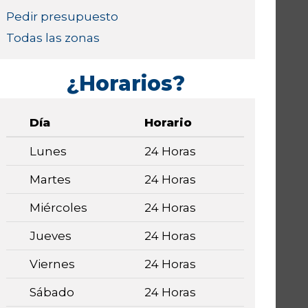
Pedir presupuesto
Todas las zonas
¿Horarios?
Día
Horario
Lunes
24 Horas
Martes
24 Horas
Miércoles
24 Horas
Jueves
24 Horas
Viernes
24 Horas
Sábado
24 Horas