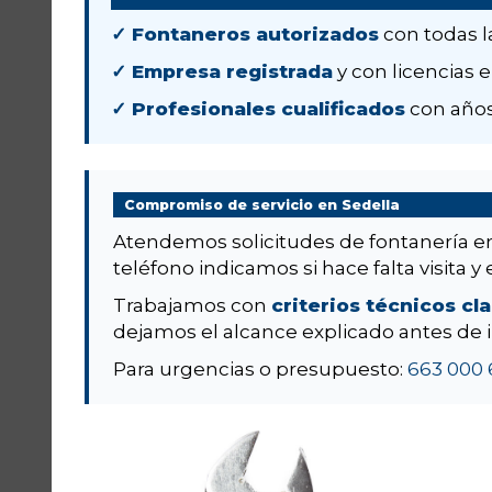
✓ Fontaneros autorizados
con todas l
✓ Empresa registrada
y con licencias e
✓ Profesionales cualificados
con años
Compromiso de servicio en Sedella
Atendemos solicitudes de fontanería 
teléfono indicamos si hace falta visita y 
Trabajamos con
criterios técnicos cl
dejamos el alcance explicado antes de i
Para urgencias o presupuesto:
663 000 