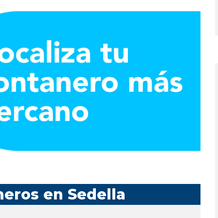
neros en Sedella