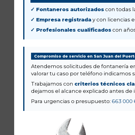
✓ Fontaneros autorizados
con todas l
✓ Empresa registrada
y con licencias e
✓ Profesionales cualificados
con años
Compromiso de servicio en San Juan del Puert
Atendemos solicitudes de fontanería 
valorar tu caso por teléfono indicamos si 
Trabajamos con
criterios técnicos cl
dejamos el alcance explicado antes de i
Para urgencias o presupuesto:
663 000 