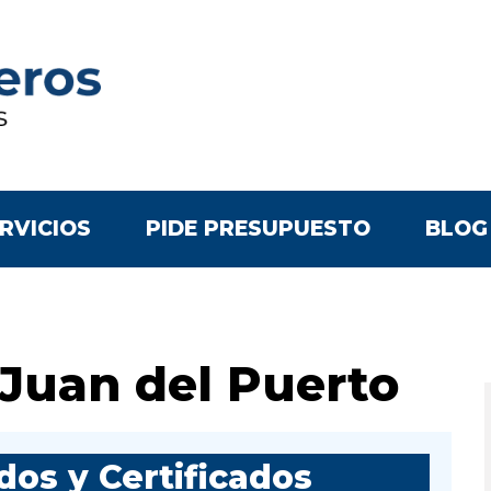
RVICIOS
PIDE PRESUPUESTO
BLOG
Juan del Puerto
os y Certificados