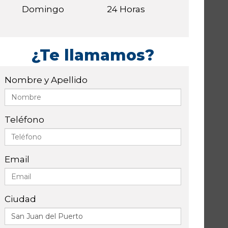
Domingo
24 Horas
¿Te llamamos?
Nombre y Apellido
Teléfono
Email
Ciudad