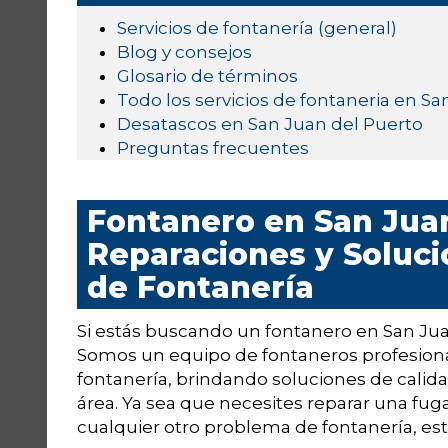
Servicios de fontanería (general)
Blog y consejos
Glosario de términos
Todo los servicios de fontaneria en Sa
Desatascos en San Juan del Puerto
Preguntas frecuentes
Fontanero en San Juan
Reparaciones y Soluc
de Fontanería
Si estás buscando un fontanero en San Jua
Somos un equipo de fontaneros profesiona
fontanería, brindando soluciones de calidad
área. Ya sea que necesites reparar una fuga
cualquier otro problema de fontanería, es