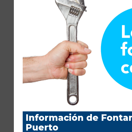
Información de Fonta
Puerto