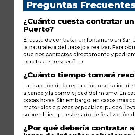
Preguntas Frecuente
¿Cuánto cuesta contratar un
Puerto?
El costo de contratar un fontanero en San
la naturaleza del trabajo a realizar. Para
que nos contactes directamente y podrem
para tu caso específico.
¿Cuánto tiempo tomará resol
La duración de la reparación o solución d
alcance y la complejidad del mismo. En c
pocas horas. Sin embargo, en casos más c
materiales o piezas especiales, puede ll
sobre el tiempo estimado de finalización d
¿Por qué debería contratar a