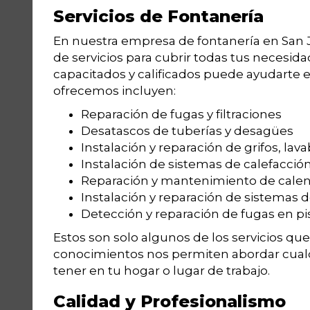
Servicios de Fontanería
En nuestra empresa de fontanería en San
de servicios para cubrir todas tus necesi
capacitados y calificados puede ayudarte 
ofrecemos incluyen:
Reparación de fugas y filtraciones
Desatascos de tuberías y desagües
Instalación y reparación de grifos, lava
Instalación de sistemas de calefacció
Reparación y mantenimiento de cale
Instalación y reparación de sistemas d
Detección y reparación de fugas en pi
Estos son solo algunos de los servicios qu
conocimientos nos permiten abordar cual
tener en tu hogar o lugar de trabajo.
Calidad y Profesionalismo