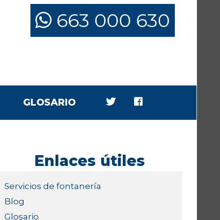
663 000 630
GLOSARIO
Enlaces útiles
Servicios de fontanería
Blog
Glosario