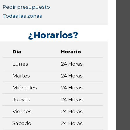
Pedir presupuesto
Todas las zonas
¿Horarios?
Día
Horario
Lunes
24 Horas
Martes
24 Horas
Miércoles
24 Horas
Jueves
24 Horas
Viernes
24 Horas
Sábado
24 Horas