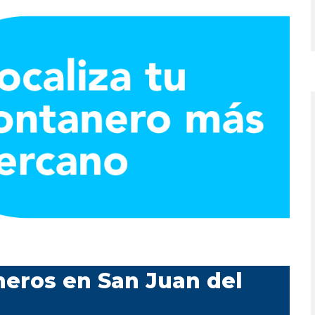
neros en San Juan del