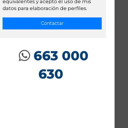
equivalentes y acepto el uso de mis
datos para elaboración de perfiles.
663 000
630