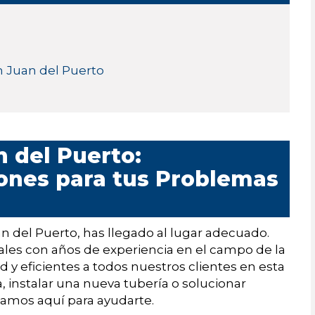
n Juan del Puerto
 del Puerto:
iones para tus Problemas
n del Puerto, has llegado al lugar adecuado.
les con años de experiencia en el campo de la
 y eficientes a todos nuestros clientes en esta
, instalar una nueva tubería o solucionar
tamos aquí para ayudarte.