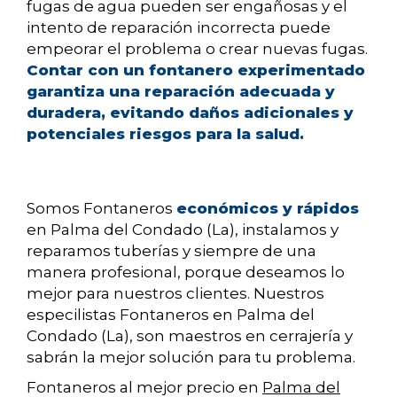
fugas de agua pueden ser engañosas y el
intento de reparación incorrecta puede
empeorar el problema o crear nuevas fugas.
Contar con un fontanero experimentado
garantiza una reparación adecuada y
duradera, evitando daños adicionales y
potenciales riesgos para la salud.
Somos Fontaneros
económicos y rápidos
en Palma del Condado (La), instalamos y
reparamos tuberías y siempre de una
manera profesional, porque deseamos lo
mejor para nuestros clientes. Nuestros
especilistas Fontaneros en Palma del
Condado (La), son maestros en cerrajería y
sabrán la mejor solución para tu problema.
Fontaneros al mejor precio en
Palma del