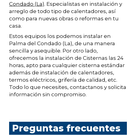
Condado (La)
. Especialistas en instalación y
arreglo de todo tipo de calentadores, así
como para nuevas obras o reformas en tu
casa.
Estos equipos los podemos instalar en
Palma del Condado (La), de una manera
sencilla y asequible. Por otro lado,
ofrecemos la instalación de Cisternas las 24
horas, apto para cualquier cisterna estándar
además de instalación de calentadores,
termos eléctricos, grifería de calidad, etc.
Todo lo que necesites, contactanos y solicita
información sin compromiso.
Preguntas frecuentes