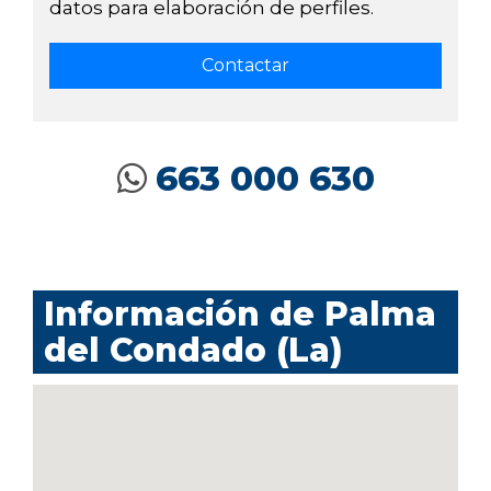
datos para elaboración de perfiles.
663 000 630
Información de Palma
del Condado (La)