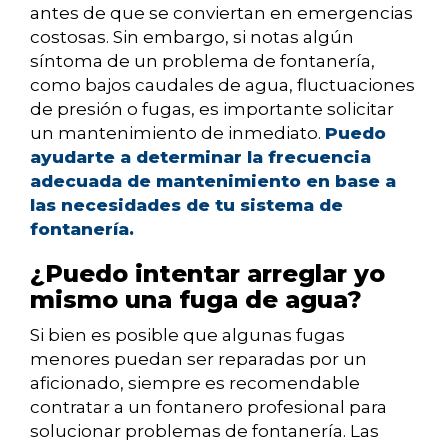
antes de que se conviertan en emergencias
costosas. Sin embargo, si notas algún
síntoma de un problema de fontanería,
como bajos caudales de agua, fluctuaciones
de presión o fugas, es importante solicitar
un mantenimiento de inmediato.
Puedo
ayudarte a determinar la frecuencia
adecuada de mantenimiento en base a
las necesidades de tu sistema de
fontanería.
¿Puedo intentar arreglar yo
mismo una fuga de agua?
Si bien es posible que algunas fugas
menores puedan ser reparadas por un
aficionado, siempre es recomendable
contratar a un fontanero profesional para
solucionar problemas de fontanería. Las