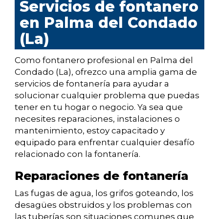
Servicios de fontanero
en Palma del Condado
(La)
Como fontanero profesional en Palma del
Condado (La), ofrezco una amplia gama de
servicios de fontanería para ayudar a
solucionar cualquier problema que puedas
tener en tu hogar o negocio. Ya sea que
necesites reparaciones, instalaciones o
mantenimiento, estoy capacitado y
equipado para enfrentar cualquier desafío
relacionado con la fontanería.
Reparaciones de fontanería
Las fugas de agua, los grifos goteando, los
desagües obstruidos y los problemas con
las tuberías son situaciones comunes que