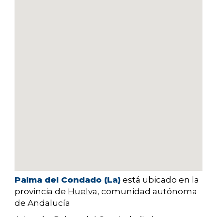
Palma del Condado (La)
está ubicado en la
provincia de
Huelva
, comunidad autónoma
de Andalucía