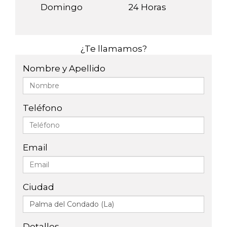
Domingo
24 Horas
¿Te llamamos?
Nombre y Apellido
Teléfono
Email
Ciudad
Detalles