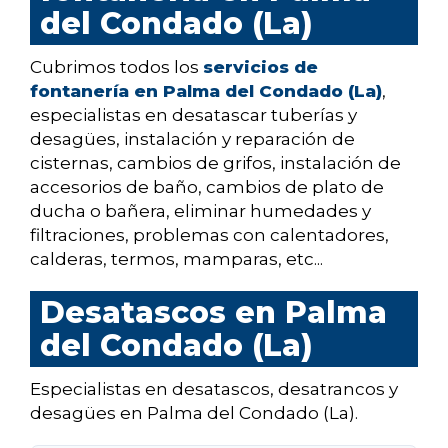
del Condado (La)
Cubrimos todos los
servicios de
fontanería en Palma del Condado (La)
,
especialistas en desatascar tuberías y
desagües, instalación y reparación de
cisternas, cambios de grifos, instalación de
accesorios de baño, cambios de plato de
ducha o bañera, eliminar humedades y
filtraciones, problemas con calentadores,
calderas, termos, mamparas, etc...
Desatascos en Palma
del Condado (La)
Especialistas en desatascos, desatrancos y
desagües en Palma del Condado (La).