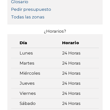
Glosario
Pedir presupuesto
Todas las zonas
¿Horarios?
Día
Horario
Lunes
24 Horas
Martes
24 Horas
Miércoles
24 Horas
Jueves
24 Horas
Viernes
24 Horas
Sábado
24 Horas