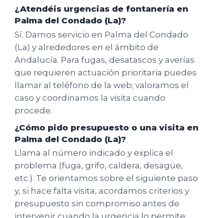
¿Atendéis urgencias de fontanería en
Palma del Condado (La)?
Sí. Damos servicio en Palma del Condado
(La) y alrededores en el ámbito de
Andalucía. Para fugas, desatascos y averías
que requieren actuación prioritaria puedes
llamar al teléfono de la web; valoramos el
caso y coordinamos la visita cuando
procede.
¿Cómo pido presupuesto o una visita en
Palma del Condado (La)?
Llama al número indicado y explica el
problema (fuga, grifo, caldera, desagüe,
etc.). Te orientamos sobre el siguiente paso
y, si hace falta visita, acordamos criterios y
presupuesto sin compromiso antes de
intervenir cuando la urgencia lo permite.