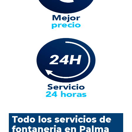
Todo los servicios de
fontaneria en Palma