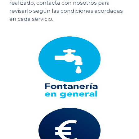
realizado, contacta con nosotros para
revisarlo según las condiciones acordadas
en cada servicio.