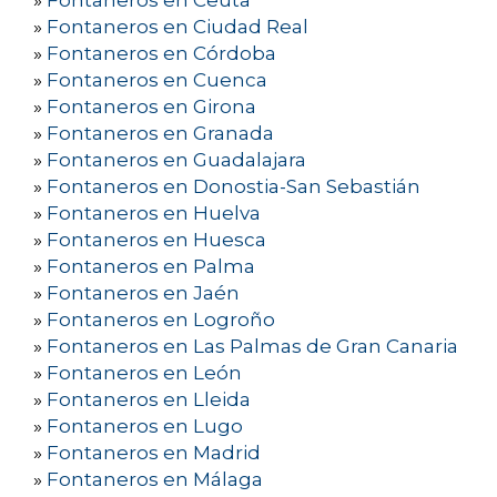
»
Fontaneros en Ceuta
»
Fontaneros en Ciudad Real
»
Fontaneros en Córdoba
»
Fontaneros en Cuenca
»
Fontaneros en Girona
»
Fontaneros en Granada
»
Fontaneros en Guadalajara
»
Fontaneros en Donostia-San Sebastián
»
Fontaneros en Huelva
»
Fontaneros en Huesca
»
Fontaneros en Palma
»
Fontaneros en Jaén
»
Fontaneros en Logroño
»
Fontaneros en Las Palmas de Gran Canaria
»
Fontaneros en León
»
Fontaneros en Lleida
»
Fontaneros en Lugo
»
Fontaneros en Madrid
»
Fontaneros en Málaga