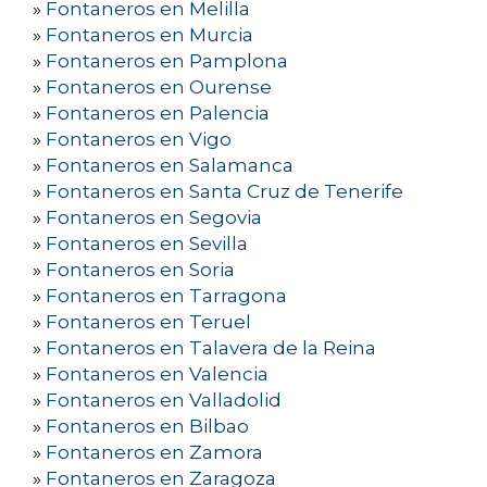
»
Fontaneros en Melilla
»
Fontaneros en Murcia
»
Fontaneros en Pamplona
»
Fontaneros en Ourense
»
Fontaneros en Palencia
»
Fontaneros en Vigo
»
Fontaneros en Salamanca
»
Fontaneros en Santa Cruz de Tenerife
»
Fontaneros en Segovia
»
Fontaneros en Sevilla
»
Fontaneros en Soria
»
Fontaneros en Tarragona
»
Fontaneros en Teruel
»
Fontaneros en Talavera de la Reina
»
Fontaneros en Valencia
»
Fontaneros en Valladolid
»
Fontaneros en Bilbao
»
Fontaneros en Zamora
»
Fontaneros en Zaragoza