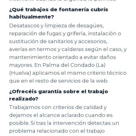
¿Qué trabajos de fontanería cubrís
habitualmente?
Desatascos y limpieza de desagües,
reparación de fugas y grifería, instalación o
sustitución de sanitarios y accesorios,
averías en termos y calderas según el caso, y
mantenimiento orientado a evitar daños
mayores. En Palma del Condado (La)
(Huelva) aplicamos el mismo criterio técnico
que en el resto de servicios de la web.
¿Ofrecéis garantía sobre el trabajo
realizado?
Trabajamos con criterios de calidad y
dejamos el alcance aclarado cuando es
posible. Si tras la intervención detectas un
problema relacionado con el trabajo