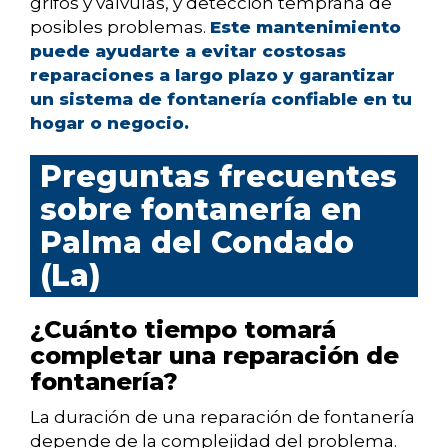
grifos y válvulas, y detección temprana de
posibles problemas.
Este mantenimiento
puede ayudarte a evitar costosas
reparaciones a largo plazo y garantizar
un sistema de fontanería confiable en tu
hogar o negocio.
Preguntas frecuentes
sobre fontanería en
Palma del Condado
(La)
¿Cuánto tiempo tomará
completar una reparación de
fontanería?
La duración de una reparación de fontanería
depende de la complejidad del problema.