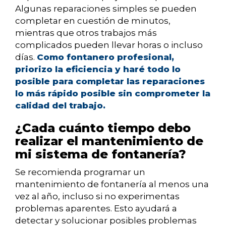
Algunas reparaciones simples se pueden
completar en cuestión de minutos,
mientras que otros trabajos más
complicados pueden llevar horas o incluso
días.
Como fontanero profesional,
priorizo la eficiencia y haré todo lo
posible para completar las reparaciones
lo más rápido posible sin comprometer la
calidad del trabajo.
¿Cada cuánto tiempo debo
realizar el mantenimiento de
mi sistema de fontanería?
Se recomienda programar un
mantenimiento de fontanería al menos una
vez al año, incluso si no experimentas
problemas aparentes. Esto ayudará a
detectar y solucionar posibles problemas