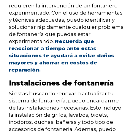
requieren la intervención de un fontanero
experimentado. Con el uso de herramientas
y técnicas adecuadas, puedo identificar y
solucionar rápidamente cualquier problema
de fontanería que puedas estar
experimentando.
Recuerda que
reaccionar a tiempo ante estas
situaciones te ayudará a evitar daños
mayores y ahorrar en costos de
reparación.
Instalaciones de fontanería
Si estás buscando renovar o actualizar tu
sistema de fontanería, puedo encargarme
de las instalaciones necesarias. Esto incluye
la instalación de grifos, lavabos, bidets,
inodoros, duchas, bañeras y todo tipo de
accesorios de fontanería. Además, puedo