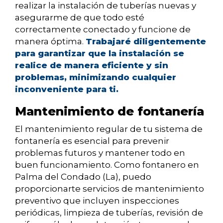
realizar la instalación de tuberías nuevas y
asegurarme de que todo esté
correctamente conectado y funcione de
manera óptima.
Trabajaré diligentemente
para garantizar que la instalación se
realice de manera eficiente y sin
problemas, minimizando cualquier
inconveniente para ti.
Mantenimiento de fontanería
El mantenimiento regular de tu sistema de
fontanería es esencial para prevenir
problemas futuros y mantener todo en
buen funcionamiento. Como fontanero en
Palma del Condado (La), puedo
proporcionarte servicios de mantenimiento
preventivo que incluyen inspecciones
periódicas, limpieza de tuberías, revisión de