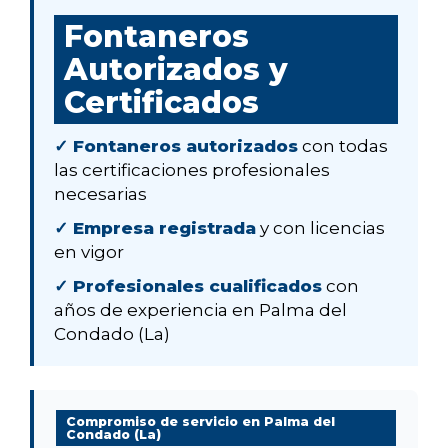
Fontaneros
Autorizados y
Certificados
✓ Fontaneros autorizados
con todas
las certificaciones profesionales
necesarias
✓ Empresa registrada
y con licencias
en vigor
✓ Profesionales cualificados
con
años de experiencia en Palma del
Condado (La)
Compromiso de servicio en Palma del
Condado (La)