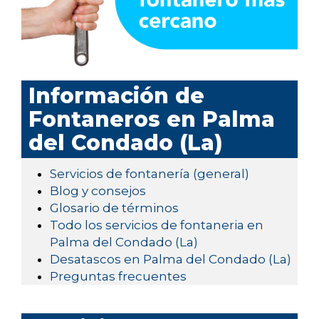
Información de
Fontaneros en Palma
del Condado (La)
Servicios de fontanería (general)
Blog y consejos
Glosario de términos
Todo los servicios de fontaneria en
Palma del Condado (La)
Desatascos en Palma del Condado (La)
Preguntas frecuentes