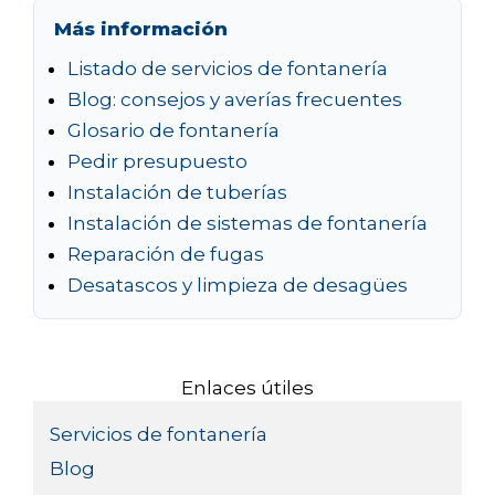
Más información
Listado de servicios de fontanería
Blog: consejos y averías frecuentes
Glosario de fontanería
Pedir presupuesto
Instalación de tuberías
Instalación de sistemas de fontanería
Reparación de fugas
Desatascos y limpieza de desagües
Enlaces útiles
Servicios de fontanería
Blog