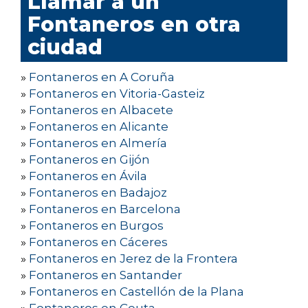
Llamar a un
Fontaneros en otra
ciudad
»
Fontaneros en A Coruña
»
Fontaneros en Vitoria-Gasteiz
»
Fontaneros en Albacete
»
Fontaneros en Alicante
»
Fontaneros en Almería
»
Fontaneros en Gijón
»
Fontaneros en Ávila
»
Fontaneros en Badajoz
»
Fontaneros en Barcelona
»
Fontaneros en Burgos
»
Fontaneros en Cáceres
»
Fontaneros en Jerez de la Frontera
»
Fontaneros en Santander
»
Fontaneros en Castellón de la Plana