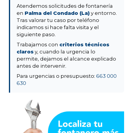
Atendemos solicitudes de fontanería
en
Palma del Condado (La)
y entorno.
Tras valorar tu caso por teléfono
indicamos si hace falta visita y el
siguiente paso.
Trabajamos con
criterios técnicos
claros
y, cuando la urgencia lo
permite, dejamos el alcance explicado
antes de intervenir.
Para urgencias o presupuesto:
663 000
630