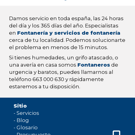
Damos servicio en toda españa, las 24 horas
del día y los 365 días del año. Especialistas
en
Fontanería y servicios de fontanería
cerca de tu localidad. Podemos solucionarte
el problema en menos de 15 minutos.
Si tienes humedades, un grifo atascado, o
una avería en casa somos
Fontaneros
de
urgencia y baratos, puedes llamarnos al
teléfono 663 000 630 y rápidamente
estaremos a tu disposición.
Sitio
-
Servicios
-
Blog
-
Glosario
-
Presupuesto