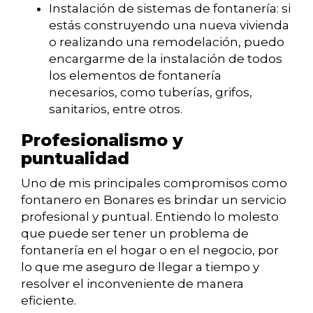
Instalación de sistemas de fontanería: si
estás construyendo una nueva vivienda
o realizando una remodelación, puedo
encargarme de la instalación de todos
los elementos de fontanería
necesarios, como tuberías, grifos,
sanitarios, entre otros.
Profesionalismo y
puntualidad
Uno de mis principales compromisos como
fontanero en Bonares es brindar un servicio
profesional y puntual. Entiendo lo molesto
que puede ser tener un problema de
fontanería en el hogar o en el negocio, por
lo que me aseguro de llegar a tiempo y
resolver el inconveniente de manera
eficiente.