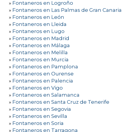
»
Fontaneros en Logroño
»
Fontaneros en Las Palmas de Gran Canaria
»
Fontaneros en León
»
Fontaneros en Lleida
»
Fontaneros en Lugo
»
Fontaneros en Madrid
»
Fontaneros en Málaga
»
Fontaneros en Melilla
»
Fontaneros en Murcia
»
Fontaneros en Pamplona
»
Fontaneros en Ourense
»
Fontaneros en Palencia
»
Fontaneros en Vigo
»
Fontaneros en Salamanca
»
Fontaneros en Santa Cruz de Tenerife
»
Fontaneros en Segovia
»
Fontaneros en Sevilla
»
Fontaneros en Soria
»
Fontaneros en Tarragona