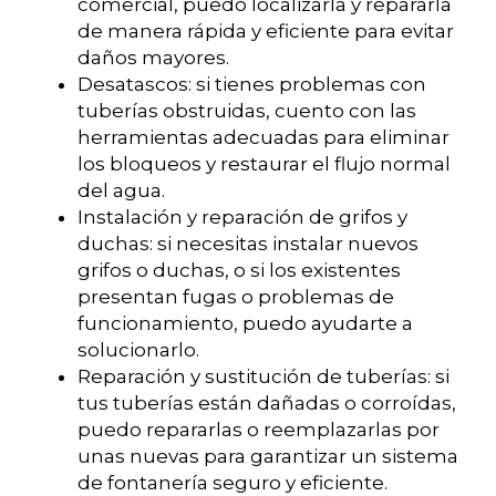
comercial, puedo localizarla y repararla
de manera rápida y eficiente para evitar
daños mayores.
Desatascos: si tienes problemas con
tuberías obstruidas, cuento con las
herramientas adecuadas para eliminar
los bloqueos y restaurar el flujo normal
del agua.
Instalación y reparación de grifos y
duchas: si necesitas instalar nuevos
grifos o duchas, o si los existentes
presentan fugas o problemas de
funcionamiento, puedo ayudarte a
solucionarlo.
Reparación y sustitución de tuberías: si
tus tuberías están dañadas o corroídas,
puedo repararlas o reemplazarlas por
unas nuevas para garantizar un sistema
de fontanería seguro y eficiente.