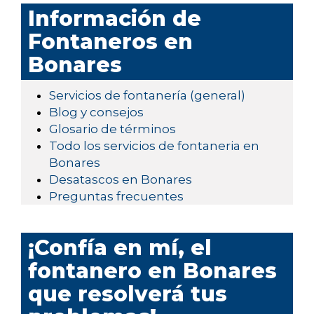
Información de
Fontaneros en
Bonares
Servicios de fontanería (general)
Blog y consejos
Glosario de términos
Todo los servicios de fontaneria en
Bonares
Desatascos en Bonares
Preguntas frecuentes
¡Confía en mí, el
fontanero en Bonares
que resolverá tus