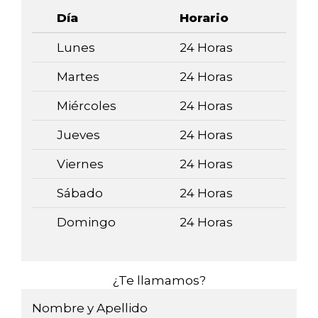
Día
Horario
Lunes
24 Horas
Martes
24 Horas
Miércoles
24 Horas
Jueves
24 Horas
Viernes
24 Horas
Sábado
24 Horas
Domingo
24 Horas
¿Te llamamos?
Nombre y Apellido