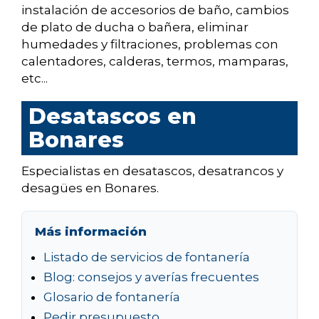
instalación de accesorios de baño, cambios
de plato de ducha o bañera, eliminar
humedades y filtraciones, problemas con
calentadores, calderas, termos, mamparas,
etc...
Desatascos en
Bonares
Especialistas en desatascos, desatrancos y
desagües en Bonares.
Más información
Listado de servicios de fontanería
Blog: consejos y averías frecuentes
Glosario de fontanería
Pedir presupuesto