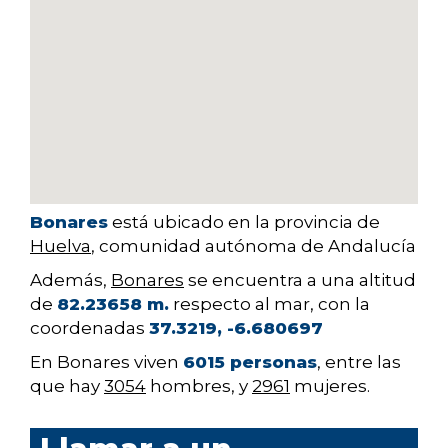
Bonares
está ubicado en la provincia de
Huelva
, comunidad autónoma de Andalucía
Además,
Bonares
se encuentra a una altitud
de
82.23658 m.
respecto al mar, con la
coordenadas
37.3219, -6.680697
En Bonares viven
6015 personas
, entre las
que hay
3054
hombres, y
2961
mujeres.