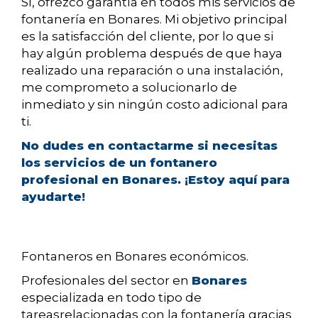
Sí, ofrezco garantía en todos mis servicios de
fontanería en Bonares. Mi objetivo principal
es la satisfacción del cliente, por lo que si
hay algún problema después de que haya
realizado una reparación o una instalación,
me comprometo a solucionarlo de
inmediato y sin ningún costo adicional para
ti.
No dudes en contactarme si necesitas
los servicios de un fontanero
profesional en Bonares. ¡Estoy aquí para
ayudarte!
Fontaneros en Bonares económicos.
Profesionales del sector en
Bonares
especializada en todo tipo de
tareasrelacionadas con la fontanería gracias