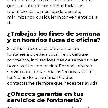
general, intento completar todas las
reparaciones lo más rápido posible,
minimizando cualquier inconveniente para
ti.
¿Trabajas los fines de semana
y en horarios fuera de oficina?
Sí, entiendo que los problemas de
fontanería pueden ocurrir en cualquier
momento, incluso los fines de semana o en
horarios fuera de oficina. Por eso, ofrezco
servicios de fontanería las 24 horas del día,
los 7 días de la semana. Puedes
contactarme siempre que necesites ayuda.
¿Ofreces garantía en tus
servicios de fontanería?