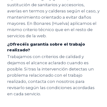
sustitución de sanitarios y accesorios,
averías en termos y calderas según el caso, y
mantenimiento orientado a evitar daños
mayores. En Bonares (Huelva) aplicamos el
mismo criterio técnico que en el resto de
servicios de la web.
¿Ofrecéis garantía sobre el trabajo
realizado?
Trabajamos con criterios de calidad y
dejamos el alcance aclarado cuando es
posible. Si tras la intervención detectas un
problema relacionado con el trabajo
realizado, contacta con nosotros para
revisarlo según las condiciones acordadas
en cada servicio.