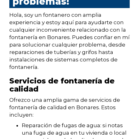
problemas!
Hola, soy un fontanero con amplia
experiencia y estoy aquí para ayudarte con
cualquier inconveniente relacionado con la
fontanería en Bonares. Puedes confiar en mí
para solucionar cualquier problema, desde
reparaciones de tuberías y grifos hasta
instalaciones de sistemas completos de
fontanería.
Servicios de fontanería de
calidad
Ofrezco una amplia gama de servicios de
fontanería de calidad en Bonares. Estos
incluyen:
Reparación de fugas de agua: si notas
una fuga de agua en tu vivienda o local