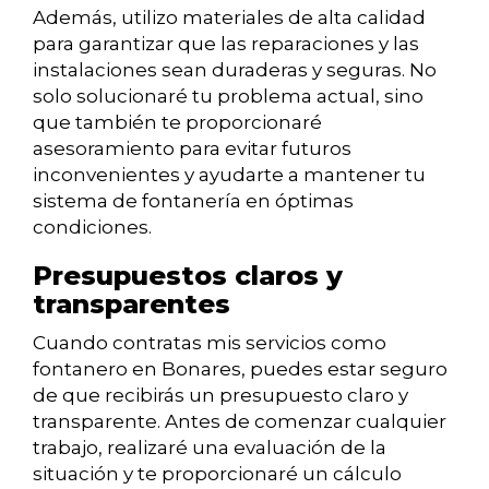
Además, utilizo materiales de alta calidad
para garantizar que las reparaciones y las
instalaciones sean duraderas y seguras. No
solo solucionaré tu problema actual, sino
que también te proporcionaré
asesoramiento para evitar futuros
inconvenientes y ayudarte a mantener tu
sistema de fontanería en óptimas
condiciones.
Presupuestos claros y
transparentes
Cuando contratas mis servicios como
fontanero en Bonares, puedes estar seguro
de que recibirás un presupuesto claro y
transparente. Antes de comenzar cualquier
trabajo, realizaré una evaluación de la
situación y te proporcionaré un cálculo