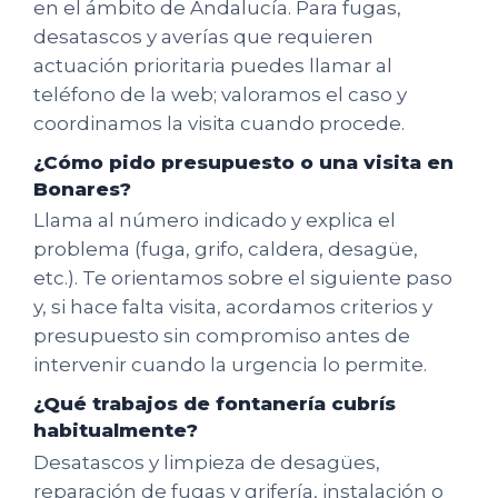
en el ámbito de Andalucía. Para fugas,
desatascos y averías que requieren
actuación prioritaria puedes llamar al
teléfono de la web; valoramos el caso y
coordinamos la visita cuando procede.
¿Cómo pido presupuesto o una visita en
Bonares?
Llama al número indicado y explica el
problema (fuga, grifo, caldera, desagüe,
etc.). Te orientamos sobre el siguiente paso
y, si hace falta visita, acordamos criterios y
presupuesto sin compromiso antes de
intervenir cuando la urgencia lo permite.
¿Qué trabajos de fontanería cubrís
habitualmente?
Desatascos y limpieza de desagües,
reparación de fugas y grifería, instalación o