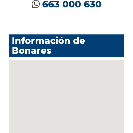
663 000 630
Información de
Bonares