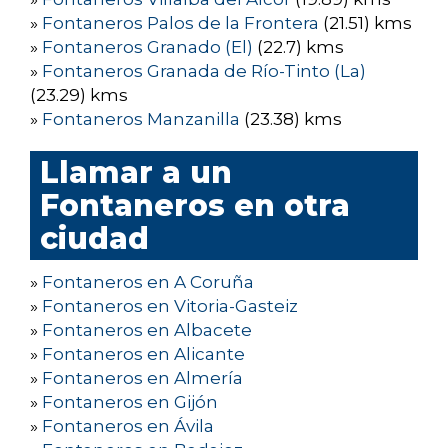
»
Fontaneros Palos de la Frontera
(21.51) kms
»
Fontaneros Granado (El)
(22.7) kms
»
Fontaneros Granada de Río-Tinto (La)
(23.29) kms
»
Fontaneros Manzanilla
(23.38) kms
Llamar a un
Fontaneros en otra
ciudad
»
Fontaneros en A Coruña
»
Fontaneros en Vitoria-Gasteiz
»
Fontaneros en Albacete
»
Fontaneros en Alicante
»
Fontaneros en Almería
»
Fontaneros en Gijón
»
Fontaneros en Ávila