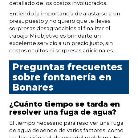
detallado de los costos involucrados.
Entiendo la importancia de ajustarse a un
presupuesto y no quiero que te lleves
sorpresas desagradables al finalizar el
trabajo. Mi objetivo es brindarte un
excelente servicio a un precio justo, sin
costos ocultos ni sorpresas adicionales.
Preguntas frecuentes
sobre fontanería en
Bonares
¿Cuánto tiempo se tarda en
resolver una fuga de agua?
El tiempo necesario para resolver una fuga
de agua depende de varios factores, como
la ubicación y el alcance del problema. En