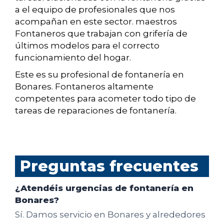
a el equipo de profesionales que nos
acompañan en este sector. maestros
Fontaneros que trabajan con grifería de
últimos modelos para el correcto
funcionamiento del hogar.
Este es su profesional de fontanería en
Bonares. Fontaneros altamente
competentes para acometer todo tipo de
tareas de reparaciones de fontanería.
Preguntas frecuentes
¿Atendéis urgencias de fontanería en
Bonares?
Sí. Damos servicio en Bonares y alrededores