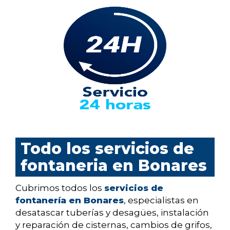
Todo los servicios de
fontaneria en Bonares
Cubrimos todos los
servicios de
fontanería en Bonares
, especialistas en
desatascar tuberías y desagües, instalación
y reparación de cisternas, cambios de grifos,