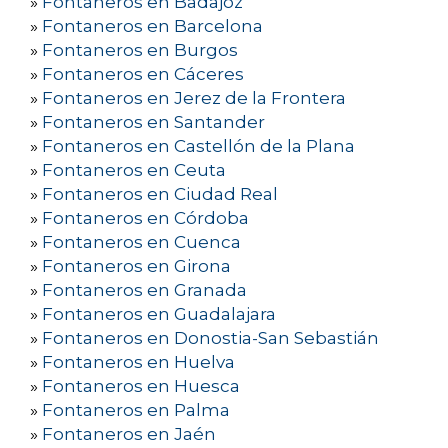
»
Fontaneros en Badajoz
»
Fontaneros en Barcelona
»
Fontaneros en Burgos
»
Fontaneros en Cáceres
»
Fontaneros en Jerez de la Frontera
»
Fontaneros en Santander
»
Fontaneros en Castellón de la Plana
»
Fontaneros en Ceuta
»
Fontaneros en Ciudad Real
»
Fontaneros en Córdoba
»
Fontaneros en Cuenca
»
Fontaneros en Girona
»
Fontaneros en Granada
»
Fontaneros en Guadalajara
»
Fontaneros en Donostia-San Sebastián
»
Fontaneros en Huelva
»
Fontaneros en Huesca
»
Fontaneros en Palma
»
Fontaneros en Jaén