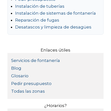
Instalación de tuberías
Instalación de sistemas de fontanería
Reparación de fugas
Desatascos y limpieza de desagües
Enlaces útiles
Servicios de fontanería
Blog
Glosario
Pedir presupuesto
Todas las zonas
¿Horarios?