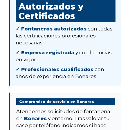
Autorizados y
Certificados
✓ Fontaneros autorizados
con todas
las certificaciones profesionales
necesarias
✓ Empresa registrada
y con licencias
en vigor
✓ Profesionales cualificados
con
años de experiencia en Bonares
Compromiso de servicio en Bonares
Atendemos solicitudes de fontanería
en
Bonares
y entorno. Tras valorar tu
caso por teléfono indicamos si hace