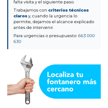
falta visita y el siguiente paso.
Trabajamos con
criterios técnicos
claros
y, cuando la urgencia lo
permite, dejamos el alcance explicado
antes de intervenir.
Para urgencias o presupuesto:
663 000
630