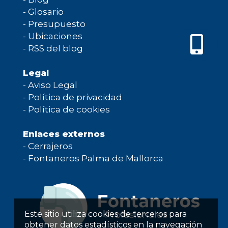
-
Glosario
-
Presupuesto
-
Ubicaciones
-
RSS del blog
Legal
-
Aviso Legal
-
Política de privacidad
-
Política de cookies
Enlaces externos
-
Cerrajeros
-
Fontaneros Palma de Mallorca
Este sitio utiliza cookies de terceros para
obtener datos estadísticos en la navegación