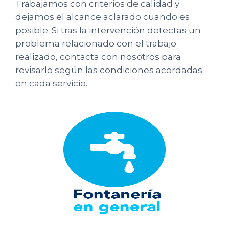
Trabajamos con criterios de calidad y
dejamos el alcance aclarado cuando es
posible. Si tras la intervención detectas un
problema relacionado con el trabajo
realizado, contacta con nosotros para
revisarlo según las condiciones acordadas
en cada servicio.