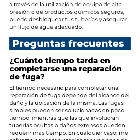
a través de la utilización de equipo de alta
presión o de productos químicos seguros,
puedo desbloquear tus tuberías y asegurar
un flujo de agua adecuado.
Preguntas frecuentes
¿Cuánto tiempo tarda en
completarse una reparación
de fuga?
El tiempo necesario para completar una
reparación de fuga depende del alcance del
daño y la ubicación de la misma. Las fugas
simples pueden ser solucionadas en poco
tiempo, mientras que las que involucran
tuberías ocultas o daños extensos pueden
requerir más tiempo. En cualquier caso, me