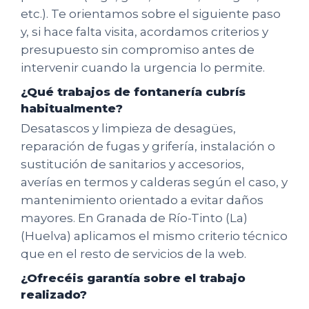
etc.). Te orientamos sobre el siguiente paso
y, si hace falta visita, acordamos criterios y
presupuesto sin compromiso antes de
intervenir cuando la urgencia lo permite.
¿Qué trabajos de fontanería cubrís
habitualmente?
Desatascos y limpieza de desagües,
reparación de fugas y grifería, instalación o
sustitución de sanitarios y accesorios,
averías en termos y calderas según el caso, y
mantenimiento orientado a evitar daños
mayores. En Granada de Río-Tinto (La)
(Huelva) aplicamos el mismo criterio técnico
que en el resto de servicios de la web.
¿Ofrecéis garantía sobre el trabajo
realizado?