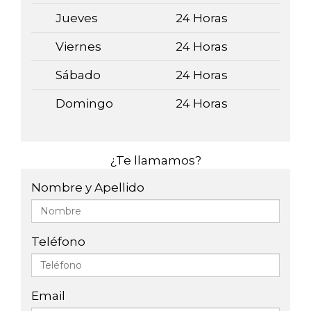
Jueves
24 Horas
Viernes
24 Horas
Sábado
24 Horas
Domingo
24 Horas
¿Te llamamos?
Nombre y Apellido
Teléfono
Email