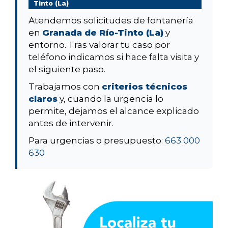
Tinto (La)
Atendemos solicitudes de fontanería
en
Granada de Río-Tinto (La)
y
entorno. Tras valorar tu caso por
teléfono indicamos si hace falta visita y
el siguiente paso.
Trabajamos con
criterios técnicos
claros
y, cuando la urgencia lo
permite, dejamos el alcance explicado
antes de intervenir.
Para urgencias o presupuesto:
663 000
630