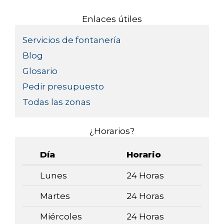
Enlaces útiles
Servicios de fontanería
Blog
Glosario
Pedir presupuesto
Todas las zonas
¿Horarios?
Día
Horario
Lunes
24 Horas
Martes
24 Horas
Miércoles
24 Horas