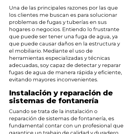
Una de las principales razones por las que
los clientes me buscan es para solucionar
problemas de fugas y tuberías en sus
hogares o negocios. Entiendo lo frustrante
que puede ser tener una fuga de agua, ya
que puede causar daños en la estructura y
el mobiliario. Mediante el uso de
herramientas especializadas y técnicas
adecuadas, soy capaz de detectar y reparar
fugas de agua de manera rápida y eficiente,
evitando mayores inconvenientes.
Instalación y reparación de
sistemas de fontanería
Cuando se trata de la instalación o
reparación de sistemas de fontanería, es
fundamental contar con un profesional que
garantice un trabajo de calidad y duradero.