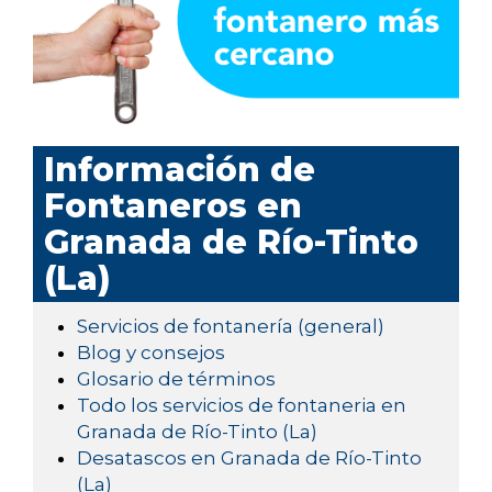
Información de
Fontaneros en
Granada de Río-Tinto
(La)
Servicios de fontanería (general)
Blog y consejos
Glosario de términos
Todo los servicios de fontaneria en
Granada de Río-Tinto (La)
Desatascos en Granada de Río-Tinto
(La)