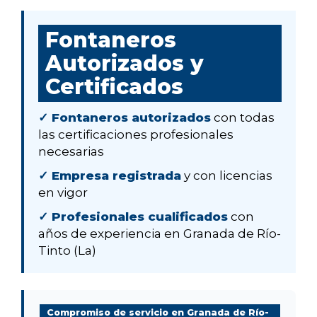
Fontaneros
Autorizados y
Certificados
✓ Fontaneros autorizados
con todas
las certificaciones profesionales
necesarias
✓ Empresa registrada
y con licencias
en vigor
✓ Profesionales cualificados
con
años de experiencia en Granada de Río-
Tinto (La)
Compromiso de servicio en Granada de Río-