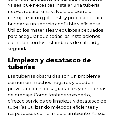
Ya sea que necesites instalar una tubería
nueva, reparar una válvula de cierre o
reemplazar un grifo, estoy preparado para
brindarte un servicio confiable y eficiente.
Utilizo los materiales y equipos adecuados
para asegurar que todas las instalaciones
cumplan con los estándares de calidad y
seguridad.
Limpieza y desatasco de
tuberías
Las tuberías obstruidas son un problema
común en muchos hogares y pueden
provocar olores desagradables y problemas
de drenaje. Como fontanero experto,
ofrezco servicios de limpieza y desatasco de
tuberías utilizando métodos eficientes y
respetuosos con el medio ambiente. Ya sea