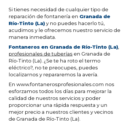
Si tienes necesidad de cualquier tipo de
reparación de fontanería en
Granada de
Río-Tinto (La)
y no puedes hacerlo tú,
acudimos y le ofrecemos nuestro servicio de
manera inmediata.
Fontaneros en Granada de Río-Tinto (La)
,
profesionales de tuberías
en Granada de
Río-Tinto (La). ¿Se te ha roto el termo
eléctrico?, no te preocupes, puedes
localizarnos y repararemos la avería.
En www.fontanerosprofesionales.com nos
esforzamos todos los días para mejorar la
calidad de nuestros servicios y poder
proporcionar una rápida respuesta y un
mejor precio a nuestros clientes y vecinos
de Granada de Río-Tinto (La).