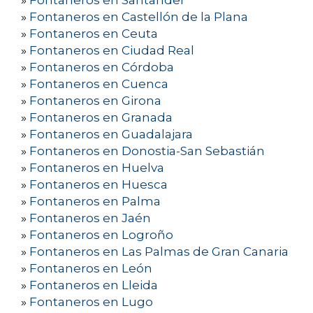
»
Fontaneros en Santander
»
Fontaneros en Castellón de la Plana
»
Fontaneros en Ceuta
»
Fontaneros en Ciudad Real
»
Fontaneros en Córdoba
»
Fontaneros en Cuenca
»
Fontaneros en Girona
»
Fontaneros en Granada
»
Fontaneros en Guadalajara
»
Fontaneros en Donostia-San Sebastián
»
Fontaneros en Huelva
»
Fontaneros en Huesca
»
Fontaneros en Palma
»
Fontaneros en Jaén
»
Fontaneros en Logroño
»
Fontaneros en Las Palmas de Gran Canaria
»
Fontaneros en León
»
Fontaneros en Lleida
»
Fontaneros en Lugo