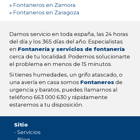
»
Fontaneros en Zamora
»
Fontaneros en Zaragoza
Damos servicio en toda españa, las 24 horas
del día y los 365 días del año. Especialistas
en
Fontanería y servicios de fontanería
cerca de tu localidad. Podemos solucionarte
el problema en menos de 15 minutos.
Si tienes humedades, un grifo atascado, o
una avería en casa somos
Fontaneros
de
urgencia y baratos, puedes llamarnos al
teléfono 663 000 630 y rápidamente
estaremos a tu disposición.
Sitio
-
Servicios
-
Blog