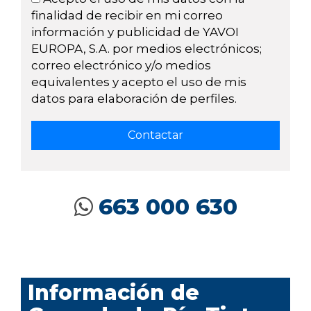
finalidad de recibir en mi correo
información y publicidad de YAVOI
EUROPA, S.A. por medios electrónicos;
correo electrónico y/o medios
equivalentes y acepto el uso de mis
datos para elaboración de perfiles.
663 000 630
Información de