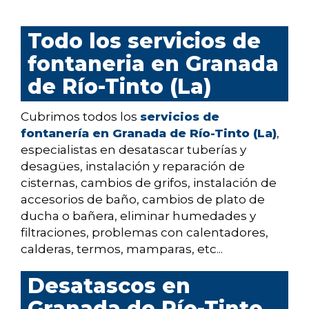
Todo los servicios de
fontaneria en Granada
de Río-Tinto (La)
Cubrimos todos los
servicios de
fontanería en Granada de Río-Tinto (La)
,
especialistas en desatascar tuberías y
desagües, instalación y reparación de
cisternas, cambios de grifos, instalación de
accesorios de baño, cambios de plato de
ducha o bañera, eliminar humedades y
filtraciones, problemas con calentadores,
calderas, termos, mamparas, etc...
Desatascos en
Granada de Río-Tinto