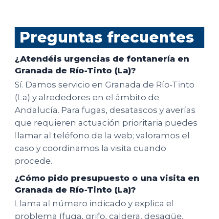
Preguntas frecuentes
¿Atendéis urgencias de fontanería en
Granada de Río-Tinto (La)?
Sí. Damos servicio en Granada de Río-Tinto
(La) y alrededores en el ámbito de
Andalucía. Para fugas, desatascos y averías
que requieren actuación prioritaria puedes
llamar al teléfono de la web; valoramos el
caso y coordinamos la visita cuando
procede.
¿Cómo pido presupuesto o una visita en
Granada de Río-Tinto (La)?
Llama al número indicado y explica el
problema (fuga, grifo, caldera, desagüe,