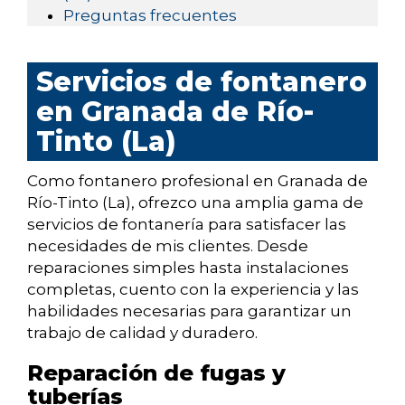
Preguntas frecuentes
Servicios de fontanero
en Granada de Río-
Tinto (La)
Como fontanero profesional en Granada de
Río-Tinto (La), ofrezco una amplia gama de
servicios de fontanería para satisfacer las
necesidades de mis clientes. Desde
reparaciones simples hasta instalaciones
completas, cuento con la experiencia y las
habilidades necesarias para garantizar un
trabajo de calidad y duradero.
Reparación de fugas y
tuberías