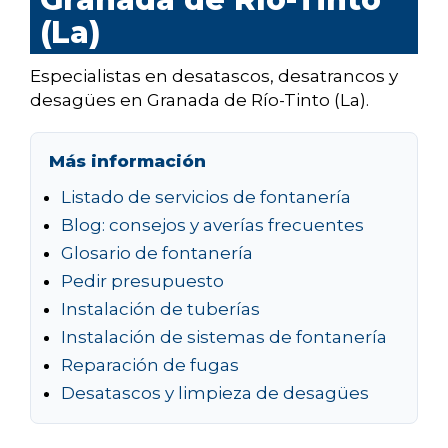
(La)
Especialistas en desatascos, desatrancos y
desagües en Granada de Río-Tinto (La).
Más información
Listado de servicios de fontanería
Blog: consejos y averías frecuentes
Glosario de fontanería
Pedir presupuesto
Instalación de tuberías
Instalación de sistemas de fontanería
Reparación de fugas
Desatascos y limpieza de desagües