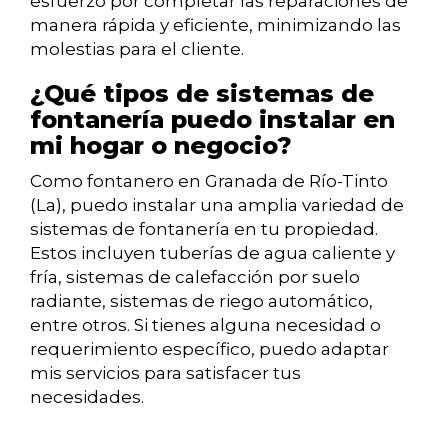
esfuerzo por completar las reparaciones de
manera rápida y eficiente, minimizando las
molestias para el cliente.
¿Qué tipos de sistemas de
fontanería puedo instalar en
mi hogar o negocio?
Como fontanero en Granada de Río-Tinto
(La), puedo instalar una amplia variedad de
sistemas de fontanería en tu propiedad.
Estos incluyen tuberías de agua caliente y
fría, sistemas de calefacción por suelo
radiante, sistemas de riego automático,
entre otros. Si tienes alguna necesidad o
requerimiento específico, puedo adaptar
mis servicios para satisfacer tus
necesidades.