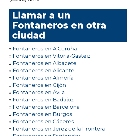
Llamar a un
Fontaneros en otra
ciudad
»
Fontaneros en A Coruña
»
Fontaneros en Vitoria-Gasteiz
»
Fontaneros en Albacete
»
Fontaneros en Alicante
»
Fontaneros en Almería
»
Fontaneros en Gijón
»
Fontaneros en Ávila
»
Fontaneros en Badajoz
»
Fontaneros en Barcelona
»
Fontaneros en Burgos
»
Fontaneros en Cáceres
»
Fontaneros en Jerez de la Frontera