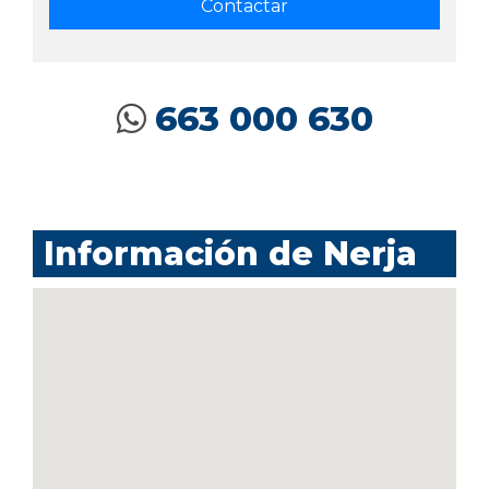
663 000 630
Información de Nerja