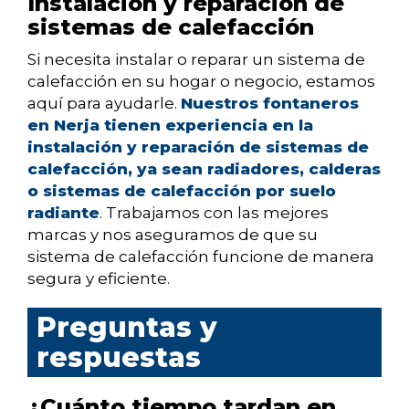
Instalación y reparación de
sistemas de calefacción
Si necesita instalar o reparar un sistema de
calefacción en su hogar o negocio, estamos
aquí para ayudarle.
Nuestros fontaneros
en Nerja tienen experiencia en la
instalación y reparación de sistemas de
calefacción, ya sean radiadores, calderas
o sistemas de calefacción por suelo
radiante
. Trabajamos con las mejores
marcas y nos aseguramos de que su
sistema de calefacción funcione de manera
segura y eficiente.
Preguntas y
respuestas
¿Cuánto tiempo tardan en