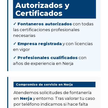
Autorizados y
Certificados
✓ Fontaneros autorizados
con todas
las certificaciones profesionales
necesarias
✓ Empresa registrada
y con licencias
en vigor
✓ Profesionales cualificados
con
años de experiencia en Nerja
Compromiso de servicio en Nerja
Atendemos solicitudes de fontanería
en
Nerja
y entorno. Tras valorar tu caso
por teléfono indicamos si hace falta