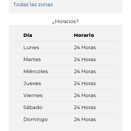
Todas las zonas
¿Horarios?
Día
Horario
Lunes
24 Horas
Martes
24 Horas
Miércoles
24 Horas
Jueves
24 Horas
Viernes
24 Horas
Sábado
24 Horas
Domingo
24 Horas