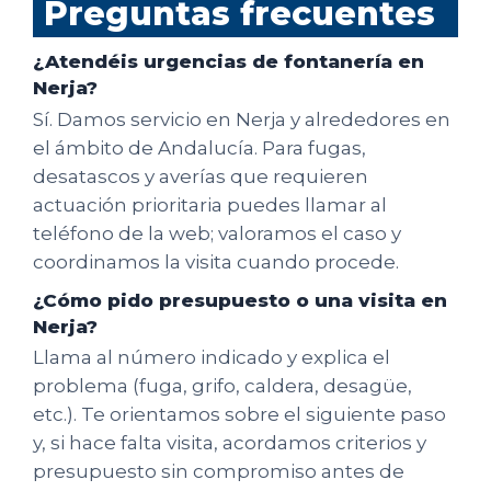
Preguntas frecuentes
¿Atendéis urgencias de fontanería en
Nerja?
Sí. Damos servicio en Nerja y alrededores en
el ámbito de Andalucía. Para fugas,
desatascos y averías que requieren
actuación prioritaria puedes llamar al
teléfono de la web; valoramos el caso y
coordinamos la visita cuando procede.
¿Cómo pido presupuesto o una visita en
Nerja?
Llama al número indicado y explica el
problema (fuga, grifo, caldera, desagüe,
etc.). Te orientamos sobre el siguiente paso
y, si hace falta visita, acordamos criterios y
presupuesto sin compromiso antes de