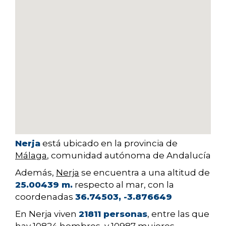
Nerja
está ubicado en la provincia de
Málaga
, comunidad autónoma de Andalucía
Además,
Nerja
se encuentra a una altitud de
25.00439 m.
respecto al mar, con la
coordenadas
36.74503, -3.876649
En Nerja viven
21811 personas
, entre las que