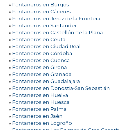
»
Fontaneros en Burgos
»
Fontaneros en Cáceres
»
Fontaneros en Jerez de la Frontera
»
Fontaneros en Santander
»
Fontaneros en Castellón de la Plana
»
Fontaneros en Ceuta
»
Fontaneros en Ciudad Real
»
Fontaneros en Córdoba
»
Fontaneros en Cuenca
»
Fontaneros en Girona
»
Fontaneros en Granada
»
Fontaneros en Guadalajara
»
Fontaneros en Donostia-San Sebastián
»
Fontaneros en Huelva
»
Fontaneros en Huesca
»
Fontaneros en Palma
»
Fontaneros en Jaén
»
Fontaneros en Logroño