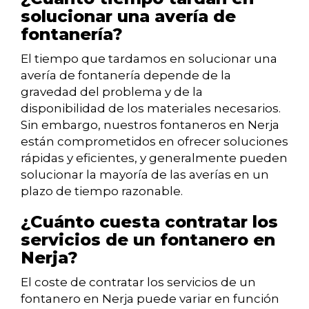
solucionar una avería de
fontanería?
El tiempo que tardamos en solucionar una
avería de fontanería depende de la
gravedad del problema y de la
disponibilidad de los materiales necesarios.
Sin embargo, nuestros fontaneros en Nerja
están comprometidos en ofrecer soluciones
rápidas y eficientes, y generalmente pueden
solucionar la mayoría de las averías en un
plazo de tiempo razonable.
¿Cuánto cuesta contratar los
servicios de un fontanero en
Nerja?
El coste de contratar los servicios de un
fontanero en Nerja puede variar en función