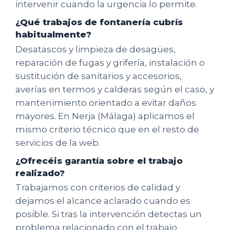
intervenir cuando la urgencia lo permite.
¿Qué trabajos de fontanería cubrís
habitualmente?
Desatascos y limpieza de desagües,
reparación de fugas y grifería, instalación o
sustitución de sanitarios y accesorios,
averías en termos y calderas según el caso, y
mantenimiento orientado a evitar daños
mayores. En Nerja (Málaga) aplicamos el
mismo criterio técnico que en el resto de
servicios de la web.
¿Ofrecéis garantía sobre el trabajo
realizado?
Trabajamos con criterios de calidad y
dejamos el alcance aclarado cuando es
posible. Si tras la intervención detectas un
problema relacionado con el trabajo