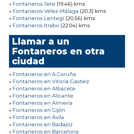
»
Fontaneros Jete
(19.46) kms
»
Fontaneros Vélez-Málaga
(20.3) kms
»
Fontaneros Lentegí
(20.56) kms
»
Fontaneros Itrabo
(22.04) kms
Llamar a un
Fontaneros en otra
ciudad
»
Fontaneros en A Coruña
»
Fontaneros en Vitoria-Gasteiz
»
Fontaneros en Albacete
»
Fontaneros en Alicante
»
Fontaneros en Almería
»
Fontaneros en Gijón
»
Fontaneros en Ávila
»
Fontaneros en Badajoz
»
Fontaneros en Barcelona