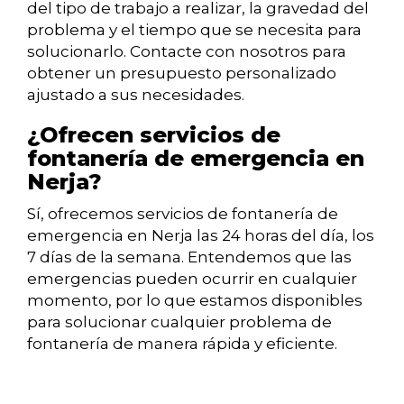
del tipo de trabajo a realizar, la gravedad del
problema y el tiempo que se necesita para
solucionarlo. Contacte con nosotros para
obtener un presupuesto personalizado
ajustado a sus necesidades.
¿Ofrecen servicios de
fontanería de emergencia en
Nerja?
Sí, ofrecemos servicios de fontanería de
emergencia en Nerja las 24 horas del día, los
7 días de la semana. Entendemos que las
emergencias pueden ocurrir en cualquier
momento, por lo que estamos disponibles
para solucionar cualquier problema de
fontanería de manera rápida y eficiente.