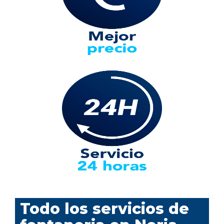
Todo los servicios de