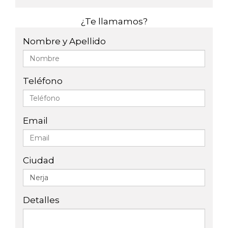
¿Te llamamos?
Nombre y Apellido
Teléfono
Email
Ciudad
Detalles