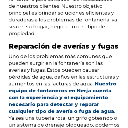
de nuestros clientes. Nuestro objetivo
principal es brindar soluciones eficientes y
duraderas a los problemas de fontanería, ya
sea en su hogar, negocio u otro tipo de
propiedad.
Reparación de averías y fugas
Uno de los problemas más comunes que
pueden surgir en la fontanería son las
averías y fugas. Estos pueden causar
pérdidas de agua, daños en las estructuras y
aumentos en las facturas de agua.
Nuestro
equipo de fontaneros en Nerja cuenta
con la experiencia y el equipamiento
necesario para detectar y reparar
cualquier tipo de avería o fuga de agua
.
Ya sea una tubería rota, un grifo goteando o
un sistema de drenaje bloqueado, podemos