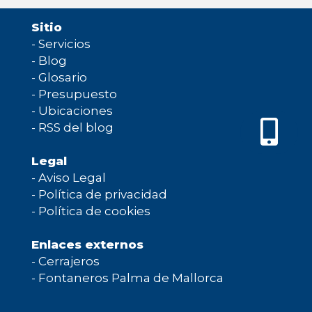
Sitio
-
Servicios
-
Blog
-
Glosario
-
Presupuesto
-
Ubicaciones
-
RSS del blog
Legal
-
Aviso Legal
-
Política de privacidad
-
Política de cookies
Enlaces externos
-
Cerrajeros
-
Fontaneros Palma de Mallorca