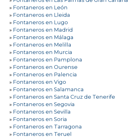
»
Fontaneros en Las Palmas de Gran Canaria
»
Fontaneros en León
»
Fontaneros en Lleida
»
Fontaneros en Lugo
»
Fontaneros en Madrid
»
Fontaneros en Málaga
»
Fontaneros en Melilla
»
Fontaneros en Murcia
»
Fontaneros en Pamplona
»
Fontaneros en Ourense
»
Fontaneros en Palencia
»
Fontaneros en Vigo
»
Fontaneros en Salamanca
»
Fontaneros en Santa Cruz de Tenerife
»
Fontaneros en Segovia
»
Fontaneros en Sevilla
»
Fontaneros en Soria
»
Fontaneros en Tarragona
»
Fontaneros en Teruel