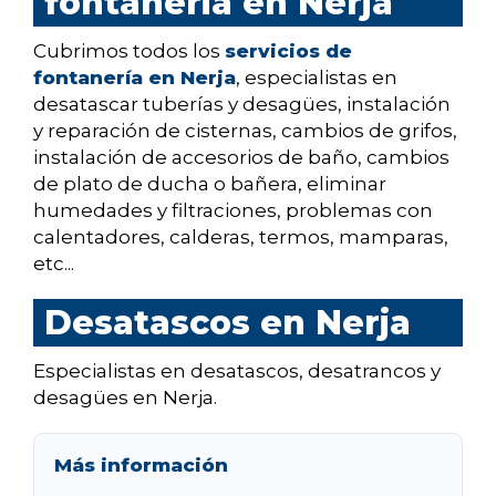
fontaneria en Nerja
Cubrimos todos los
servicios de
fontanería en Nerja
, especialistas en
desatascar tuberías y desagües, instalación
y reparación de cisternas, cambios de grifos,
instalación de accesorios de baño, cambios
de plato de ducha o bañera, eliminar
humedades y filtraciones, problemas con
calentadores, calderas, termos, mamparas,
etc...
Desatascos en Nerja
Especialistas en desatascos, desatrancos y
desagües en Nerja.
Más información