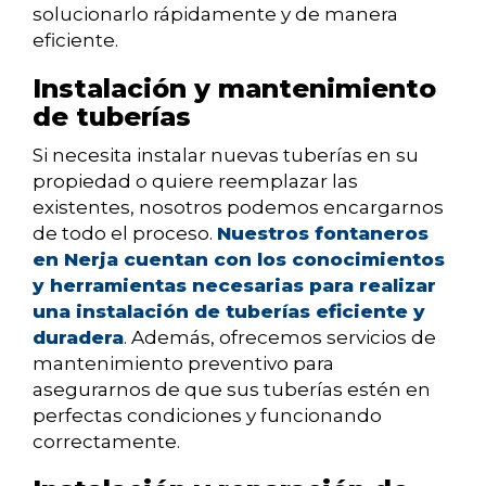
solucionarlo rápidamente y de manera
eficiente.
Instalación y mantenimiento
de tuberías
Si necesita instalar nuevas tuberías en su
propiedad o quiere reemplazar las
existentes, nosotros podemos encargarnos
de todo el proceso.
Nuestros fontaneros
en Nerja cuentan con los conocimientos
y herramientas necesarias para realizar
una instalación de tuberías eficiente y
duradera
. Además, ofrecemos servicios de
mantenimiento preventivo para
asegurarnos de que sus tuberías estén en
perfectas condiciones y funcionando
correctamente.