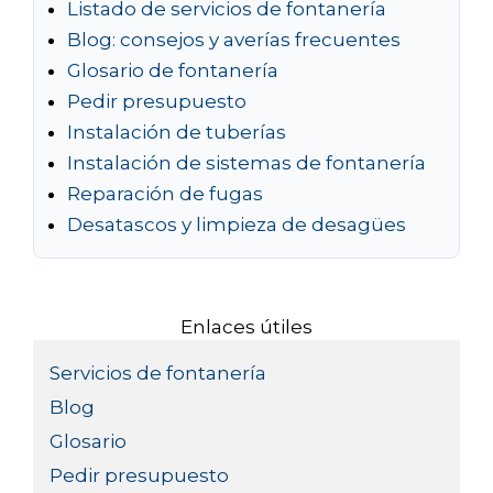
Listado de servicios de fontanería
Blog: consejos y averías frecuentes
Glosario de fontanería
Pedir presupuesto
Instalación de tuberías
Instalación de sistemas de fontanería
Reparación de fugas
Desatascos y limpieza de desagües
Enlaces útiles
Servicios de fontanería
Blog
Glosario
Pedir presupuesto