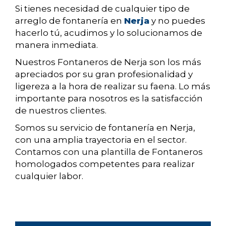
Si tienes necesidad de cualquier tipo de
arreglo de fontanería en
Nerja
y no puedes
hacerlo tú, acudimos y lo solucionamos de
manera inmediata.
Nuestros Fontaneros de Nerja son los más
apreciados por su gran profesionalidad y
ligereza a la hora de realizar su faena. Lo más
importante para nosotros es la satisfacción
de nuestros clientes.
Somos su servicio de fontanería en Nerja,
con una amplia trayectoria en el sector.
Contamos con una plantilla de Fontaneros
homologados competentes para realizar
cualquier labor.