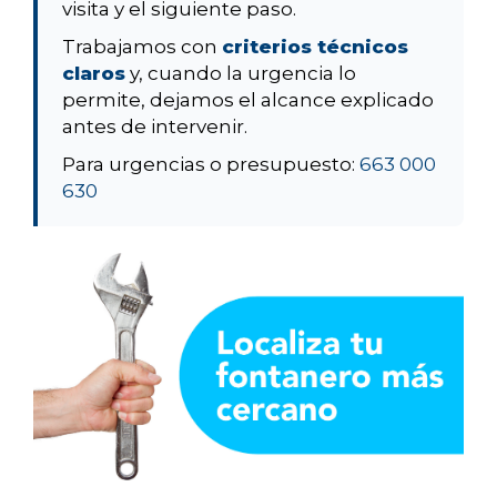
visita y el siguiente paso.
Trabajamos con
criterios técnicos
claros
y, cuando la urgencia lo
permite, dejamos el alcance explicado
antes de intervenir.
Para urgencias o presupuesto:
663 000
630