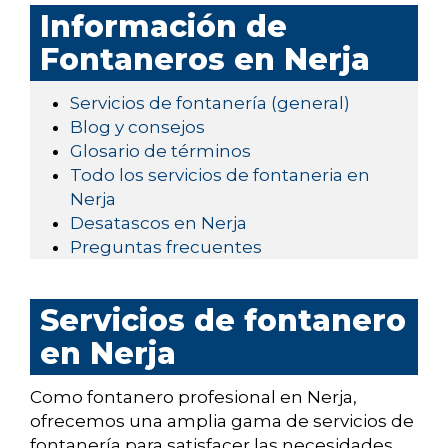
Información de
Fontaneros en Nerja
Servicios de fontanería (general)
Blog y consejos
Glosario de términos
Todo los servicios de fontaneria en
Nerja
Desatascos en Nerja
Preguntas frecuentes
Servicios de fontanero
en Nerja
Como fontanero profesional en Nerja,
ofrecemos una amplia gama de servicios de
fontanería para satisfacer las necesidades