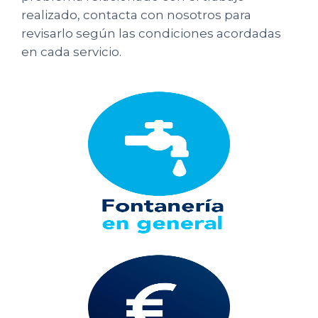
realizado, contacta con nosotros para
revisarlo según las condiciones acordadas
en cada servicio.