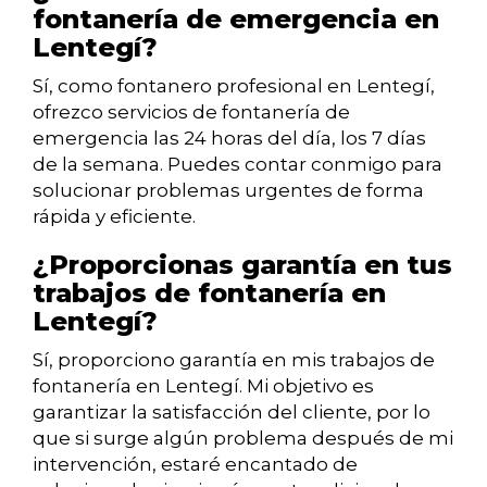
fontanería de emergencia en
Lentegí?
Sí, como fontanero profesional en Lentegí,
ofrezco servicios de fontanería de
emergencia las 24 horas del día, los 7 días
de la semana. Puedes contar conmigo para
solucionar problemas urgentes de forma
rápida y eficiente.
¿Proporcionas garantía en tus
trabajos de fontanería en
Lentegí?
Sí, proporciono garantía en mis trabajos de
fontanería en Lentegí. Mi objetivo es
garantizar la satisfacción del cliente, por lo
que si surge algún problema después de mi
intervención, estaré encantado de