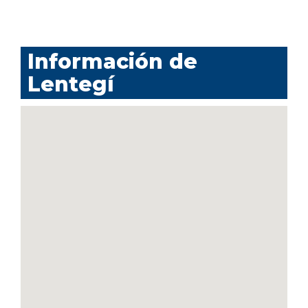
Información de
Lentegí