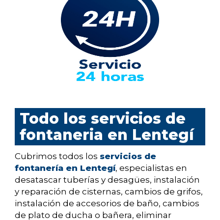
Todo los servicios de
fontaneria en Lentegí
Cubrimos todos los
servicios de
fontanería en Lentegí
, especialistas en
desatascar tuberías y desagües, instalación
y reparación de cisternas, cambios de grifos,
instalación de accesorios de baño, cambios
de plato de ducha o bañera, eliminar