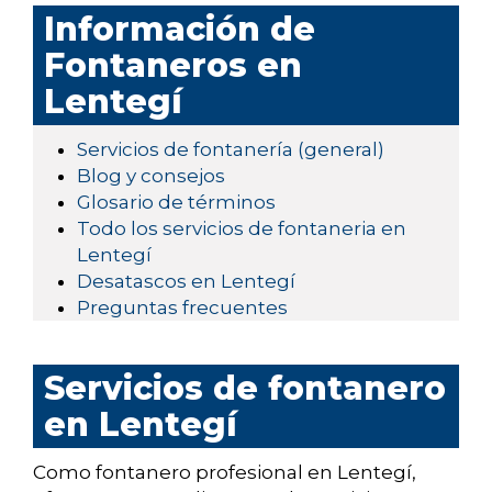
Información de
Fontaneros en
Lentegí
Servicios de fontanería (general)
Blog y consejos
Glosario de términos
Todo los servicios de fontaneria en
Lentegí
Desatascos en Lentegí
Preguntas frecuentes
Servicios de fontanero
en Lentegí
Como fontanero profesional en Lentegí,