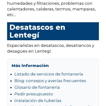
humedades y filtraciones, problemas con
calentadores, calderas, termos, mamparas,
etc...
Desatascos en
Lentegí
Especialistas en desatascos, desatrancos y
desagües en Lentegí.
Más información
Listado de servicios de fontanería
Blog: consejos y averías frecuentes
Glosario de fontanería
Pedir presupuesto
Instalación de tuberías