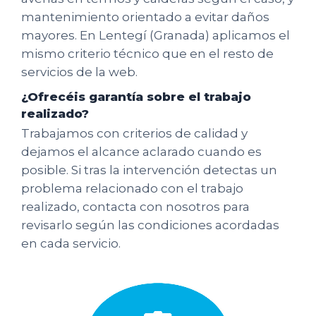
mantenimiento orientado a evitar daños
mayores. En Lentegí (Granada) aplicamos el
mismo criterio técnico que en el resto de
servicios de la web.
¿Ofrecéis garantía sobre el trabajo
realizado?
Trabajamos con criterios de calidad y
dejamos el alcance aclarado cuando es
posible. Si tras la intervención detectas un
problema relacionado con el trabajo
realizado, contacta con nosotros para
revisarlo según las condiciones acordadas
en cada servicio.