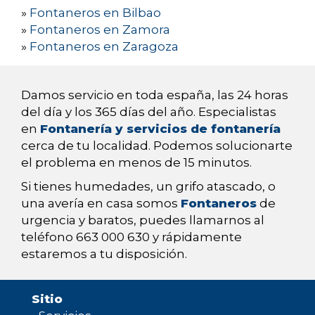
»
Fontaneros en Bilbao
»
Fontaneros en Zamora
»
Fontaneros en Zaragoza
Damos servicio en toda españa, las 24 horas
del día y los 365 días del año. Especialistas
en
Fontanería y servicios de fontanería
cerca de tu localidad. Podemos solucionarte
el problema en menos de 15 minutos.
Si tienes humedades, un grifo atascado, o
una avería en casa somos
Fontaneros
de
urgencia y baratos, puedes llamarnos al
teléfono 663 000 630 y rápidamente
estaremos a tu disposición.
Sitio