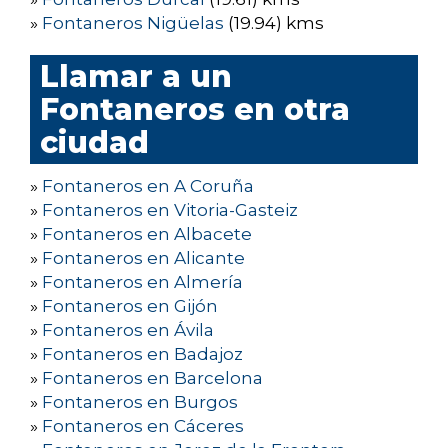
»
Fontaneros Nigüelas
(19.94) kms
Llamar a un
Fontaneros en otra
ciudad
»
Fontaneros en A Coruña
»
Fontaneros en Vitoria-Gasteiz
»
Fontaneros en Albacete
»
Fontaneros en Alicante
»
Fontaneros en Almería
»
Fontaneros en Gijón
»
Fontaneros en Ávila
»
Fontaneros en Badajoz
»
Fontaneros en Barcelona
»
Fontaneros en Burgos
»
Fontaneros en Cáceres