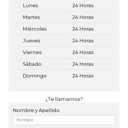
Lunes
24 Horas
Martes
24 Horas
Miércoles
24 Horas
Jueves
24 Horas
Viernes
24 Horas
Sábado
24 Horas
Domingo
24 Horas
¿Te llamamos?
Nombre y Apellido