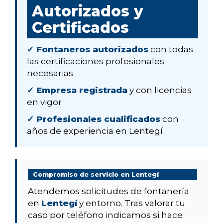
Autorizados y
Certificados
✓ Fontaneros autorizados
con todas
las certificaciones profesionales
necesarias
✓ Empresa registrada
y con licencias
en vigor
✓ Profesionales cualificados
con
años de experiencia en Lentegí
Compromiso de servicio en Lentegí
Atendemos solicitudes de fontanería
en
Lentegí
y entorno. Tras valorar tu
caso por teléfono indicamos si hace