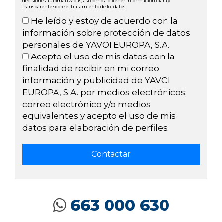
decisiones automatizadas, así como a obtener información clara y
transparente sobre el tratamiento de los datos
He leído y estoy de acuerdo con la
información sobre protección de datos
personales de YAVOI EUROPA, S.A.
Acepto el uso de mis datos con la
finalidad de recibir en mi correo
información y publicidad de YAVOI
EUROPA, S.A. por medios electrónicos;
correo electrónico y/o medios
equivalentes y acepto el uso de mis
datos para elaboración de perfiles.
663 000 630