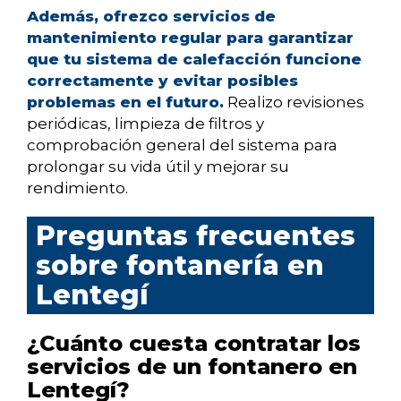
Además, ofrezco servicios de
mantenimiento regular para garantizar
que tu sistema de calefacción funcione
correctamente y evitar posibles
problemas en el futuro.
Realizo revisiones
periódicas, limpieza de filtros y
comprobación general del sistema para
prolongar su vida útil y mejorar su
rendimiento.
Preguntas frecuentes
sobre fontanería en
Lentegí
¿Cuánto cuesta contratar los
servicios de un fontanero en
Lentegí?