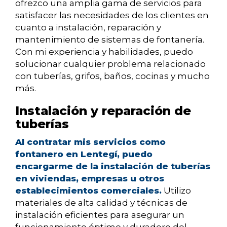
ofrezco una amplia gama de servicios para
satisfacer las necesidades de los clientes en
cuanto a instalación, reparación y
mantenimiento de sistemas de fontanería.
Con mi experiencia y habilidades, puedo
solucionar cualquier problema relacionado
con tuberías, grifos, baños, cocinas y mucho
más.
Instalación y reparación de
tuberías
Al contratar mis servicios como
fontanero en Lentegí, puedo
encargarme de la instalación de tuberías
en viviendas, empresas u otros
establecimientos comerciales.
Utilizo
materiales de alta calidad y técnicas de
instalación eficientes para asegurar un