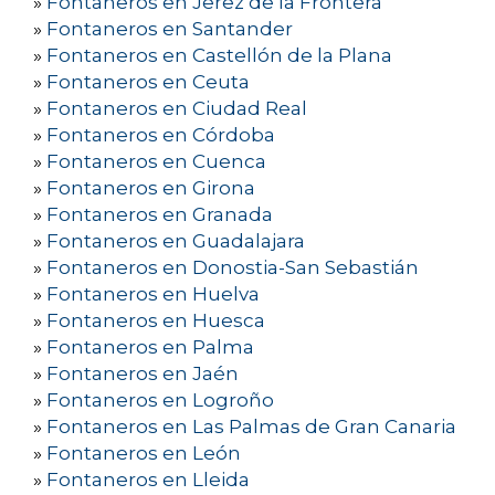
»
Fontaneros en Jerez de la Frontera
»
Fontaneros en Santander
»
Fontaneros en Castellón de la Plana
»
Fontaneros en Ceuta
»
Fontaneros en Ciudad Real
»
Fontaneros en Córdoba
»
Fontaneros en Cuenca
»
Fontaneros en Girona
»
Fontaneros en Granada
»
Fontaneros en Guadalajara
»
Fontaneros en Donostia-San Sebastián
»
Fontaneros en Huelva
»
Fontaneros en Huesca
»
Fontaneros en Palma
»
Fontaneros en Jaén
»
Fontaneros en Logroño
»
Fontaneros en Las Palmas de Gran Canaria
»
Fontaneros en León
»
Fontaneros en Lleida