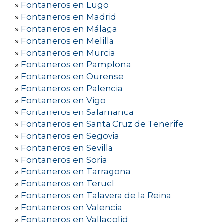
»
Fontaneros en Lugo
»
Fontaneros en Madrid
»
Fontaneros en Málaga
»
Fontaneros en Melilla
»
Fontaneros en Murcia
»
Fontaneros en Pamplona
»
Fontaneros en Ourense
»
Fontaneros en Palencia
»
Fontaneros en Vigo
»
Fontaneros en Salamanca
»
Fontaneros en Santa Cruz de Tenerife
»
Fontaneros en Segovia
»
Fontaneros en Sevilla
»
Fontaneros en Soria
»
Fontaneros en Tarragona
»
Fontaneros en Teruel
»
Fontaneros en Talavera de la Reina
»
Fontaneros en Valencia
»
Fontaneros en Valladolid