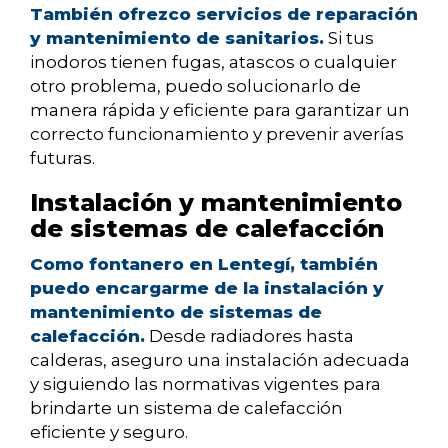
También ofrezco servicios de reparación
y mantenimiento de sanitarios.
Si tus
inodoros tienen fugas, atascos o cualquier
otro problema, puedo solucionarlo de
manera rápida y eficiente para garantizar un
correcto funcionamiento y prevenir averías
futuras.
Instalación y mantenimiento
de sistemas de calefacción
Como fontanero en Lentegí, también
puedo encargarme de la instalación y
mantenimiento de sistemas de
calefacción.
Desde radiadores hasta
calderas, aseguro una instalación adecuada
y siguiendo las normativas vigentes para
brindarte un sistema de calefacción
eficiente y seguro.