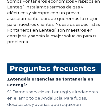
Somos Fontaneros económicos y rápidos en
Lentegí, instalamos termos de gas y
eléctricos y siempre con un previo
asesoramiento, porque queremos lo mejor
para nuestros clientes. Nuestros especilistas
Fontaneros en Lentegí, son maestros en
cerrajería y sabrán la mejor solución para tu
problema.
Preguntas frecuentes
¿Atendéis urgencias de fontanería en
Lentegí?
Sí. Damos servicio en Lentegí y alrededores
en el ámbito de Andalucía. Para fugas,
desatascos y averías que requieren