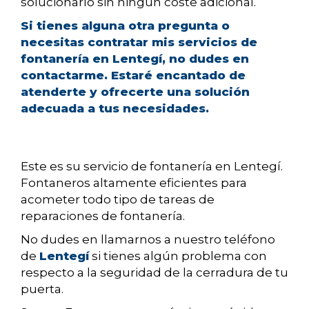
solucionarlo sin ningún coste adicional.
Si tienes alguna otra pregunta o
necesitas contratar mis servicios de
fontanería en Lentegí, no dudes en
contactarme. Estaré encantado de
atenderte y ofrecerte una solución
adecuada a tus necesidades.
Este es su servicio de fontanería en Lentegí.
Fontaneros altamente eficientes para
acometer todo tipo de tareas de
reparaciones de fontanería.
No dudes en llamarnos a nuestro teléfono
de
Lentegí
si tienes algún problema con
respecto a la seguridad de la cerradura de tu
puerta.