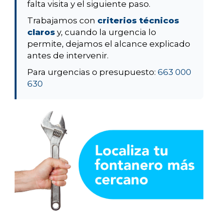
falta visita y el siguiente paso.
Trabajamos con
criterios técnicos
claros
y, cuando la urgencia lo
permite, dejamos el alcance explicado
antes de intervenir.
Para urgencias o presupuesto:
663 000
630