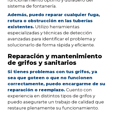
funcionamiento óptimo y duradero del
sistema de fontanería.
Además, puedo reparar cualquier fuga,
rotura o obstrucción en las tuberías
existentes.
Utilizo herramientas
especializadas y técnicas de detección
avanzadas para identificar el problema y
solucionarlo de forma rápida y eficiente.
Reparación y mantenimiento
de grifos y sanitarios
Si tienes problemas con tus grifos, ya
sea que goteen o que no funcionen
correctamente, puedo encargarme de su
reparación o reemplazo.
Cuento con
experiencia en distintos tipos de grifos y
puedo asegurarte un trabajo de calidad que
restaure plenamente su funcionamiento.