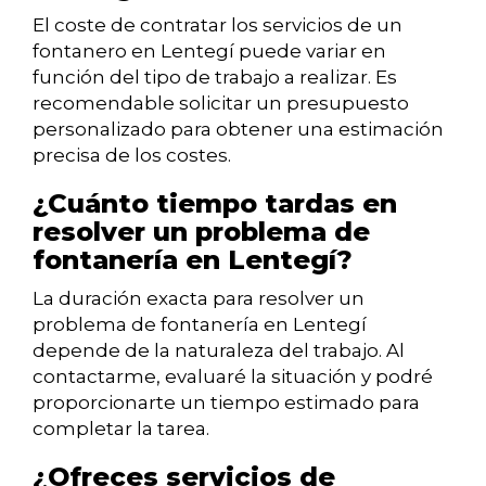
El coste de contratar los servicios de un
fontanero en Lentegí puede variar en
función del tipo de trabajo a realizar. Es
recomendable solicitar un presupuesto
personalizado para obtener una estimación
precisa de los costes.
¿Cuánto tiempo tardas en
resolver un problema de
fontanería en Lentegí?
La duración exacta para resolver un
problema de fontanería en Lentegí
depende de la naturaleza del trabajo. Al
contactarme, evaluaré la situación y podré
proporcionarte un tiempo estimado para
completar la tarea.
¿Ofreces servicios de