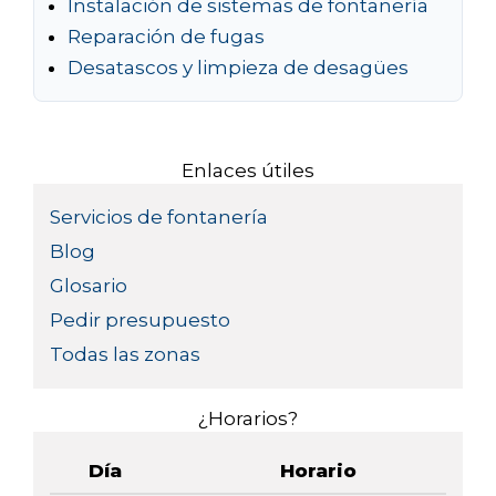
Instalación de sistemas de fontanería
Reparación de fugas
Desatascos y limpieza de desagües
Enlaces útiles
Servicios de fontanería
Blog
Glosario
Pedir presupuesto
Todas las zonas
¿Horarios?
Día
Horario