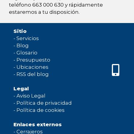
teléfono 663 000 630 y rápidamente
estaremos a tu disposición.
Sitio
-
Servicios
-
Blog
-
Glosario
-
Presupuesto
-
Ubicaciones
-
RSS del blog
Legal
-
Aviso Legal
-
Política de privacidad
-
Política de cookies
Enlaces externos
-
Cerrajeros