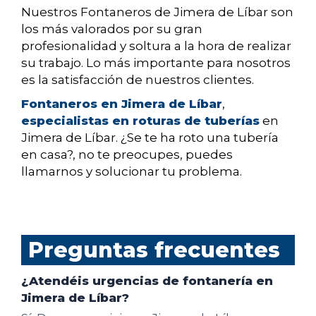
Nuestros Fontaneros de Jimera de Líbar son
los más valorados por su gran
profesionalidad y soltura a la hora de realizar
su trabajo. Lo más importante para nosotros
es la satisfacción de nuestros clientes.
Fontaneros en Jimera de Líbar
,
especialistas en roturas de tuberías
en
Jimera de Líbar. ¿Se te ha roto una tubería
en casa?, no te preocupes, puedes
llamarnos y solucionar tu problema.
Preguntas frecuentes
¿Atendéis urgencias de fontanería en
Jimera de Líbar?