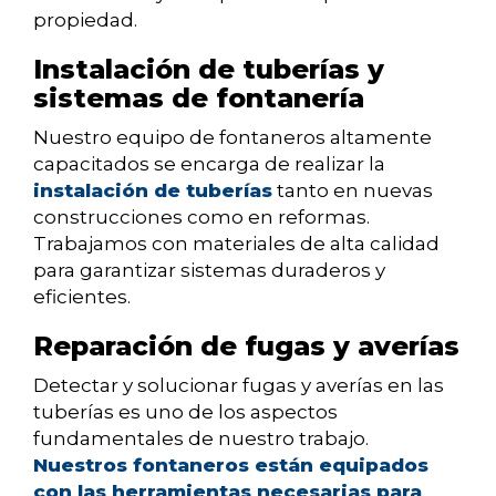
propiedad.
Instalación de tuberías y
sistemas de fontanería
Nuestro equipo de fontaneros altamente
capacitados se encarga de realizar la
instalación de tuberías
tanto en nuevas
construcciones como en reformas.
Trabajamos con materiales de alta calidad
para garantizar sistemas duraderos y
eficientes.
Reparación de fugas y averías
Detectar y solucionar fugas y averías en las
tuberías es uno de los aspectos
fundamentales de nuestro trabajo.
Nuestros fontaneros están equipados
con las herramientas necesarias para