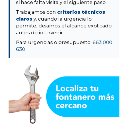
si hace falta visita y el siguiente paso.
Trabajamos con
criterios técnicos
claros
y, cuando la urgencia lo
permite, dejamos el alcance explicado
antes de intervenir.
Para urgencias o presupuesto:
663 000
630