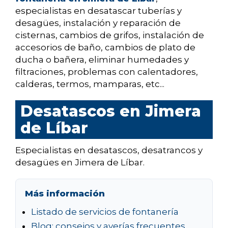
especialistas en desatascar tuberías y
desagües, instalación y reparación de
cisternas, cambios de grifos, instalación de
accesorios de baño, cambios de plato de
ducha o bañera, eliminar humedades y
filtraciones, problemas con calentadores,
calderas, termos, mamparas, etc...
Desatascos en Jimera
de Líbar
Especialistas en desatascos, desatrancos y
desagües en Jimera de Líbar.
Más información
Listado de servicios de fontanería
Blog: consejos y averías frecuentes