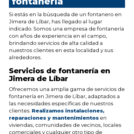
fontanería
Si estás en la búsqueda de un fontanero en
Jimera de Líbar, has llegado al lugar
indicado. Somos una empresa de fontanería
con años de experiencia en el campo,
brindando servicios de alta calidad a
nuestros clientes en esta localidad y sus
alrededores.
Servicios de fontanería en
Jimera de Líbar
Ofrecemos una amplia gama de servicios de
fontanería en Jimera de Líbar, adaptados a
las necesidades específicas de nuestros
clientes.
Realizamos instalaciones,
reparaciones y mantenimientos
en
viviendas, comunidades de vecinos, locales
comerciales y cualquier otro tipo de