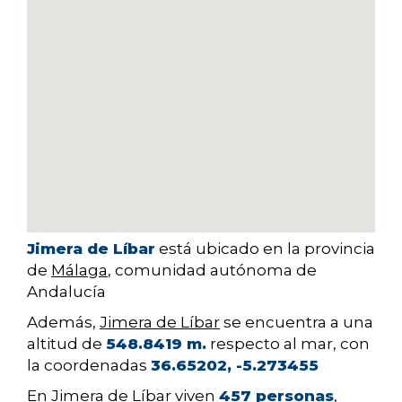
Jimera de Líbar
está ubicado en la provincia
de
Málaga
, comunidad autónoma de
Andalucía
Además,
Jimera de Líbar
se encuentra a una
altitud de
548.8419 m.
respecto al mar, con
la coordenadas
36.65202, -5.273455
En Jimera de Líbar viven
457 personas
,