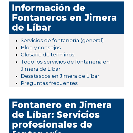
Información de
Fontaneros en Jimera
de Líbar
Servicios de fontanería (general)
Blog y consejos
Glosario de términos
Todo los servicios de fontaneria en
Jimera de Líbar
Desatascos en Jimera de Líbar
Preguntas frecuentes
Fontanero en Jimera
de Líbar: Servicios
profesionales de