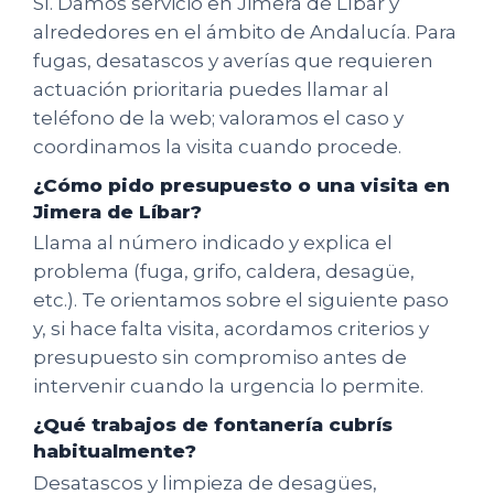
Sí. Damos servicio en Jimera de Líbar y
alrededores en el ámbito de Andalucía. Para
fugas, desatascos y averías que requieren
actuación prioritaria puedes llamar al
teléfono de la web; valoramos el caso y
coordinamos la visita cuando procede.
¿Cómo pido presupuesto o una visita en
Jimera de Líbar?
Llama al número indicado y explica el
problema (fuga, grifo, caldera, desagüe,
etc.). Te orientamos sobre el siguiente paso
y, si hace falta visita, acordamos criterios y
presupuesto sin compromiso antes de
intervenir cuando la urgencia lo permite.
¿Qué trabajos de fontanería cubrís
habitualmente?
Desatascos y limpieza de desagües,