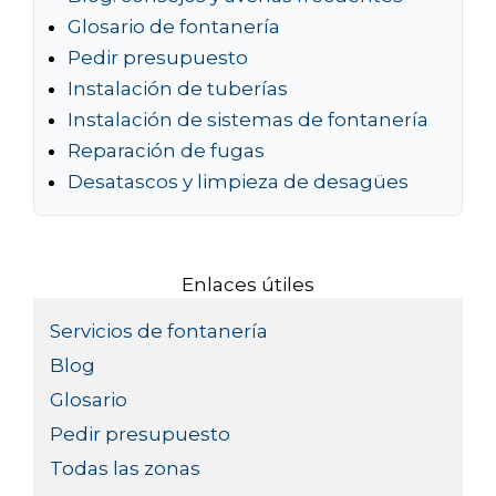
Glosario de fontanería
Pedir presupuesto
Instalación de tuberías
Instalación de sistemas de fontanería
Reparación de fugas
Desatascos y limpieza de desagües
Enlaces útiles
Servicios de fontanería
Blog
Glosario
Pedir presupuesto
Todas las zonas