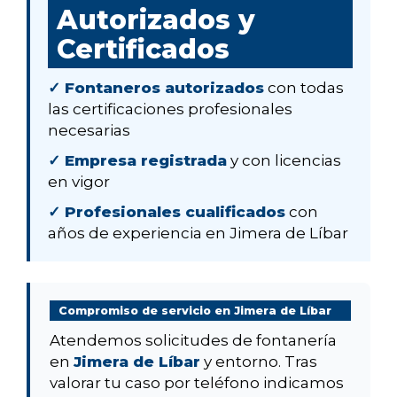
Autorizados y
Certificados
✓ Fontaneros autorizados
con todas
las certificaciones profesionales
necesarias
✓ Empresa registrada
y con licencias
en vigor
✓ Profesionales cualificados
con
años de experiencia en Jimera de Líbar
Compromiso de servicio en Jimera de Líbar
Atendemos solicitudes de fontanería
en
Jimera de Líbar
y entorno. Tras
valorar tu caso por teléfono indicamos