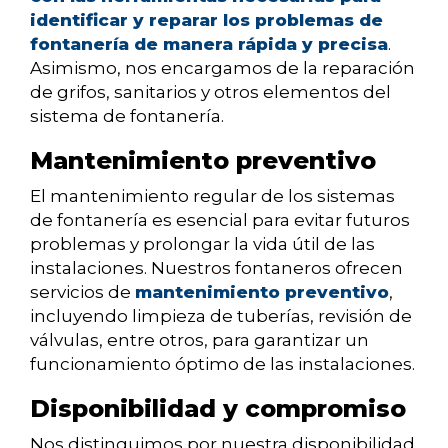
identificar y reparar los problemas de
fontanería de manera rápida y precisa
.
Asimismo, nos encargamos de la reparación
de grifos, sanitarios y otros elementos del
sistema de fontanería.
Mantenimiento preventivo
El mantenimiento regular de los sistemas
de fontanería es esencial para evitar futuros
problemas y prolongar la vida útil de las
instalaciones. Nuestros fontaneros ofrecen
servicios de
mantenimiento preventivo
,
incluyendo limpieza de tuberías, revisión de
válvulas, entre otros, para garantizar un
funcionamiento óptimo de las instalaciones.
Disponibilidad y compromiso
Nos distinguimos por nuestra disponibilidad