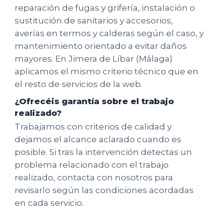
reparación de fugas y grifería, instalación o
sustitución de sanitarios y accesorios,
averías en termos y calderas según el caso, y
mantenimiento orientado a evitar daños
mayores. En Jimera de Líbar (Málaga)
aplicamos el mismo criterio técnico que en
el resto de servicios de la web.
¿Ofrecéis garantía sobre el trabajo
realizado?
Trabajamos con criterios de calidad y
dejamos el alcance aclarado cuando es
posible. Si tras la intervención detectas un
problema relacionado con el trabajo
realizado, contacta con nosotros para
revisarlo según las condiciones acordadas
en cada servicio.