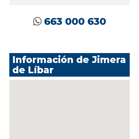
663 000 630
Información de Jimera
de Líbar