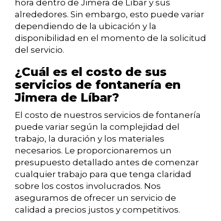
hora dentro de Jimera de Líbar y sus
alrededores. Sin embargo, esto puede variar
dependiendo de la ubicación y la
disponibilidad en el momento de la solicitud
del servicio.
¿Cuál es el costo de sus
servicios de fontanería en
Jimera de Líbar?
El costo de nuestros servicios de fontanería
puede variar según la complejidad del
trabajo, la duración y los materiales
necesarios. Le proporcionaremos un
presupuesto detallado antes de comenzar
cualquier trabajo para que tenga claridad
sobre los costos involucrados. Nos
aseguramos de ofrecer un servicio de
calidad a precios justos y competitivos.