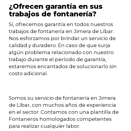
¿Ofrecen garantía en sus
trabajos de fontanería?
Sí, ofrecemos garantía en todos nuestros
trabajos de fontanería en Jimera de Líbar.
Nos esforzamos por brindar un servicio de
calidad y duradero. En caso de que surja
algún problema relacionado con nuestro
trabajo durante el período de garantía,
estaremos encantados de solucionarlo sin
costo adicional.
Somos su servicio de fontanería en Jimera
de Líbar, con muchos años de experiencia
en el sector. Contamos con una plantilla de
Fontaneros homologados competentes
para realizar cualquier labor.