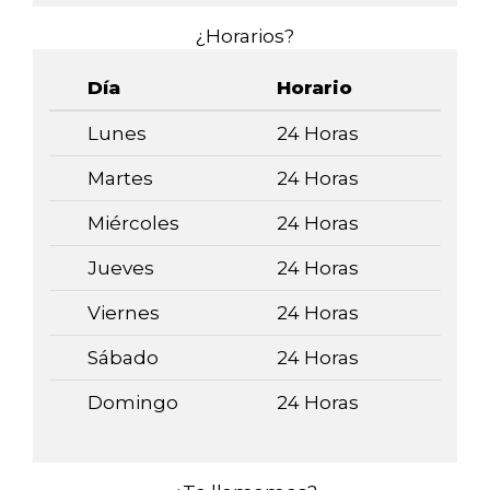
¿Horarios?
Día
Horario
Lunes
24 Horas
Martes
24 Horas
Miércoles
24 Horas
Jueves
24 Horas
Viernes
24 Horas
Sábado
24 Horas
Domingo
24 Horas