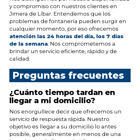
y compromiso con nuestros clientes en
Jimera de Líbar. Entendemos que los
problemas de fontanería pueden surgir en
cualquier momento, por eso ofrecemos
atención las 24 horas del día, los 7 días
de la semana
. Nos comprometemos a
brindar un servicio eficiente, rápido y de
calidad.
Preguntas frecuentes
¿Cuánto tiempo tardan en
llegar a mi domicilio?
Nos enorgullece decir que ofrecemos un
servicio de respuesta rápida. Nuestro
objetivo es llegar a su domicilio lo antes
posible, generalmente en menos de una