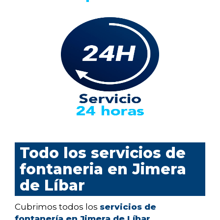
Todo los servicios de
fontaneria en Jimera
de Líbar
Cubrimos todos los
servicios de
fontanería en Jimera de Líbar
,