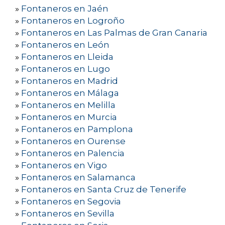
»
Fontaneros en Jaén
»
Fontaneros en Logroño
»
Fontaneros en Las Palmas de Gran Canaria
»
Fontaneros en León
»
Fontaneros en Lleida
»
Fontaneros en Lugo
»
Fontaneros en Madrid
»
Fontaneros en Málaga
»
Fontaneros en Melilla
»
Fontaneros en Murcia
»
Fontaneros en Pamplona
»
Fontaneros en Ourense
»
Fontaneros en Palencia
»
Fontaneros en Vigo
»
Fontaneros en Salamanca
»
Fontaneros en Santa Cruz de Tenerife
»
Fontaneros en Segovia
»
Fontaneros en Sevilla