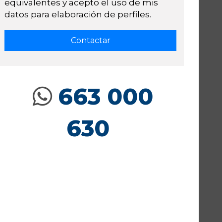
equivalentes y acepto el uso de mis
datos para elaboración de perfiles.
663 000
630