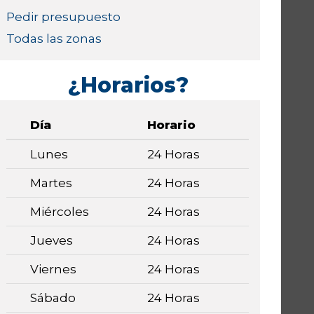
Pedir presupuesto
Todas las zonas
¿Horarios?
Día
Horario
Lunes
24 Horas
Martes
24 Horas
Miércoles
24 Horas
Jueves
24 Horas
Viernes
24 Horas
Sábado
24 Horas