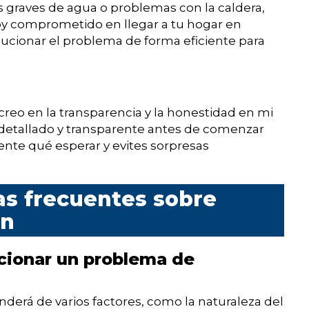
 graves de agua o problemas con la caldera,
oy comprometido en llegar a tu hogar en
ucionar el problema de forma eficiente para
reo en la transparencia y la honestidad en mi
 detallado y transparente antes de comenzar
ente qué esperar y evites sorpresas
as frecuentes sobre
án
cionar un problema de
nderá de varios factores, como la naturaleza del