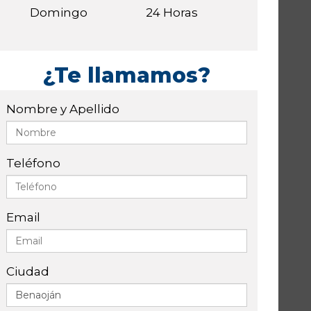
Domingo
24 Horas
¿Te llamamos?
Nombre y Apellido
Teléfono
Email
Ciudad