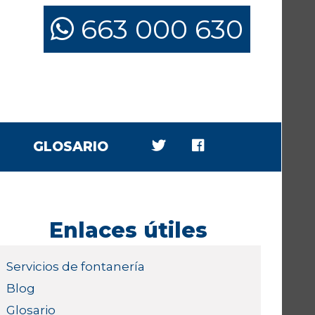
663 000 630
GLOSARIO
Enlaces útiles
Servicios de fontanería
Blog
Glosario