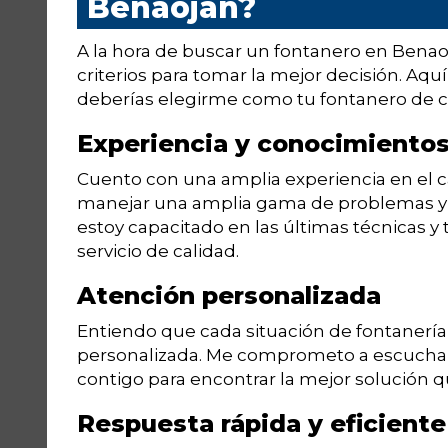
Benaoján?
A la hora de buscar un fontanero en Benaoj
criterios para tomar la mejor decisión. Aqu
deberías elegirme como tu fontanero de c
Experiencia y conocimientos
Cuento con una amplia experiencia en el 
manejar una amplia gama de problemas y 
estoy capacitado en las últimas técnicas y 
servicio de calidad.
Atención personalizada
Entiendo que cada situación de fontanería
personalizada. Me comprometo a escuchar 
contigo para encontrar la mejor solución qu
Respuesta rápida y eficiente