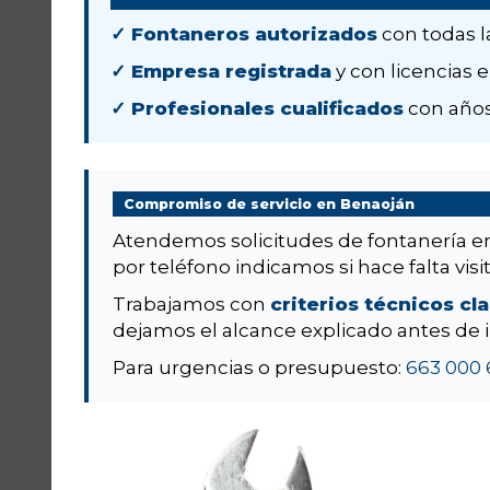
✓ Fontaneros autorizados
con todas l
✓ Empresa registrada
y con licencias e
✓ Profesionales cualificados
con años
Compromiso de servicio en Benaoján
Atendemos solicitudes de fontanería 
por teléfono indicamos si hace falta visit
Trabajamos con
criterios técnicos cl
dejamos el alcance explicado antes de i
Para urgencias o presupuesto:
663 000 