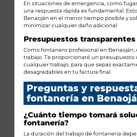
En situaciones de emergencia, como fugas
una respuesta rápida es fundamental. Est
Benaoján en el menor tiempo posible y sol
minimizar cualquier daño adicional.
Presupuestos transparentes
Como fontanero profesional en Benaoján, c
trabajo. Te proporcionaré un presupuesto
cualquier trabajo, para que sepas exactam
desagradables en tu factura final.
Preguntas y respuest
fontanería en Benaoj
¿Cuánto tiempo tomará solu
fontanería?
La duración del trabajo de fontanería depe