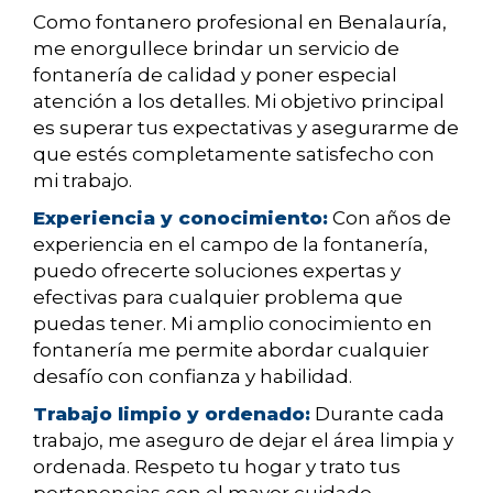
Como fontanero profesional en Benalauría,
me enorgullece brindar un servicio de
fontanería de calidad y poner especial
atención a los detalles. Mi objetivo principal
es superar tus expectativas y asegurarme de
que estés completamente satisfecho con
mi trabajo.
Experiencia y conocimiento:
Con años de
experiencia en el campo de la fontanería,
puedo ofrecerte soluciones expertas y
efectivas para cualquier problema que
puedas tener. Mi amplio conocimiento en
fontanería me permite abordar cualquier
desafío con confianza y habilidad.
Trabajo limpio y ordenado:
Durante cada
trabajo, me aseguro de dejar el área limpia y
ordenada. Respeto tu hogar y trato tus