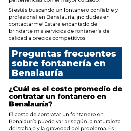
pertenencias con el mayor cuidado.
Si estás buscando un fontanero confiable y
profesional en Benalauría, ¡no dudes en
contactarme! Estaré encantado de
brindarte mis servicios de fontanería de
calidad a precios competitivos.
Preguntas frecuentes
sobre fontanería en
Benalauría
¿Cuál es el costo promedio de
contratar un fontanero en
Benalauría?
El costo de contratar un fontanero en
Benalauría puede variar según la naturaleza
del trabajo y la gravedad del problema. Es