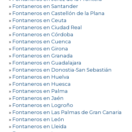
»
Fontaneros en Santander
»
Fontaneros en Castellón de la Plana
»
Fontaneros en Ceuta
»
Fontaneros en Ciudad Real
»
Fontaneros en Córdoba
»
Fontaneros en Cuenca
»
Fontaneros en Girona
»
Fontaneros en Granada
»
Fontaneros en Guadalajara
»
Fontaneros en Donostia-San Sebastián
»
Fontaneros en Huelva
»
Fontaneros en Huesca
»
Fontaneros en Palma
»
Fontaneros en Jaén
»
Fontaneros en Logroño
»
Fontaneros en Las Palmas de Gran Canaria
»
Fontaneros en León
»
Fontaneros en Lleida