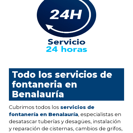
Todo los servicios de
fontaneria en
Benalauría
Cubrimos todos los
servicios de
fontanería en Benalauría
, especialistas en
desatascar tuberías y desagües, instalación
y reparación de cisternas, cambios de grifos,