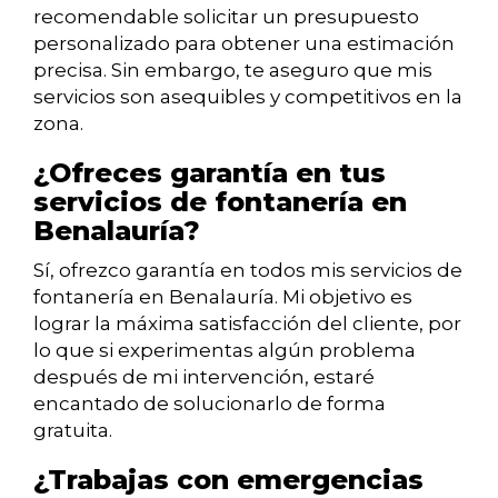
recomendable solicitar un presupuesto
personalizado para obtener una estimación
precisa. Sin embargo, te aseguro que mis
servicios son asequibles y competitivos en la
zona.
¿Ofreces garantía en tus
servicios de fontanería en
Benalauría?
Sí, ofrezco garantía en todos mis servicios de
fontanería en Benalauría. Mi objetivo es
lograr la máxima satisfacción del cliente, por
lo que si experimentas algún problema
después de mi intervención, estaré
encantado de solucionarlo de forma
gratuita.
¿Trabajas con emergencias