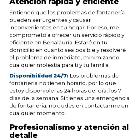
Atención rápida y eficiente
Entiendo que los problemas de fontanería
pueden ser urgentes y causar
inconvenientes en tu hogar. Por eso, me
comprometo a ofrecer un servicio rápido y
eficiente en Benalauría. Estaré en tu
domicilio en cuanto sea posible y resolveré
el problema de inmediato, minimizando
cualquier molestia para ti y tu familia.
Disponibilidad 24/7:
Los problemas de
fontanería no tienen horario, por lo que
estoy disponible las 24 horas del día, los 7
días de la semana. Si tienes una emergencia
de fontanería, no dudes en contactarme en
cualquier momento.
Profesionalismo y atención al
detalle