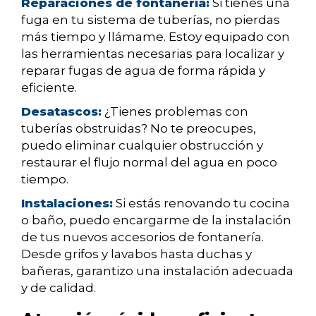
Reparaciones de fontanería:
Si tienes una
fuga en tu sistema de tuberías, no pierdas
más tiempo y llámame. Estoy equipado con
las herramientas necesarias para localizar y
reparar fugas de agua de forma rápida y
eficiente.
Desatascos:
¿Tienes problemas con
tuberías obstruidas? No te preocupes,
puedo eliminar cualquier obstrucción y
restaurar el flujo normal del agua en poco
tiempo.
Instalaciones:
Si estás renovando tu cocina
o baño, puedo encargarme de la instalación
de tus nuevos accesorios de fontanería.
Desde grifos y lavabos hasta duchas y
bañeras, garantizo una instalación adecuada
y de calidad.