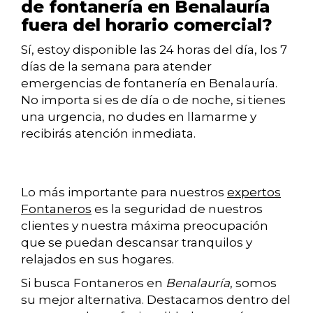
de fontanería en Benalauría
fuera del horario comercial?
Sí, estoy disponible las 24 horas del día, los 7
días de la semana para atender
emergencias de fontanería en Benalauría.
No importa si es de día o de noche, si tienes
una urgencia, no dudes en llamarme y
recibirás atención inmediata.
Lo más importante para nuestros
expertos
Fontaneros
es la seguridad de nuestros
clientes y nuestra máxima preocupación
que se puedan descansar tranquilos y
relajados en sus hogares.
Si busca Fontaneros en
Benalauría
, somos
su mejor alternativa. Destacamos dentro del