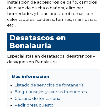
instalación de accesorios de baño, cambios
de plato de ducha o bañera, eliminar
humedades y filtraciones, problemas con
calentadores, calderas, termos, mamparas,
etc...
Desatascos en
Benalauría
Especialistas en desatascos, desatrancos y
desagües en Benalauría.
Más información
Listado de servicios de fontanería
Blog: consejos y averías frecuentes
Glosario de fontanería
Pedir presupuesto