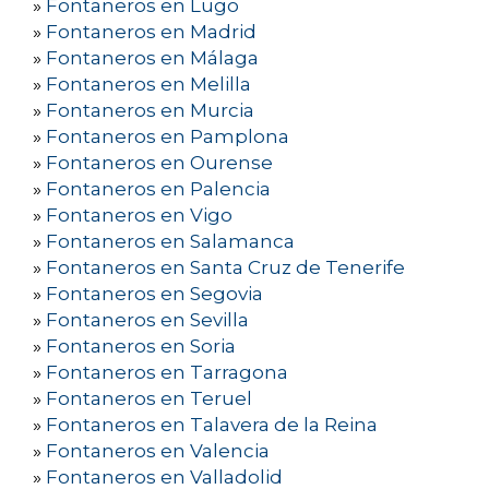
»
Fontaneros en Lugo
»
Fontaneros en Madrid
»
Fontaneros en Málaga
»
Fontaneros en Melilla
»
Fontaneros en Murcia
»
Fontaneros en Pamplona
»
Fontaneros en Ourense
»
Fontaneros en Palencia
»
Fontaneros en Vigo
»
Fontaneros en Salamanca
»
Fontaneros en Santa Cruz de Tenerife
»
Fontaneros en Segovia
»
Fontaneros en Sevilla
»
Fontaneros en Soria
»
Fontaneros en Tarragona
»
Fontaneros en Teruel
»
Fontaneros en Talavera de la Reina
»
Fontaneros en Valencia
»
Fontaneros en Valladolid