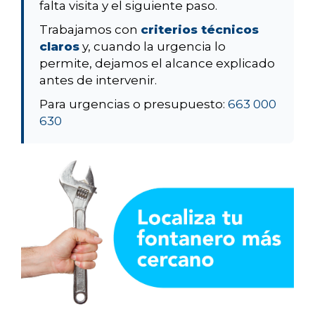
falta visita y el siguiente paso.
Trabajamos con
criterios técnicos
claros
y, cuando la urgencia lo
permite, dejamos el alcance explicado
antes de intervenir.
Para urgencias o presupuesto:
663 000
630