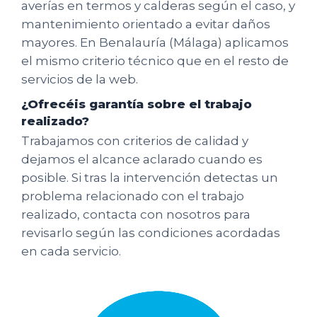
averías en termos y calderas según el caso, y
mantenimiento orientado a evitar daños
mayores. En Benalauría (Málaga) aplicamos
el mismo criterio técnico que en el resto de
servicios de la web.
¿Ofrecéis garantía sobre el trabajo
realizado?
Trabajamos con criterios de calidad y
dejamos el alcance aclarado cuando es
posible. Si tras la intervención detectas un
problema relacionado con el trabajo
realizado, contacta con nosotros para
revisarlo según las condiciones acordadas
en cada servicio.