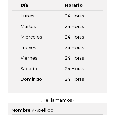
Día
Horario
Lunes
24 Horas
Martes
24 Horas
Miércoles
24 Horas
Jueves
24 Horas
Viernes
24 Horas
Sábado
24 Horas
Domingo
24 Horas
¿Te llamamos?
Nombre y Apellido