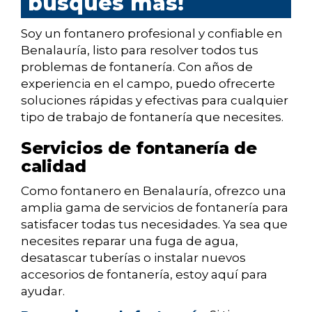
busques más!
Soy un fontanero profesional y confiable en
Benalauría, listo para resolver todos tus
problemas de fontanería. Con años de
experiencia en el campo, puedo ofrecerte
soluciones rápidas y efectivas para cualquier
tipo de trabajo de fontanería que necesites.
Servicios de fontanería de
calidad
Como fontanero en Benalauría, ofrezco una
amplia gama de servicios de fontanería para
satisfacer todas tus necesidades. Ya sea que
necesites reparar una fuga de agua,
desatascar tuberías o instalar nuevos
accesorios de fontanería, estoy aquí para
ayudar.