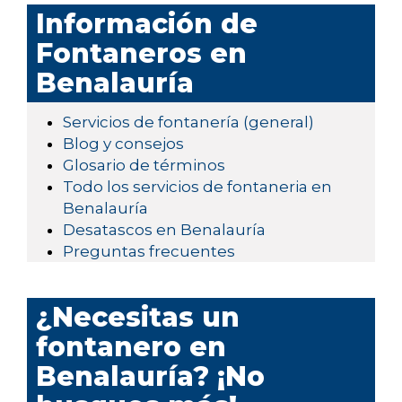
Información de
Fontaneros en
Benalauría
Servicios de fontanería (general)
Blog y consejos
Glosario de términos
Todo los servicios de fontaneria en
Benalauría
Desatascos en Benalauría
Preguntas frecuentes
¿Necesitas un
fontanero en
Benalauría? ¡No