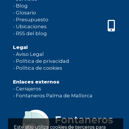
-
Blog
-
Glosario
-
Presupuesto
-
Ubicaciones
-
RSS del blog
Legal
-
Aviso Legal
-
Política de privacidad
-
Política de cookies
Enlaces externos
-
Cerrajeros
-
Fontaneros Palma de Mallorca
Este sitio utiliza cookies de terceros para