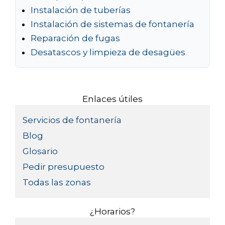
Instalación de tuberías
Instalación de sistemas de fontanería
Reparación de fugas
Desatascos y limpieza de desagües
Enlaces útiles
Servicios de fontanería
Blog
Glosario
Pedir presupuesto
Todas las zonas
¿Horarios?