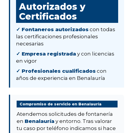
Autorizados y
Certificados
✓ Fontaneros autorizados
con todas
las certificaciones profesionales
necesarias
✓ Empresa registrada
y con licencias
en vigor
✓ Profesionales cualificados
con
años de experiencia en Benalauría
Compromiso de servicio en Benalauría
Atendemos solicitudes de fontanería
en
Benalauría
y entorno. Tras valorar
tu caso por teléfono indicamos si hace