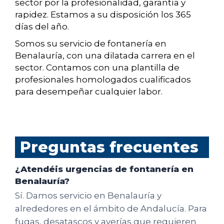
sector por la profesionalidad, garantía y
rapidez. Estamos a su disposición los 365
días del año.
Somos su servicio de fontanería en
Benalauría, con una dilatada carrera en el
sector. Contamos con una plantilla de
profesionales homologados cualificados
para desempeñar cualquier labor.
Preguntas frecuentes
¿Atendéis urgencias de fontanería en
Benalauría?
Sí. Damos servicio en Benalauría y
alrededores en el ámbito de Andalucía. Para
fugas, desatascos y averías que requieren