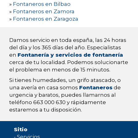
»
Fontaneros en Bilbao
»
Fontaneros en Zamora
»
Fontaneros en Zaragoza
Damos servicio en toda españa, las 24 horas
del día y los 365 días del año. Especialistas
en
Fontanería y servicios de fontanería
cerca de tu localidad. Podemos solucionarte
el problema en menos de 15 minutos.
Si tienes humedades, un grifo atascado, o
una avería en casa somos
Fontaneros
de
urgencia y baratos, puedes llamarnos al
teléfono 663 000 630 y rápidamente
estaremos a tu disposición.
Sitio
-
Servicios