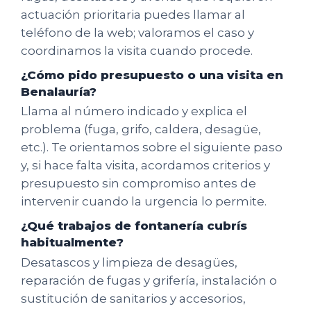
actuación prioritaria puedes llamar al
teléfono de la web; valoramos el caso y
coordinamos la visita cuando procede.
¿Cómo pido presupuesto o una visita en
Benalauría?
Llama al número indicado y explica el
problema (fuga, grifo, caldera, desagüe,
etc.). Te orientamos sobre el siguiente paso
y, si hace falta visita, acordamos criterios y
presupuesto sin compromiso antes de
intervenir cuando la urgencia lo permite.
¿Qué trabajos de fontanería cubrís
habitualmente?
Desatascos y limpieza de desagües,
reparación de fugas y grifería, instalación o
sustitución de sanitarios y accesorios,