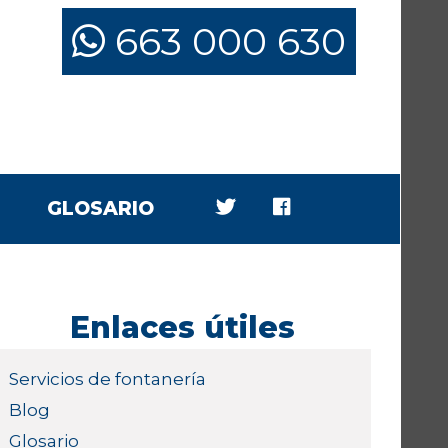
663 000 630
GLOSARIO
Enlaces útiles
Servicios de fontanería
Blog
Glosario