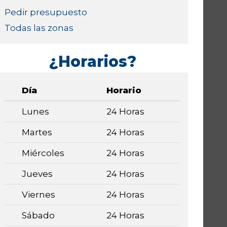
Pedir presupuesto
Todas las zonas
¿Horarios?
Día
Horario
Lunes
24 Horas
Martes
24 Horas
Miércoles
24 Horas
Jueves
24 Horas
Viernes
24 Horas
Sábado
24 Horas