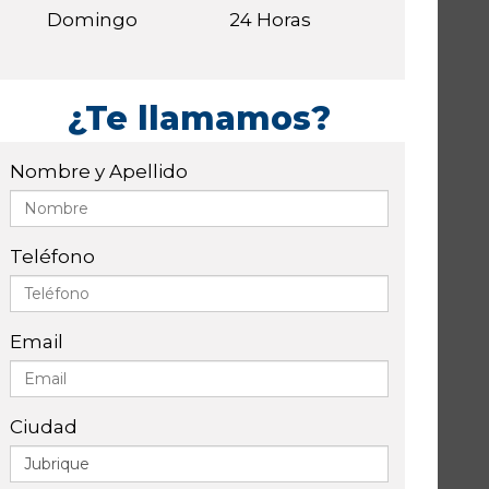
Domingo
24 Horas
¿Te llamamos?
Nombre y Apellido
Teléfono
Email
Ciudad