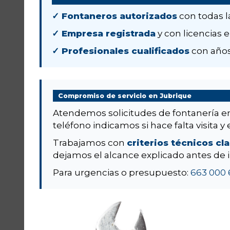
✓ Fontaneros autorizados
con todas l
✓ Empresa registrada
y con licencias e
✓ Profesionales cualificados
con años
Compromiso de servicio en Jubrique
Atendemos solicitudes de fontanería 
teléfono indicamos si hace falta visita y 
Trabajamos con
criterios técnicos cl
dejamos el alcance explicado antes de i
Para urgencias o presupuesto:
663 000 