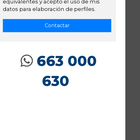
equivalentes y acepto el uso de mis
datos para elaboración de perfiles.
663 000
630