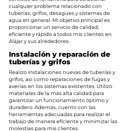
cualquier problema relacionado con
tuberías, grifos, desagües y sistemas de
agua en general. Mi objetivo principal es
proporcionar un servicio de calidad,
eficiente y rápido a todos mis clientes en
Alájar y sus alrededores.
Instalación y reparación de
tuberías y grifos
Realizo instalaciones nuevas de tuberías y
grifos, así como reparaciones de fugas y
averías en los sistemas existentes. Utilizo
materiales de la más alta calidad para
garantizar un funcionamiento óptimo y
duradero. Además, cuento con las
herramientas adecuadas para realizar el
trabajo de manera eficiente y minimizar las
molestias para mis clientes.