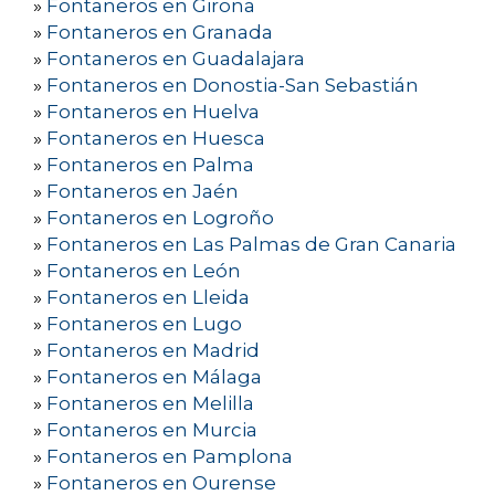
»
Fontaneros en Girona
»
Fontaneros en Granada
»
Fontaneros en Guadalajara
»
Fontaneros en Donostia-San Sebastián
»
Fontaneros en Huelva
»
Fontaneros en Huesca
»
Fontaneros en Palma
»
Fontaneros en Jaén
»
Fontaneros en Logroño
»
Fontaneros en Las Palmas de Gran Canaria
»
Fontaneros en León
»
Fontaneros en Lleida
»
Fontaneros en Lugo
»
Fontaneros en Madrid
»
Fontaneros en Málaga
»
Fontaneros en Melilla
»
Fontaneros en Murcia
»
Fontaneros en Pamplona
»
Fontaneros en Ourense