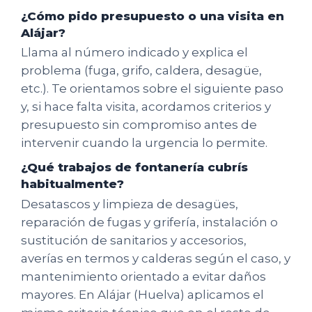
¿Cómo pido presupuesto o una visita en
Alájar?
Llama al número indicado y explica el
problema (fuga, grifo, caldera, desagüe,
etc.). Te orientamos sobre el siguiente paso
y, si hace falta visita, acordamos criterios y
presupuesto sin compromiso antes de
intervenir cuando la urgencia lo permite.
¿Qué trabajos de fontanería cubrís
habitualmente?
Desatascos y limpieza de desagües,
reparación de fugas y grifería, instalación o
sustitución de sanitarios y accesorios,
averías en termos y calderas según el caso, y
mantenimiento orientado a evitar daños
mayores. En Alájar (Huelva) aplicamos el