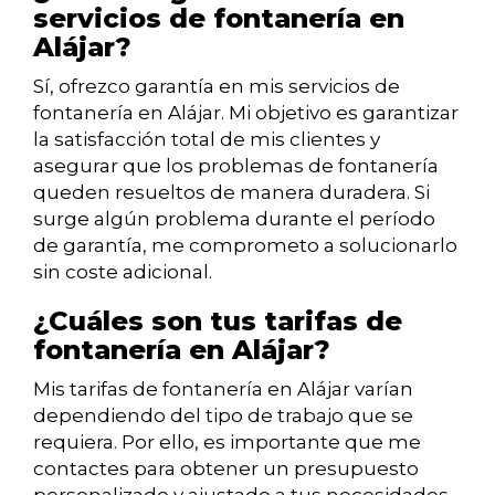
servicios de fontanería en
Alájar?
Sí, ofrezco garantía en mis servicios de
fontanería en Alájar. Mi objetivo es garantizar
la satisfacción total de mis clientes y
asegurar que los problemas de fontanería
queden resueltos de manera duradera. Si
surge algún problema durante el período
de garantía, me comprometo a solucionarlo
sin coste adicional.
¿Cuáles son tus tarifas de
fontanería en Alájar?
Mis tarifas de fontanería en Alájar varían
dependiendo del tipo de trabajo que se
requiera. Por ello, es importante que me
contactes para obtener un presupuesto