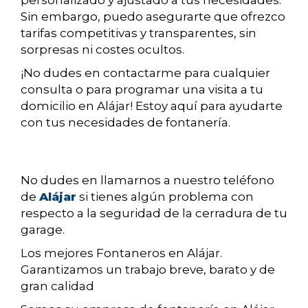
personalizado y ajustado a tus necesidades.
Sin embargo, puedo asegurarte que ofrezco
tarifas competitivas y transparentes, sin
sorpresas ni costes ocultos.
¡No dudes en contactarme para cualquier
consulta o para programar una visita a tu
domicilio en Alájar! Estoy aquí para ayudarte
con tus necesidades de fontanería.
No dudes en llamarnos a nuestro teléfono
de
Alájar
si tienes algún problema con
respecto a la seguridad de la cerradura de tu
garage.
Los mejores Fontaneros en Alájar.
Garantizamos un trabajo breve, barato y de
gran calidad