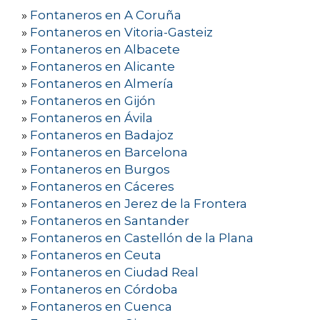
»
Fontaneros en A Coruña
»
Fontaneros en Vitoria-Gasteiz
»
Fontaneros en Albacete
»
Fontaneros en Alicante
»
Fontaneros en Almería
»
Fontaneros en Gijón
»
Fontaneros en Ávila
»
Fontaneros en Badajoz
»
Fontaneros en Barcelona
»
Fontaneros en Burgos
»
Fontaneros en Cáceres
»
Fontaneros en Jerez de la Frontera
»
Fontaneros en Santander
»
Fontaneros en Castellón de la Plana
»
Fontaneros en Ceuta
»
Fontaneros en Ciudad Real
»
Fontaneros en Córdoba
»
Fontaneros en Cuenca