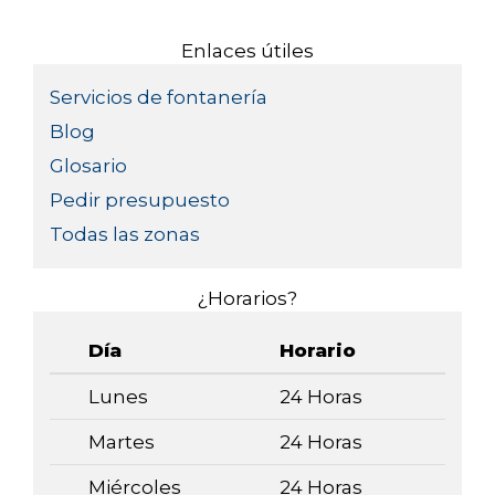
Enlaces útiles
Servicios de fontanería
Blog
Glosario
Pedir presupuesto
Todas las zonas
¿Horarios?
Día
Horario
Lunes
24 Horas
Martes
24 Horas
Miércoles
24 Horas