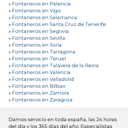
»
Fontaneros en Palencia
»
Fontaneros en Vigo
»
Fontaneros en Salamanca
»
Fontaneros en Santa Cruz de Tenerife
»
Fontaneros en Segovia
»
Fontaneros en Sevilla
»
Fontaneros en Soria
»
Fontaneros en Tarragona
»
Fontaneros en Teruel
»
Fontaneros en Talavera de la Reina
»
Fontaneros en Valencia
»
Fontaneros en Valladolid
»
Fontaneros en Bilbao
»
Fontaneros en Zamora
»
Fontaneros en Zaragoza
Damos servicio en toda españa, las 24 horas
del día y los 365 días del año. Especialistas