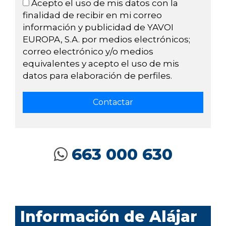
Acepto el uso de mis datos con la
finalidad de recibir en mi correo
información y publicidad de YAVOI
EUROPA, S.A. por medios electrónicos;
correo electrónico y/o medios
equivalentes y acepto el uso de mis
datos para elaboración de perfiles.
663 000 630
Información de Alájar