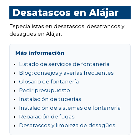
Desatascos en Alájar
Especialistas en desatascos, desatrancos y
desagües en Alájar.
Más información
Listado de servicios de fontanería
Blog: consejos y averías frecuentes
Glosario de fontanería
Pedir presupuesto
Instalación de tuberías
Instalación de sistemas de fontanería
Reparación de fugas
Desatascos y limpieza de desagües