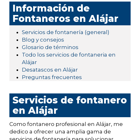
Información de
Fontaneros en Alájar
Servicios de fontanería (general)
Blog y consejos
Glosario de términos
Todo los servicios de fontaneria en
Alájar
Desatascos en Alájar
Preguntas frecuentes
Servicios de fontanero
en Alájar
Como fontanero profesional en Alájar, me
dedico a ofrecer una amplia gama de
servicios de fontanería para solucionar