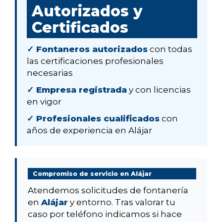
Autorizados y
Certificados
✓ Fontaneros autorizados
con todas
las certificaciones profesionales
necesarias
✓ Empresa registrada
y con licencias
en vigor
✓ Profesionales cualificados
con
años de experiencia en Alájar
Compromiso de servicio en Alájar
Atendemos solicitudes de fontanería
en
Alájar
y entorno. Tras valorar tu
caso por teléfono indicamos si hace