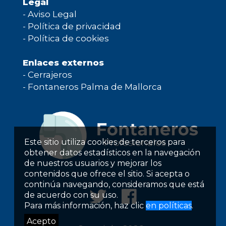
Legal
-
Aviso Legal
-
Política de privacidad
-
Política de cookies
Enlaces externos
-
Cerrajeros
-
Fontaneros Palma de Mallorca
Este sitio utiliza cookies de terceros para
obtener datos estadísticos en la navegación
de nuestros usuarios y mejorar los
contenidos que ofrece el sitio. Si acepta o
continúa navegando, consideramos que está
de acuerdo con su uso.
Para más información, haz clic
en políticas
.
Acepto