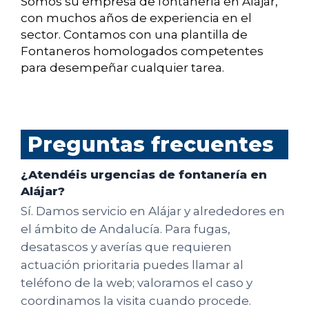
Somos su empresa de fontanería en Alájar,
con muchos años de experiencia en el
sector. Contamos con una plantilla de
Fontaneros homologados competentes
para desempeñar cualquier tarea.
Preguntas frecuentes
¿Atendéis urgencias de fontanería en
Alájar?
Sí. Damos servicio en Alájar y alrededores en
el ámbito de Andalucía. Para fugas,
desatascos y averías que requieren
actuación prioritaria puedes llamar al
teléfono de la web; valoramos el caso y
coordinamos la visita cuando procede.