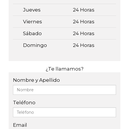
Jueves
24 Horas
Viernes
24 Horas
Sábado
24 Horas
Domingo
24 Horas
¿Te llamamos?
Nombre y Apellido
Teléfono
Email