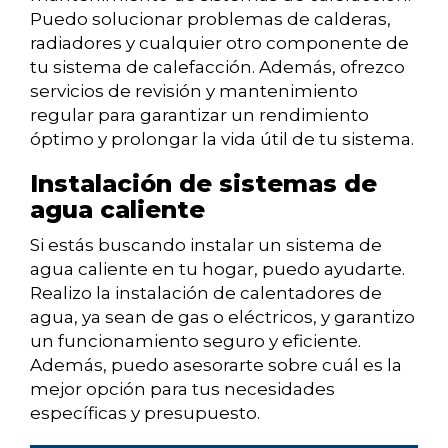
Puedo solucionar problemas de calderas,
radiadores y cualquier otro componente de
tu sistema de calefacción. Además, ofrezco
servicios de revisión y mantenimiento
regular para garantizar un rendimiento
óptimo y prolongar la vida útil de tu sistema.
Instalación de sistemas de
agua caliente
Si estás buscando instalar un sistema de
agua caliente en tu hogar, puedo ayudarte.
Realizo la instalación de calentadores de
agua, ya sean de gas o eléctricos, y garantizo
un funcionamiento seguro y eficiente.
Además, puedo asesorarte sobre cuál es la
mejor opción para tus necesidades
específicas y presupuesto.