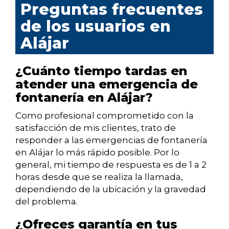
Preguntas frecuentes
de los usuarios en
Alájar
¿Cuánto tiempo tardas en
atender una emergencia de
fontanería en Alájar?
Como profesional comprometido con la
satisfacción de mis clientes, trato de
responder a las emergencias de fontanería
en Alájar lo más rápido posible. Por lo
general, mi tiempo de respuesta es de 1 a 2
horas desde que se realiza la llamada,
dependiendo de la ubicación y la gravedad
del problema.
¿Ofreces garantía en tus