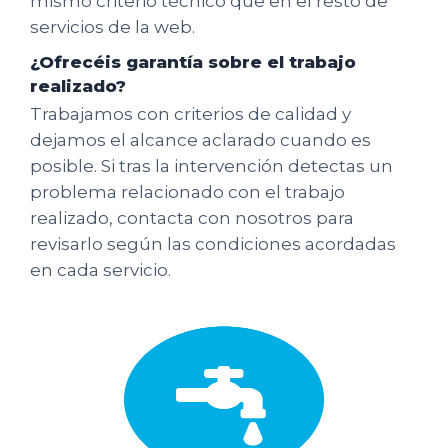
mismo criterio técnico que en el resto de
servicios de la web.
¿Ofrecéis garantía sobre el trabajo
realizado?
Trabajamos con criterios de calidad y
dejamos el alcance aclarado cuando es
posible. Si tras la intervención detectas un
problema relacionado con el trabajo
realizado, contacta con nosotros para
revisarlo según las condiciones acordadas
en cada servicio.