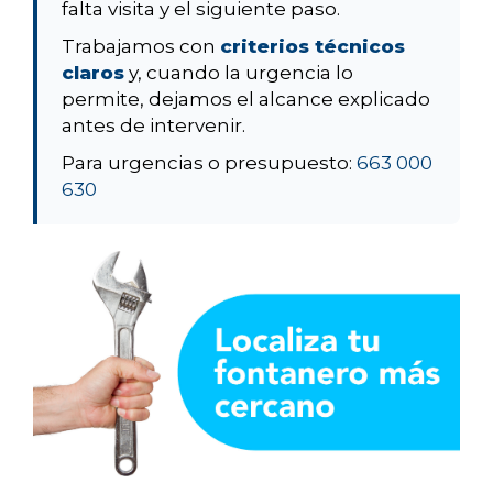
falta visita y el siguiente paso.
Trabajamos con
criterios técnicos
claros
y, cuando la urgencia lo
permite, dejamos el alcance explicado
antes de intervenir.
Para urgencias o presupuesto:
663 000
630