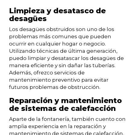
Limpieza y desatasco de
desagües
Los desagües obstruidos son uno de los
problemas más comunes que pueden
ocurrir en cualquier hogar o negocio.
Utilizando técnicas de última generación,
puedo limpiar y desatascar los desagües de
manera eficiente y sin dañar las tuberías.
Además, ofrezco servicios de
mantenimiento preventivo para evitar
futuros problemas de obstrucción.
Reparación y mantenimiento
de sistemas de calefacción
Aparte de la fontanería, también cuento con
amplia experiencia en la reparación y
mantenimiento de sistemas de calefacción.