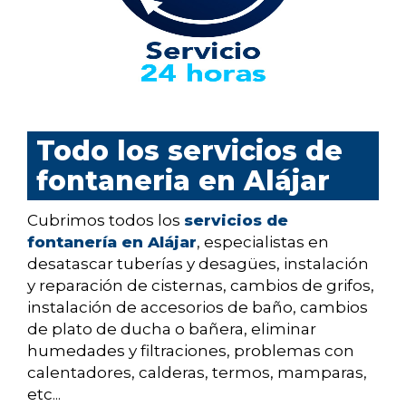
Todo los servicios de
fontaneria en Alájar
Cubrimos todos los
servicios de
fontanería en Alájar
, especialistas en
desatascar tuberías y desagües, instalación
y reparación de cisternas, cambios de grifos,
instalación de accesorios de baño, cambios
de plato de ducha o bañera, eliminar
humedades y filtraciones, problemas con
calentadores, calderas, termos, mamparas,
etc...