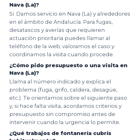
Nava (La)?
Sí. Damos servicio en Nava (La) y alrededores
en el ámbito de Andalucía. Para fugas,
desatascos y averías que requieren
actuación prioritaria puedes llamar al
teléfono de la web; valoramos el caso y
coordinamos la visita cuando procede.
¿Cómo pido presupuesto o una visita en
Nava (La)?
Llama al número indicado y explica el
problema (fuga, grifo, caldera, desagüe,
etc.). Te orientamos sobre el siguiente paso
y, si hace falta visita, acordamos criterios y
presupuesto sin compromiso antes de
intervenir cuando la urgencia lo permite.
¿Qué trabajos de fontanería cubrís