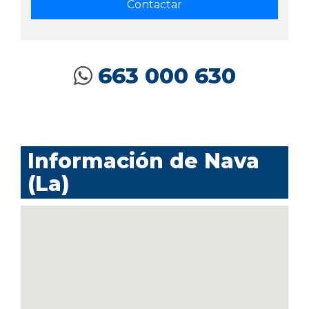
663 000 630
Información de Nava
(La)