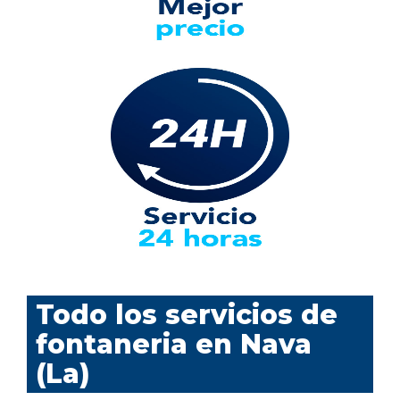
Todo los servicios de
fontaneria en Nava
(La)