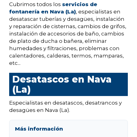
Cubrimos todos los
servicios de
fontanería en Nava (La)
, especialistas en
desatascar tuberías y desagües, instalación
y reparación de cisternas, cambios de grifos,
instalación de accesorios de baño, cambios
de plato de ducha o bañera, eliminar
humedades y filtraciones, problemas con
calentadores, calderas, termos, mamparas,
etc...
Desatascos en Nava
(La)
Especialistas en desatascos, desatrancos y
desagües en Nava (La).
Más información