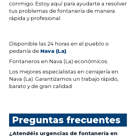
conmigo. Estoy aquí para ayudarte a resolver
tus problemas de fontanería de manera
rápida y profesional.
Disponible las 24 horas en el pueblo o
pedanía de
Nava (La)
.
Fontaneros en Nava (La) económicos.
Los mejores especialistas en cerrajería en
Nava (La). Garantizamos un trabajo rápido,
barato y de gran calidad
Preguntas frecuentes
¿Atendéis urgencias de fontanería en