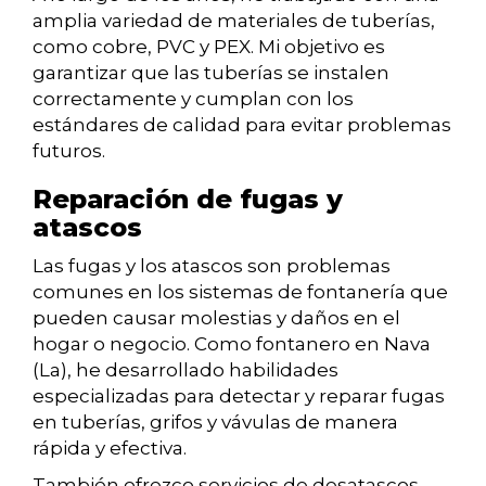
amplia variedad de materiales de tuberías,
como cobre, PVC y PEX. Mi objetivo es
garantizar que las tuberías se instalen
correctamente y cumplan con los
estándares de calidad para evitar problemas
futuros.
Reparación de fugas y
atascos
Las fugas y los atascos son problemas
comunes en los sistemas de fontanería que
pueden causar molestias y daños en el
hogar o negocio. Como fontanero en Nava
(La), he desarrollado habilidades
especializadas para detectar y reparar fugas
en tuberías, grifos y vávulas de manera
rápida y efectiva.
También ofrezco servicios de desatascos