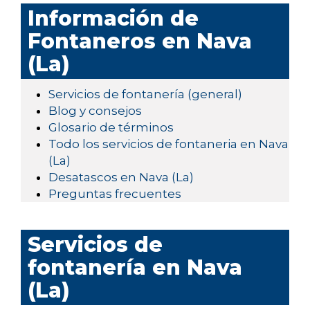
Información de
Fontaneros en Nava
(La)
Servicios de fontanería (general)
Blog y consejos
Glosario de términos
Todo los servicios de fontaneria en Nava
(La)
Desatascos en Nava (La)
Preguntas frecuentes
Servicios de
fontanería en Nava
(La)