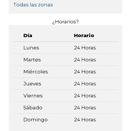
Todas las zonas
¿Horarios?
Día
Horario
Lunes
24 Horas
Martes
24 Horas
Miércoles
24 Horas
Jueves
24 Horas
Viernes
24 Horas
Sábado
24 Horas
Domingo
24 Horas