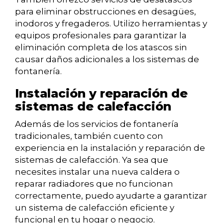
para eliminar obstrucciones en desagües,
inodoros y fregaderos. Utilizo herramientas y
equipos profesionales para garantizar la
eliminación completa de los atascos sin
causar daños adicionales a los sistemas de
fontanería.
Instalación y reparación de
sistemas de calefacción
Además de los servicios de fontanería
tradicionales, también cuento con
experiencia en la instalación y reparación de
sistemas de calefacción. Ya sea que
necesites instalar una nueva caldera o
reparar radiadores que no funcionan
correctamente, puedo ayudarte a garantizar
un sistema de calefacción eficiente y
funcional en tu hogar o negocio.