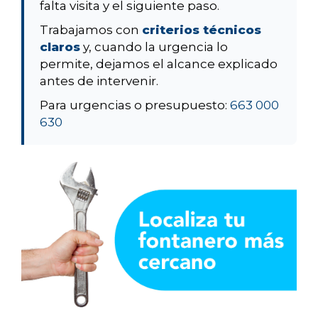
falta visita y el siguiente paso.
Trabajamos con
criterios técnicos
claros
y, cuando la urgencia lo
permite, dejamos el alcance explicado
antes de intervenir.
Para urgencias o presupuesto:
663 000
630