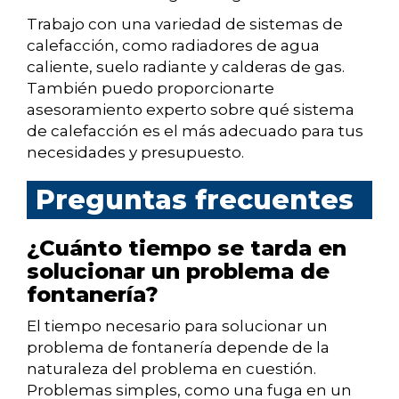
Trabajo con una variedad de sistemas de
calefacción, como radiadores de agua
caliente, suelo radiante y calderas de gas.
También puedo proporcionarte
asesoramiento experto sobre qué sistema
de calefacción es el más adecuado para tus
necesidades y presupuesto.
Preguntas frecuentes
¿Cuánto tiempo se tarda en
solucionar un problema de
fontanería?
El tiempo necesario para solucionar un
problema de fontanería depende de la
naturaleza del problema en cuestión.
Problemas simples, como una fuga en un