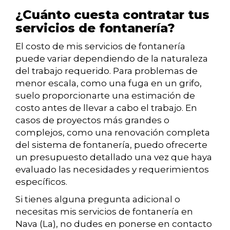
¿Cuánto cuesta contratar tus
servicios de fontanería?
El costo de mis servicios de fontanería
puede variar dependiendo de la naturaleza
del trabajo requerido. Para problemas de
menor escala, como una fuga en un grifo,
suelo proporcionarte una estimación de
costo antes de llevar a cabo el trabajo. En
casos de proyectos más grandes o
complejos, como una renovación completa
del sistema de fontanería, puedo ofrecerte
un presupuesto detallado una vez que haya
evaluado las necesidades y requerimientos
específicos.
Si tienes alguna pregunta adicional o
necesitas mis servicios de fontanería en
Nava (La), no dudes en ponerse en contacto