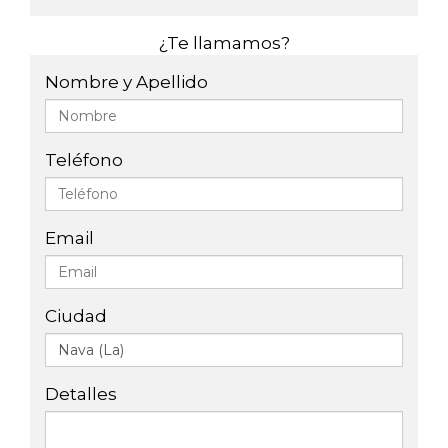
¿Te llamamos?
Nombre y Apellido
Teléfono
Email
Ciudad
Detalles