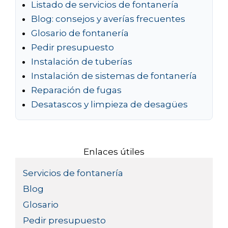
Listado de servicios de fontanería
Blog: consejos y averías frecuentes
Glosario de fontanería
Pedir presupuesto
Instalación de tuberías
Instalación de sistemas de fontanería
Reparación de fugas
Desatascos y limpieza de desagües
Enlaces útiles
Servicios de fontanería
Blog
Glosario
Pedir presupuesto