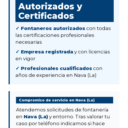
Autorizados y
Certificados
✓ Fontaneros autorizados
con todas
las certificaciones profesionales
necesarias
✓ Empresa registrada
y con licencias
en vigor
✓ Profesionales cualificados
con
años de experiencia en Nava (La)
Compromiso de servicio en Nava (La)
Atendemos solicitudes de fontanería
en
Nava (La)
y entorno. Tras valorar tu
caso por teléfono indicamos si hace