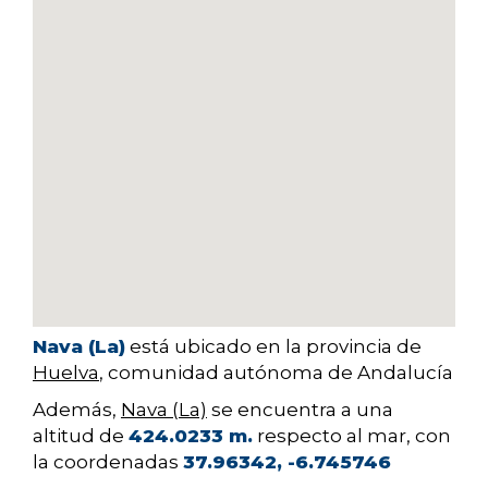
Nava (La)
está ubicado en la provincia de
Huelva
, comunidad autónoma de Andalucía
Además,
Nava (La)
se encuentra a una
altitud de
424.0233 m.
respecto al mar, con
la coordenadas
37.96342, -6.745746