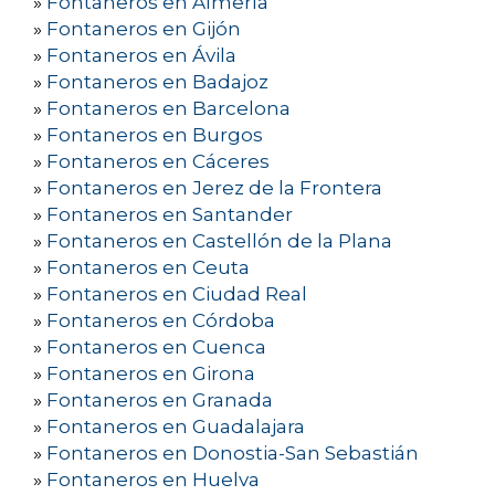
»
Fontaneros en Almería
»
Fontaneros en Gijón
»
Fontaneros en Ávila
»
Fontaneros en Badajoz
»
Fontaneros en Barcelona
»
Fontaneros en Burgos
»
Fontaneros en Cáceres
»
Fontaneros en Jerez de la Frontera
»
Fontaneros en Santander
»
Fontaneros en Castellón de la Plana
»
Fontaneros en Ceuta
»
Fontaneros en Ciudad Real
»
Fontaneros en Córdoba
»
Fontaneros en Cuenca
»
Fontaneros en Girona
»
Fontaneros en Granada
»
Fontaneros en Guadalajara
»
Fontaneros en Donostia-San Sebastián
»
Fontaneros en Huelva