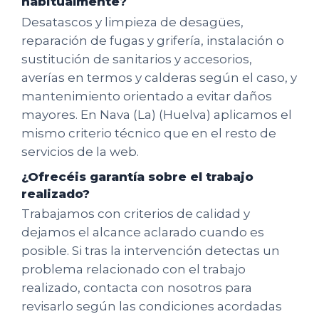
habitualmente?
Desatascos y limpieza de desagües,
reparación de fugas y grifería, instalación o
sustitución de sanitarios y accesorios,
averías en termos y calderas según el caso, y
mantenimiento orientado a evitar daños
mayores. En Nava (La) (Huelva) aplicamos el
mismo criterio técnico que en el resto de
servicios de la web.
¿Ofrecéis garantía sobre el trabajo
realizado?
Trabajamos con criterios de calidad y
dejamos el alcance aclarado cuando es
posible. Si tras la intervención detectas un
problema relacionado con el trabajo
realizado, contacta con nosotros para
revisarlo según las condiciones acordadas