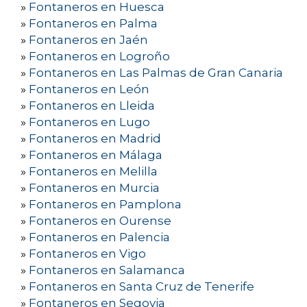
»
Fontaneros en Huesca
»
Fontaneros en Palma
»
Fontaneros en Jaén
»
Fontaneros en Logroño
»
Fontaneros en Las Palmas de Gran Canaria
»
Fontaneros en León
»
Fontaneros en Lleida
»
Fontaneros en Lugo
»
Fontaneros en Madrid
»
Fontaneros en Málaga
»
Fontaneros en Melilla
»
Fontaneros en Murcia
»
Fontaneros en Pamplona
»
Fontaneros en Ourense
»
Fontaneros en Palencia
»
Fontaneros en Vigo
»
Fontaneros en Salamanca
»
Fontaneros en Santa Cruz de Tenerife
»
Fontaneros en Segovia