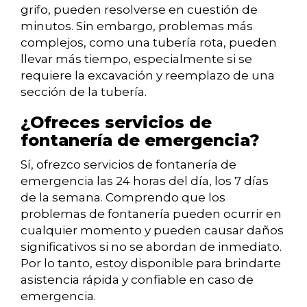
grifo, pueden resolverse en cuestión de
minutos. Sin embargo, problemas más
complejos, como una tubería rota, pueden
llevar más tiempo, especialmente si se
requiere la excavación y reemplazo de una
sección de la tubería.
¿Ofreces servicios de
fontanería de emergencia?
Sí, ofrezco servicios de fontanería de
emergencia las 24 horas del día, los 7 días
de la semana. Comprendo que los
problemas de fontanería pueden ocurrir en
cualquier momento y pueden causar daños
significativos si no se abordan de inmediato.
Por lo tanto, estoy disponible para brindarte
asistencia rápida y confiable en caso de
emergencia.