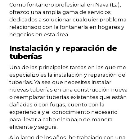
Como fontanero profesional en Nava (La),
ofrezco una amplia gama de servicios
dedicados a solucionar cualquier problema
relacionado con la fontanería en hogares y
negocios en esta área.
Instalación y reparación de
tuberías
Una de las principales tareas en las que me
especializo es la instalación y reparación de
tuberías. Ya sea que necesites instalar
nuevas tuberías en una construcción nueva
o reemplazar tuberías existentes que están
dañadas o con fugas, cuento con la
experiencia y el conocimiento necesario
para llevar a cabo el trabajo de manera
eficiente y segura.
A lo largo de los años, he trabajado con una