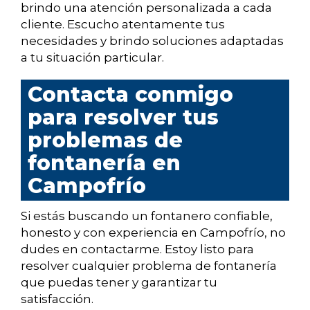
brindo una atención personalizada a cada
cliente. Escucho atentamente tus
necesidades y brindo soluciones adaptadas
a tu situación particular.
Contacta conmigo
para resolver tus
problemas de
fontanería en
Campofrío
Si estás buscando un fontanero confiable,
honesto y con experiencia en Campofrío, no
dudes en contactarme. Estoy listo para
resolver cualquier problema de fontanería
que puedas tener y garantizar tu
satisfacción.