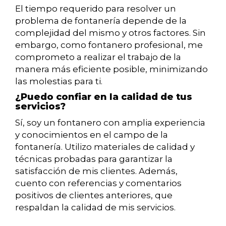
El tiempo requerido para resolver un
problema de fontanería depende de la
complejidad del mismo y otros factores. Sin
embargo, como fontanero profesional, me
comprometo a realizar el trabajo de la
manera más eficiente posible, minimizando
las molestias para ti.
¿Puedo confiar en la calidad de tus
servicios?
Sí, soy un fontanero con amplia experiencia
y conocimientos en el campo de la
fontanería. Utilizo materiales de calidad y
técnicas probadas para garantizar la
satisfacción de mis clientes. Además,
cuento con referencias y comentarios
positivos de clientes anteriores, que
respaldan la calidad de mis servicios.