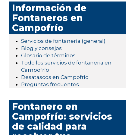
Información de
Fontaneros en
Campofrío
Servicios de fontanería (general)
Blog y consejos
Glosario de términos
Todo los servicios de fontaneria en
Campofrío
Desatascos en Campofrío
Preguntas frecuentes
Fontanero en
Campofrío: servicios
de calidad para