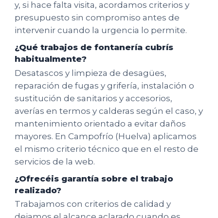
y, si hace falta visita, acordamos criterios y
presupuesto sin compromiso antes de
intervenir cuando la urgencia lo permite.
¿Qué trabajos de fontanería cubrís
habitualmente?
Desatascos y limpieza de desagües,
reparación de fugas y grifería, instalación o
sustitución de sanitarios y accesorios,
averías en termos y calderas según el caso, y
mantenimiento orientado a evitar daños
mayores. En Campofrío (Huelva) aplicamos
el mismo criterio técnico que en el resto de
servicios de la web.
¿Ofrecéis garantía sobre el trabajo
realizado?
Trabajamos con criterios de calidad y
dejamos el alcance aclarado cuando es