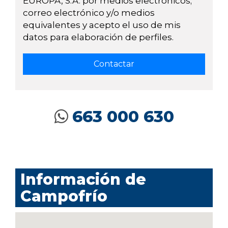
EUROPA, S.A. por medios electrónicos;
correo electrónico y/o medios
equivalentes y acepto el uso de mis
datos para elaboración de perfiles.
663 000 630
Información de
Campofrío