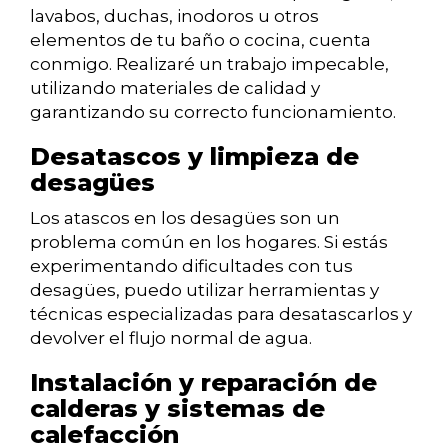
lavabos, duchas, inodoros u otros
elementos de tu baño o cocina, cuenta
conmigo. Realizaré un trabajo impecable,
utilizando materiales de calidad y
garantizando su correcto funcionamiento.
Desatascos y limpieza de
desagües
Los atascos en los desagües son un
problema común en los hogares. Si estás
experimentando dificultades con tus
desagües, puedo utilizar herramientas y
técnicas especializadas para desatascarlos y
devolver el flujo normal de agua.
Instalación y reparación de
calderas y sistemas de
calefacción