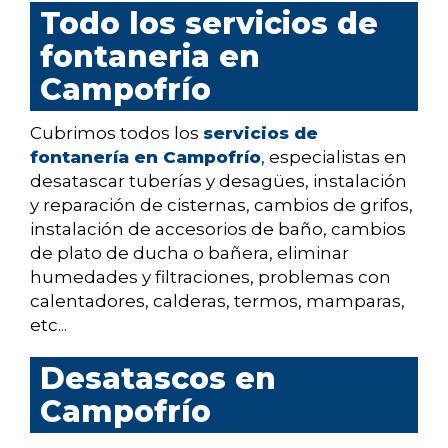
Todo los servicios de
fontaneria en
Campofrío
Cubrimos todos los
servicios de
fontanería en Campofrío
, especialistas en
desatascar tuberías y desagües, instalación
y reparación de cisternas, cambios de grifos,
instalación de accesorios de baño, cambios
de plato de ducha o bañera, eliminar
humedades y filtraciones, problemas con
calentadores, calderas, termos, mamparas,
etc...
Desatascos en
Campofrío