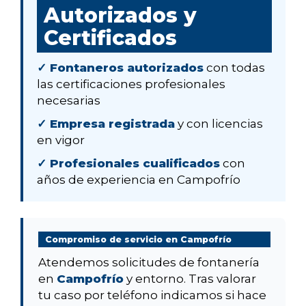
Autorizados y
Certificados
✓ Fontaneros autorizados
con todas
las certificaciones profesionales
necesarias
✓ Empresa registrada
y con licencias
en vigor
✓ Profesionales cualificados
con
años de experiencia en Campofrío
Compromiso de servicio en Campofrío
Atendemos solicitudes de fontanería
en
Campofrío
y entorno. Tras valorar
tu caso por teléfono indicamos si hace