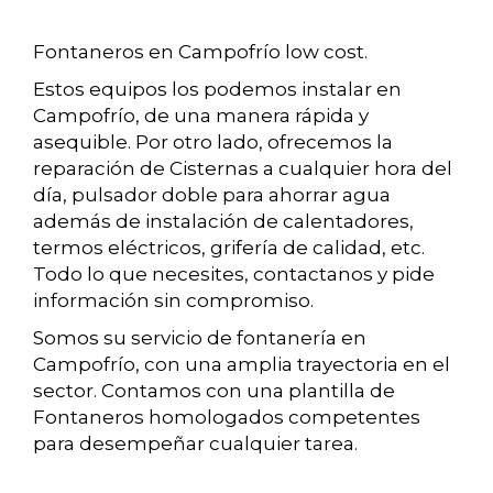
Fontaneros en Campofrío low cost.
Estos equipos los podemos instalar en
Campofrío, de una manera rápida y
asequible. Por otro lado, ofrecemos la
reparación de Cisternas a cualquier hora del
día, pulsador doble para ahorrar agua
además de instalación de calentadores,
termos eléctricos, grifería de calidad, etc.
Todo lo que necesites, contactanos y pide
información sin compromiso.
Somos su servicio de fontanería en
Campofrío, con una amplia trayectoria en el
sector. Contamos con una plantilla de
Fontaneros homologados competentes
para desempeñar cualquier tarea.