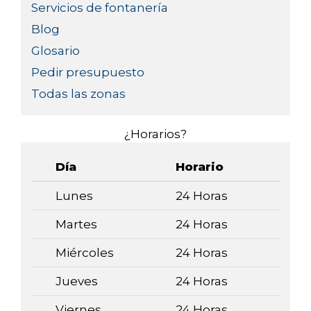
Servicios de fontanería
Blog
Glosario
Pedir presupuesto
Todas las zonas
¿Horarios?
Día
Horario
Lunes
24 Horas
Martes
24 Horas
Miércoles
24 Horas
Jueves
24 Horas
Viernes
24 Horas