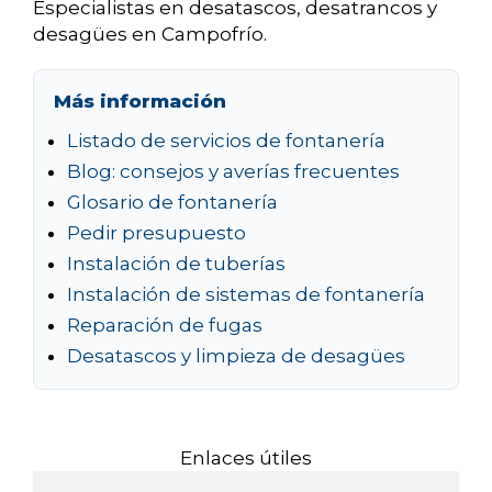
Especialistas en desatascos, desatrancos y
desagües en Campofrío.
Más información
Listado de servicios de fontanería
Blog: consejos y averías frecuentes
Glosario de fontanería
Pedir presupuesto
Instalación de tuberías
Instalación de sistemas de fontanería
Reparación de fugas
Desatascos y limpieza de desagües
Enlaces útiles