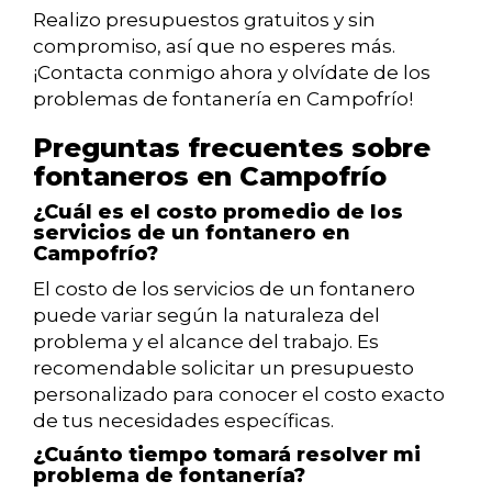
Realizo presupuestos gratuitos y sin
compromiso, así que no esperes más.
¡Contacta conmigo ahora y olvídate de los
problemas de fontanería en Campofrío!
Preguntas frecuentes sobre
fontaneros en Campofrío
¿Cuál es el costo promedio de los
servicios de un fontanero en
Campofrío?
El costo de los servicios de un fontanero
puede variar según la naturaleza del
problema y el alcance del trabajo. Es
recomendable solicitar un presupuesto
personalizado para conocer el costo exacto
de tus necesidades específicas.
¿Cuánto tiempo tomará resolver mi
problema de fontanería?