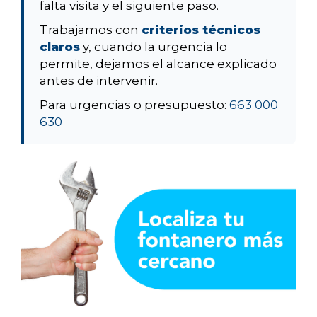
falta visita y el siguiente paso.
Trabajamos con
criterios técnicos
claros
y, cuando la urgencia lo
permite, dejamos el alcance explicado
antes de intervenir.
Para urgencias o presupuesto:
663 000
630