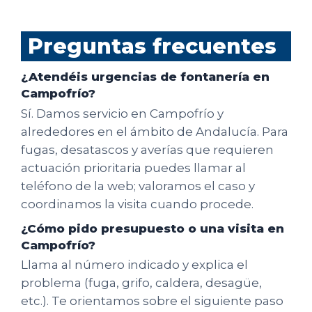
Preguntas frecuentes
¿Atendéis urgencias de fontanería en
Campofrío?
Sí. Damos servicio en Campofrío y
alrededores en el ámbito de Andalucía. Para
fugas, desatascos y averías que requieren
actuación prioritaria puedes llamar al
teléfono de la web; valoramos el caso y
coordinamos la visita cuando procede.
¿Cómo pido presupuesto o una visita en
Campofrío?
Llama al número indicado y explica el
problema (fuga, grifo, caldera, desagüe,
etc.). Te orientamos sobre el siguiente paso