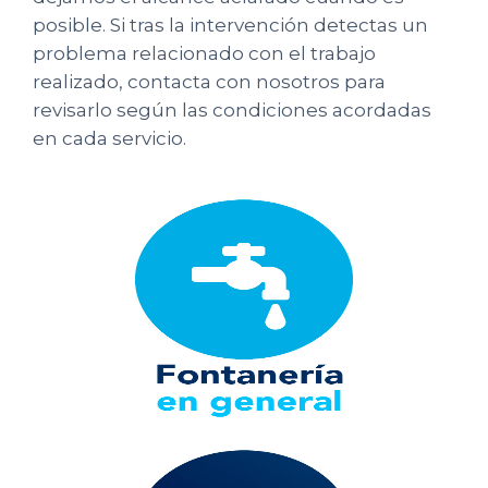
posible. Si tras la intervención detectas un
problema relacionado con el trabajo
realizado, contacta con nosotros para
revisarlo según las condiciones acordadas
en cada servicio.