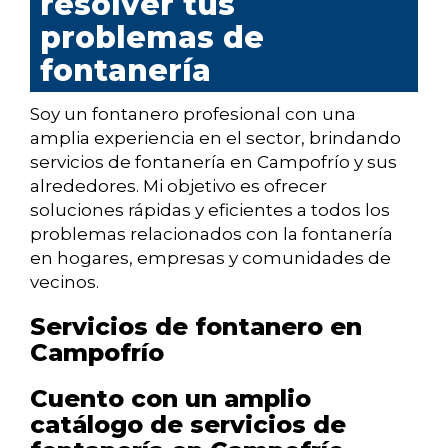
resolver tus
problemas de
fontanería
Soy un fontanero profesional con una
amplia experiencia en el sector, brindando
servicios de fontanería en Campofrío y sus
alrededores. Mi objetivo es ofrecer
soluciones rápidas y eficientes a todos los
problemas relacionados con la fontanería
en hogares, empresas y comunidades de
vecinos.
Servicios de fontanero en
Campofrío
Cuento con un amplio
catálogo de servicios de