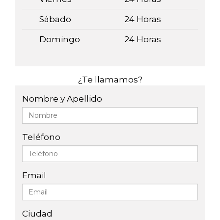
Sábado
24 Horas
Domingo
24 Horas
¿Te llamamos?
Nombre y Apellido
Teléfono
Email
Ciudad