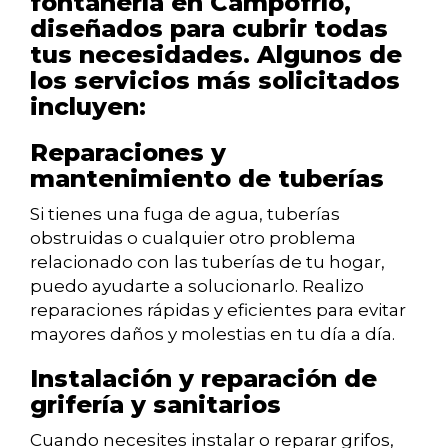
fontanería en Campofrío,
diseñados para cubrir todas
tus necesidades. Algunos de
los servicios más solicitados
incluyen:
Reparaciones y
mantenimiento de tuberías
Si tienes una fuga de agua, tuberías
obstruidas o cualquier otro problema
relacionado con las tuberías de tu hogar,
puedo ayudarte a solucionarlo. Realizo
reparaciones rápidas y eficientes para evitar
mayores daños y molestias en tu día a día.
Instalación y reparación de
grifería y sanitarios
Cuando necesites instalar o reparar grifos,