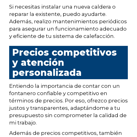
Si necesitas instalar una nueva caldera o
reparar la existente, puedo ayudarte.
Además, realizo mantenimientos periódicos
para asegurar un funcionamiento adecuado
y eficiente de tu sistema de calefacción.
Precios competitivos
y atención
personalizada
Entiendo la importancia de contar con un
fontanero confiable y competitivo en
términos de precios. Por eso, ofrezco precios
justos y transparentes, adaptándome a tu
presupuesto sin comprometer la calidad de
mi trabajo.
Además de precios competitivos, también