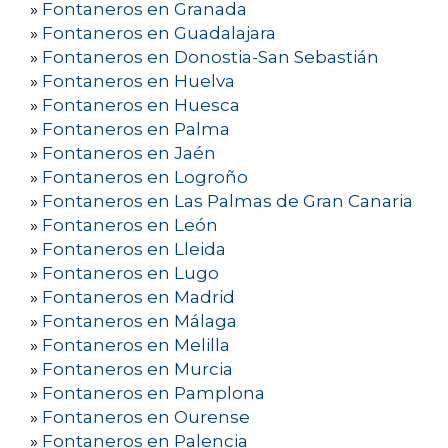
»
Fontaneros en Granada
»
Fontaneros en Guadalajara
»
Fontaneros en Donostia-San Sebastián
»
Fontaneros en Huelva
»
Fontaneros en Huesca
»
Fontaneros en Palma
»
Fontaneros en Jaén
»
Fontaneros en Logroño
»
Fontaneros en Las Palmas de Gran Canaria
»
Fontaneros en León
»
Fontaneros en Lleida
»
Fontaneros en Lugo
»
Fontaneros en Madrid
»
Fontaneros en Málaga
»
Fontaneros en Melilla
»
Fontaneros en Murcia
»
Fontaneros en Pamplona
»
Fontaneros en Ourense
»
Fontaneros en Palencia