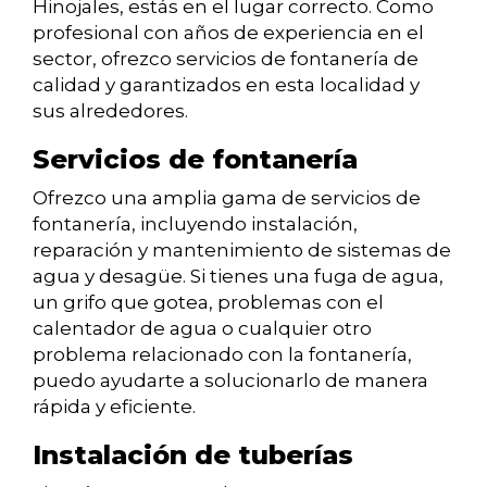
Hinojales, estás en el lugar correcto. Como
profesional con años de experiencia en el
sector, ofrezco servicios de fontanería de
calidad y garantizados en esta localidad y
sus alrededores.
Servicios de fontanería
Ofrezco una amplia gama de servicios de
fontanería, incluyendo instalación,
reparación y mantenimiento de sistemas de
agua y desagüe. Si tienes una fuga de agua,
un grifo que gotea, problemas con el
calentador de agua o cualquier otro
problema relacionado con la fontanería,
puedo ayudarte a solucionarlo de manera
rápida y eficiente.
Instalación de tuberías