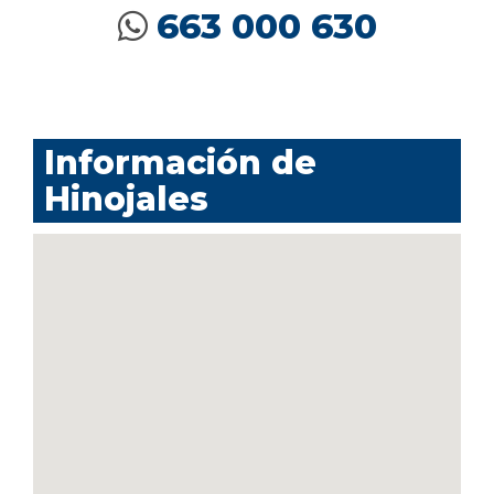
663 000 630
Información de
Hinojales