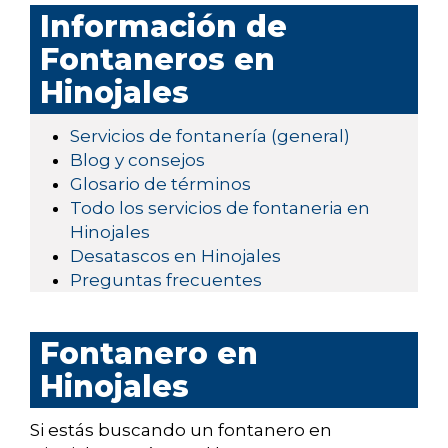
Información de
Fontaneros en
Hinojales
Servicios de fontanería (general)
Blog y consejos
Glosario de términos
Todo los servicios de fontaneria en
Hinojales
Desatascos en Hinojales
Preguntas frecuentes
Fontanero en
Hinojales
Si estás buscando un fontanero en