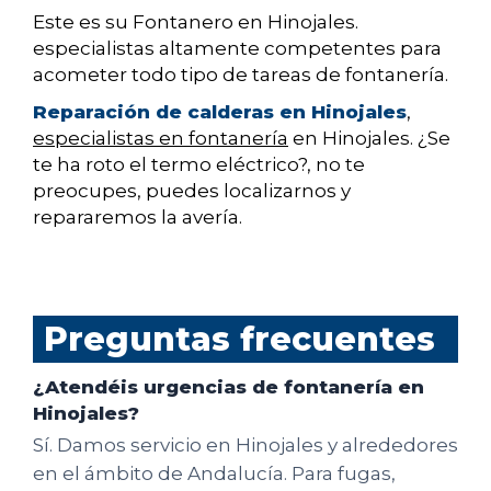
Este es su Fontanero en Hinojales.
especialistas altamente competentes para
acometer todo tipo de tareas de fontanería.
Reparación de calderas en Hinojales
,
especialistas en fontanería
en Hinojales. ¿Se
te ha roto el termo eléctrico?, no te
preocupes, puedes localizarnos y
repararemos la avería.
Preguntas frecuentes
¿Atendéis urgencias de fontanería en
Hinojales?
Sí. Damos servicio en Hinojales y alrededores
en el ámbito de Andalucía. Para fugas,