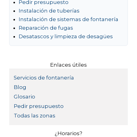
Pedir presupuesto
Instalación de tuberías
Instalación de sistemas de fontanería
Reparación de fugas
Desatascos y limpieza de desagües
Enlaces útiles
Servicios de fontanería
Blog
Glosario
Pedir presupuesto
Todas las zonas
¿Horarios?