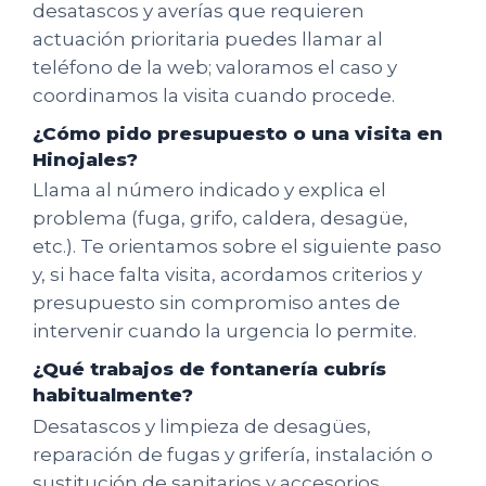
desatascos y averías que requieren
actuación prioritaria puedes llamar al
teléfono de la web; valoramos el caso y
coordinamos la visita cuando procede.
¿Cómo pido presupuesto o una visita en
Hinojales?
Llama al número indicado y explica el
problema (fuga, grifo, caldera, desagüe,
etc.). Te orientamos sobre el siguiente paso
y, si hace falta visita, acordamos criterios y
presupuesto sin compromiso antes de
intervenir cuando la urgencia lo permite.
¿Qué trabajos de fontanería cubrís
habitualmente?
Desatascos y limpieza de desagües,
reparación de fugas y grifería, instalación o
sustitución de sanitarios y accesorios,