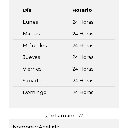
Día
Horario
Lunes
24 Horas
Martes
24 Horas
Miércoles
24 Horas
Jueves
24 Horas
Viernes
24 Horas
Sábado
24 Horas
Domingo
24 Horas
¿Te llamamos?
Nombre y Apellido