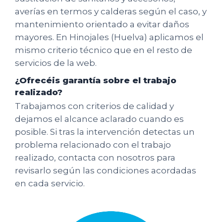
averías en termos y calderas según el caso, y
mantenimiento orientado a evitar daños
mayores. En Hinojales (Huelva) aplicamos el
mismo criterio técnico que en el resto de
servicios de la web.
¿Ofrecéis garantía sobre el trabajo
realizado?
Trabajamos con criterios de calidad y
dejamos el alcance aclarado cuando es
posible. Si tras la intervención detectas un
problema relacionado con el trabajo
realizado, contacta con nosotros para
revisarlo según las condiciones acordadas
en cada servicio.