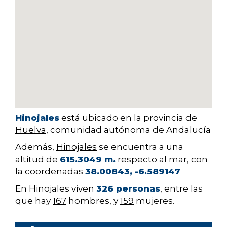
Hinojales
está ubicado en la provincia de
Huelva
, comunidad autónoma de Andalucía
Además,
Hinojales
se encuentra a una
altitud de
615.3049 m.
respecto al mar, con
la coordenadas
38.00843, -6.589147
En Hinojales viven
326 personas
, entre las
que hay
167
hombres, y
159
mujeres.