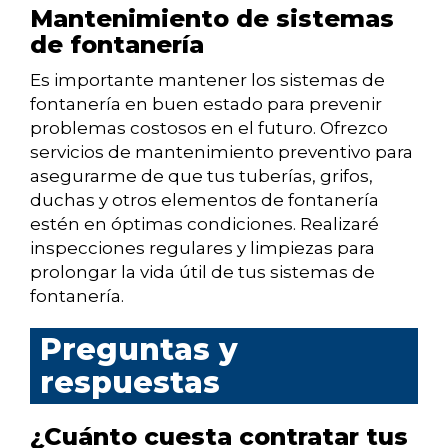
Mantenimiento de sistemas
de fontanería
Es importante mantener los sistemas de
fontanería en buen estado para prevenir
problemas costosos en el futuro. Ofrezco
servicios de mantenimiento preventivo para
asegurarme de que tus tuberías, grifos,
duchas y otros elementos de fontanería
estén en óptimas condiciones. Realizaré
inspecciones regulares y limpiezas para
prolongar la vida útil de tus sistemas de
fontanería.
Preguntas y
respuestas
¿Cuánto cuesta contratar tus