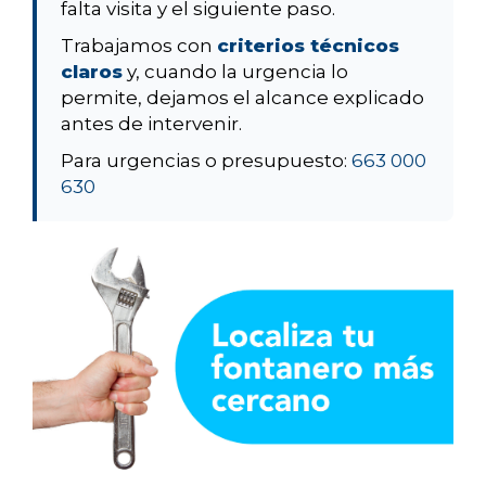
falta visita y el siguiente paso.
Trabajamos con
criterios técnicos
claros
y, cuando la urgencia lo
permite, dejamos el alcance explicado
antes de intervenir.
Para urgencias o presupuesto:
663 000
630