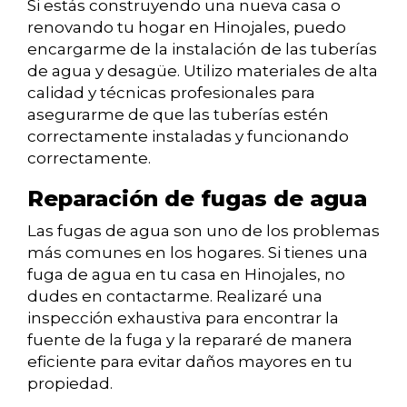
Si estás construyendo una nueva casa o
renovando tu hogar en Hinojales, puedo
encargarme de la instalación de las tuberías
de agua y desagüe. Utilizo materiales de alta
calidad y técnicas profesionales para
asegurarme de que las tuberías estén
correctamente instaladas y funcionando
correctamente.
Reparación de fugas de agua
Las fugas de agua son uno de los problemas
más comunes en los hogares. Si tienes una
fuga de agua en tu casa en Hinojales, no
dudes en contactarme. Realizaré una
inspección exhaustiva para encontrar la
fuente de la fuga y la repararé de manera
eficiente para evitar daños mayores en tu
propiedad.