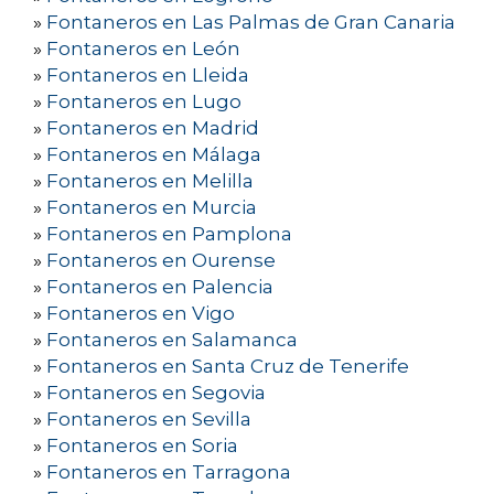
»
Fontaneros en Las Palmas de Gran Canaria
»
Fontaneros en León
»
Fontaneros en Lleida
»
Fontaneros en Lugo
»
Fontaneros en Madrid
»
Fontaneros en Málaga
»
Fontaneros en Melilla
»
Fontaneros en Murcia
»
Fontaneros en Pamplona
»
Fontaneros en Ourense
»
Fontaneros en Palencia
»
Fontaneros en Vigo
»
Fontaneros en Salamanca
»
Fontaneros en Santa Cruz de Tenerife
»
Fontaneros en Segovia
»
Fontaneros en Sevilla
»
Fontaneros en Soria
»
Fontaneros en Tarragona