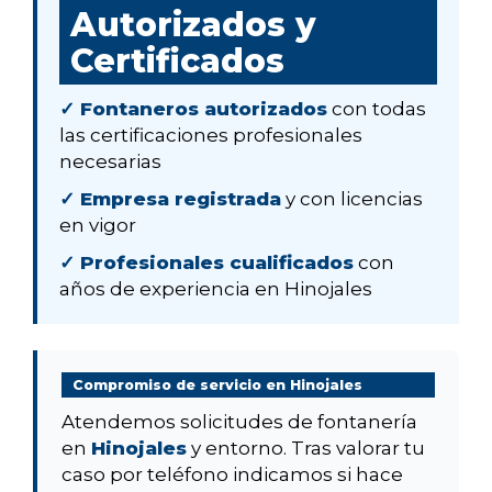
Autorizados y
Certificados
✓ Fontaneros autorizados
con todas
las certificaciones profesionales
necesarias
✓ Empresa registrada
y con licencias
en vigor
✓ Profesionales cualificados
con
años de experiencia en Hinojales
Compromiso de servicio en Hinojales
Atendemos solicitudes de fontanería
en
Hinojales
y entorno. Tras valorar tu
caso por teléfono indicamos si hace