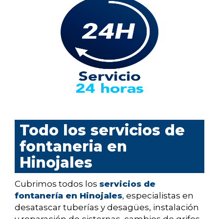
Todo los servicios de
fontaneria en
Hinojales
Cubrimos todos los
servicios de
fontanería en Hinojales
, especialistas en
desatascar tuberías y desagües, instalación