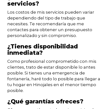
servicios?
Los costos de mis servicios pueden variar
dependiendo del tipo de trabajo que
necesites. Te recomendaría que me
contactes para obtener un presupuesto
personalizado y sin compromiso.
¿Tienes disponibilidad
inmediata?
Como profesional comprometido con mis
clientes, trato de estar disponible lo antes
posible. Si tienes una emergencia de
fontanería, haré todo lo posible para llegar a
tu hogar en Hinojales en el menor tiempo
posible.
¿Qué garantías ofreces?