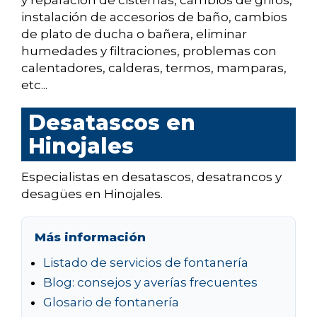
y reparación de cisternas, cambios de grifos,
instalación de accesorios de baño, cambios
de plato de ducha o bañera, eliminar
humedades y filtraciones, problemas con
calentadores, calderas, termos, mamparas,
etc...
Desatascos en
Hinojales
Especialistas en desatascos, desatrancos y
desagües en Hinojales.
Más información
Listado de servicios de fontanería
Blog: consejos y averías frecuentes
Glosario de fontanería