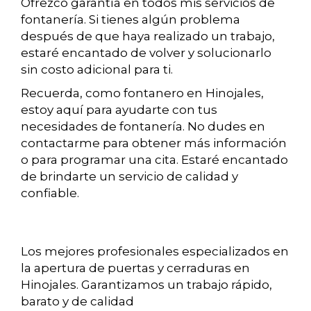
Ofrezco garantía en todos mis servicios de
fontanería. Si tienes algún problema
después de que haya realizado un trabajo,
estaré encantado de volver y solucionarlo
sin costo adicional para ti.
Recuerda, como fontanero en Hinojales,
estoy aquí para ayudarte con tus
necesidades de fontanería. No dudes en
contactarme para obtener más información
o para programar una cita. Estaré encantado
de brindarte un servicio de calidad y
confiable.
Los mejores profesionales especializados en
la apertura de puertas y cerraduras en
Hinojales. Garantizamos un trabajo rápido,
barato y de calidad