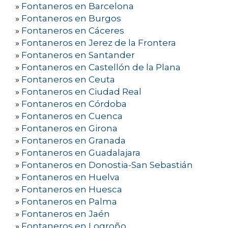
»
Fontaneros en Barcelona
»
Fontaneros en Burgos
»
Fontaneros en Cáceres
»
Fontaneros en Jerez de la Frontera
»
Fontaneros en Santander
»
Fontaneros en Castellón de la Plana
»
Fontaneros en Ceuta
»
Fontaneros en Ciudad Real
»
Fontaneros en Córdoba
»
Fontaneros en Cuenca
»
Fontaneros en Girona
»
Fontaneros en Granada
»
Fontaneros en Guadalajara
»
Fontaneros en Donostia-San Sebastián
»
Fontaneros en Huelva
»
Fontaneros en Huesca
»
Fontaneros en Palma
»
Fontaneros en Jaén
»
Fontaneros en Logroño