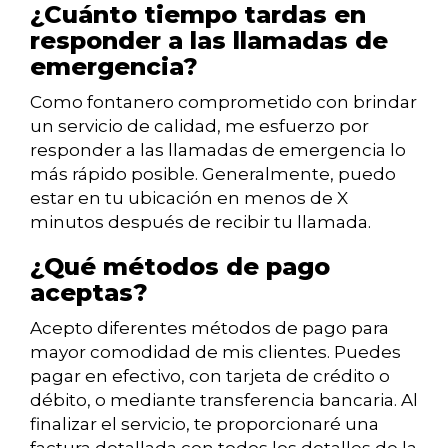
¿Cuánto tiempo tardas en
responder a las llamadas de
emergencia?
Como fontanero comprometido con brindar
un servicio de calidad, me esfuerzo por
responder a las llamadas de emergencia lo
más rápido posible. Generalmente, puedo
estar en tu ubicación en menos de X
minutos después de recibir tu llamada.
¿Qué métodos de pago
aceptas?
Acepto diferentes métodos de pago para
mayor comodidad de mis clientes. Puedes
pagar en efectivo, con tarjeta de crédito o
débito, o mediante transferencia bancaria. Al
finalizar el servicio, te proporcionaré una