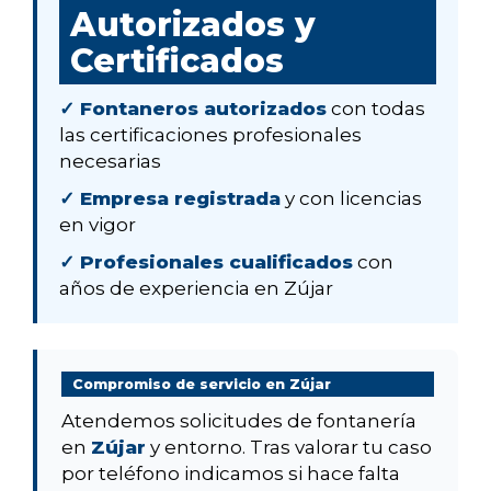
Autorizados y
Certificados
✓ Fontaneros autorizados
con todas
las certificaciones profesionales
necesarias
✓ Empresa registrada
y con licencias
en vigor
✓ Profesionales cualificados
con
años de experiencia en Zújar
Compromiso de servicio en Zújar
Atendemos solicitudes de fontanería
en
Zújar
y entorno. Tras valorar tu caso
por teléfono indicamos si hace falta