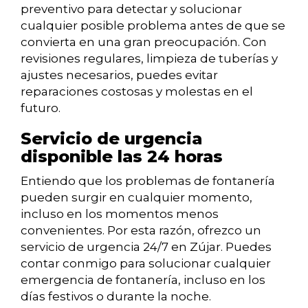
preventivo para detectar y solucionar
cualquier posible problema antes de que se
convierta en una gran preocupación. Con
revisiones regulares, limpieza de tuberías y
ajustes necesarios, puedes evitar
reparaciones costosas y molestas en el
futuro.
Servicio de urgencia
disponible las 24 horas
Entiendo que los problemas de fontanería
pueden surgir en cualquier momento,
incluso en los momentos menos
convenientes. Por esta razón, ofrezco un
servicio de urgencia 24/7 en Zújar. Puedes
contar conmigo para solucionar cualquier
emergencia de fontanería, incluso en los
días festivos o durante la noche.