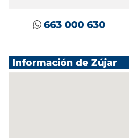
663 000 630
Información de Zújar