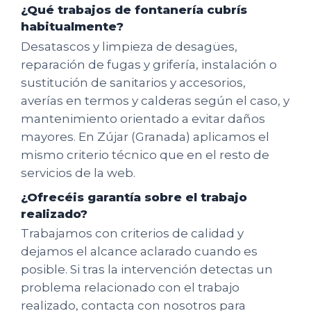
¿Qué trabajos de fontanería cubrís
habitualmente?
Desatascos y limpieza de desagües,
reparación de fugas y grifería, instalación o
sustitución de sanitarios y accesorios,
averías en termos y calderas según el caso, y
mantenimiento orientado a evitar daños
mayores. En Zújar (Granada) aplicamos el
mismo criterio técnico que en el resto de
servicios de la web.
¿Ofrecéis garantía sobre el trabajo
realizado?
Trabajamos con criterios de calidad y
dejamos el alcance aclarado cuando es
posible. Si tras la intervención detectas un
problema relacionado con el trabajo
realizado, contacta con nosotros para