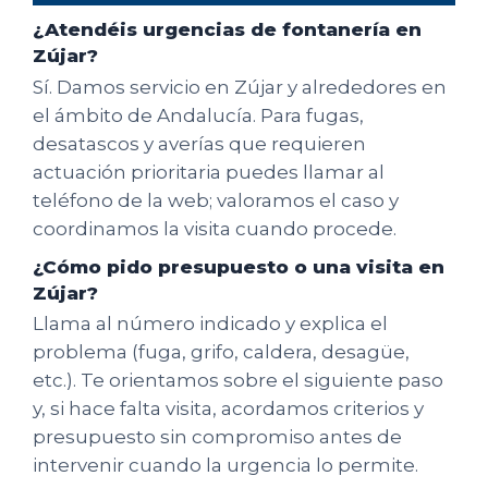
¿Atendéis urgencias de fontanería en
Zújar?
Sí. Damos servicio en Zújar y alrededores en
el ámbito de Andalucía. Para fugas,
desatascos y averías que requieren
actuación prioritaria puedes llamar al
teléfono de la web; valoramos el caso y
coordinamos la visita cuando procede.
¿Cómo pido presupuesto o una visita en
Zújar?
Llama al número indicado y explica el
problema (fuga, grifo, caldera, desagüe,
etc.). Te orientamos sobre el siguiente paso
y, si hace falta visita, acordamos criterios y
presupuesto sin compromiso antes de
intervenir cuando la urgencia lo permite.