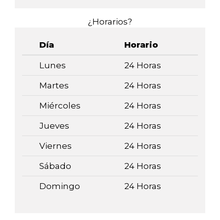
¿Horarios?
Día
Horario
Lunes
24 Horas
Martes
24 Horas
Miércoles
24 Horas
Jueves
24 Horas
Viernes
24 Horas
Sábado
24 Horas
Domingo
24 Horas