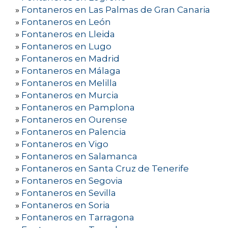
»
Fontaneros en Las Palmas de Gran Canaria
»
Fontaneros en León
»
Fontaneros en Lleida
»
Fontaneros en Lugo
»
Fontaneros en Madrid
»
Fontaneros en Málaga
»
Fontaneros en Melilla
»
Fontaneros en Murcia
»
Fontaneros en Pamplona
»
Fontaneros en Ourense
»
Fontaneros en Palencia
»
Fontaneros en Vigo
»
Fontaneros en Salamanca
»
Fontaneros en Santa Cruz de Tenerife
»
Fontaneros en Segovia
»
Fontaneros en Sevilla
»
Fontaneros en Soria
»
Fontaneros en Tarragona