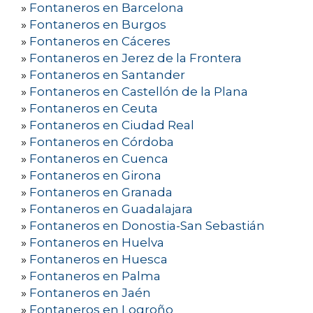
»
Fontaneros en Barcelona
»
Fontaneros en Burgos
»
Fontaneros en Cáceres
»
Fontaneros en Jerez de la Frontera
»
Fontaneros en Santander
»
Fontaneros en Castellón de la Plana
»
Fontaneros en Ceuta
»
Fontaneros en Ciudad Real
»
Fontaneros en Córdoba
»
Fontaneros en Cuenca
»
Fontaneros en Girona
»
Fontaneros en Granada
»
Fontaneros en Guadalajara
»
Fontaneros en Donostia-San Sebastián
»
Fontaneros en Huelva
»
Fontaneros en Huesca
»
Fontaneros en Palma
»
Fontaneros en Jaén
»
Fontaneros en Logroño