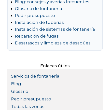
Blog: consejos y averías frecuentes
Glosario de fontanería
Pedir presupuesto
Instalación de tuberías
Instalación de sistemas de fontanería
Reparación de fugas
Desatascos y limpieza de desagües
Enlaces útiles
Servicios de fontanería
Blog
Glosario
Pedir presupuesto
Todas las zonas