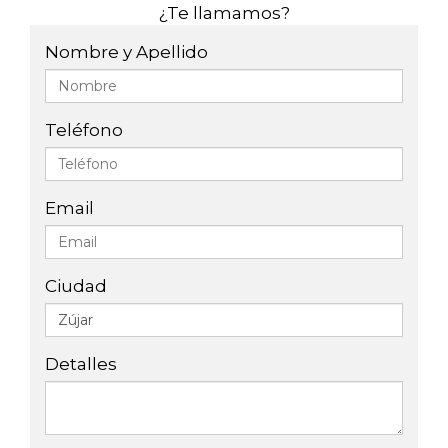
¿Te llamamos?
Nombre y Apellido
Teléfono
Email
Ciudad
Detalles