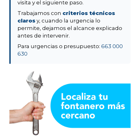
visita y el siguiente paso.
Trabajamos con
criterios técnicos
claros
y, cuando la urgencia lo
permite, dejamos el alcance explicado
antes de intervenir.
Para urgencias o presupuesto:
663 000
630