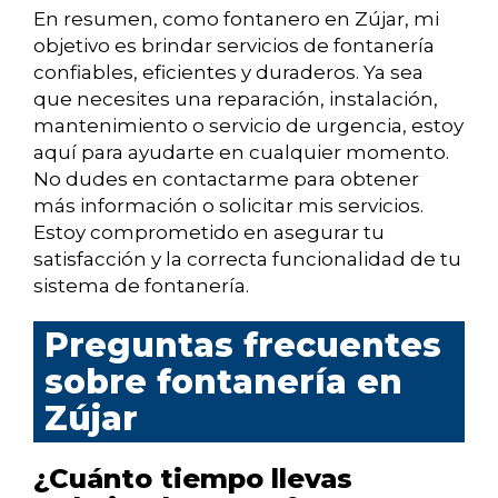
En resumen, como fontanero en Zújar, mi
objetivo es brindar servicios de fontanería
confiables, eficientes y duraderos. Ya sea
que necesites una reparación, instalación,
mantenimiento o servicio de urgencia, estoy
aquí para ayudarte en cualquier momento.
No dudes en contactarme para obtener
más información o solicitar mis servicios.
Estoy comprometido en asegurar tu
satisfacción y la correcta funcionalidad de tu
sistema de fontanería.
Preguntas frecuentes
sobre fontanería en
Zújar
¿Cuánto tiempo llevas