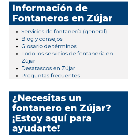
Información de
Fontaneros en Zújar
Servicios de fontanería (general)
Blog y consejos
Glosario de términos
Todo los servicios de fontaneria en
Zújar
Desatascos en Zújar
Preguntas frecuentes
¿Necesitas un
fontanero en Zújar?
¡Estoy aquí para
ayudarte!