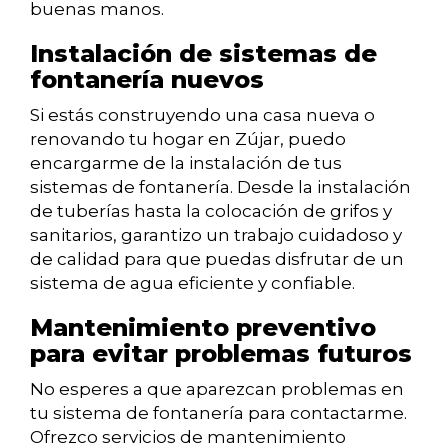
buenas manos.
Instalación de sistemas de
fontanería nuevos
Si estás construyendo una casa nueva o
renovando tu hogar en Zújar, puedo
encargarme de la instalación de tus
sistemas de fontanería. Desde la instalación
de tuberías hasta la colocación de grifos y
sanitarios, garantizo un trabajo cuidadoso y
de calidad para que puedas disfrutar de un
sistema de agua eficiente y confiable.
Mantenimiento preventivo
para evitar problemas futuros
No esperes a que aparezcan problemas en
tu sistema de fontanería para contactarme.
Ofrezco servicios de mantenimiento