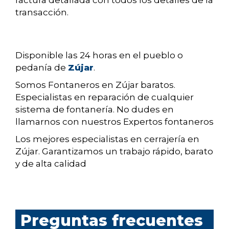
factura detallada con todos los detalles de la
transacción.
Disponible las 24 horas en el pueblo o
pedanía de
Zújar
.
Somos Fontaneros en Zújar baratos.
Especialistas en reparación de cualquier
sistema de fontanería. No dudes en
llamarnos con nuestros Expertos fontaneros
Los mejores especialistas en cerrajería en
Zújar. Garantizamos un trabajo rápido, barato
y de alta calidad
Preguntas frecuentes