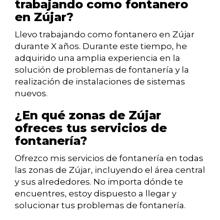
trabajando como fontanero
en Zújar?
Llevo trabajando como fontanero en Zújar
durante X años. Durante este tiempo, he
adquirido una amplia experiencia en la
solución de problemas de fontanería y la
realización de instalaciones de sistemas
nuevos.
¿En qué zonas de Zújar
ofreces tus servicios de
fontanería?
Ofrezco mis servicios de fontanería en todas
las zonas de Zújar, incluyendo el área central
y sus alrededores. No importa dónde te
encuentres, estoy dispuesto a llegar y
solucionar tus problemas de fontanería.