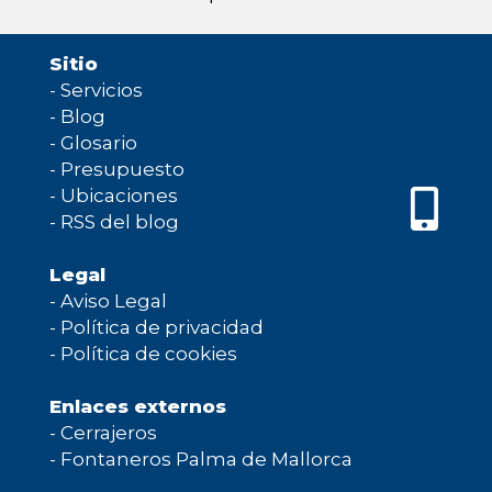
Sitio
-
Servicios
-
Blog
-
Glosario
-
Presupuesto
-
Ubicaciones
-
RSS del blog
Legal
-
Aviso Legal
-
Política de privacidad
-
Política de cookies
Enlaces externos
-
Cerrajeros
-
Fontaneros Palma de Mallorca