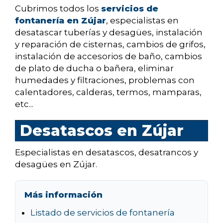
Cubrimos todos los
servicios de
fontanería en Zújar
, especialistas en
desatascar tuberías y desagües, instalación
y reparación de cisternas, cambios de grifos,
instalación de accesorios de baño, cambios
de plato de ducha o bañera, eliminar
humedades y filtraciones, problemas con
calentadores, calderas, termos, mamparas,
etc...
Desatascos en Zújar
Especialistas en desatascos, desatrancos y
desagües en Zújar.
Más información
Listado de servicios de fontanería