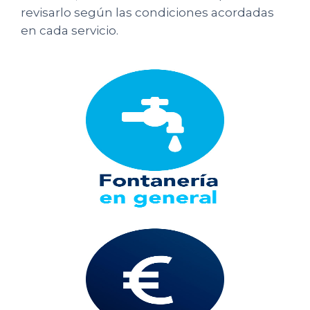
revisarlo según las condiciones acordadas
en cada servicio.