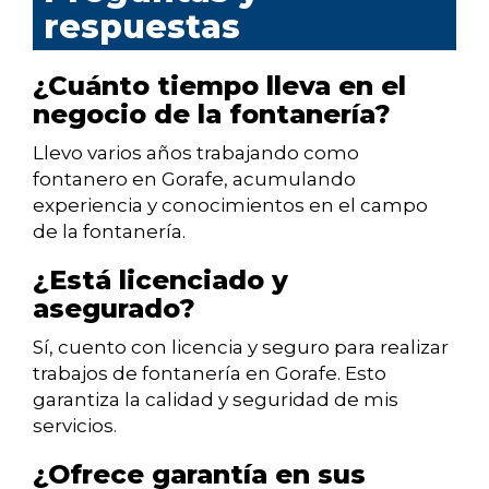
respuestas
¿Cuánto tiempo lleva en el
negocio de la fontanería?
Llevo varios años trabajando como
fontanero en Gorafe, acumulando
experiencia y conocimientos en el campo
de la fontanería.
¿Está licenciado y
asegurado?
Sí, cuento con licencia y seguro para realizar
trabajos de fontanería en Gorafe. Esto
garantiza la calidad y seguridad de mis
servicios.
¿Ofrece garantía en sus