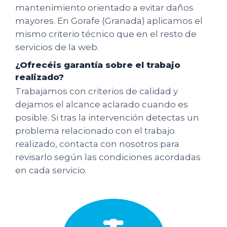
mantenimiento orientado a evitar daños
mayores. En Gorafe (Granada) aplicamos el
mismo criterio técnico que en el resto de
servicios de la web.
¿Ofrecéis garantía sobre el trabajo
realizado?
Trabajamos con criterios de calidad y
dejamos el alcance aclarado cuando es
posible. Si tras la intervención detectas un
problema relacionado con el trabajo
realizado, contacta con nosotros para
revisarlo según las condiciones acordadas
en cada servicio.