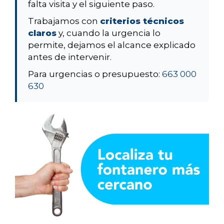
falta visita y el siguiente paso.
Trabajamos con
criterios técnicos
claros
y, cuando la urgencia lo
permite, dejamos el alcance explicado
antes de intervenir.
Para urgencias o presupuesto:
663 000
630