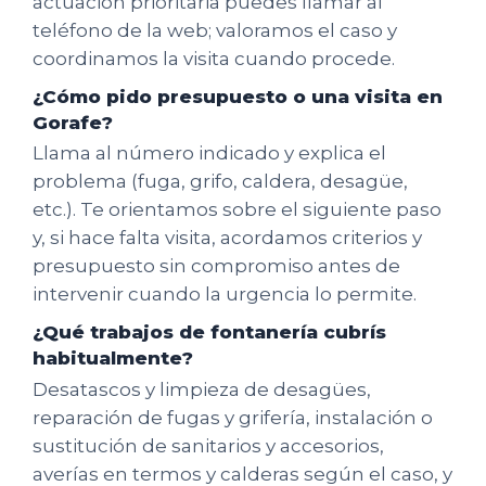
actuación prioritaria puedes llamar al
teléfono de la web; valoramos el caso y
coordinamos la visita cuando procede.
¿Cómo pido presupuesto o una visita en
Gorafe?
Llama al número indicado y explica el
problema (fuga, grifo, caldera, desagüe,
etc.). Te orientamos sobre el siguiente paso
y, si hace falta visita, acordamos criterios y
presupuesto sin compromiso antes de
intervenir cuando la urgencia lo permite.
¿Qué trabajos de fontanería cubrís
habitualmente?
Desatascos y limpieza de desagües,
reparación de fugas y grifería, instalación o
sustitución de sanitarios y accesorios,
averías en termos y calderas según el caso, y