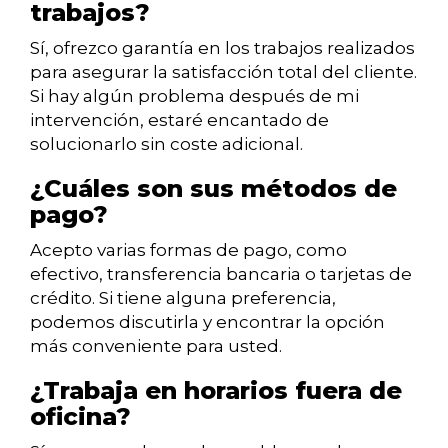
trabajos?
Sí, ofrezco garantía en los trabajos realizados
para asegurar la satisfacción total del cliente.
Si hay algún problema después de mi
intervención, estaré encantado de
solucionarlo sin coste adicional.
¿Cuáles son sus métodos de
pago?
Acepto varias formas de pago, como
efectivo, transferencia bancaria o tarjetas de
crédito. Si tiene alguna preferencia,
podemos discutirla y encontrar la opción
más conveniente para usted.
¿Trabaja en horarios fuera de
oficina?