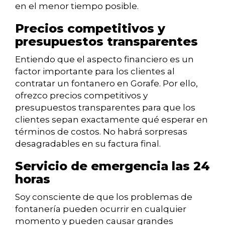
en el menor tiempo posible.
Precios competitivos y
presupuestos transparentes
Entiendo que el aspecto financiero es un
factor importante para los clientes al
contratar un fontanero en Gorafe. Por ello,
ofrezco precios competitivos y
presupuestos transparentes para que los
clientes sepan exactamente qué esperar en
términos de costos. No habrá sorpresas
desagradables en su factura final.
Servicio de emergencia las 24
horas
Soy consciente de que los problemas de
fontanería pueden ocurrir en cualquier
momento y pueden causar grandes