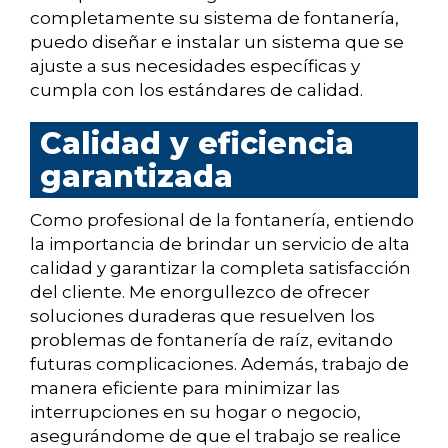
completamente su sistema de fontanería,
puedo diseñar e instalar un sistema que se
ajuste a sus necesidades específicas y
cumpla con los estándares de calidad.
Calidad y eficiencia
garantizada
Como profesional de la fontanería, entiendo
la importancia de brindar un servicio de alta
calidad y garantizar la completa satisfacción
del cliente. Me enorgullezco de ofrecer
soluciones duraderas que resuelven los
problemas de fontanería de raíz, evitando
futuras complicaciones. Además, trabajo de
manera eficiente para minimizar las
interrupciones en su hogar o negocio,
asegurándome de que el trabajo se realice