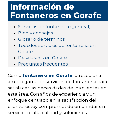
Información de
Fontaneros en Gorafe
Servicios de fontanería (general)
Blog y consejos
Glosario de términos
Todo los servicios de fontaneria en
Gorafe
Desatascos en Gorafe
Preguntas frecuentes
Como
fontanero en Gorafe
, ofrezco una
amplia gama de servicios de fontanería para
satisfacer las necesidades de los clientes en
esta área. Con años de experiencia y un
enfoque centrado en la satisfacción del
cliente, estoy comprometido en brindar un
servicio de alta calidad y soluciones