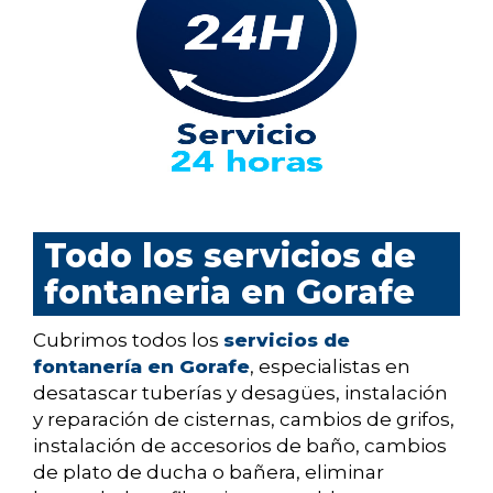
Todo los servicios de
fontaneria en Gorafe
Cubrimos todos los
servicios de
fontanería en Gorafe
, especialistas en
desatascar tuberías y desagües, instalación
y reparación de cisternas, cambios de grifos,
instalación de accesorios de baño, cambios
de plato de ducha o bañera, eliminar