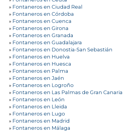
»
Fontaneros en Ciudad Real
»
Fontaneros en Córdoba
»
Fontaneros en Cuenca
»
Fontaneros en Girona
»
Fontaneros en Granada
»
Fontaneros en Guadalajara
»
Fontaneros en Donostia-San Sebastián
»
Fontaneros en Huelva
»
Fontaneros en Huesca
»
Fontaneros en Palma
»
Fontaneros en Jaén
»
Fontaneros en Logroño
»
Fontaneros en Las Palmas de Gran Canaria
»
Fontaneros en León
»
Fontaneros en Lleida
»
Fontaneros en Lugo
»
Fontaneros en Madrid
»
Fontaneros en Málaga