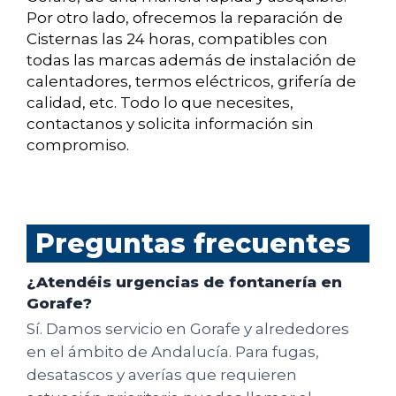
Por otro lado, ofrecemos la reparación de
Cisternas las 24 horas, compatibles con
todas las marcas además de instalación de
calentadores, termos eléctricos, grifería de
calidad, etc. Todo lo que necesites,
contactanos y solicita información sin
compromiso.
Preguntas frecuentes
¿Atendéis urgencias de fontanería en
Gorafe?
Sí. Damos servicio en Gorafe y alrededores
en el ámbito de Andalucía. Para fugas,
desatascos y averías que requieren