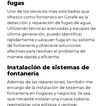
fugas
Uno de los servicios más solicitados que
ofrezco como fontanero en Gorafe es la
detección y reparación de fugas de agua.
Utilizando técnicas avanzadas y equipos de
última generación, puedo identificar
rápidamente cualquier fuga en su sistema
de fontanería y ofrecerle soluciones
efectivas para resolver el problema de
manera rápida y eficiente.
Instalación de sistemas de
fontanería
Además de las reparaciones, también me
encargo de la instalación de sistemas de
fontanería en hogares y negocios. Ya sea
que necesite instalar una nueva tubería,
reemplazar una antigua o renovar