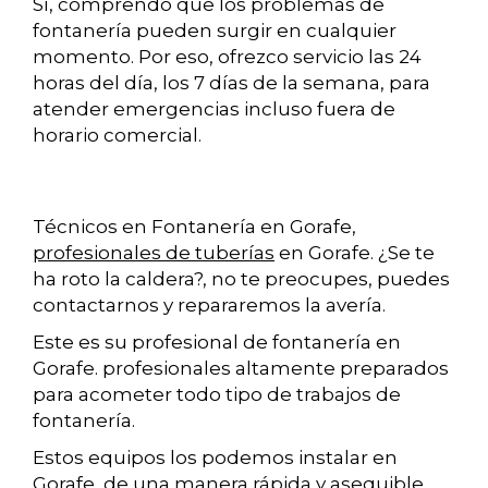
Sí, comprendo que los problemas de
fontanería pueden surgir en cualquier
momento. Por eso, ofrezco servicio las 24
horas del día, los 7 días de la semana, para
atender emergencias incluso fuera de
horario comercial.
Técnicos en Fontanería en Gorafe,
profesionales de tuberías
en Gorafe. ¿Se te
ha roto la caldera?, no te preocupes, puedes
contactarnos y repararemos la avería.
Este es su profesional de fontanería en
Gorafe. profesionales altamente preparados
para acometer todo tipo de trabajos de
fontanería.
Estos equipos los podemos instalar en
Gorafe, de una manera rápida y asequible.