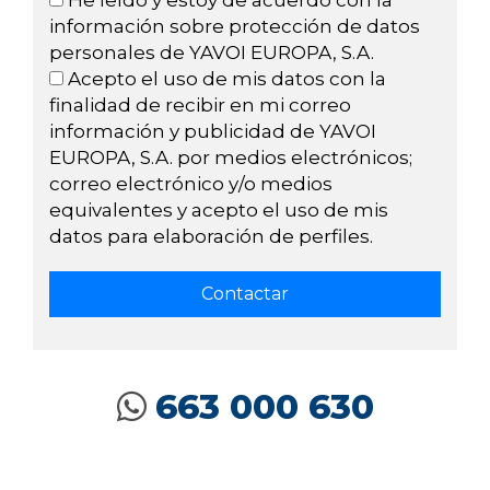
He leído y estoy de acuerdo con la
información sobre protección de datos
personales de YAVOI EUROPA, S.A.
Acepto el uso de mis datos con la
finalidad de recibir en mi correo
información y publicidad de YAVOI
EUROPA, S.A. por medios electrónicos;
correo electrónico y/o medios
equivalentes y acepto el uso de mis
datos para elaboración de perfiles.
663 000 630