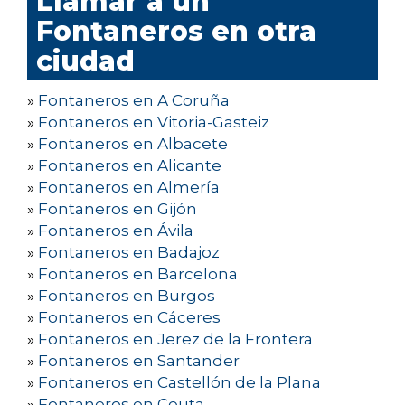
Llamar a un
Fontaneros en otra
ciudad
»
Fontaneros en A Coruña
»
Fontaneros en Vitoria-Gasteiz
»
Fontaneros en Albacete
»
Fontaneros en Alicante
»
Fontaneros en Almería
»
Fontaneros en Gijón
»
Fontaneros en Ávila
»
Fontaneros en Badajoz
»
Fontaneros en Barcelona
»
Fontaneros en Burgos
»
Fontaneros en Cáceres
»
Fontaneros en Jerez de la Frontera
»
Fontaneros en Santander
»
Fontaneros en Castellón de la Plana
»
Fontaneros en Ceuta