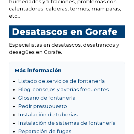
humedades y filtraciones, problemas con
calentadores, calderas, termos, mamparas,
etc...
Desatascos en Gorafe
Especialistas en desatascos, desatrancos y
desagües en Gorafe.
Más información
Listado de servicios de fontanería
Blog: consejos y averías frecuentes
Glosario de fontanería
Pedir presupuesto
Instalación de tuberías
Instalación de sistemas de fontanería
Reparación de fugas