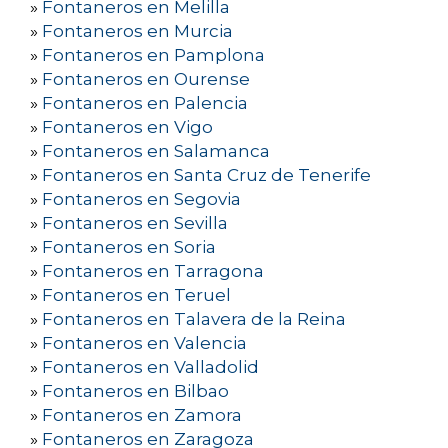
»
Fontaneros en Melilla
»
Fontaneros en Murcia
»
Fontaneros en Pamplona
»
Fontaneros en Ourense
»
Fontaneros en Palencia
»
Fontaneros en Vigo
»
Fontaneros en Salamanca
»
Fontaneros en Santa Cruz de Tenerife
»
Fontaneros en Segovia
»
Fontaneros en Sevilla
»
Fontaneros en Soria
»
Fontaneros en Tarragona
»
Fontaneros en Teruel
»
Fontaneros en Talavera de la Reina
»
Fontaneros en Valencia
»
Fontaneros en Valladolid
»
Fontaneros en Bilbao
»
Fontaneros en Zamora
»
Fontaneros en Zaragoza