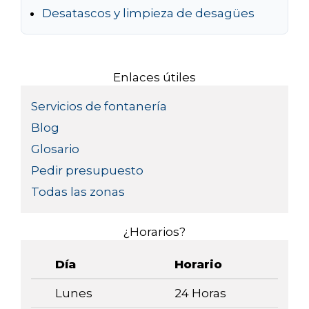
Desatascos y limpieza de desagües
Enlaces útiles
Servicios de fontanería
Blog
Glosario
Pedir presupuesto
Todas las zonas
¿Horarios?
Día
Horario
Lunes
24 Horas