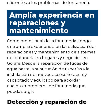
eficientes a los problemas de fontanería.
Amplia experiencia en
reparaciones y
mantenimiento
Como profesional de la fontanería, tengo
una amplia experiencia en la realización de
reparaciones y mantenimiento de sistemas
de fontanería en hogares y negocios en
Gorafe. Desde la reparación de fugas de
agua hasta la sustitución de tuberías y la
instalación de nuevos accesorios, estoy
capacitado y equipado para abordar
cualquier problema de fontanería que
pueda surgir.
Detección y reparación de