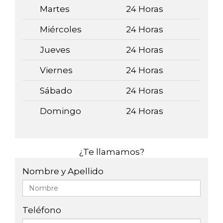
Martes
24 Horas
Miércoles
24 Horas
Jueves
24 Horas
Viernes
24 Horas
Sábado
24 Horas
Domingo
24 Horas
¿Te llamamos?
Nombre y Apellido
Teléfono