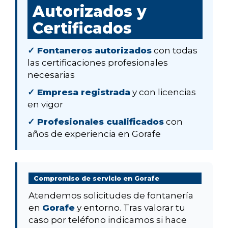
Autorizados y
Certificados
✓ Fontaneros autorizados
con todas
las certificaciones profesionales
necesarias
✓ Empresa registrada
y con licencias
en vigor
✓ Profesionales cualificados
con
años de experiencia en Gorafe
Compromiso de servicio en Gorafe
Atendemos solicitudes de fontanería
en
Gorafe
y entorno. Tras valorar tu
caso por teléfono indicamos si hace