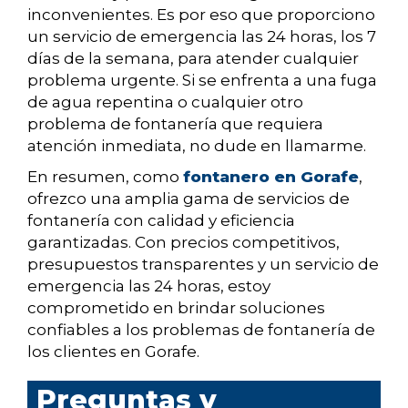
inconvenientes. Es por eso que proporciono
un servicio de emergencia las 24 horas, los 7
días de la semana, para atender cualquier
problema urgente. Si se enfrenta a una fuga
de agua repentina o cualquier otro
problema de fontanería que requiera
atención inmediata, no dude en llamarme.
En resumen, como
fontanero en Gorafe
,
ofrezco una amplia gama de servicios de
fontanería con calidad y eficiencia
garantizadas. Con precios competitivos,
presupuestos transparentes y un servicio de
emergencia las 24 horas, estoy
comprometido en brindar soluciones
confiables a los problemas de fontanería de
los clientes en Gorafe.
Preguntas y