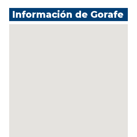
Información de Gorafe