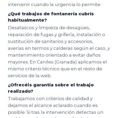
intervenir cuando la urgencia lo permite.
¿Qué trabajos de fontanería cubrís
habitualmente?
Desatascos y limpieza de desagües,
reparación de fugas y grifería, instalación o
sustitución de sanitarios y accesorios,
averías en termos y calderas según el caso, y
mantenimiento orientado a evitar daños
mayores. En Caniles (Granada) aplicamos el
mismo criterio técnico que en el resto de
servicios de la web.
¿Ofrecéis garantía sobre el trabajo
realizado?
Trabajamos con criterios de calidad y
dejamos el alcance aclarado cuando es
posible. Si tras la intervención detectas un