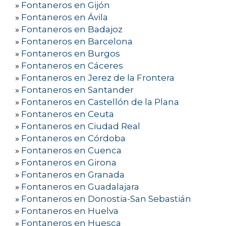
»
Fontaneros en Gijón
»
Fontaneros en Ávila
»
Fontaneros en Badajoz
»
Fontaneros en Barcelona
»
Fontaneros en Burgos
»
Fontaneros en Cáceres
»
Fontaneros en Jerez de la Frontera
»
Fontaneros en Santander
»
Fontaneros en Castellón de la Plana
»
Fontaneros en Ceuta
»
Fontaneros en Ciudad Real
»
Fontaneros en Córdoba
»
Fontaneros en Cuenca
»
Fontaneros en Girona
»
Fontaneros en Granada
»
Fontaneros en Guadalajara
»
Fontaneros en Donostia-San Sebastián
»
Fontaneros en Huelva
»
Fontaneros en Huesca