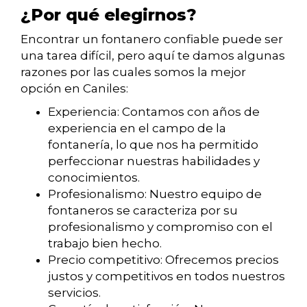
¿Por qué elegirnos?
Encontrar un fontanero confiable puede ser
una tarea difícil, pero aquí te damos algunas
razones por las cuales somos la mejor
opción en Caniles:
Experiencia: Contamos con años de
experiencia en el campo de la
fontanería, lo que nos ha permitido
perfeccionar nuestras habilidades y
conocimientos.
Profesionalismo: Nuestro equipo de
fontaneros se caracteriza por su
profesionalismo y compromiso con el
trabajo bien hecho.
Precio competitivo: Ofrecemos precios
justos y competitivos en todos nuestros
servicios.