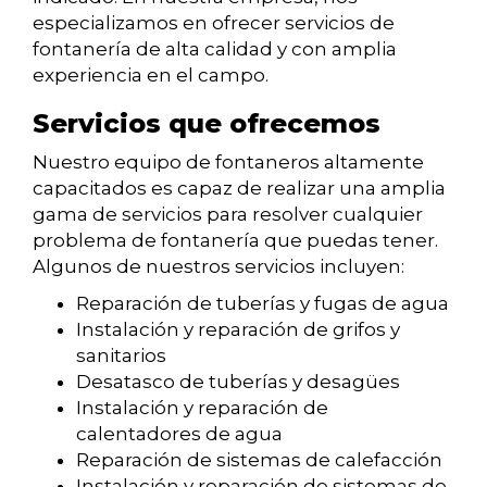
especializamos en ofrecer servicios de
fontanería de alta calidad y con amplia
experiencia en el campo.
Servicios que ofrecemos
Nuestro equipo de fontaneros altamente
capacitados es capaz de realizar una amplia
gama de servicios para resolver cualquier
problema de fontanería que puedas tener.
Algunos de nuestros servicios incluyen:
Reparación de tuberías y fugas de agua
Instalación y reparación de grifos y
sanitarios
Desatasco de tuberías y desagües
Instalación y reparación de
calentadores de agua
Reparación de sistemas de calefacción
Instalación y reparación de sistemas de