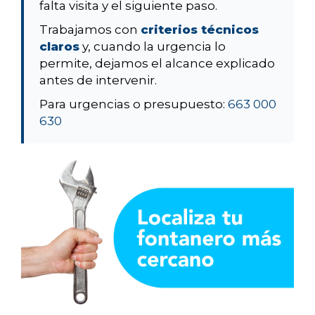
falta visita y el siguiente paso.
Trabajamos con
criterios técnicos
claros
y, cuando la urgencia lo
permite, dejamos el alcance explicado
antes de intervenir.
Para urgencias o presupuesto:
663 000
630