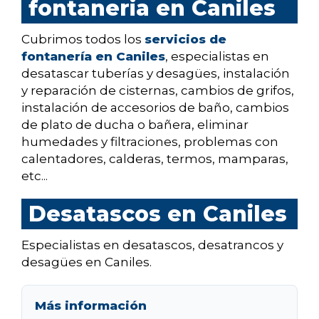
fontaneria en Caniles
Cubrimos todos los
servicios de
fontanería en Caniles
, especialistas en
desatascar tuberías y desagües, instalación
y reparación de cisternas, cambios de grifos,
instalación de accesorios de baño, cambios
de plato de ducha o bañera, eliminar
humedades y filtraciones, problemas con
calentadores, calderas, termos, mamparas,
etc...
Desatascos en Caniles
Especialistas en desatascos, desatrancos y
desagües en Caniles.
Más información