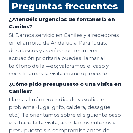
Preguntas frecuentes
¿Atendéis urgencias de fontanería en
Caniles?
Sí. Damos servicio en Caniles y alrededores
en el ámbito de Andalucía. Para fugas,
desatascos y averías que requieren
actuación prioritaria puedes llamar al
teléfono de la web; valoramos el caso y
coordinamos la visita cuando procede.
¿Cómo pido presupuesto o una visita en
Caniles?
Llama al número indicado y explica el
problema (fuga, grifo, caldera, desagüe,
etc.). Te orientamos sobre el siguiente paso
y, si hace falta visita, acordamos criterios y
presupuesto sin compromiso antes de