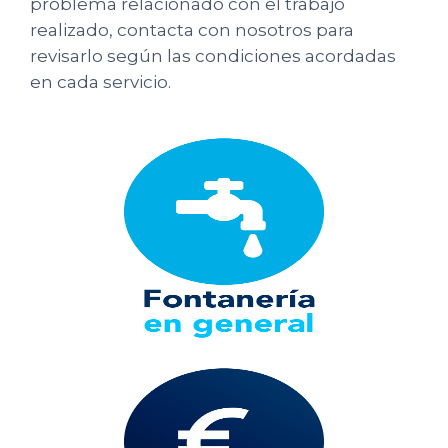
problema relacionado con el trabajo
realizado, contacta con nosotros para
revisarlo según las condiciones acordadas
en cada servicio.