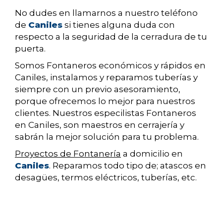
No dudes en llamarnos a nuestro teléfono
de
Caniles
si tienes alguna duda con
respecto a la seguridad de la cerradura de tu
puerta.
Somos Fontaneros económicos y rápidos en
Caniles, instalamos y reparamos tuberías y
siempre con un previo asesoramiento,
porque ofrecemos lo mejor para nuestros
clientes. Nuestros especilistas Fontaneros
en Caniles, son maestros en cerrajería y
sabrán la mejor solución para tu problema.
Proyectos de Fontanería
a domicilio en
Caniles
. Reparamos todo tipo de; atascos en
desagües, termos eléctricos, tuberías, etc.