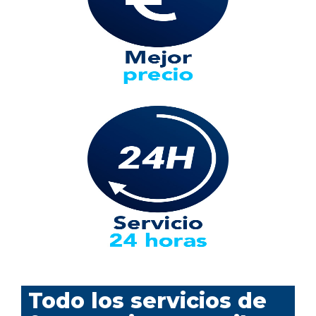
Todo los servicios de