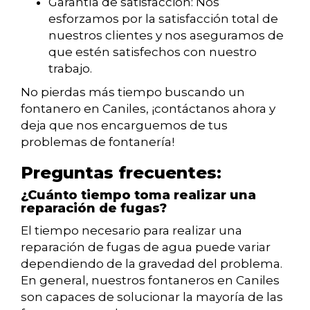
Garantía de satisfacción: Nos
esforzamos por la satisfacción total de
nuestros clientes y nos aseguramos de
que estén satisfechos con nuestro
trabajo.
No pierdas más tiempo buscando un
fontanero en Caniles, ¡contáctanos ahora y
deja que nos encarguemos de tus
problemas de fontanería!
Preguntas frecuentes:
¿Cuánto tiempo toma realizar una
reparación de fugas?
El tiempo necesario para realizar una
reparación de fugas de agua puede variar
dependiendo de la gravedad del problema.
En general, nuestros fontaneros en Caniles
son capaces de solucionar la mayoría de las