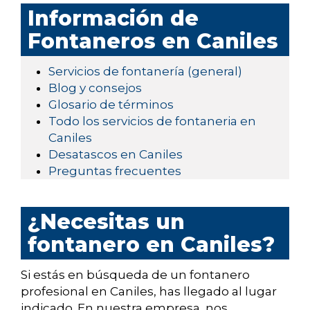
Información de
Fontaneros en Caniles
Servicios de fontanería (general)
Blog y consejos
Glosario de términos
Todo los servicios de fontaneria en
Caniles
Desatascos en Caniles
Preguntas frecuentes
¿Necesitas un
fontanero en Caniles?
Si estás en búsqueda de un fontanero
profesional en Caniles, has llegado al lugar
indicado. En nuestra empresa, nos