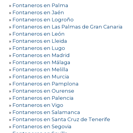
»
Fontaneros en Palma
»
Fontaneros en Jaén
»
Fontaneros en Logroño
»
Fontaneros en Las Palmas de Gran Canaria
»
Fontaneros en León
»
Fontaneros en Lleida
»
Fontaneros en Lugo
»
Fontaneros en Madrid
»
Fontaneros en Málaga
»
Fontaneros en Melilla
»
Fontaneros en Murcia
»
Fontaneros en Pamplona
»
Fontaneros en Ourense
»
Fontaneros en Palencia
»
Fontaneros en Vigo
»
Fontaneros en Salamanca
»
Fontaneros en Santa Cruz de Tenerife
»
Fontaneros en Segovia