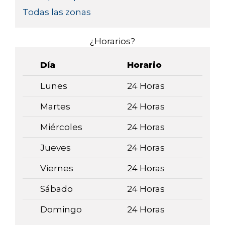
Todas las zonas
¿Horarios?
Día
Horario
Lunes
24 Horas
Martes
24 Horas
Miércoles
24 Horas
Jueves
24 Horas
Viernes
24 Horas
Sábado
24 Horas
Domingo
24 Horas