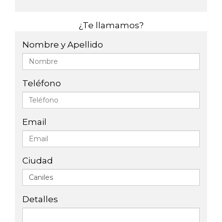
¿Te llamamos?
Nombre y Apellido
Teléfono
Email
Ciudad
Detalles