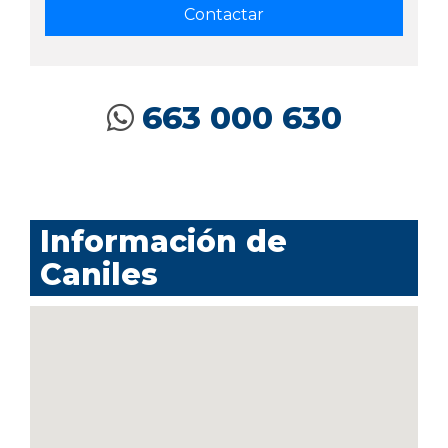
663 000 630
Información de
Caniles