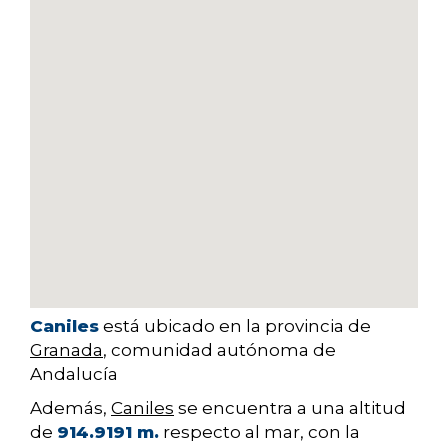
Caniles
está ubicado en la provincia de
Granada
, comunidad autónoma de
Andalucía
Además,
Caniles
se encuentra a una altitud
de
914.9191 m.
respecto al mar, con la