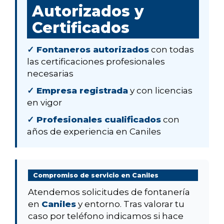
Autorizados y
Certificados
✓ Fontaneros autorizados
con todas
las certificaciones profesionales
necesarias
✓ Empresa registrada
y con licencias
en vigor
✓ Profesionales cualificados
con
años de experiencia en Caniles
Compromiso de servicio en Caniles
Atendemos solicitudes de fontanería
en
Caniles
y entorno. Tras valorar tu
caso por teléfono indicamos si hace