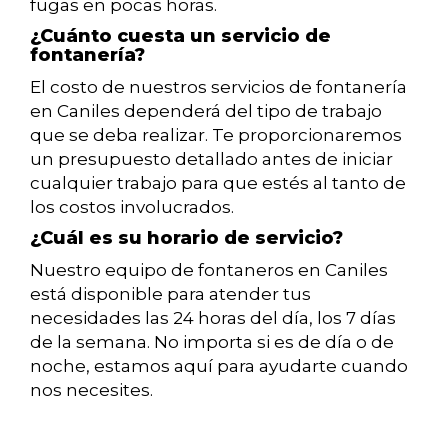
fugas en pocas horas.
¿Cuánto cuesta un servicio de
fontanería?
El costo de nuestros servicios de fontanería
en Caniles dependerá del tipo de trabajo
que se deba realizar. Te proporcionaremos
un presupuesto detallado antes de iniciar
cualquier trabajo para que estés al tanto de
los costos involucrados.
¿Cuál es su horario de servicio?
Nuestro equipo de fontaneros en Caniles
está disponible para atender tus
necesidades las 24 horas del día, los 7 días
de la semana. No importa si es de día o de
noche, estamos aquí para ayudarte cuando
nos necesites.