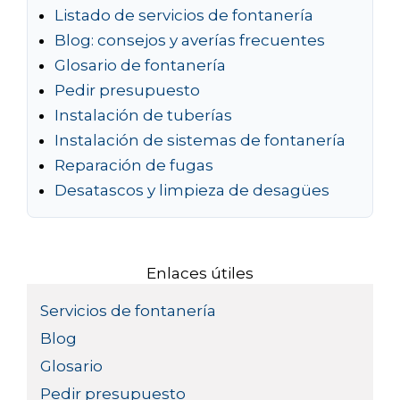
Listado de servicios de fontanería
Blog: consejos y averías frecuentes
Glosario de fontanería
Pedir presupuesto
Instalación de tuberías
Instalación de sistemas de fontanería
Reparación de fugas
Desatascos y limpieza de desagües
Enlaces útiles
Servicios de fontanería
Blog
Glosario
Pedir presupuesto