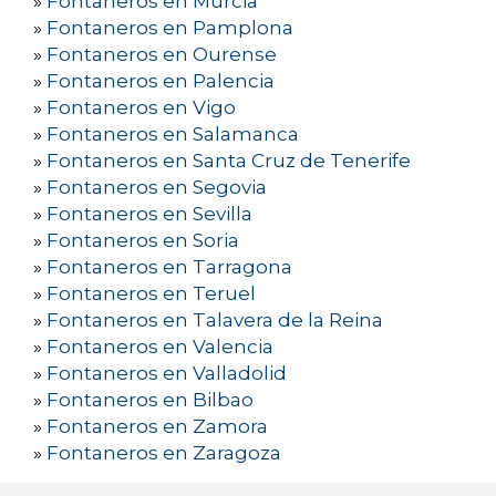
»
Fontaneros en Murcia
»
Fontaneros en Pamplona
»
Fontaneros en Ourense
»
Fontaneros en Palencia
»
Fontaneros en Vigo
»
Fontaneros en Salamanca
»
Fontaneros en Santa Cruz de Tenerife
»
Fontaneros en Segovia
»
Fontaneros en Sevilla
»
Fontaneros en Soria
»
Fontaneros en Tarragona
»
Fontaneros en Teruel
»
Fontaneros en Talavera de la Reina
»
Fontaneros en Valencia
»
Fontaneros en Valladolid
»
Fontaneros en Bilbao
»
Fontaneros en Zamora
»
Fontaneros en Zaragoza