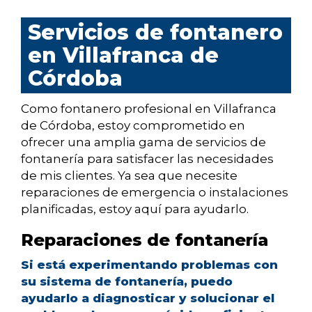
Servicios de fontanero
en Villafranca de
Córdoba
Como fontanero profesional en Villafranca
de Córdoba, estoy comprometido en
ofrecer una amplia gama de servicios de
fontanería para satisfacer las necesidades
de mis clientes. Ya sea que necesite
reparaciones de emergencia o instalaciones
planificadas, estoy aquí para ayudarlo.
Reparaciones de fontanería
Si está experimentando problemas con
su sistema de fontanería, puedo
ayudarlo a diagnosticar y solucionar el