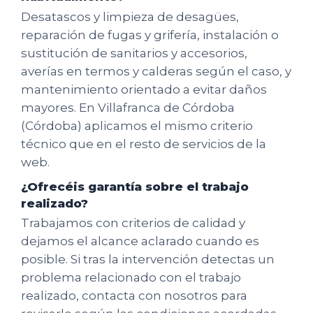
Desatascos y limpieza de desagües,
reparación de fugas y grifería, instalación o
sustitución de sanitarios y accesorios,
averías en termos y calderas según el caso, y
mantenimiento orientado a evitar daños
mayores. En Villafranca de Córdoba
(Córdoba) aplicamos el mismo criterio
técnico que en el resto de servicios de la
web.
¿Ofrecéis garantía sobre el trabajo
realizado?
Trabajamos con criterios de calidad y
dejamos el alcance aclarado cuando es
posible. Si tras la intervención detectas un
problema relacionado con el trabajo
realizado, contacta con nosotros para