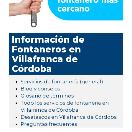
Información de
Fontaneros en
Villafranca de
Córdoba
Servicios de fontanería (general)
Blog y consejos
Glosario de términos
Todo los servicios de fontaneria en
Villafranca de Córdoba
Desatascos en Villafranca de Córdoba
Preguntas frecuentes