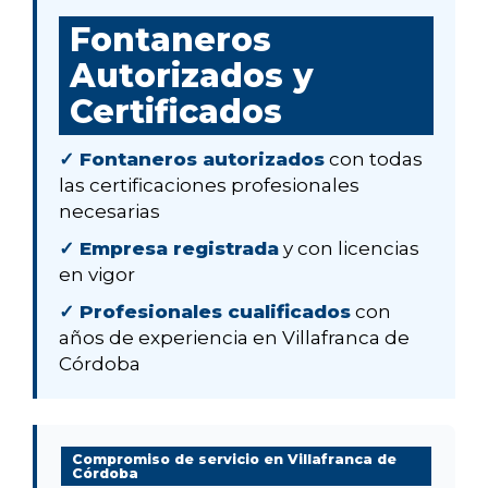
Fontaneros
Autorizados y
Certificados
✓ Fontaneros autorizados
con todas
las certificaciones profesionales
necesarias
✓ Empresa registrada
y con licencias
en vigor
✓ Profesionales cualificados
con
años de experiencia en Villafranca de
Córdoba
Compromiso de servicio en Villafranca de
Córdoba