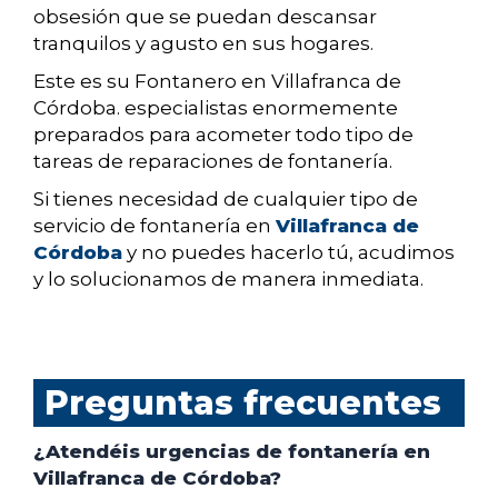
obsesión que se puedan descansar
tranquilos y agusto en sus hogares.
Este es su Fontanero en Villafranca de
Córdoba. especialistas enormemente
preparados para acometer todo tipo de
tareas de reparaciones de fontanería.
Si tienes necesidad de cualquier tipo de
servicio de fontanería en
Villafranca de
Córdoba
y no puedes hacerlo tú, acudimos
y lo solucionamos de manera inmediata.
Preguntas frecuentes
¿Atendéis urgencias de fontanería en
Villafranca de Córdoba?