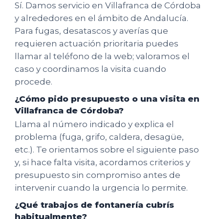
Sí. Damos servicio en Villafranca de Córdoba
y alrededores en el ámbito de Andalucía.
Para fugas, desatascos y averías que
requieren actuación prioritaria puedes
llamar al teléfono de la web; valoramos el
caso y coordinamos la visita cuando
procede.
¿Cómo pido presupuesto o una visita en
Villafranca de Córdoba?
Llama al número indicado y explica el
problema (fuga, grifo, caldera, desagüe,
etc.). Te orientamos sobre el siguiente paso
y, si hace falta visita, acordamos criterios y
presupuesto sin compromiso antes de
intervenir cuando la urgencia lo permite.
¿Qué trabajos de fontanería cubrís
habitualmente?