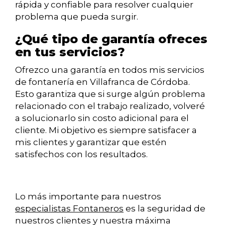
rápida y confiable para resolver cualquier
problema que pueda surgir.
¿Qué tipo de garantía ofreces
en tus servicios?
Ofrezco una garantía en todos mis servicios
de fontanería en Villafranca de Córdoba.
Esto garantiza que si surge algún problema
relacionado con el trabajo realizado, volveré
a solucionarlo sin costo adicional para el
cliente. Mi objetivo es siempre satisfacer a
mis clientes y garantizar que estén
satisfechos con los resultados.
Lo más importante para nuestros
especialistas Fontaneros
es la seguridad de
nuestros clientes y nuestra máxima