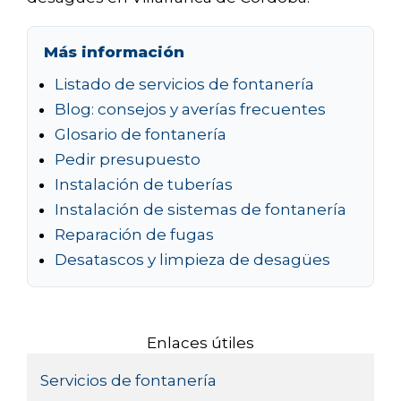
Más información
Listado de servicios de fontanería
Blog: consejos y averías frecuentes
Glosario de fontanería
Pedir presupuesto
Instalación de tuberías
Instalación de sistemas de fontanería
Reparación de fugas
Desatascos y limpieza de desagües
Enlaces útiles
Servicios de fontanería