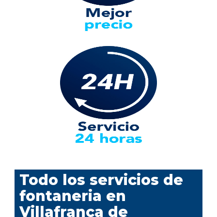
Todo los servicios de
fontaneria en
Villafranca de