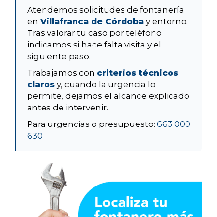
Atendemos solicitudes de fontanería
en
Villafranca de Córdoba
y entorno.
Tras valorar tu caso por teléfono
indicamos si hace falta visita y el
siguiente paso.
Trabajamos con
criterios técnicos
claros
y, cuando la urgencia lo
permite, dejamos el alcance explicado
antes de intervenir.
Para urgencias o presupuesto:
663 000
630