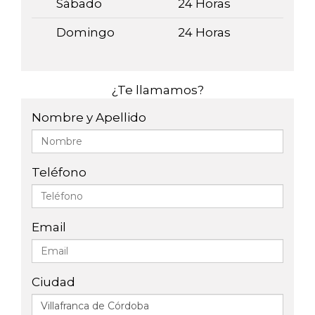
Sábado
24 Horas
Domingo
24 Horas
¿Te llamamos?
Nombre y Apellido
Teléfono
Email
Ciudad