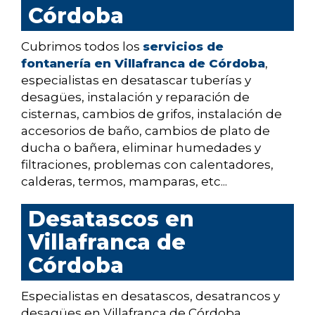
Córdoba
Cubrimos todos los
servicios de
fontanería en Villafranca de Córdoba
,
especialistas en desatascar tuberías y
desagües, instalación y reparación de
cisternas, cambios de grifos, instalación de
accesorios de baño, cambios de plato de
ducha o bañera, eliminar humedades y
filtraciones, problemas con calentadores,
calderas, termos, mamparas, etc...
Desatascos en
Villafranca de
Córdoba
Especialistas en desatascos, desatrancos y
desagües en Villafranca de Córdoba.