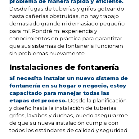
problema de manera rápida y eficiente.
Desde fugas de tuberías y grifos goteando
hasta cañerías obstruidas, no hay trabajo
demasiado grande ni demasiado pequeño
para mí. Pondré mi experiencia y
conocimientos en práctica para garantizar
que sus sistemas de fontanería funcionen
sin problemas nuevamente.
Instalaciones de fontanería
Si necesita instalar un nuevo sistema de
fontanería en su hogar o negocio, estoy
capacitado para manejar todas las
etapas del proceso.
Desde la planificación
y diseño hasta la instalación de tuberías,
grifos, lavabos y duchas, puedo asegurarme
de que su nueva instalación cumpla con
todos los estándares de calidad y seguridad.