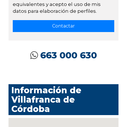
equivalentes y acepto el uso de mis
datos para elaboración de perfiles.
663 000 630
Información de
Villafranca de
Córdoba