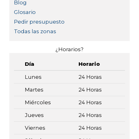
Blog
Glosario
Pedir presupuesto
Todas las zonas
¿Horarios?
Día
Horario
Lunes
24 Horas
Martes
24 Horas
Miércoles
24 Horas
Jueves
24 Horas
Viernes
24 Horas