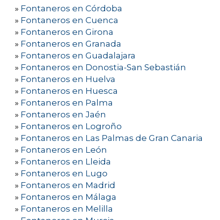
»
Fontaneros en Córdoba
»
Fontaneros en Cuenca
»
Fontaneros en Girona
»
Fontaneros en Granada
»
Fontaneros en Guadalajara
»
Fontaneros en Donostia-San Sebastián
»
Fontaneros en Huelva
»
Fontaneros en Huesca
»
Fontaneros en Palma
»
Fontaneros en Jaén
»
Fontaneros en Logroño
»
Fontaneros en Las Palmas de Gran Canaria
»
Fontaneros en León
»
Fontaneros en Lleida
»
Fontaneros en Lugo
»
Fontaneros en Madrid
»
Fontaneros en Málaga
»
Fontaneros en Melilla