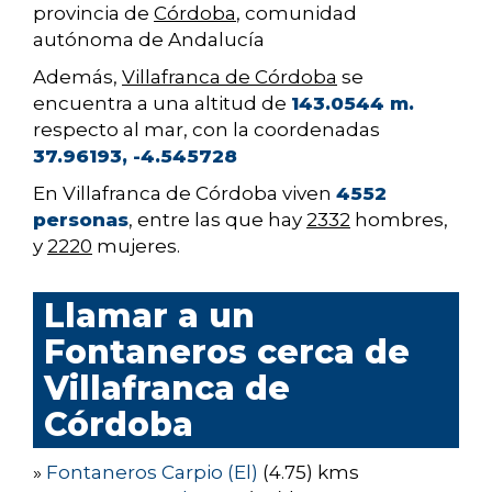
provincia de
Córdoba
, comunidad
autónoma de Andalucía
Además,
Villafranca de Córdoba
se
encuentra a una altitud de
143.0544 m.
respecto al mar, con la coordenadas
37.96193, -4.545728
En Villafranca de Córdoba viven
4552
personas
, entre las que hay
2332
hombres,
y
2220
mujeres.
Llamar a un
Fontaneros cerca de
Villafranca de
Córdoba
»
Fontaneros Carpio (El)
(4.75) kms