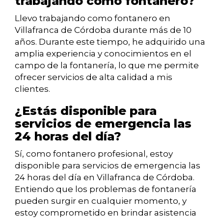
trabajando como fontanero?
Llevo trabajando como fontanero en
Villafranca de Córdoba durante más de 10
años. Durante este tiempo, he adquirido una
amplia experiencia y conocimientos en el
campo de la fontanería, lo que me permite
ofrecer servicios de alta calidad a mis
clientes.
¿Estás disponible para
servicios de emergencia las
24 horas del día?
Sí, como fontanero profesional, estoy
disponible para servicios de emergencia las
24 horas del día en Villafranca de Córdoba.
Entiendo que los problemas de fontanería
pueden surgir en cualquier momento, y
estoy comprometido en brindar asistencia