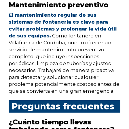
Mantenimiento preventivo
El mantenimiento regular de sus
sistemas de fontanería es clave para
evitar problemas y prolongar la vida útil
de sus equipos.
Como fontanero en
Villafranca de Córdoba, puedo ofrecer un
servicio de mantenimiento preventivo
completo, que incluye inspecciones
periódicas, limpieza de tuberías y ajustes
necesarios. Trabajaré de manera proactiva
para detectar y solucionar cualquier
problema potencialmente costoso antes de
que se convierta en una gran emergencia.
Preguntas frecuentes
¿Cuánto tiempo llevas