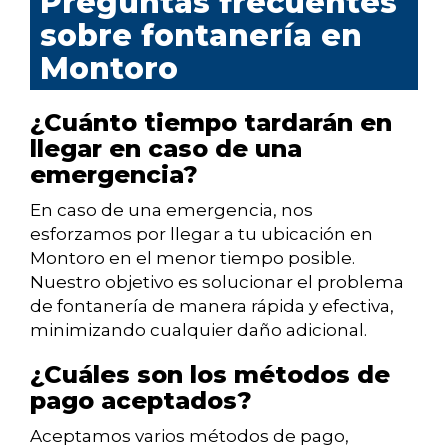
Preguntas frecuentes
sobre fontanería en
Montoro
¿Cuánto tiempo tardarán en
llegar en caso de una
emergencia?
En caso de una emergencia, nos
esforzamos por llegar a tu ubicación en
Montoro en el menor tiempo posible.
Nuestro objetivo es solucionar el problema
de fontanería de manera rápida y efectiva,
minimizando cualquier daño adicional.
¿Cuáles son los métodos de
pago aceptados?
Aceptamos varios métodos de pago,