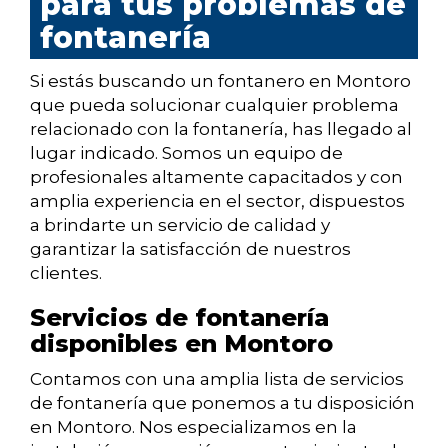
para tus problemas de
fontanería
Si estás buscando un fontanero en Montoro
que pueda solucionar cualquier problema
relacionado con la fontanería, has llegado al
lugar indicado. Somos un equipo de
profesionales altamente capacitados y con
amplia experiencia en el sector, dispuestos
a brindarte un servicio de calidad y
garantizar la satisfacción de nuestros
clientes.
Servicios de fontanería
disponibles en Montoro
Contamos con una amplia lista de servicios
de fontanería que ponemos a tu disposición
en Montoro. Nos especializamos en la