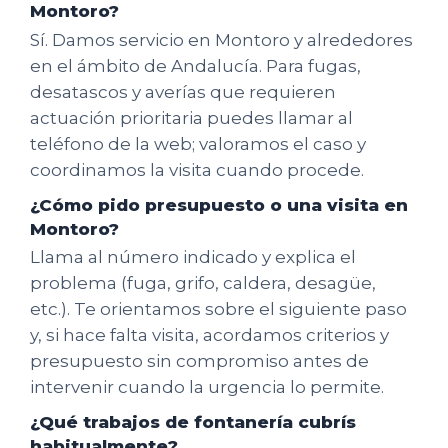
Montoro?
Sí. Damos servicio en Montoro y alrededores
en el ámbito de Andalucía. Para fugas,
desatascos y averías que requieren
actuación prioritaria puedes llamar al
teléfono de la web; valoramos el caso y
coordinamos la visita cuando procede.
¿Cómo pido presupuesto o una visita en
Montoro?
Llama al número indicado y explica el
problema (fuga, grifo, caldera, desagüe,
etc.). Te orientamos sobre el siguiente paso
y, si hace falta visita, acordamos criterios y
presupuesto sin compromiso antes de
intervenir cuando la urgencia lo permite.
¿Qué trabajos de fontanería cubrís
habitualmente?