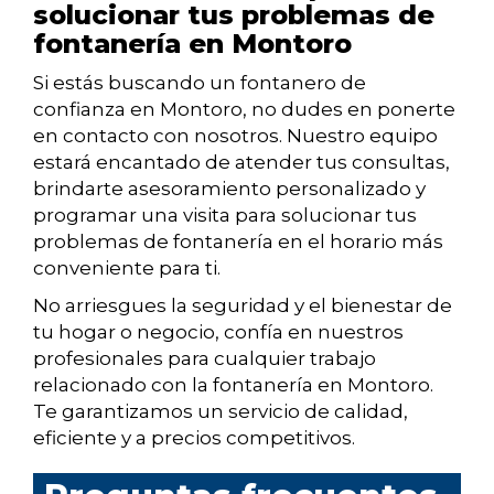
solucionar tus problemas de
fontanería en Montoro
Si estás buscando un fontanero de
confianza en Montoro, no dudes en ponerte
en contacto con nosotros. Nuestro equipo
estará encantado de atender tus consultas,
brindarte asesoramiento personalizado y
programar una visita para solucionar tus
problemas de fontanería en el horario más
conveniente para ti.
No arriesgues la seguridad y el bienestar de
tu hogar o negocio, confía en nuestros
profesionales para cualquier trabajo
relacionado con la fontanería en Montoro.
Te garantizamos un servicio de calidad,
eficiente y a precios competitivos.