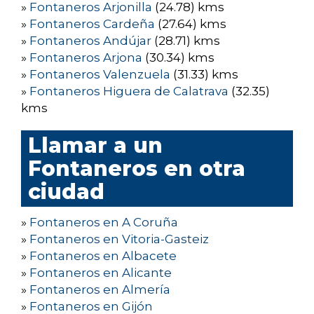
»
Fontaneros Arjonilla
(24.78) kms
»
Fontaneros Cardeña
(27.64) kms
»
Fontaneros Andújar
(28.71) kms
»
Fontaneros Arjona
(30.34) kms
»
Fontaneros Valenzuela
(31.33) kms
»
Fontaneros Higuera de Calatrava
(32.35)
kms
Llamar a un
Fontaneros en otra
ciudad
»
Fontaneros en A Coruña
»
Fontaneros en Vitoria-Gasteiz
»
Fontaneros en Albacete
»
Fontaneros en Alicante
»
Fontaneros en Almería
»
Fontaneros en Gijón