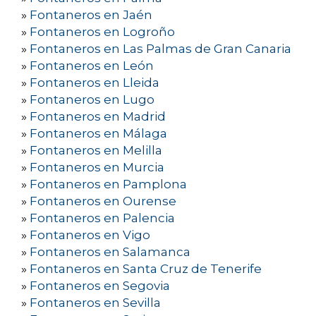
»
Fontaneros en Jaén
»
Fontaneros en Logroño
»
Fontaneros en Las Palmas de Gran Canaria
»
Fontaneros en León
»
Fontaneros en Lleida
»
Fontaneros en Lugo
»
Fontaneros en Madrid
»
Fontaneros en Málaga
»
Fontaneros en Melilla
»
Fontaneros en Murcia
»
Fontaneros en Pamplona
»
Fontaneros en Ourense
»
Fontaneros en Palencia
»
Fontaneros en Vigo
»
Fontaneros en Salamanca
»
Fontaneros en Santa Cruz de Tenerife
»
Fontaneros en Segovia
»
Fontaneros en Sevilla