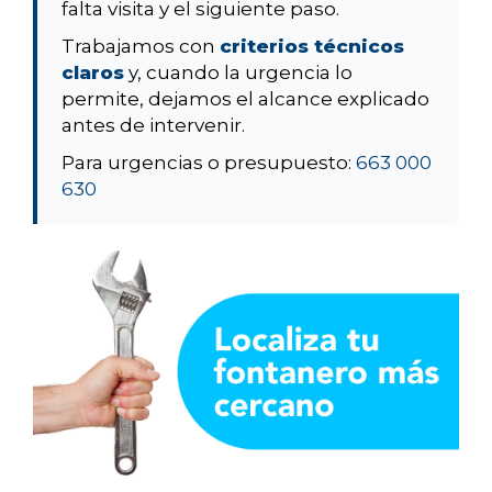
falta visita y el siguiente paso.
Trabajamos con
criterios técnicos
claros
y, cuando la urgencia lo
permite, dejamos el alcance explicado
antes de intervenir.
Para urgencias o presupuesto:
663 000
630