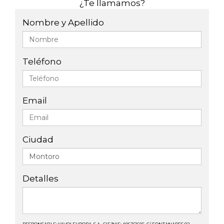
¿Te llamamos?
Nombre y Apellido
Teléfono
Email
Ciudad
Detalles