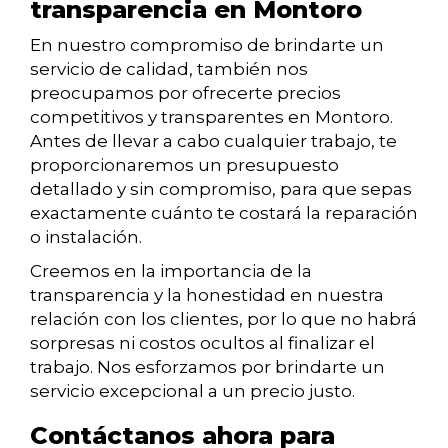
transparencia en Montoro
En nuestro compromiso de brindarte un
servicio de calidad, también nos
preocupamos por ofrecerte precios
competitivos y transparentes en Montoro.
Antes de llevar a cabo cualquier trabajo, te
proporcionaremos un presupuesto
detallado y sin compromiso, para que sepas
exactamente cuánto te costará la reparación
o instalación.
Creemos en la importancia de la
transparencia y la honestidad en nuestra
relación con los clientes, por lo que no habrá
sorpresas ni costos ocultos al finalizar el
trabajo. Nos esforzamos por brindarte un
servicio excepcional a un precio justo.
Contáctanos ahora para