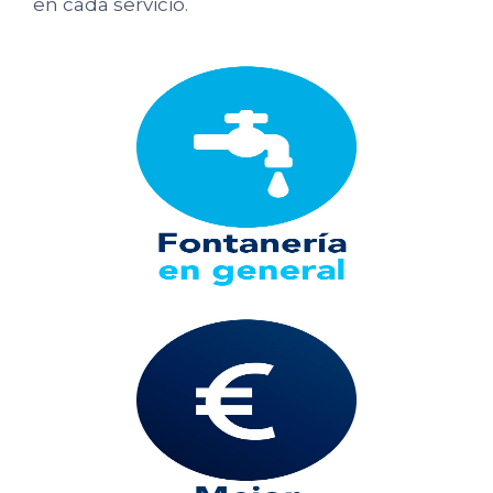
en cada servicio.