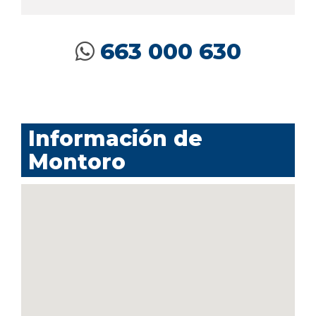
663 000 630
Información de
Montoro