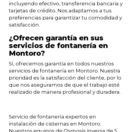
incluyendo efectivo, transferencia bancaria y
tarjetas de crédito. Nos adaptamos a tus
preferencias para garantizar tu comodidad y
satisfacción.
¿Ofrecen garantía en sus
servicios de fontanería en
Montoro?
Sí, ofrecemos garantía en todos nuestros
servicios de fontanería en Montoro. Nuestra
prioridad es la satisfacción del cliente, por lo
que nos aseguramos de que el trabajo esté
realizado de manera profesional y duradera.
Servicio de fontanería expertos en
instalación de cisternas en Montoro.
Nuestros equipos de Osmosis inversa de 5