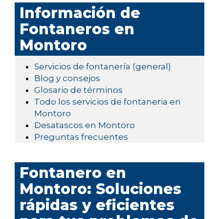
Información de
Fontaneros en
Montoro
Servicios de fontanería (general)
Blog y consejos
Glosario de términos
Todo los servicios de fontaneria en
Montoro
Desatascos en Montoro
Preguntas frecuentes
Fontanero en
Montoro: Soluciones
rápidas y eficientes