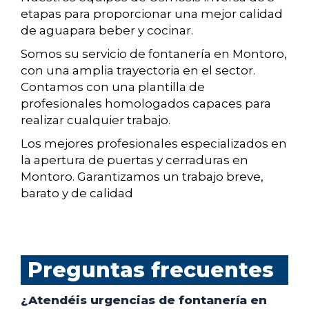
etapas para proporcionar una mejor calidad
de aguapara beber y cocinar.
Somos su servicio de fontanería en Montoro,
con una amplia trayectoria en el sector.
Contamos con una plantilla de
profesionales homologados capaces para
realizar cualquier trabajo.
Los mejores profesionales especializados en
la apertura de puertas y cerraduras en
Montoro. Garantizamos un trabajo breve,
barato y de calidad
Preguntas frecuentes
¿Atendéis urgencias de fontanería en