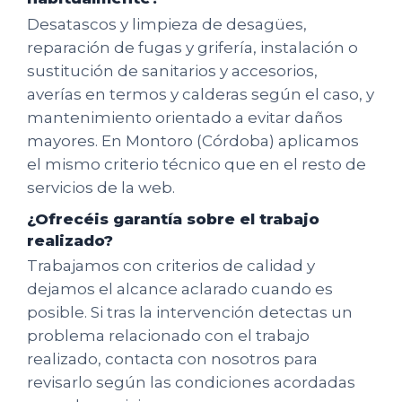
Desatascos y limpieza de desagües,
reparación de fugas y grifería, instalación o
sustitución de sanitarios y accesorios,
averías en termos y calderas según el caso, y
mantenimiento orientado a evitar daños
mayores. En Montoro (Córdoba) aplicamos
el mismo criterio técnico que en el resto de
servicios de la web.
¿Ofrecéis garantía sobre el trabajo
realizado?
Trabajamos con criterios de calidad y
dejamos el alcance aclarado cuando es
posible. Si tras la intervención detectas un
problema relacionado con el trabajo
realizado, contacta con nosotros para
revisarlo según las condiciones acordadas