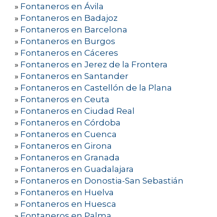
»
Fontaneros en Ávila
»
Fontaneros en Badajoz
»
Fontaneros en Barcelona
»
Fontaneros en Burgos
»
Fontaneros en Cáceres
»
Fontaneros en Jerez de la Frontera
»
Fontaneros en Santander
»
Fontaneros en Castellón de la Plana
»
Fontaneros en Ceuta
»
Fontaneros en Ciudad Real
»
Fontaneros en Córdoba
»
Fontaneros en Cuenca
»
Fontaneros en Girona
»
Fontaneros en Granada
»
Fontaneros en Guadalajara
»
Fontaneros en Donostia-San Sebastián
»
Fontaneros en Huelva
»
Fontaneros en Huesca
»
Fontaneros en Palma