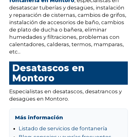
fontanería en Montoro
, especialistas en
desatascar tuberías y desagües, instalación
y reparación de cisternas, cambios de grifos,
instalación de accesorios de baño, cambios
de plato de ducha o bañera, eliminar
humedades y filtraciones, problemas con
calentadores, calderas, termos, mamparas,
etc...
Desatascos en
Montoro
Especialistas en desatascos, desatrancos y
desagües en Montoro.
Más información
Listado de servicios de fontanería