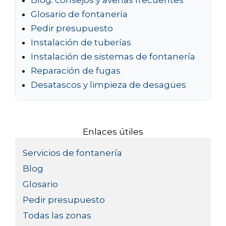
Blog: consejos y averías frecuentes
Glosario de fontanería
Pedir presupuesto
Instalación de tuberías
Instalación de sistemas de fontanería
Reparación de fugas
Desatascos y limpieza de desagües
Enlaces útiles
Servicios de fontanería
Blog
Glosario
Pedir presupuesto
Todas las zonas