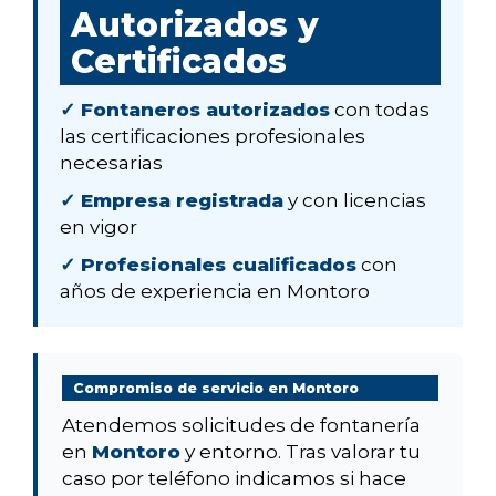
Autorizados y
Certificados
✓ Fontaneros autorizados
con todas
las certificaciones profesionales
necesarias
✓ Empresa registrada
y con licencias
en vigor
✓ Profesionales cualificados
con
años de experiencia en Montoro
Compromiso de servicio en Montoro
Atendemos solicitudes de fontanería
en
Montoro
y entorno. Tras valorar tu
caso por teléfono indicamos si hace