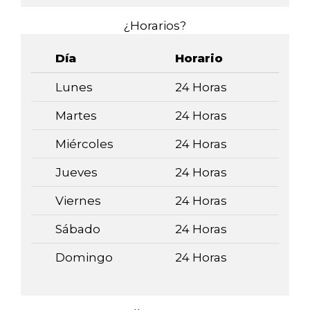
¿Horarios?
Día
Horario
Lunes
24 Horas
Martes
24 Horas
Miércoles
24 Horas
Jueves
24 Horas
Viernes
24 Horas
Sábado
24 Horas
Domingo
24 Horas