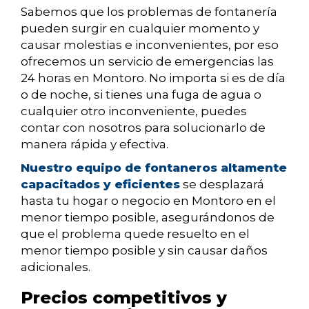
Sabemos que los problemas de fontanería
pueden surgir en cualquier momento y
causar molestias e inconvenientes, por eso
ofrecemos un servicio de emergencias las
24 horas en Montoro. No importa si es de día
o de noche, si tienes una fuga de agua o
cualquier otro inconveniente, puedes
contar con nosotros para solucionarlo de
manera rápida y efectiva.
Nuestro equipo de fontaneros altamente
capacitados y eficientes
se desplazará
hasta tu hogar o negocio en Montoro en el
menor tiempo posible, asegurándonos de
que el problema quede resuelto en el
menor tiempo posible y sin causar daños
adicionales.
Precios competitivos y