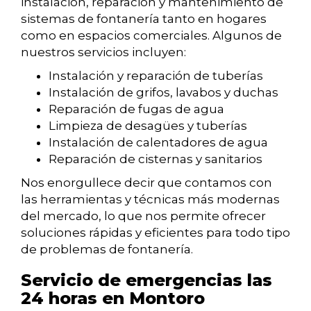
instalación, reparación y mantenimiento de
sistemas de fontanería tanto en hogares
como en espacios comerciales. Algunos de
nuestros servicios incluyen:
Instalación y reparación de tuberías
Instalación de grifos, lavabos y duchas
Reparación de fugas de agua
Limpieza de desagües y tuberías
Instalación de calentadores de agua
Reparación de cisternas y sanitarios
Nos enorgullece decir que contamos con
las herramientas y técnicas más modernas
del mercado, lo que nos permite ofrecer
soluciones rápidas y eficientes para todo tipo
de problemas de fontanería.
Servicio de emergencias las
24 horas en Montoro