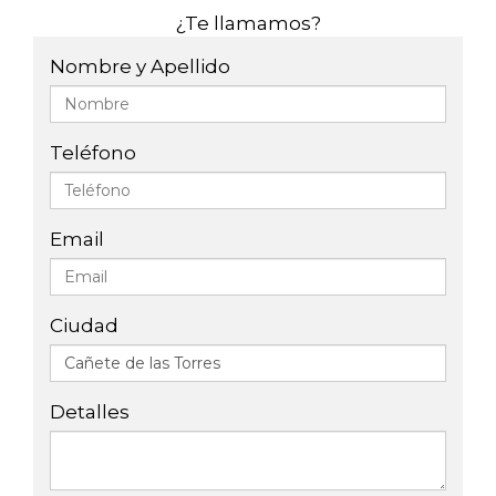
¿Te llamamos?
Nombre y Apellido
Teléfono
Email
Ciudad
Detalles