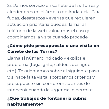
Sí. Damos servicio en Cañete de las Torres y
alrededores en el ámbito de Andalucía. Para
fugas, desatascos y averías que requieren
actuación prioritaria puedes llamar al
teléfono de la web; valoramos el caso y
coordinamos la visita cuando procede.
¿Cómo pido presupuesto o una visita en
Cañete de las Torres?
Llama al número indicado y explica el
problema (fuga, grifo, caldera, desagüe,
etc.). Te orientamos sobre el siguiente paso
y, si hace falta visita, acordamos criterios y
presupuesto sin compromiso antes de
intervenir cuando la urgencia lo permite.
¿Qué trabajos de fontanería cubrís
habitualmente?