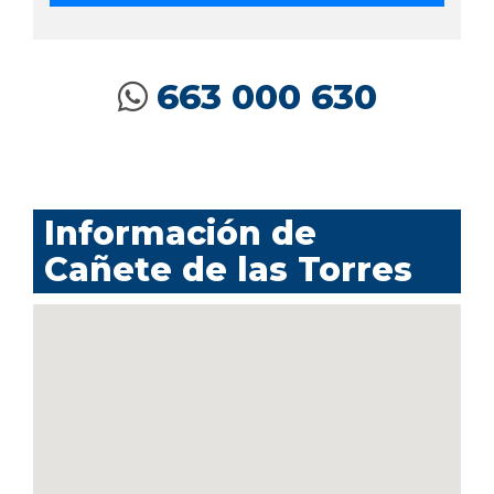
663 000 630
Información de
Cañete de las Torres