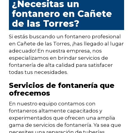
¿Necesitas un
fontanero en Cañete
de las Torres?
Si estás buscando un fontanero profesional
en Cañete de las Torres, ¡has llegado al lugar
adecuado! En nuestra empresa, nos
especializamos en brindar servicios de
fontanería de alta calidad para satisfacer
todas tus necesidades.
Servicios de fontanería que
ofrecemos
En nuestro equipo contamos con
fontaneros altamente capacitados y
experimentados que ofrecen una amplia
gama de servicios de fontanería. Ya sea que
necesites una reparación de tuberías,