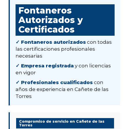
Fontaneros
Autorizados y
Certificados
✓ Fontaneros autorizados
con todas
las certificaciones profesionales
necesarias
✓ Empresa registrada
y con licencias
en vigor
✓ Profesionales cualificados
con
años de experiencia en Cañete de las
Torres
Compromiso de servicio en Cañete de las
Torres