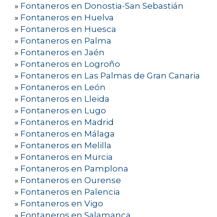
»
Fontaneros en Donostia-San Sebastián
»
Fontaneros en Huelva
»
Fontaneros en Huesca
»
Fontaneros en Palma
»
Fontaneros en Jaén
»
Fontaneros en Logroño
»
Fontaneros en Las Palmas de Gran Canaria
»
Fontaneros en León
»
Fontaneros en Lleida
»
Fontaneros en Lugo
»
Fontaneros en Madrid
»
Fontaneros en Málaga
»
Fontaneros en Melilla
»
Fontaneros en Murcia
»
Fontaneros en Pamplona
»
Fontaneros en Ourense
»
Fontaneros en Palencia
»
Fontaneros en Vigo
»
Fontaneros en Salamanca