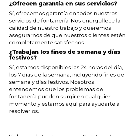
¿Ofrecen garantía en sus servicios?
Sí, ofrecemos garantía en todos nuestros
servicios de fontanería. Nos enorgullece la
calidad de nuestro trabajo y queremos
asegurarnos de que nuestros clientes estén
completamente satisfechos.
¿Trabajan los fines de semana y días
festivos?
Sí, estamos disponibles las 24 horas del día,
los 7 días de la semana, incluyendo fines de
semana y días festivos. Nosotros
entendemos que los problemas de
fontanería pueden surgir en cualquier
momento y estamos aquí para ayudarte a
resolverlos.