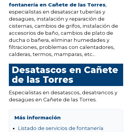
fontanería en Cañete de las Torres
,
especialistas en desatascar tuberías y
desagües, instalación y reparación de
cisternas, cambios de grifos, instalación de
accesorios de baño, cambios de plato de
ducha o bañera, eliminar humedades y
filtraciones, problemas con calentadores,
calderas, termos, mamparas, etc...
Desatascos en Cañete
de las Torres
Especialistas en desatascos, desatrancos y
desagües en Cañete de las Torres.
Más información
Listado de servicios de fontanería