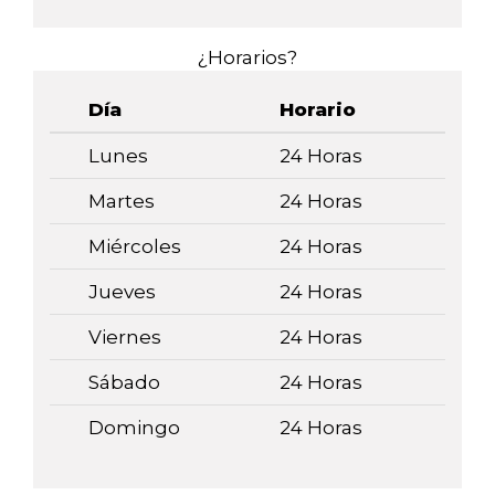
¿Horarios?
Día
Horario
Lunes
24 Horas
Martes
24 Horas
Miércoles
24 Horas
Jueves
24 Horas
Viernes
24 Horas
Sábado
24 Horas
Domingo
24 Horas