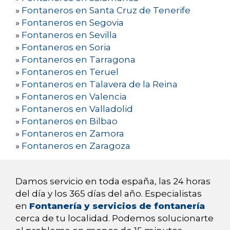
»
Fontaneros en Santa Cruz de Tenerife
»
Fontaneros en Segovia
»
Fontaneros en Sevilla
»
Fontaneros en Soria
»
Fontaneros en Tarragona
»
Fontaneros en Teruel
»
Fontaneros en Talavera de la Reina
»
Fontaneros en Valencia
»
Fontaneros en Valladolid
»
Fontaneros en Bilbao
»
Fontaneros en Zamora
»
Fontaneros en Zaragoza
Damos servicio en toda españa, las 24 horas
del día y los 365 días del año. Especialistas
en
Fontanería y servicios de fontanería
cerca de tu localidad. Podemos solucionarte