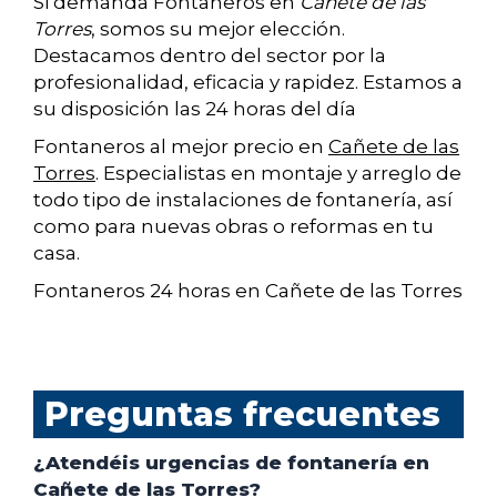
Si demanda Fontaneros en
Cañete de las
Torres
, somos su mejor elección.
Destacamos dentro del sector por la
profesionalidad, eficacia y rapidez. Estamos a
su disposición las 24 horas del día
Fontaneros al mejor precio en
Cañete de las
Torres
. Especialistas en montaje y arreglo de
todo tipo de instalaciones de fontanería, así
como para nuevas obras o reformas en tu
casa.
Fontaneros 24 horas en Cañete de las Torres
Preguntas frecuentes
¿Atendéis urgencias de fontanería en
Cañete de las Torres?