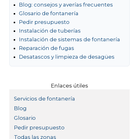
Blog: consejos y averías frecuentes
Glosario de fontanería
Pedir presupuesto
Instalación de tuberías
Instalación de sistemas de fontanería
Reparación de fugas
Desatascos y limpieza de desagües
Enlaces útiles
Servicios de fontanería
Blog
Glosario
Pedir presupuesto
Todas las zonas