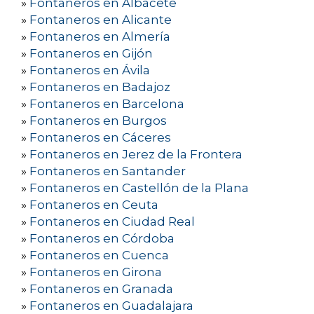
»
Fontaneros en Albacete
»
Fontaneros en Alicante
»
Fontaneros en Almería
»
Fontaneros en Gijón
»
Fontaneros en Ávila
»
Fontaneros en Badajoz
»
Fontaneros en Barcelona
»
Fontaneros en Burgos
»
Fontaneros en Cáceres
»
Fontaneros en Jerez de la Frontera
»
Fontaneros en Santander
»
Fontaneros en Castellón de la Plana
»
Fontaneros en Ceuta
»
Fontaneros en Ciudad Real
»
Fontaneros en Córdoba
»
Fontaneros en Cuenca
»
Fontaneros en Girona
»
Fontaneros en Granada
»
Fontaneros en Guadalajara