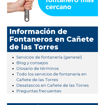
Información de
Fontaneros en Cañete
de las Torres
Servicios de fontanería (general)
Blog y consejos
Glosario de términos
Todo los servicios de fontaneria en
Cañete de las Torres
Desatascos en Cañete de las Torres
Preguntas frecuentes