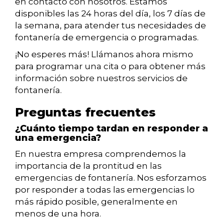
en contacto con nosotros. Estamos
disponibles las 24 horas del día, los 7 días de
la semana, para atender tus necesidades de
fontanería de emergencia o programadas.
¡No esperes más! Llámanos ahora mismo
para programar una cita o para obtener más
información sobre nuestros servicios de
fontanería.
Preguntas frecuentes
¿Cuánto tiempo tardan en responder a
una emergencia?
En nuestra empresa comprendemos la
importancia de la prontitud en las
emergencias de fontanería. Nos esforzamos
por responder a todas las emergencias lo
más rápido posible, generalmente en
menos de una hora.