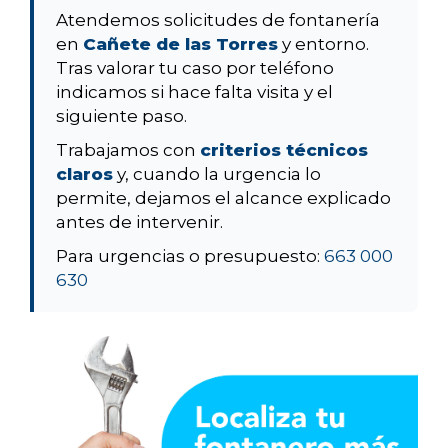
Atendemos solicitudes de fontanería
en
Cañete de las Torres
y entorno.
Tras valorar tu caso por teléfono
indicamos si hace falta visita y el
siguiente paso.
Trabajamos con
criterios técnicos
claros
y, cuando la urgencia lo
permite, dejamos el alcance explicado
antes de intervenir.
Para urgencias o presupuesto:
663 000
630