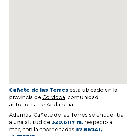
Cañete de las Torres
está ubicado en la
provincia de
Córdoba
, comunidad
autónoma de Andalucía
Además,
Cañete de las Torres
se encuentra
a una altitud de
320.6117 m.
respecto al
mar, con la coordenadas
37.86741,