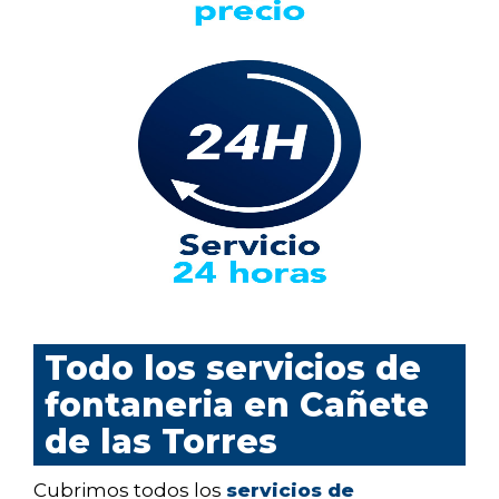
Todo los servicios de
fontaneria en Cañete
de las Torres
Cubrimos todos los
servicios de