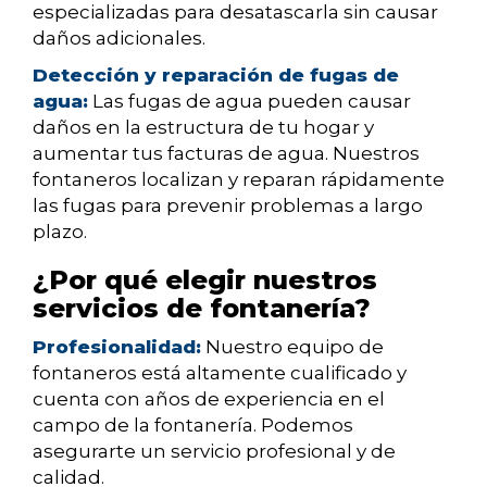
especializadas para desatascarla sin causar
daños adicionales.
Detección y reparación de fugas de
agua:
Las fugas de agua pueden causar
daños en la estructura de tu hogar y
aumentar tus facturas de agua. Nuestros
fontaneros localizan y reparan rápidamente
las fugas para prevenir problemas a largo
plazo.
¿Por qué elegir nuestros
servicios de fontanería?
Profesionalidad:
Nuestro equipo de
fontaneros está altamente cualificado y
cuenta con años de experiencia en el
campo de la fontanería. Podemos
asegurarte un servicio profesional y de
calidad.