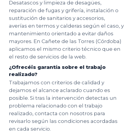
Desatascos y limpieza de desagües,
reparación de fugas y grifería, instalación o
sustitución de sanitarios y accesorios,
averías en termos y calderas según el caso, y
mantenimiento orientado a evitar daños
mayores. En Cañete de las Torres (Córdoba)
aplicamos el mismo criterio técnico que en
el resto de servicios de la web.
¿Ofrecéis garantía sobre el trabajo
realizado?
Trabajamos con criterios de calidad y
dejamos el alcance aclarado cuando es
posible. Si tras la intervención detectas un
problema relacionado con el trabajo
realizado, contacta con nosotros para
revisarlo según las condiciones acordadas
en cada servicio.