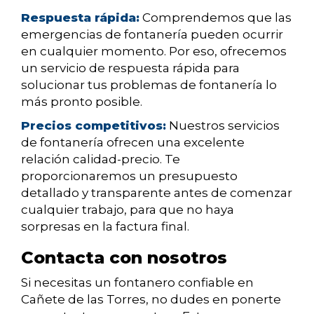
Respuesta rápida:
Comprendemos que las
emergencias de fontanería pueden ocurrir
en cualquier momento. Por eso, ofrecemos
un servicio de respuesta rápida para
solucionar tus problemas de fontanería lo
más pronto posible.
Precios competitivos:
Nuestros servicios
de fontanería ofrecen una excelente
relación calidad-precio. Te
proporcionaremos un presupuesto
detallado y transparente antes de comenzar
cualquier trabajo, para que no haya
sorpresas en la factura final.
Contacta con nosotros
Si necesitas un fontanero confiable en
Cañete de las Torres, no dudes en ponerte