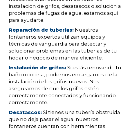
instalación de grifos, desatascos o solución a
problemas de fugas de agua, estamos aquí
para ayudarte.
Reparación de tuberías:
Nuestros
fontaneros expertos utilizan equipos y
técnicas de vanguardia para detectar y
solucionar problemas en las tuberías de tu
hogar o negocio de manera eficiente.
Instalación de grifos:
Si estás renovando tu
baño o cocina, podemos encargarnos de la
instalación de los grifos nuevos. Nos
aseguramos de que los grifos estén
correctamente conectados y funcionando
correctamente.
Desatascos:
Si tienes una tubería obstruida
que no deja pasar el agua, nuestros
fontaneros cuentan con herramientas