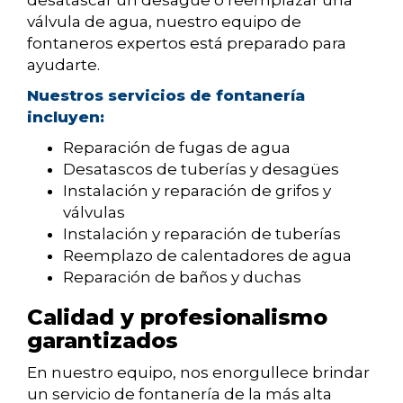
desatascar un desagüe o reemplazar una
válvula de agua, nuestro equipo de
fontaneros expertos está preparado para
ayudarte.
Nuestros servicios de fontanería
incluyen:
Reparación de fugas de agua
Desatascos de tuberías y desagües
Instalación y reparación de grifos y
válvulas
Instalación y reparación de tuberías
Reemplazo de calentadores de agua
Reparación de baños y duchas
Calidad y profesionalismo
garantizados
En nuestro equipo, nos enorgullece brindar
un servicio de fontanería de la más alta