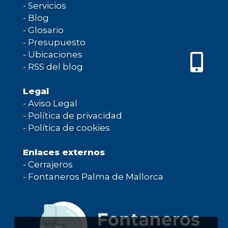
-
Servicios
-
Blog
-
Glosario
-
Presupuesto
-
Ubicaciones
-
RSS del blog
Legal
-
Aviso Legal
-
Política de privacidad
-
Política de cookies
Enlaces externos
-
Cerrajeros
-
Fontaneros Palma de Mallorca