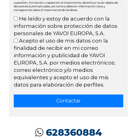
supresión, limitación u oposición al tratamiento, derecho a no ser objeto de
decisiones automatizadas, así como a obtener información clara y
transparente sobre el tratamiento de los datos
He leído y estoy de acuerdo con la
información sobre protección de datos
personales de YAVOI EUROPA, S.A.
Acepto el uso de mis datos con la
finalidad de recibir en mi correo
información y publicidad de YAVOI
EUROPA, S.A. por medios electrónicos;
correo electrónico y/o medios
equivalentes y acepto el uso de mis
datos para elaboración de perfiles.
628360884