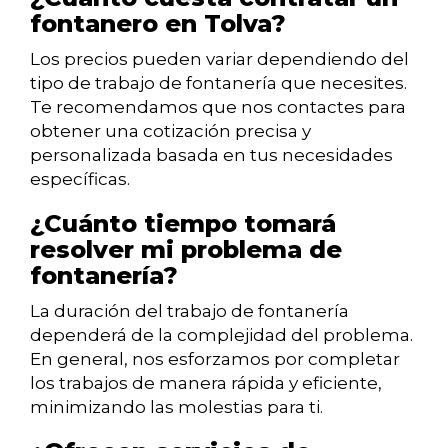
fontanero en Tolva?
Los precios pueden variar dependiendo del
tipo de trabajo de fontanería que necesites.
Te recomendamos que nos contactes para
obtener una cotización precisa y
personalizada basada en tus necesidades
específicas.
¿Cuánto tiempo tomará
resolver mi problema de
fontanería?
La duración del trabajo de fontanería
dependerá de la complejidad del problema.
En general, nos esforzamos por completar
los trabajos de manera rápida y eficiente,
minimizando las molestias para ti.