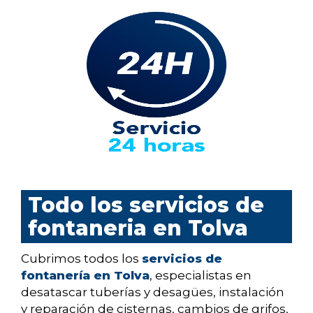
Todo los servicios de
fontaneria en Tolva
Cubrimos todos los
servicios de
fontanería en Tolva
, especialistas en
desatascar tuberías y desagües, instalación
y reparación de cisternas, cambios de grifos,