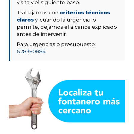
visita y el siguiente paso.
Trabajamos con
criterios técnicos
claros
y, cuando la urgencia lo
permite, dejamos el alcance explicado
antes de intervenir.
Para urgencias o presupuesto:
628360884