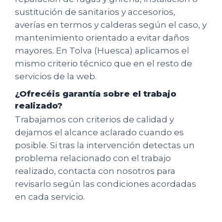
sustitución de sanitarios y accesorios,
averías en termos y calderas según el caso, y
mantenimiento orientado a evitar daños
mayores. En Tolva (Huesca) aplicamos el
mismo criterio técnico que en el resto de
servicios de la web.
¿Ofrecéis garantía sobre el trabajo
realizado?
Trabajamos con criterios de calidad y
dejamos el alcance aclarado cuando es
posible. Si tras la intervención detectas un
problema relacionado con el trabajo
realizado, contacta con nosotros para
revisarlo según las condiciones acordadas
en cada servicio.