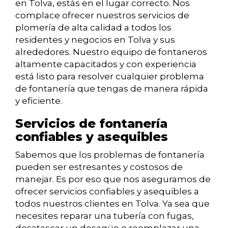
en Tolva, estás en el lugar correcto. Nos
complace ofrecer nuestros servicios de
plomería de alta calidad a todos los
residentes y negocios en Tolva y sus
alrededores. Nuestro equipo de fontaneros
altamente capacitados y con experiencia
está listo para resolver cualquier problema
de fontanería que tengas de manera rápida
y eficiente.
Servicios de fontanería
confiables y asequibles
Sabemos que los problemas de fontanería
pueden ser estresantes y costosos de
manejar. Es por eso que nos aseguramos de
ofrecer servicios confiables y asequibles a
todos nuestros clientes en Tolva. Ya sea que
necesites reparar una tubería con fugas,