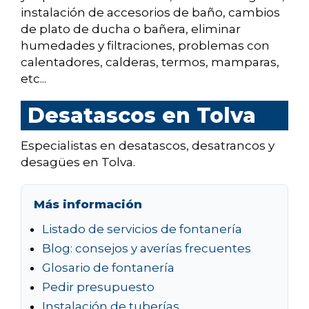
instalación de accesorios de baño, cambios
de plato de ducha o bañera, eliminar
humedades y filtraciones, problemas con
calentadores, calderas, termos, mamparas,
etc...
Desatascos en Tolva
Especialistas en desatascos, desatrancos y
desagües en Tolva.
Más información
Listado de servicios de fontanería
Blog: consejos y averías frecuentes
Glosario de fontanería
Pedir presupuesto
Instalación de tuberías