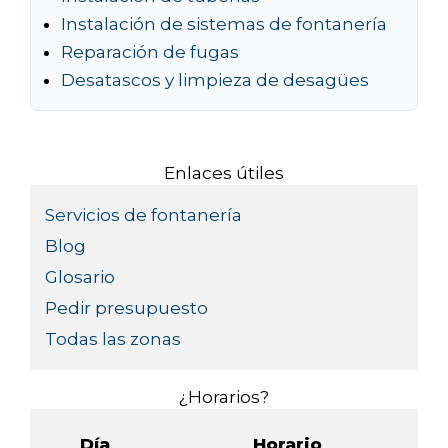
Instalación de sistemas de fontanería
Reparación de fugas
Desatascos y limpieza de desagües
Enlaces útiles
Servicios de fontanería
Blog
Glosario
Pedir presupuesto
Todas las zonas
¿Horarios?
Día
Horario