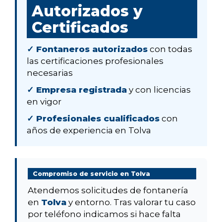
Autorizados y
Certificados
✓ Fontaneros autorizados
con todas
las certificaciones profesionales
necesarias
✓ Empresa registrada
y con licencias
en vigor
✓ Profesionales cualificados
con
años de experiencia en Tolva
Compromiso de servicio en Tolva
Atendemos solicitudes de fontanería
en
Tolva
y entorno. Tras valorar tu caso
por teléfono indicamos si hace falta