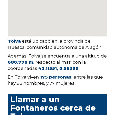
Tolva
está ubicado en la provincia de
Huesca
, comunidad autónoma de Aragón
Además,
Tolva
se encuentra a una altitud de
680.778 m.
respecto al mar, con la
coordenadas
42.11551, 0.56399
En Tolva viven
175 personas
, entre las que
hay
98
hombres, y
77
mujeres.
Llamar a un
Fontaneros cerca de