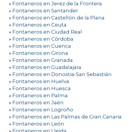
»
Fontaneros en Jerez de la Frontera
»
Fontaneros en Santander
»
Fontaneros en Castellón de la Plana
»
Fontaneros en Ceuta
»
Fontaneros en Ciudad Real
»
Fontaneros en Córdoba
»
Fontaneros en Cuenca
»
Fontaneros en Girona
»
Fontaneros en Granada
»
Fontaneros en Guadalajara
»
Fontaneros en Donostia-San Sebastián
»
Fontaneros en Huelva
»
Fontaneros en Huesca
»
Fontaneros en Palma
»
Fontaneros en Jaén
»
Fontaneros en Logroño
»
Fontaneros en Las Palmas de Gran Canaria
»
Fontaneros en León
»
Fontaneros en Lleida