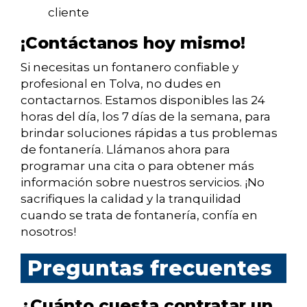
cliente
¡Contáctanos hoy mismo!
Si necesitas un fontanero confiable y
profesional en Tolva, no dudes en
contactarnos. Estamos disponibles las 24
horas del día, los 7 días de la semana, para
brindar soluciones rápidas a tus problemas
de fontanería. Llámanos ahora para
programar una cita o para obtener más
información sobre nuestros servicios. ¡No
sacrifiques la calidad y la tranquilidad
cuando se trata de fontanería, confía en
nosotros!
Preguntas frecuentes
¿Cuánto cuesta contratar un