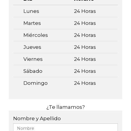
Lunes
24 Horas
Martes
24 Horas
Miércoles
24 Horas
Jueves
24 Horas
Viernes
24 Horas
Sábado
24 Horas
Domingo
24 Horas
¿Te llamamos?
Nombre y Apellido