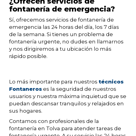
¿Ofrecen servicios de
fontanería de emergencia?
Sí, ofrecemos servicios de fontanería de
emergencia las 24 horas del día, los 7 días
de la semana. Si tienes un problema de
fontanería urgente, no dudes en llamarnos
y nos dirigiremos a tu ubicación lo más
rápido posible.
Lo más importante para nuestros
técnicos
Fontaneros
es la seguridad de nuestros
usuarios y nuestra máxima inquietud que se
puedan descansar tranquilos y relajados en
sus hogares.
Contamos con profesionales de la
fontanería en Tolva para atender tareas de
fontanería urgente. A su servicio las 24 horas