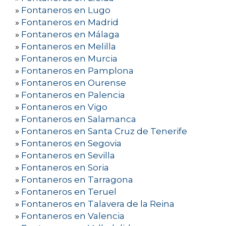
»
Fontaneros en Lugo
»
Fontaneros en Madrid
»
Fontaneros en Málaga
»
Fontaneros en Melilla
»
Fontaneros en Murcia
»
Fontaneros en Pamplona
»
Fontaneros en Ourense
»
Fontaneros en Palencia
»
Fontaneros en Vigo
»
Fontaneros en Salamanca
»
Fontaneros en Santa Cruz de Tenerife
»
Fontaneros en Segovia
»
Fontaneros en Sevilla
»
Fontaneros en Soria
»
Fontaneros en Tarragona
»
Fontaneros en Teruel
»
Fontaneros en Talavera de la Reina
»
Fontaneros en Valencia