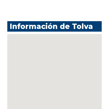
Información de Tolva