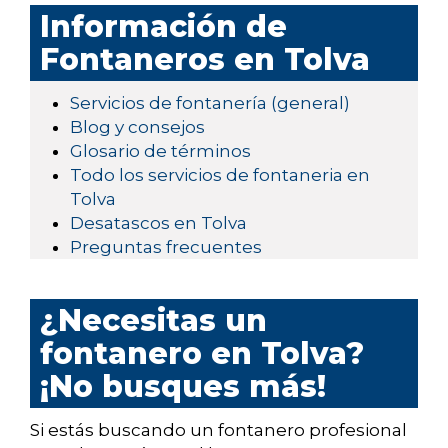
Información de
Fontaneros en Tolva
Servicios de fontanería (general)
Blog y consejos
Glosario de términos
Todo los servicios de fontaneria en
Tolva
Desatascos en Tolva
Preguntas frecuentes
¿Necesitas un
fontanero en Tolva?
¡No busques más!
Si estás buscando un fontanero profesional