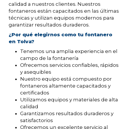
calidad a nuestros clientes. Nuestros
fontaneros están capacitados en las últimas
técnicas y utilizan equipos modernos para
garantizar resultados duraderos.
¿Por qué elegirnos como tu fontanero
en Tolva?
Tenemos una amplia experiencia en el
campo de la fontanería
Ofrecemos servicios confiables, rápidos
y asequibles
Nuestro equipo está compuesto por
fontaneros altamente capacitados y
certificados
Utilizamos equipos y materiales de alta
calidad
Garantizamos resultados duraderos y
satisfactorios
Ofrecemos un excelente servicio al