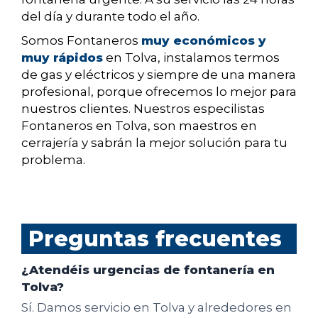
del día y durante todo el año.
Somos Fontaneros
muy económicos y
muy rápidos
en Tolva, instalamos termos
de gas y eléctricos y siempre de una manera
profesional, porque ofrecemos lo mejor para
nuestros clientes. Nuestros especilistas
Fontaneros en Tolva, son maestros en
cerrajería y sabrán la mejor solución para tu
problema.
Preguntas frecuentes
¿Atendéis urgencias de fontanería en
Tolva?
Sí. Damos servicio en Tolva y alrededores en