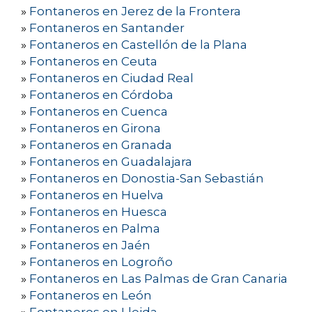
»
Fontaneros en Jerez de la Frontera
»
Fontaneros en Santander
»
Fontaneros en Castellón de la Plana
»
Fontaneros en Ceuta
»
Fontaneros en Ciudad Real
»
Fontaneros en Córdoba
»
Fontaneros en Cuenca
»
Fontaneros en Girona
»
Fontaneros en Granada
»
Fontaneros en Guadalajara
»
Fontaneros en Donostia-San Sebastián
»
Fontaneros en Huelva
»
Fontaneros en Huesca
»
Fontaneros en Palma
»
Fontaneros en Jaén
»
Fontaneros en Logroño
»
Fontaneros en Las Palmas de Gran Canaria
»
Fontaneros en León