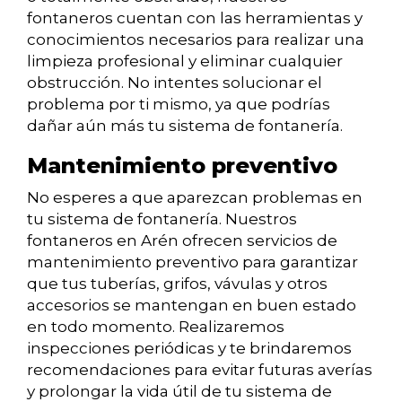
fontaneros cuentan con las herramientas y
conocimientos necesarios para realizar una
limpieza profesional y eliminar cualquier
obstrucción. No intentes solucionar el
problema por ti mismo, ya que podrías
dañar aún más tu sistema de fontanería.
Mantenimiento preventivo
No esperes a que aparezcan problemas en
tu sistema de fontanería. Nuestros
fontaneros en Arén ofrecen servicios de
mantenimiento preventivo para garantizar
que tus tuberías, grifos, vávulas y otros
accesorios se mantengan en buen estado
en todo momento. Realizaremos
inspecciones periódicas y te brindaremos
recomendaciones para evitar futuras averías
y prolongar la vida útil de tu sistema de