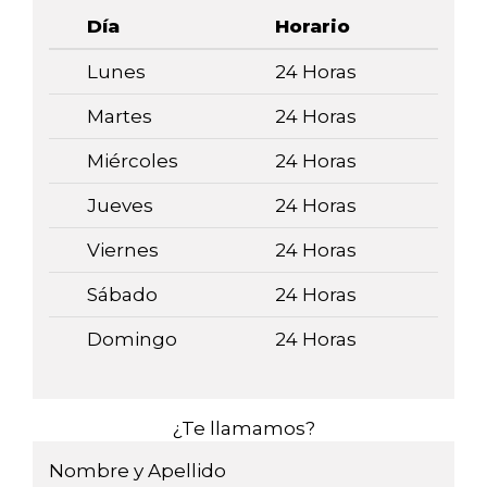
Día
Horario
Lunes
24 Horas
Martes
24 Horas
Miércoles
24 Horas
Jueves
24 Horas
Viernes
24 Horas
Sábado
24 Horas
Domingo
24 Horas
¿Te llamamos?
Nombre y Apellido