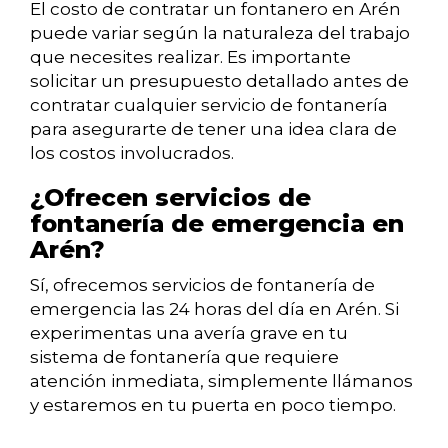
El costo de contratar un fontanero en Arén
puede variar según la naturaleza del trabajo
que necesites realizar. Es importante
solicitar un presupuesto detallado antes de
contratar cualquier servicio de fontanería
para asegurarte de tener una idea clara de
los costos involucrados.
¿Ofrecen servicios de
fontanería de emergencia en
Arén?
Sí, ofrecemos servicios de fontanería de
emergencia las 24 horas del día en Arén. Si
experimentas una avería grave en tu
sistema de fontanería que requiere
atención inmediata, simplemente llámanos
y estaremos en tu puerta en poco tiempo.