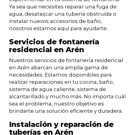
Ya sea que necesites reparar una fuga de
agua, desatascar una tubería obstruida o
instalar nuevos accesorios de baño,
nosotros estamos aquí para ayudarte.
Servicios de fontanería
residencial en Arén
Nuestros servicios de fontanería residencial
en Arén abarcan una amplia gama de
necesidades. Estamos disponibles para
realizar reparaciones en tu cocina, baño,
sistema de agua caliente, sistema de
alcantarillado y mucho más. No importa cuál
sea el problema, nuestro objetivo es
brindarte una solución eficiente y duradera.
Instalación y reparación de
tuberías en Arén