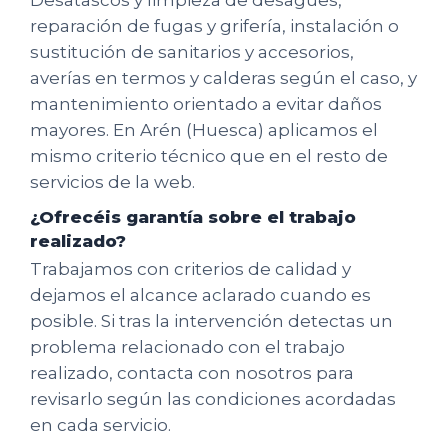
reparación de fugas y grifería, instalación o
sustitución de sanitarios y accesorios,
averías en termos y calderas según el caso, y
mantenimiento orientado a evitar daños
mayores. En Arén (Huesca) aplicamos el
mismo criterio técnico que en el resto de
servicios de la web.
¿Ofrecéis garantía sobre el trabajo
realizado?
Trabajamos con criterios de calidad y
dejamos el alcance aclarado cuando es
posible. Si tras la intervención detectas un
problema relacionado con el trabajo
realizado, contacta con nosotros para
revisarlo según las condiciones acordadas
en cada servicio.