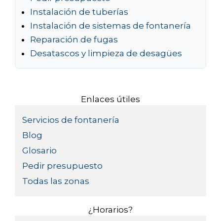
Instalación de tuberías
Instalación de sistemas de fontanería
Reparación de fugas
Desatascos y limpieza de desagües
Enlaces útiles
Servicios de fontanería
Blog
Glosario
Pedir presupuesto
Todas las zonas
¿Horarios?