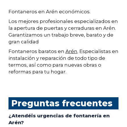
Fontaneros en Arén económicos.
Los mejores profesionales especializados en
la apertura de puertas y cerraduras en Arén.
Garantizamos un trabajo breve, barato y de
gran calidad
Fontaneros baratos en
Arén
. Especialistas en
instalación y reparación de todo tipo de
termos, así como para nuevas obras o
reformas para tu hogar.
Preguntas frecuentes
¿Atendéis urgencias de fontanería en
Arén?