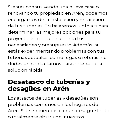
Si estás construyendo una nueva casa o
renovando tu propiedad en Arén, podemos
encargarnos de la instalación y reparación
de tus tuberías. Trabajaremos junto a ti para
determinar las mejores opciones para tu
proyecto, teniendo en cuenta tus
necesidades y presupuesto. Además, si
estás experimentando problemas con tus
tuberías actuales, como fugas o roturas, no
dudes en contactarnos para obtener una
solución rápida.
Desatasco de tuberías y
desagües en Arén
Los atascos de tuberías y desagües son
problemas comunes en los hogares de
Arén. Si te encuentras con un desagüe lento
o totalmente obstruido, nuestros