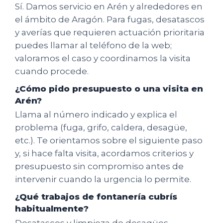
Sí. Damos servicio en Arén y alrededores en
el ámbito de Aragón. Para fugas, desatascos
y averías que requieren actuación prioritaria
puedes llamar al teléfono de la web;
valoramos el caso y coordinamos la visita
cuando procede.
¿Cómo pido presupuesto o una visita en
Arén?
Llama al número indicado y explica el
problema (fuga, grifo, caldera, desagüe,
etc.). Te orientamos sobre el siguiente paso
y, si hace falta visita, acordamos criterios y
presupuesto sin compromiso antes de
intervenir cuando la urgencia lo permite.
¿Qué trabajos de fontanería cubrís
habitualmente?
Desatascos y limpieza de desagües,