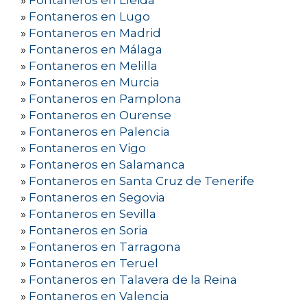
»
Fontaneros en Lleida
»
Fontaneros en Lugo
»
Fontaneros en Madrid
»
Fontaneros en Málaga
»
Fontaneros en Melilla
»
Fontaneros en Murcia
»
Fontaneros en Pamplona
»
Fontaneros en Ourense
»
Fontaneros en Palencia
»
Fontaneros en Vigo
»
Fontaneros en Salamanca
»
Fontaneros en Santa Cruz de Tenerife
»
Fontaneros en Segovia
»
Fontaneros en Sevilla
»
Fontaneros en Soria
»
Fontaneros en Tarragona
»
Fontaneros en Teruel
»
Fontaneros en Talavera de la Reina
»
Fontaneros en Valencia