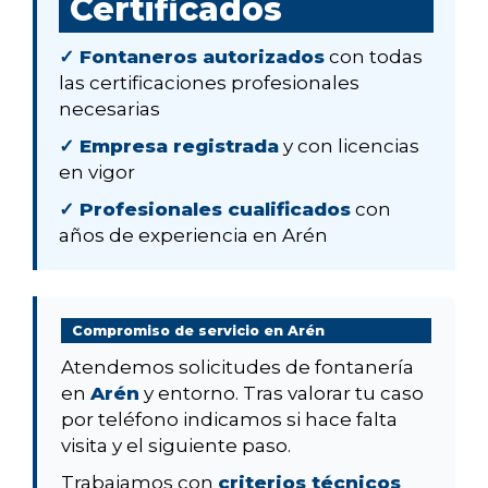
Certificados
✓ Fontaneros autorizados
con todas
las certificaciones profesionales
necesarias
✓ Empresa registrada
y con licencias
en vigor
✓ Profesionales cualificados
con
años de experiencia en Arén
Compromiso de servicio en Arén
Atendemos solicitudes de fontanería
en
Arén
y entorno. Tras valorar tu caso
por teléfono indicamos si hace falta
visita y el siguiente paso.
Trabajamos con
criterios técnicos