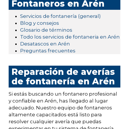
Fontaneros en Arén
Servicios de fontanería (general)
Blog y consejos
Glosario de términos
Todo los servicios de fontaneria en Arén
Desatascos en Arén
Preguntas frecuentes
Reparación de averías
de fontanería en Arén
Si estás buscando un fontanero profesional
y confiable en Arén, has llegado al lugar
adecuado. Nuestro equipo de fontaneros
altamente capacitados está listo para
resolver cualquier avería que puedas
experimentar en tu sistema de fontanería.