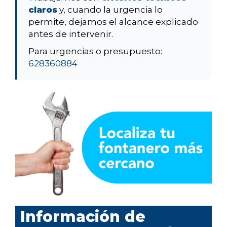
claros
y, cuando la urgencia lo
permite, dejamos el alcance explicado
antes de intervenir.
Para urgencias o presupuesto:
628360884
Información de