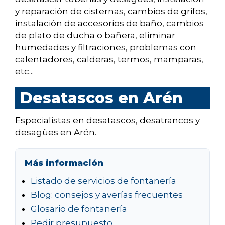
y reparación de cisternas, cambios de grifos,
instalación de accesorios de baño, cambios
de plato de ducha o bañera, eliminar
humedades y filtraciones, problemas con
calentadores, calderas, termos, mamparas,
etc...
Desatascos en Arén
Especialistas en desatascos, desatrancos y
desagües en Arén.
Más información
Listado de servicios de fontanería
Blog: consejos y averías frecuentes
Glosario de fontanería
Pedir presupuesto