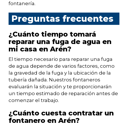
fontanería.
Preguntas frecuentes
¿Cuánto tiempo tomará
reparar una fuga de agua en
mi casa en Arén?
El tiempo necesario para reparar una fuga
de agua depende de varios factores, como
la gravedad de la fuga y la ubicación de la
tubería dañada. Nuestros fontaneros
evaluarán la situación y te proporcionarán
un tiempo estimado de reparación antes de
comenzar el trabajo.
¿Cuánto cuesta contratar un
fontanero en Arén?