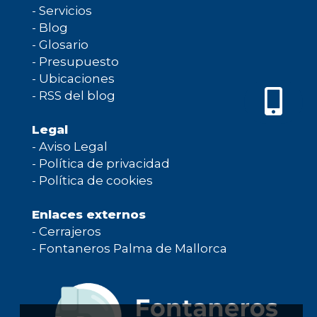
-
Servicios
-
Blog
-
Glosario
-
Presupuesto
-
Ubicaciones
-
RSS del blog
Legal
-
Aviso Legal
-
Política de privacidad
-
Política de cookies
Enlaces externos
-
Cerrajeros
-
Fontaneros Palma de Mallorca