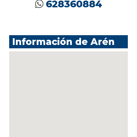
628360884
Información de Arén