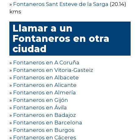
»
Fontaneros Sant Esteve de la Sarga
(20.14)
kms
Llamar a un
Fontaneros en otra
ciudad
»
Fontaneros en A Coruña
»
Fontaneros en Vitoria-Gasteiz
»
Fontaneros en Albacete
»
Fontaneros en Alicante
»
Fontaneros en Almería
»
Fontaneros en Gijón
»
Fontaneros en Ávila
»
Fontaneros en Badajoz
»
Fontaneros en Barcelona
»
Fontaneros en Burgos
»
Fontaneros en Cáceres