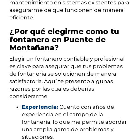
mantenimiento en sistemas existentes para
asegurarme de que funcionen de manera
eficiente.
¿Por qué elegirme como tu
fontanero en Puente de
Montañana?
Elegir un fontanero confiable y profesional
es clave para asegurar que tus problemas
de fontanería se solucionen de manera
satisfactoria. Aquí te presento algunas
razones por las cuales deberías
considerarme:
Experiencia:
Cuento con años de
experiencia en el campo de la
fontanería, lo que me permite abordar
una amplia gama de problemas y
situaciones.