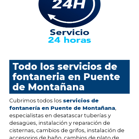
Todo los servicios de
fontaneria en Puente
de Montañana
Cubrimos todos los
servicios de
fontanería en Puente de Montañana
,
especialistas en desatascar tuberías y
desagües, instalación y reparación de
cisternas, cambios de grifos, instalación de
accesorios de baño, cambios de plato de