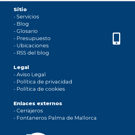
Sitio
-
Servicios
-
Blog
-
Glosario
-
Presupuesto
-
Ubicaciones
-
RSS del blog
Legal
-
Aviso Legal
-
Política de privacidad
-
Política de cookies
Enlaces externos
-
Cerrajeros
-
Fontaneros Palma de Mallorca