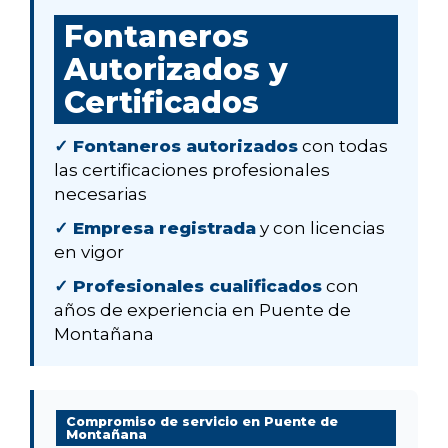
Fontaneros
Autorizados y
Certificados
✓ Fontaneros autorizados
con todas
las certificaciones profesionales
necesarias
✓ Empresa registrada
y con licencias
en vigor
✓ Profesionales cualificados
con
años de experiencia en Puente de
Montañana
Compromiso de servicio en Puente de
Montañana