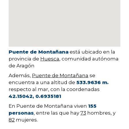
Puente de Montañana
está ubicado en la
provincia de
Huesca
, comunidad autónoma
de Aragón
Además,
Puente de Montañana
se
encuentra a una altitud de
533.9636 m.
respecto al mar, con la coordenadas
42.15042, 0.6935181
En Puente de Montañana viven
155
personas
, entre las que hay
73
hombres, y
82
mujeres.