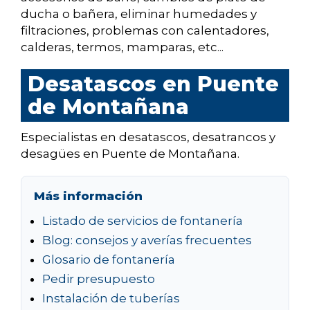
ducha o bañera, eliminar humedades y
filtraciones, problemas con calentadores,
calderas, termos, mamparas, etc...
Desatascos en Puente
de Montañana
Especialistas en desatascos, desatrancos y
desagües en Puente de Montañana.
Más información
Listado de servicios de fontanería
Blog: consejos y averías frecuentes
Glosario de fontanería
Pedir presupuesto
Instalación de tuberías