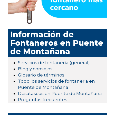
Información de
Fontaneros en Puente
de Montañana
Servicios de fontanería (general)
Blog y consejos
Glosario de términos
Todo los servicios de fontaneria en
Puente de Montañana
Desatascos en Puente de Montañana
Preguntas frecuentes