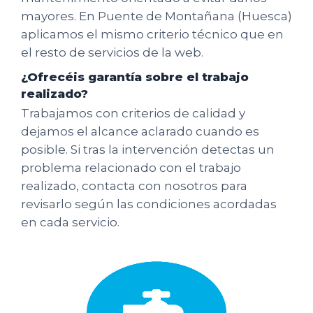
mayores. En Puente de Montañana (Huesca)
aplicamos el mismo criterio técnico que en
el resto de servicios de la web.
¿Ofrecéis garantía sobre el trabajo
realizado?
Trabajamos con criterios de calidad y
dejamos el alcance aclarado cuando es
posible. Si tras la intervención detectas un
problema relacionado con el trabajo
realizado, contacta con nosotros para
revisarlo según las condiciones acordadas
en cada servicio.