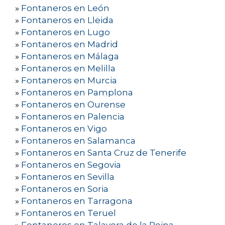
»
Fontaneros en León
»
Fontaneros en Lleida
»
Fontaneros en Lugo
»
Fontaneros en Madrid
»
Fontaneros en Málaga
»
Fontaneros en Melilla
»
Fontaneros en Murcia
»
Fontaneros en Pamplona
»
Fontaneros en Ourense
»
Fontaneros en Palencia
»
Fontaneros en Vigo
»
Fontaneros en Salamanca
»
Fontaneros en Santa Cruz de Tenerife
»
Fontaneros en Segovia
»
Fontaneros en Sevilla
»
Fontaneros en Soria
»
Fontaneros en Tarragona
»
Fontaneros en Teruel