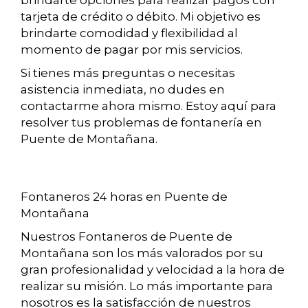
brindarte opciones para realizar pagos con
tarjeta de crédito o débito. Mi objetivo es
brindarte comodidad y flexibilidad al
momento de pagar por mis servicios.
Si tienes más preguntas o necesitas
asistencia inmediata, no dudes en
contactarme ahora mismo. Estoy aquí para
resolver tus problemas de fontanería en
Puente de Montañana.
Fontaneros 24 horas en Puente de
Montañana
Nuestros Fontaneros de Puente de
Montañana son los más valorados por su
gran profesionalidad y velocidad a la hora de
realizar su misión. Lo más importante para
nosotros es la satisfacción de nuestros