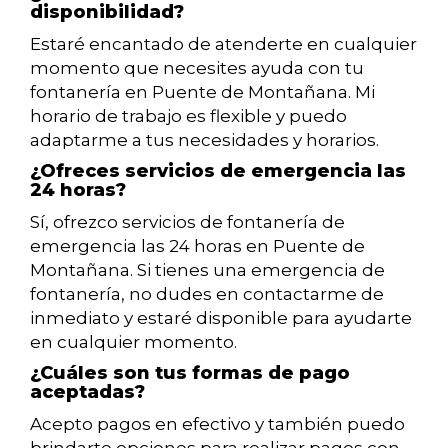
disponibilidad?
Estaré encantado de atenderte en cualquier
momento que necesites ayuda con tu
fontanería en Puente de Montañana. Mi
horario de trabajo es flexible y puedo
adaptarme a tus necesidades y horarios.
¿Ofreces servicios de emergencia las
24 horas?
Sí, ofrezco servicios de fontanería de
emergencia las 24 horas en Puente de
Montañana. Si tienes una emergencia de
fontanería, no dudes en contactarme de
inmediato y estaré disponible para ayudarte
en cualquier momento.
¿Cuáles son tus formas de pago
aceptadas?
Acepto pagos en efectivo y también puedo