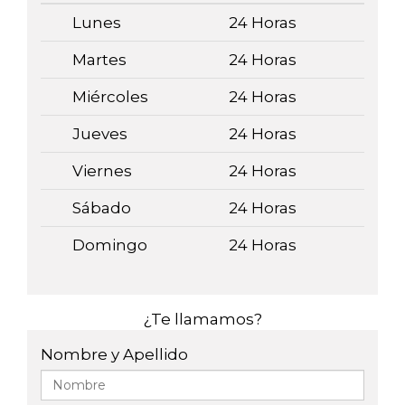
Lunes
24 Horas
Martes
24 Horas
Miércoles
24 Horas
Jueves
24 Horas
Viernes
24 Horas
Sábado
24 Horas
Domingo
24 Horas
¿Te llamamos?
Nombre y Apellido