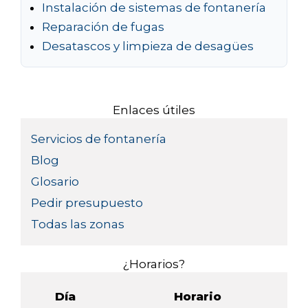
Instalación de sistemas de fontanería
Reparación de fugas
Desatascos y limpieza de desagües
Enlaces útiles
Servicios de fontanería
Blog
Glosario
Pedir presupuesto
Todas las zonas
¿Horarios?
Día
Horario