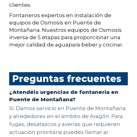
clientes.
Fontaneros expertos en instalación de
equipos de Osmosis en Puente de
Montañana. Nuestros equipos de Osmosis
inversa de 5 etapas para proporcionar una
mejor calidad de aguapara beber y cocinar.
Preguntas frecuentes
¿Atendéis urgencias de fontanería en
Puente de Montañana?
Sí. Damos servicio en Puente de Montañana
y alrededores en el ámbito de Aragón. Para
fugas, desatascos y averías que requieren
actuación prioritaria puedes llamar al