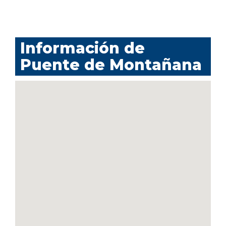
Información de
Puente de Montañana