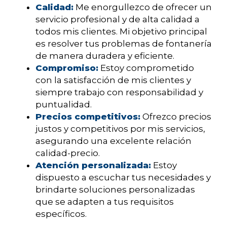
Calidad:
Me enorgullezco de ofrecer un
servicio profesional y de alta calidad a
todos mis clientes. Mi objetivo principal
es resolver tus problemas de fontanería
de manera duradera y eficiente.
Compromiso:
Estoy comprometido
con la satisfacción de mis clientes y
siempre trabajo con responsabilidad y
puntualidad.
Precios competitivos:
Ofrezco precios
justos y competitivos por mis servicios,
asegurando una excelente relación
calidad-precio.
Atención personalizada:
Estoy
dispuesto a escuchar tus necesidades y
brindarte soluciones personalizadas
que se adapten a tus requisitos
específicos.