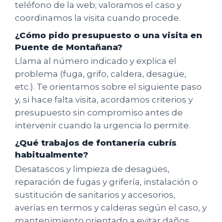
teléfono de la web; valoramos el caso y
coordinamos la visita cuando procede.
¿Cómo pido presupuesto o una visita en
Puente de Montañana?
Llama al número indicado y explica el
problema (fuga, grifo, caldera, desagüe,
etc.). Te orientamos sobre el siguiente paso
y, si hace falta visita, acordamos criterios y
presupuesto sin compromiso antes de
intervenir cuando la urgencia lo permite.
¿Qué trabajos de fontanería cubrís
habitualmente?
Desatascos y limpieza de desagües,
reparación de fugas y grifería, instalación o
sustitución de sanitarios y accesorios,
averías en termos y calderas según el caso, y
mantenimiento orientado a evitar daños