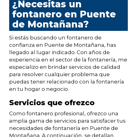
¿Necesitas un
fontanero en Puente
de Montañana?
Si estás buscando un fontanero de
confianza en Puente de Montañana, has
llegado al lugar indicado. Con años de
experiencia en el sector de la fontanería, me
especializo en brindar servicios de calidad
para resolver cualquier problema que
puedas tener relacionado con la fontanería
en tu hogar o negocio.
Servicios que ofrezco
Como fontanero profesional, ofrezco una
amplia gama de servicios para satisfacer tus
necesidades de fontanería en Puente de
Montañana. A continuación, se detallan