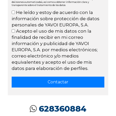
decisiones automatizadas, así como a obtener información clara y
transparente sobre el tratamiento de los datos
He leído y estoy de acuerdo con la
información sobre protección de datos
personales de YAVOI EUROPA, S.A.
Acepto el uso de mis datos con la
finalidad de recibir en mi correo
información y publicidad de YAVOI
EUROPA, S.A. por medios electrónicos;
correo electrónico y/o medios
equivalentes y acepto el uso de mis
datos para elaboración de perfiles.
628360884