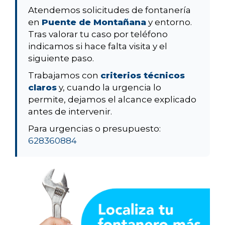
Atendemos solicitudes de fontanería
en
Puente de Montañana
y entorno.
Tras valorar tu caso por teléfono
indicamos si hace falta visita y el
siguiente paso.
Trabajamos con
criterios técnicos
claros
y, cuando la urgencia lo
permite, dejamos el alcance explicado
antes de intervenir.
Para urgencias o presupuesto:
628360884