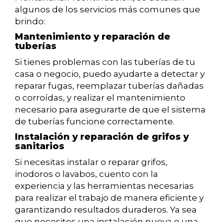
algunos de los servicios más comunes que
brindo:
Mantenimiento y reparación de
tuberías
Si tienes problemas con las tuberías de tu
casa o negocio, puedo ayudarte a detectar y
reparar fugas, reemplazar tuberías dañadas
o corroídas, y realizar el mantenimiento
necesario para asegurarte de que el sistema
de tuberías funcione correctamente.
Instalación y reparación de grifos y
sanitarios
Si necesitas instalar o reparar grifos,
inodoros o lavabos, cuento con la
experiencia y las herramientas necesarias
para realizar el trabajo de manera eficiente y
garantizando resultados duraderos. Ya sea
que necesites una instalación nueva o una