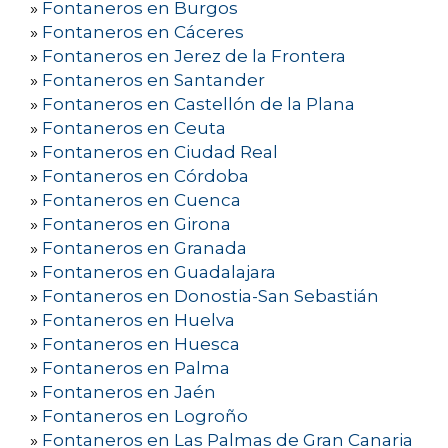
»
Fontaneros en Burgos
»
Fontaneros en Cáceres
»
Fontaneros en Jerez de la Frontera
»
Fontaneros en Santander
»
Fontaneros en Castellón de la Plana
»
Fontaneros en Ceuta
»
Fontaneros en Ciudad Real
»
Fontaneros en Córdoba
»
Fontaneros en Cuenca
»
Fontaneros en Girona
»
Fontaneros en Granada
»
Fontaneros en Guadalajara
»
Fontaneros en Donostia-San Sebastián
»
Fontaneros en Huelva
»
Fontaneros en Huesca
»
Fontaneros en Palma
»
Fontaneros en Jaén
»
Fontaneros en Logroño
»
Fontaneros en Las Palmas de Gran Canaria