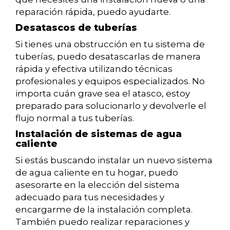
reparación rápida, puedo ayudarte.
Desatascos de tuberías
Si tienes una obstrucción en tu sistema de
tuberías, puedo desatascarlas de manera
rápida y efectiva utilizando técnicas
profesionales y equipos especializados. No
importa cuán grave sea el atasco, estoy
preparado para solucionarlo y devolverle el
flujo normal a tus tuberías.
Instalación de sistemas de agua
caliente
Si estás buscando instalar un nuevo sistema
de agua caliente en tu hogar, puedo
asesorarte en la elección del sistema
adecuado para tus necesidades y
encargarme de la instalación completa.
También puedo realizar reparaciones y