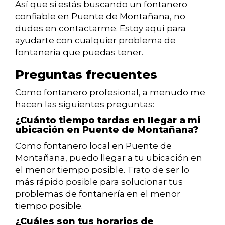
Así que si estás buscando un fontanero
confiable en Puente de Montañana, no
dudes en contactarme. Estoy aquí para
ayudarte con cualquier problema de
fontanería que puedas tener.
Preguntas frecuentes
Como fontanero profesional, a menudo me
hacen las siguientes preguntas:
¿Cuánto tiempo tardas en llegar a mi
ubicación en Puente de Montañana?
Como fontanero local en Puente de
Montañana, puedo llegar a tu ubicación en
el menor tiempo posible. Trato de ser lo
más rápido posible para solucionar tus
problemas de fontanería en el menor
tiempo posible.
¿Cuáles son tus horarios de