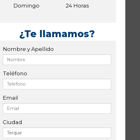
Domingo
24 Horas
¿Te llamamos?
Nombre y Apellido
Teléfono
Email
Ciudad