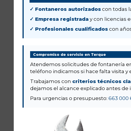
✓ Fontaneros autorizados
con todas l
✓ Empresa registrada
y con licencias e
✓ Profesionales cualificados
con años
Compromiso de servicio en Terque
Atendemos solicitudes de fontanería 
teléfono indicamos si hace falta visita y 
Trabajamos con
criterios técnicos cl
dejamos el alcance explicado antes de i
Para urgencias o presupuesto:
663 000 