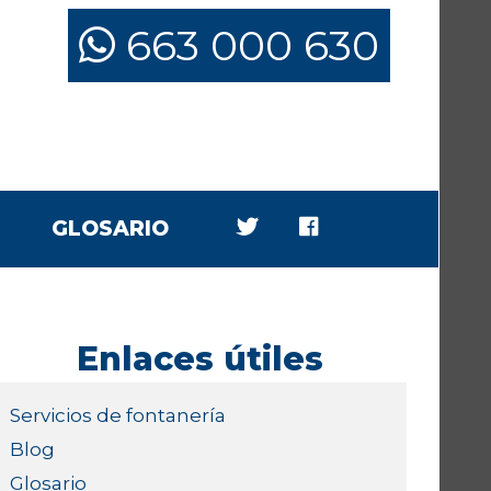
663 000 630
GLOSARIO
Enlaces útiles
Servicios de fontanería
Blog
Glosario