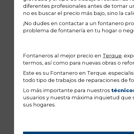
diferentes profesionales antes de tomar 
no es buscar el precio más bajo, sino la cal
¡No dudes en contactar a un fontanero pro
problema de fontanería en tu hogar o neg
Fontaneros al mejor precio en
Terque
. ex
termos, así como para nuevas obras o refo
Este es su Fontanero en Terque. especial
todo tipo de trabajos de reparaciones de fo
Lo más importante para nuestros
técnico
usuarios y nuestra máxima inquietud que s
sus hogares.