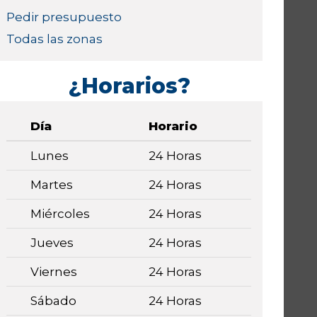
Pedir presupuesto
Todas las zonas
¿Horarios?
Día
Horario
Lunes
24 Horas
Martes
24 Horas
Miércoles
24 Horas
Jueves
24 Horas
Viernes
24 Horas
Sábado
24 Horas