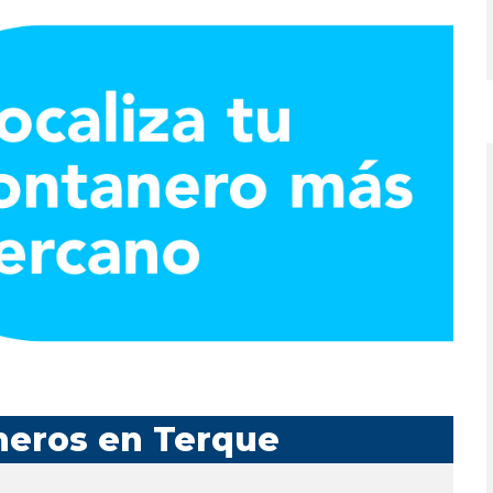
neros en Terque