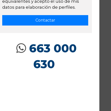
equivalentes y acepto el uso de mis
datos para elaboración de perfiles.
663 000
630