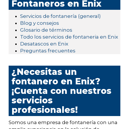
Fontaneros en Enix
Servicios de fontanería (general)
Blog y consejos
Glosario de términos
Todo los servicios de fontaneria en Enix
Desatascos en Enix
Preguntas frecuentes
¿Necesitas un
fontanero en Enix?
¡Cuenta con nuestros
servicios
profesionales!
Somos una empresa de fontanería con una