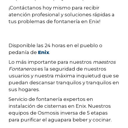
¡Contáctanos hoy mismo para recibir
atención profesional y soluciones rápidas a
tus problemas de fontanería en Enix!
Disponible las 24 horas en el pueblo o
pedanía de
Enix
.
Lo más importante para nuestros
maestros
Fontaneros
es la seguridad de nuestros
usuarios y nuestra máxima inquietud que se
puedan descansar tranquilos y tranquilos en
sus hogares.
Servicio de fontanería expertos en
instalación de cisternas en Enix. Nuestros
equipos de Osmosis inversa de 5 etapas
para purificar el aguapara beber y cocinar.