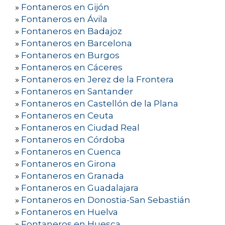
»
Fontaneros en Gijón
»
Fontaneros en Ávila
»
Fontaneros en Badajoz
»
Fontaneros en Barcelona
»
Fontaneros en Burgos
»
Fontaneros en Cáceres
»
Fontaneros en Jerez de la Frontera
»
Fontaneros en Santander
»
Fontaneros en Castellón de la Plana
»
Fontaneros en Ceuta
»
Fontaneros en Ciudad Real
»
Fontaneros en Córdoba
»
Fontaneros en Cuenca
»
Fontaneros en Girona
»
Fontaneros en Granada
»
Fontaneros en Guadalajara
»
Fontaneros en Donostia-San Sebastián
»
Fontaneros en Huelva
»
Fontaneros en Huesca