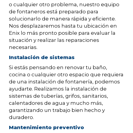
o cualquier otro problema, nuestro equipo
de fontaneros está preparado para
solucionarlo de manera rápida y eficiente.
Nos desplazaremos hasta tu ubicación en
Enix lo más pronto posible para evaluar la
situación y realizar las reparaciones
necesarias.
Instalación de sistemas
Si estás pensando en renovar tu baño,
cocina o cualquier otro espacio que requiera
de una instalación de fontanería, podemos
ayudarte. Realizamos la instalación de
sistemas de tuberías, grifos, sanitarios,
calentadores de agua y mucho más,
garantizando un trabajo bien hecho y
duradero.
Mantenimiento preventivo