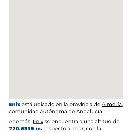
Enix
está ubicado en la provincia de
Almería
,
comunidad autónoma de Andalucía
Además,
Enix
se encuentra a una altitud de
720.6339 m.
respecto al mar, con la