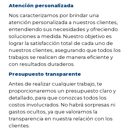
Atención personalizada
Nos caracterizamos por brindar una
atención personalizada a nuestros clientes,
entendiendo sus necesidades y ofreciendo
soluciones a medida. Nuestro objetivo es
lograr la satisfacción total de cada uno de
nuestros clientes, asegurando que todos los
trabajos se realicen de manera eficiente y
con resultados duraderos.
Presupuesto transparente
Antes de realizar cualquier trabajo, te
proporcionaremos un presupuesto claro y
detallado, para que conozcas todos los
costos involucrados. No habrá sorpresas ni
gastos ocultos, ya que valoramos la
transparencia en nuestra relación con los
clientes.