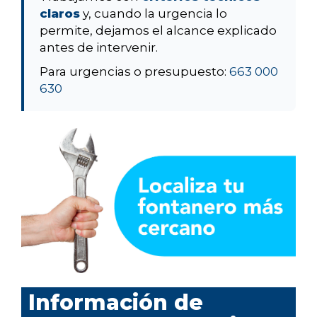
claros
y, cuando la urgencia lo
permite, dejamos el alcance explicado
antes de intervenir.
Para urgencias o presupuesto:
663 000
630
Información de