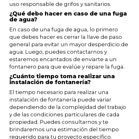
uso responsable de grifos y sanitarios.
¿Qué debo hacer en caso de una fuga
de agua?
En caso de una fuga de agua, lo primero
que debes hacer es cerrar la llave de paso
general para evitar un mayor desperdicio de
agua. Luego, puedes contactarnos y
estaremos encantados de enviarte a un
fontanero para que evalúe y repare la fuga.
¿Cuánto tiempo toma realizar una
instalación de fontanería?
El tiempo necesario para realizar una
instalación de fontanería puede variar
dependiendo de la complejidad del trabajo
y de las condiciones particulares de cada
propiedad. Puedes consultarnos y te
brindaremos una estimación del tiempo
requerido para tu proyecto específico.