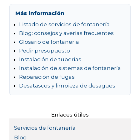
Más información
Listado de servicios de fontanería
Blog: consejos y averías frecuentes
Glosario de fontanería
Pedir presupuesto
Instalación de tuberías
Instalación de sistemas de fontanería
Reparación de fugas
Desatascos y limpieza de desagües
Enlaces útiles
Servicios de fontanería
Blog