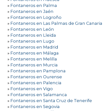
»
Fontaneros en Palma
»
Fontaneros en Jaén
»
Fontaneros en Logroño
»
Fontaneros en Las Palmas de Gran Canaria
»
Fontaneros en León
»
Fontaneros en Lleida
»
Fontaneros en Lugo
»
Fontaneros en Madrid
»
Fontaneros en Málaga
»
Fontaneros en Melilla
»
Fontaneros en Murcia
»
Fontaneros en Pamplona
»
Fontaneros en Ourense
»
Fontaneros en Palencia
»
Fontaneros en Vigo
»
Fontaneros en Salamanca
»
Fontaneros en Santa Cruz de Tenerife
»
Fontaneros en Segovia