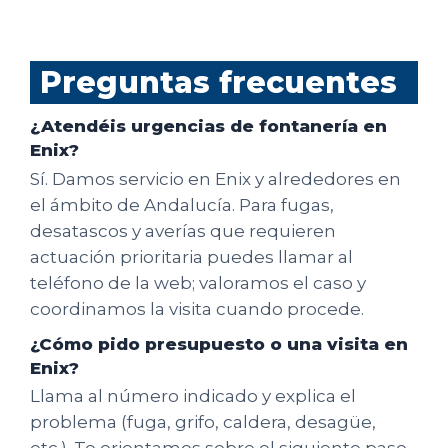
Preguntas frecuentes
¿Atendéis urgencias de fontanería en
Enix?
Sí. Damos servicio en Enix y alrededores en
el ámbito de Andalucía. Para fugas,
desatascos y averías que requieren
actuación prioritaria puedes llamar al
teléfono de la web; valoramos el caso y
coordinamos la visita cuando procede.
¿Cómo pido presupuesto o una visita en
Enix?
Llama al número indicado y explica el
problema (fuga, grifo, caldera, desagüe,