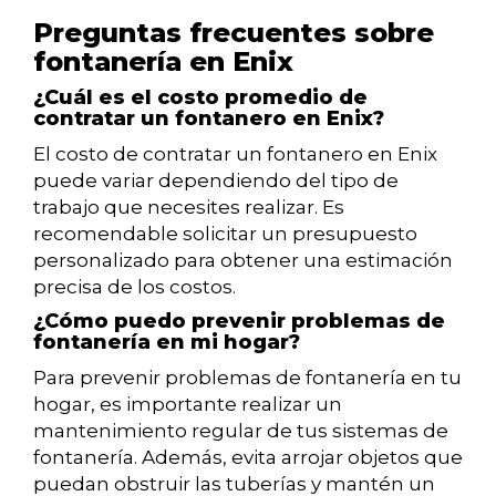
Preguntas frecuentes sobre
fontanería en Enix
¿Cuál es el costo promedio de
contratar un fontanero en Enix?
El costo de contratar un fontanero en Enix
puede variar dependiendo del tipo de
trabajo que necesites realizar. Es
recomendable solicitar un presupuesto
personalizado para obtener una estimación
precisa de los costos.
¿Cómo puedo prevenir problemas de
fontanería en mi hogar?
Para prevenir problemas de fontanería en tu
hogar, es importante realizar un
mantenimiento regular de tus sistemas de
fontanería. Además, evita arrojar objetos que
puedan obstruir las tuberías y mantén un