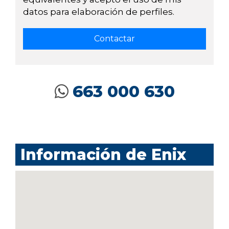
datos para elaboración de perfiles.
663 000 630
Información de Enix