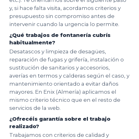
etc.). Te orientamos sobre el siguiente paso
y, si hace falta visita, acordamos criterios y
presupuesto sin compromiso antes de
intervenir cuando la urgencia lo permite.
¿Qué trabajos de fontanería cubrís
habitualmente?
Desatascos y limpieza de desagües,
reparación de fugas y grifería, instalación o
sustitución de sanitarios y accesorios,
averías en termos y calderas según el caso, y
mantenimiento orientado a evitar daños
mayores. En Enix (Almería) aplicamos el
mismo criterio técnico que en el resto de
servicios de la web.
¿Ofrecéis garantía sobre el trabajo
realizado?
Trabajamos con criterios de calidad y