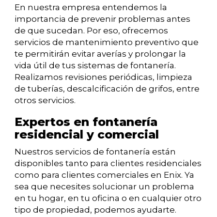
En nuestra empresa entendemos la
importancia de prevenir problemas antes
de que sucedan. Por eso, ofrecemos
servicios de mantenimiento preventivo que
te permitirán evitar averías y prolongar la
vida útil de tus sistemas de fontanería.
Realizamos revisiones periódicas, limpieza
de tuberías, descalcificación de grifos, entre
otros servicios.
Expertos en fontanería
residencial y comercial
Nuestros servicios de fontanería están
disponibles tanto para clientes residenciales
como para clientes comerciales en Enix. Ya
sea que necesites solucionar un problema
en tu hogar, en tu oficina o en cualquier otro
tipo de propiedad, podemos ayudarte.