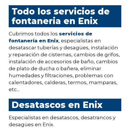
Todo los servicios de
fontaneria en Enix
Cubrimos todos los
servicios de
fontanería en Enix
, especialistas en
desatascar tuberías y desagües, instalación
y reparación de cisternas, cambios de grifos,
instalación de accesorios de baño, cambios
de plato de ducha o bañera, eliminar
humedades y filtraciones, problemas con
calentadores, calderas, termos, mamparas,
etc...
Desatascos en Enix
Especialistas en desatascos, desatrancos y
desagües en Enix.