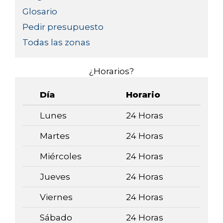
Glosario
Pedir presupuesto
Todas las zonas
¿Horarios?
Día
Horario
Lunes
24 Horas
Martes
24 Horas
Miércoles
24 Horas
Jueves
24 Horas
Viernes
24 Horas
Sábado
24 Horas