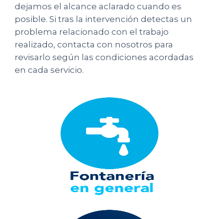
dejamos el alcance aclarado cuando es
posible. Si tras la intervención detectas un
problema relacionado con el trabajo
realizado, contacta con nosotros para
revisarlo según las condiciones acordadas
en cada servicio.