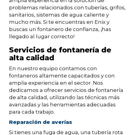
amplia experiencia en la solución de
problemas relacionados con tuberías, grifos,
sanitarios, sistemas de agua caliente y
mucho más. Si te encuentras en Enix y
buscas un fontanero de confianza, ¡has
llegado al lugar correcto!
Servicios de fontanería de
alta calidad
En nuestro equipo contamos con
fontaneros altamente capacitados y con
amplia experiencia en el sector. Nos
dedicamos a ofrecer servicios de fontanería
de alta calidad, utilizando las técnicas más
avanzadas y las herramientas adecuadas
para cada trabajo.
Reparación de averías
Si tienes una fuga de agua, una tubería rota