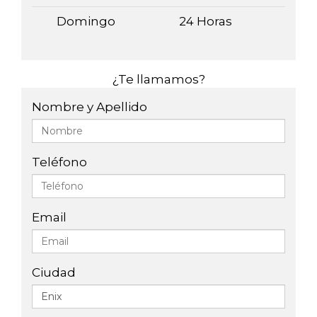
Domingo
24 Horas
¿Te llamamos?
Nombre y Apellido
Teléfono
Email
Ciudad