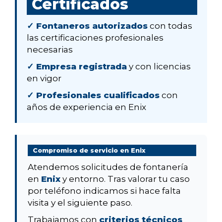
Certificados
✓ Fontaneros autorizados
con todas
las certificaciones profesionales
necesarias
✓ Empresa registrada
y con licencias
en vigor
✓ Profesionales cualificados
con
años de experiencia en Enix
Compromiso de servicio en Enix
Atendemos solicitudes de fontanería
en
Enix
y entorno. Tras valorar tu caso
por teléfono indicamos si hace falta
visita y el siguiente paso.
Trabajamos con
criterios técnicos