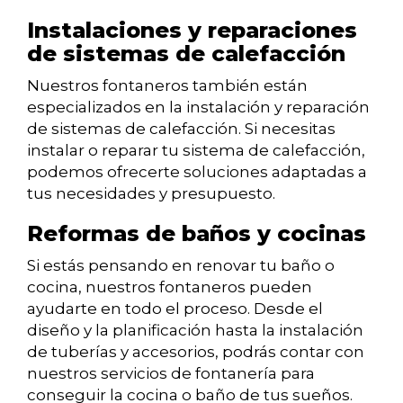
Instalaciones y reparaciones
de sistemas de calefacción
Nuestros fontaneros también están
especializados en la instalación y reparación
de sistemas de calefacción. Si necesitas
instalar o reparar tu sistema de calefacción,
podemos ofrecerte soluciones adaptadas a
tus necesidades y presupuesto.
Reformas de baños y cocinas
Si estás pensando en renovar tu baño o
cocina, nuestros fontaneros pueden
ayudarte en todo el proceso. Desde el
diseño y la planificación hasta la instalación
de tuberías y accesorios, podrás contar con
nuestros servicios de fontanería para
conseguir la cocina o baño de tus sueños.