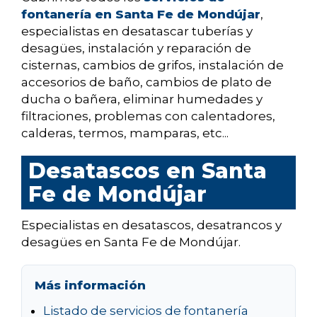
fontanería en Santa Fe de Mondújar
,
especialistas en desatascar tuberías y
desagües, instalación y reparación de
cisternas, cambios de grifos, instalación de
accesorios de baño, cambios de plato de
ducha o bañera, eliminar humedades y
filtraciones, problemas con calentadores,
calderas, termos, mamparas, etc...
Desatascos en Santa
Fe de Mondújar
Especialistas en desatascos, desatrancos y
desagües en Santa Fe de Mondújar.
Más información
Listado de servicios de fontanería