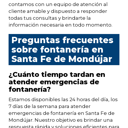
contamos con un equipo de atención al
cliente amable y dispuesto a responder
todas tus consultas y brindarte la
información necesaria en todo momento.
Preguntas frecuentes
sobre fontanería en
Santa Fe de Mondújar
¿Cuánto tiempo tardan en
atender emergencias de
fontanería?
Estamos disponibles las 24 horas del día, los
7 días de la semana para atender
emergencias de fontanería en Santa Fe de
Mondújar. Nuestro objetivo es brindar una
respuesta rápida y soluciones eficientes para