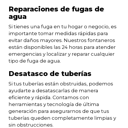
Reparaciones de fugas de
agua
Si tienes una fuga en tu hogar o negocio, es
importante tomar medidas rápidas para
evitar daños mayores. Nuestros fontaneros
están disponibles las 24 horas para atender
emergencias y localizar y reparar cualquier
tipo de fuga de agua.
Desatasco de tuberías
Si tus tuberías están obstruidas, podemos
ayudarte a desatascarlas de manera
eficiente y rápida. Contamos con
herramientas y tecnología de última
generación para asegurarnos de que tus
tuberías queden completamente limpias y
sin obstrucciones.