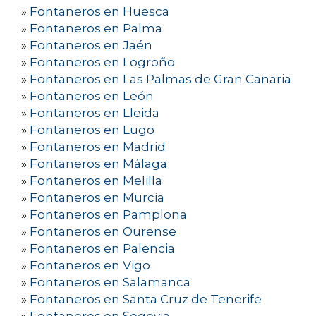
»
Fontaneros en Huesca
»
Fontaneros en Palma
»
Fontaneros en Jaén
»
Fontaneros en Logroño
»
Fontaneros en Las Palmas de Gran Canaria
»
Fontaneros en León
»
Fontaneros en Lleida
»
Fontaneros en Lugo
»
Fontaneros en Madrid
»
Fontaneros en Málaga
»
Fontaneros en Melilla
»
Fontaneros en Murcia
»
Fontaneros en Pamplona
»
Fontaneros en Ourense
»
Fontaneros en Palencia
»
Fontaneros en Vigo
»
Fontaneros en Salamanca
»
Fontaneros en Santa Cruz de Tenerife