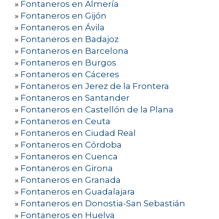
»
Fontaneros en Almería
»
Fontaneros en Gijón
»
Fontaneros en Ávila
»
Fontaneros en Badajoz
»
Fontaneros en Barcelona
»
Fontaneros en Burgos
»
Fontaneros en Cáceres
»
Fontaneros en Jerez de la Frontera
»
Fontaneros en Santander
»
Fontaneros en Castellón de la Plana
»
Fontaneros en Ceuta
»
Fontaneros en Ciudad Real
»
Fontaneros en Córdoba
»
Fontaneros en Cuenca
»
Fontaneros en Girona
»
Fontaneros en Granada
»
Fontaneros en Guadalajara
»
Fontaneros en Donostia-San Sebastián
»
Fontaneros en Huelva