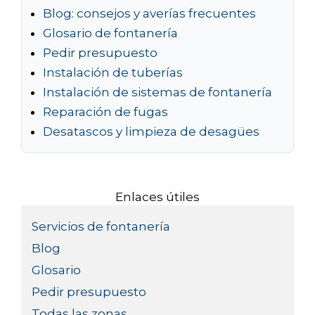
Blog: consejos y averías frecuentes
Glosario de fontanería
Pedir presupuesto
Instalación de tuberías
Instalación de sistemas de fontanería
Reparación de fugas
Desatascos y limpieza de desagües
Enlaces útiles
Servicios de fontanería
Blog
Glosario
Pedir presupuesto
Todas las zonas