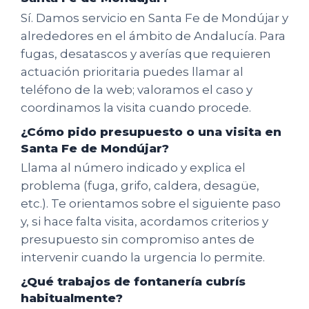
Sí. Damos servicio en Santa Fe de Mondújar y
alrededores en el ámbito de Andalucía. Para
fugas, desatascos y averías que requieren
actuación prioritaria puedes llamar al
teléfono de la web; valoramos el caso y
coordinamos la visita cuando procede.
¿Cómo pido presupuesto o una visita en
Santa Fe de Mondújar?
Llama al número indicado y explica el
problema (fuga, grifo, caldera, desagüe,
etc.). Te orientamos sobre el siguiente paso
y, si hace falta visita, acordamos criterios y
presupuesto sin compromiso antes de
intervenir cuando la urgencia lo permite.
¿Qué trabajos de fontanería cubrís
habitualmente?