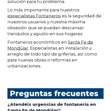
solución para tu problema.
Lo más importante para nuestros
especialistas Fontaneros
es la seguridad de
nuestros usuarios y nuestra máxima
obsesión que se puedan descansar
tranquilos y agusto en sus hogares.
Fontaneros económicos en
Santa Fe de
Mondújar
. Especialistas en instalación y
arreglo de todo tipo de griferías, así como
para nuevas obras o reformas en
urbanizaciones.
Preguntas frecuentes
¿Atendéis urgencias de fontanería en
Santa Fe de Mondújar?