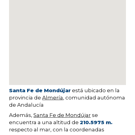
Santa Fe de Mondújar
está ubicado en la
provincia de
Almería
, comunidad autónoma
de Andalucía
Además,
Santa Fe de Mondújar
se
encuentra a una altitud de
210.5975 m.
respecto al mar, con la coordenadas