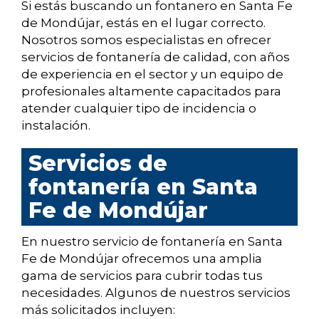
Si estás buscando un fontanero en Santa Fe
de Mondújar, estás en el lugar correcto.
Nosotros somos especialistas en ofrecer
servicios de fontanería de calidad, con años
de experiencia en el sector y un equipo de
profesionales altamente capacitados para
atender cualquier tipo de incidencia o
instalación.
Servicios de
fontanería en Santa
Fe de Mondújar
En nuestro servicio de fontanería en Santa
Fe de Mondújar ofrecemos una amplia
gama de servicios para cubrir todas tus
necesidades. Algunos de nuestros servicios
más solicitados incluyen: