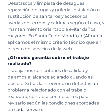
Desatascos y limpieza de desagües,
reparación de fugas y grifería, instalación o
sustitución de sanitarios y accesorios,
averías en termos y calderas según el caso, y
mantenimiento orientado a evitar daños
mayores. En Santa Fe de Mondújar (Almería)
aplicamos el mismo criterio técnico que en
el resto de servicios de la web.
¿Ofrecéis garantía sobre el trabajo
realizado?
Trabajamos con criterios de calidad y
dejamos el alcance aclarado cuando es
posible. Si tras la intervención detectas un
problema relacionado con el trabajo
realizado, contacta con nosotros para
revisarlo según las condiciones acordadas
en cada servicio.