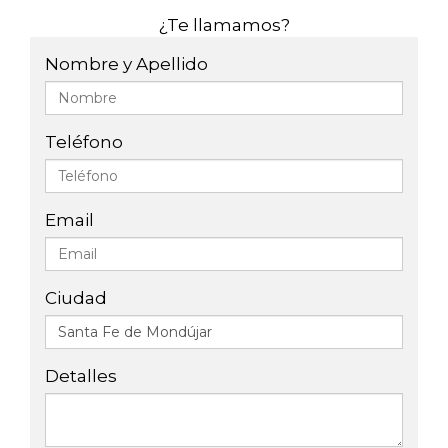
¿Te llamamos?
Nombre y Apellido
Teléfono
Email
Ciudad
Detalles