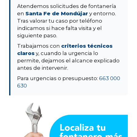
Atendemos solicitudes de fontanería
en
Santa Fe de Mondújar
y entorno.
Tras valorar tu caso por teléfono
indicamos si hace falta visita y el
siguiente paso.
Trabajamos con
criterios técnicos
claros
y, cuando la urgencia lo
permite, dejamos el alcance explicado
antes de intervenir.
Para urgencias o presupuesto:
663 000
630