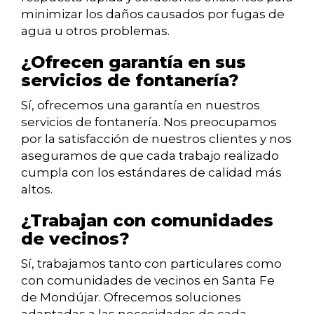
minimizar los daños causados por fugas de
agua u otros problemas.
¿Ofrecen garantía en sus
servicios de fontanería?
Sí, ofrecemos una garantía en nuestros
servicios de fontanería. Nos preocupamos
por la satisfacción de nuestros clientes y nos
aseguramos de que cada trabajo realizado
cumpla con los estándares de calidad más
altos.
¿Trabajan con comunidades
de vecinos?
Sí, trabajamos tanto con particulares como
con comunidades de vecinos en Santa Fe
de Mondújar. Ofrecemos soluciones