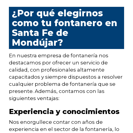
¿Por qué elegirnos
como tu fontanero en
Santa Fe de
Mondújar?
En nuestra empresa de fontanería nos
destacamos por ofrecer un servicio de
calidad, con profesionales altamente
capacitados y siempre dispuestos a resolver
cualquier problema de fontanería que se
presente. Además, contamos con las
siguientes ventajas:
Experiencia y conocimientos
Nos enorgullece contar con años de
experiencia en el sector de la fontanería, lo