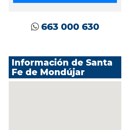
663 000 630
Información de Santa
Fe de Mondújar