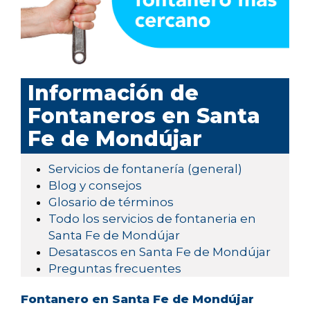
Información de
Fontaneros en Santa
Fe de Mondújar
Servicios de fontanería (general)
Blog y consejos
Glosario de términos
Todo los servicios de fontaneria en
Santa Fe de Mondújar
Desatascos en Santa Fe de Mondújar
Preguntas frecuentes
Fontanero en Santa Fe de Mondújar