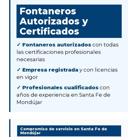
Fontaneros
Autorizados y
Certificados
✓ Fontaneros autorizados
con todas
las certificaciones profesionales
necesarias
✓ Empresa registrada
y con licencias
en vigor
✓ Profesionales cualificados
con
años de experiencia en Santa Fe de
Mondújar
Compromiso de servicio en Santa Fe de
Mondújar