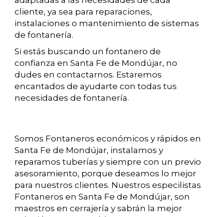
adaptadas a las necesidades de cada
cliente, ya sea para reparaciones,
instalaciones o mantenimiento de sistemas
de fontanería.
Si estás buscando un fontanero de
confianza en Santa Fe de Mondújar, no
dudes en contactarnos. Estaremos
encantados de ayudarte con todas tus
necesidades de fontanería.
Somos Fontaneros económicos y rápidos en
Santa Fe de Mondújar, instalamos y
reparamos tuberías y siempre con un previo
asesoramiento, porque deseamos lo mejor
para nuestros clientes. Nuestros especilistas
Fontaneros en Santa Fe de Mondújar, son
maestros en cerrajería y sabrán la mejor