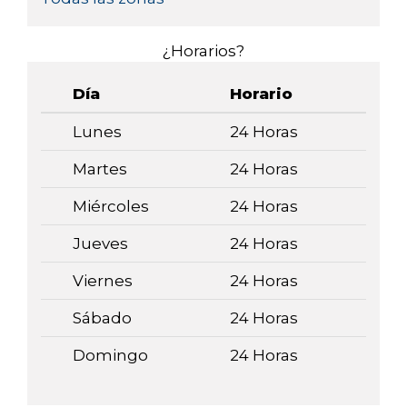
¿Horarios?
Día
Horario
Lunes
24 Horas
Martes
24 Horas
Miércoles
24 Horas
Jueves
24 Horas
Viernes
24 Horas
Sábado
24 Horas
Domingo
24 Horas