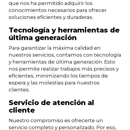
que nos ha permitido adquirir los
conocimientos necesarios para ofrecer
soluciones eficientes y duraderas.
Tecnología y herramientas de
última generación
Para garantizar la máxima calidad en
nuestros servicios, contamos con tecnología
y herramientas de última generación. Esto
nos permite realizar trabajos más precisos y
eficientes, minimizando los tiempos de
espera y las molestias para nuestros
clientes.
Servicio de atención al
cliente
Nuestro compromiso es ofrecerte un
servicio completo y personalizado. Por eso,