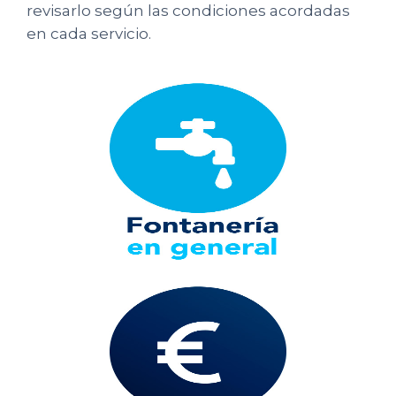
revisarlo según las condiciones acordadas
en cada servicio.