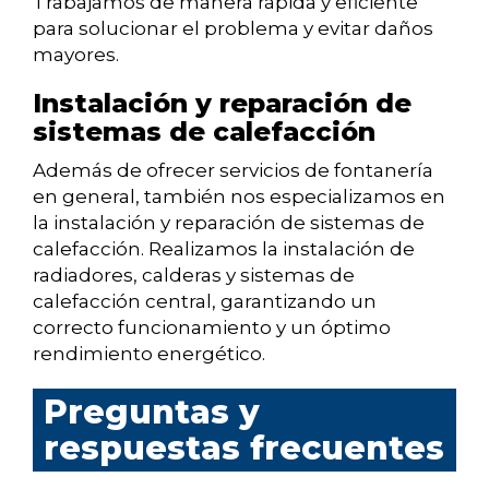
Trabajamos de manera rápida y eficiente
para solucionar el problema y evitar daños
mayores.
Instalación y reparación de
sistemas de calefacción
Además de ofrecer servicios de fontanería
en general, también nos especializamos en
la instalación y reparación de sistemas de
calefacción. Realizamos la instalación de
radiadores, calderas y sistemas de
calefacción central, garantizando un
correcto funcionamiento y un óptimo
rendimiento energético.
Preguntas y
respuestas frecuentes