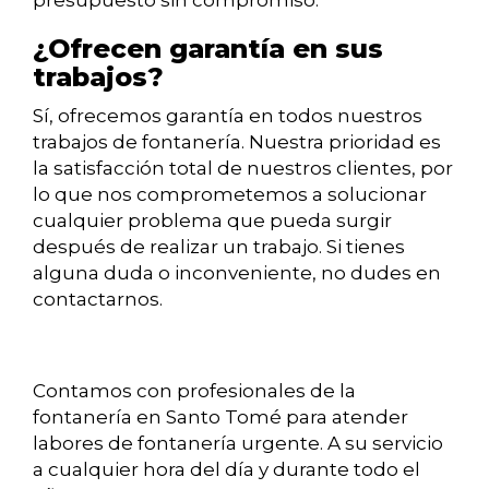
presupuesto sin compromiso.
¿Ofrecen garantía en sus
trabajos?
Sí, ofrecemos garantía en todos nuestros
trabajos de fontanería. Nuestra prioridad es
la satisfacción total de nuestros clientes, por
lo que nos comprometemos a solucionar
cualquier problema que pueda surgir
después de realizar un trabajo. Si tienes
alguna duda o inconveniente, no dudes en
contactarnos.
Contamos con profesionales de la
fontanería en Santo Tomé para atender
labores de fontanería urgente. A su servicio
a cualquier hora del día y durante todo el