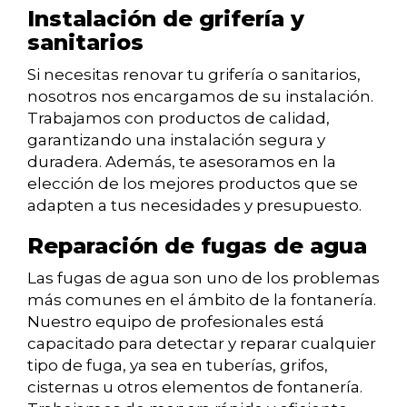
Instalación de grifería y
sanitarios
Si necesitas renovar tu grifería o sanitarios,
nosotros nos encargamos de su instalación.
Trabajamos con productos de calidad,
garantizando una instalación segura y
duradera. Además, te asesoramos en la
elección de los mejores productos que se
adapten a tus necesidades y presupuesto.
Reparación de fugas de agua
Las fugas de agua son uno de los problemas
más comunes en el ámbito de la fontanería.
Nuestro equipo de profesionales está
capacitado para detectar y reparar cualquier
tipo de fuga, ya sea en tuberías, grifos,
cisternas u otros elementos de fontanería.