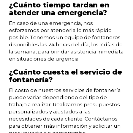
¿Cuánto tiempo tardan en
atender una emergencia?
En caso de una emergencia, nos
esforzamos por atenderla lo más rápido
posible. Tenemos un equipo de fontaneros
disponibles las 24 horas del día, los 7 días de
la semana, para brindar asistencia inmediata
en situaciones de urgencia.
¿Cuánto cuesta el servicio de
fontanería?
El costo de nuestros servicios de fontanería
puede variar dependiendo del tipo de
trabajo a realizar. Realizamos presupuestos
personalizados y ajustados a las
necesidades de cada cliente. Contáctanos
para obtener más información y solicitar un