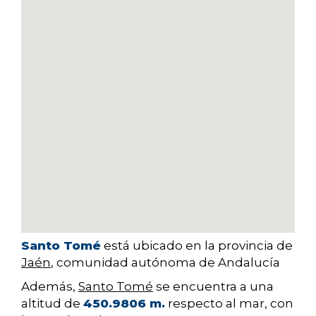
Santo Tomé
está ubicado en la provincia de
Jaén
, comunidad autónoma de Andalucía
Además,
Santo Tomé
se encuentra a una
altitud de
450.9806 m.
respecto al mar, con