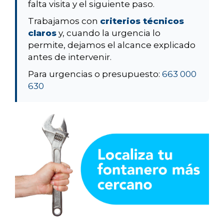
falta visita y el siguiente paso.
Trabajamos con
criterios técnicos
claros
y, cuando la urgencia lo
permite, dejamos el alcance explicado
antes de intervenir.
Para urgencias o presupuesto:
663 000
630