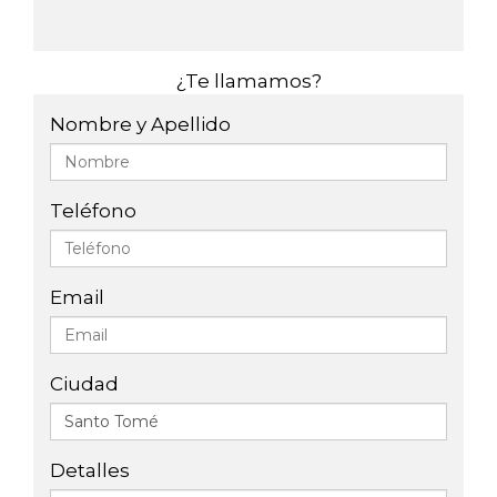
¿Te llamamos?
Nombre y Apellido
Teléfono
Email
Ciudad
Detalles