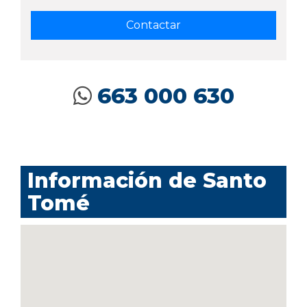
663 000 630
Información de Santo
Tomé