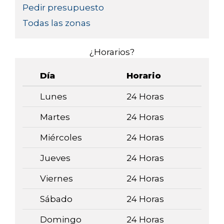
Pedir presupuesto
Todas las zonas
¿Horarios?
Día
Horario
Lunes
24 Horas
Martes
24 Horas
Miércoles
24 Horas
Jueves
24 Horas
Viernes
24 Horas
Sábado
24 Horas
Domingo
24 Horas