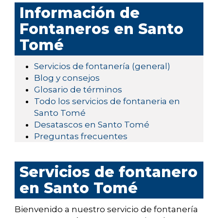
Información de
Fontaneros en Santo
Tomé
Servicios de fontanería (general)
Blog y consejos
Glosario de términos
Todo los servicios de fontaneria en
Santo Tomé
Desatascos en Santo Tomé
Preguntas frecuentes
Servicios de fontanero
en Santo Tomé
Bienvenido a nuestro servicio de fontanería