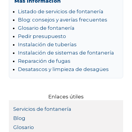
Más información
Listado de servicios de fontanería
Blog: consejos y averías frecuentes
Glosario de fontanería
Pedir presupuesto
Instalación de tuberías
Instalación de sistemas de fontanería
Reparación de fugas
Desatascos y limpieza de desagües
Enlaces útiles
Servicios de fontanería
Blog
Glosario