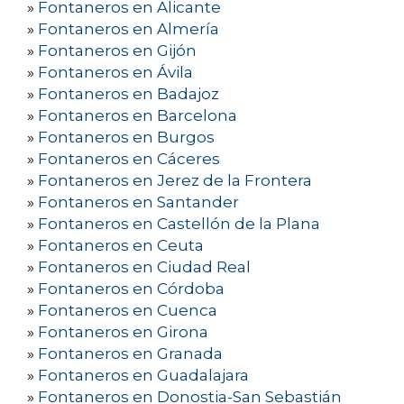
»
Fontaneros en Alicante
»
Fontaneros en Almería
»
Fontaneros en Gijón
»
Fontaneros en Ávila
»
Fontaneros en Badajoz
»
Fontaneros en Barcelona
»
Fontaneros en Burgos
»
Fontaneros en Cáceres
»
Fontaneros en Jerez de la Frontera
»
Fontaneros en Santander
»
Fontaneros en Castellón de la Plana
»
Fontaneros en Ceuta
»
Fontaneros en Ciudad Real
»
Fontaneros en Córdoba
»
Fontaneros en Cuenca
»
Fontaneros en Girona
»
Fontaneros en Granada
»
Fontaneros en Guadalajara
»
Fontaneros en Donostia-San Sebastián