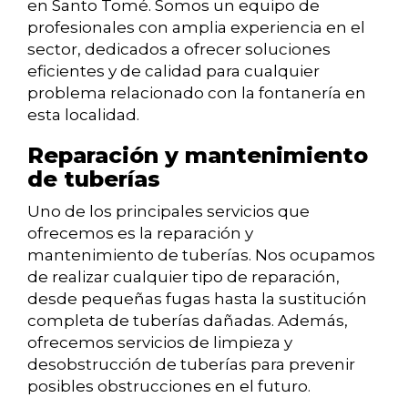
en Santo Tomé. Somos un equipo de
profesionales con amplia experiencia en el
sector, dedicados a ofrecer soluciones
eficientes y de calidad para cualquier
problema relacionado con la fontanería en
esta localidad.
Reparación y mantenimiento
de tuberías
Uno de los principales servicios que
ofrecemos es la reparación y
mantenimiento de tuberías. Nos ocupamos
de realizar cualquier tipo de reparación,
desde pequeñas fugas hasta la sustitución
completa de tuberías dañadas. Además,
ofrecemos servicios de limpieza y
desobstrucción de tuberías para prevenir
posibles obstrucciones en el futuro.