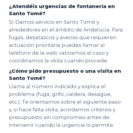
¿Atendéis urgencias de fontanería en
Santo Tomé?
Sí. Damos servicio en Santo Tomé y
alrededores en el ámbito de Andalucía. Para
fugas, desatascos y averías que requieren
actuación prioritaria puedes llamar al
teléfono de la web; valoramos el caso y
coordinamos la visita cuando procede.
¿Cómo pido presupuesto o una visita en
Santo Tomé?
Llama al número indicado y explica el
problema (fuga, grifo, caldera, desagüe,
etc.). Te orientamos sobre el siguiente paso
y, si hace falta visita, acordamos criterios y
presupuesto sin compromiso antes de
intervenir cuando la urgencia lo permite.