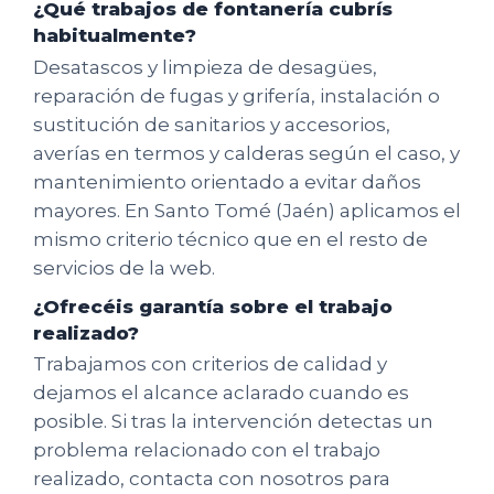
¿Qué trabajos de fontanería cubrís
habitualmente?
Desatascos y limpieza de desagües,
reparación de fugas y grifería, instalación o
sustitución de sanitarios y accesorios,
averías en termos y calderas según el caso, y
mantenimiento orientado a evitar daños
mayores. En Santo Tomé (Jaén) aplicamos el
mismo criterio técnico que en el resto de
servicios de la web.
¿Ofrecéis garantía sobre el trabajo
realizado?
Trabajamos con criterios de calidad y
dejamos el alcance aclarado cuando es
posible. Si tras la intervención detectas un
problema relacionado con el trabajo
realizado, contacta con nosotros para