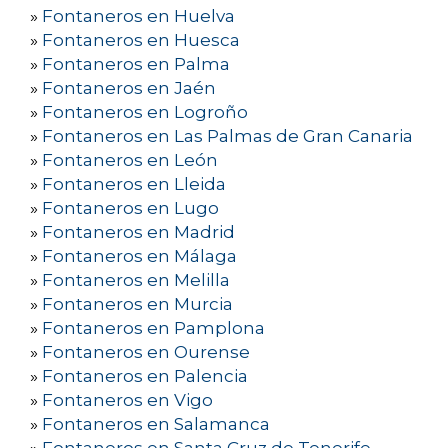
»
Fontaneros en Huelva
»
Fontaneros en Huesca
»
Fontaneros en Palma
»
Fontaneros en Jaén
»
Fontaneros en Logroño
»
Fontaneros en Las Palmas de Gran Canaria
»
Fontaneros en León
»
Fontaneros en Lleida
»
Fontaneros en Lugo
»
Fontaneros en Madrid
»
Fontaneros en Málaga
»
Fontaneros en Melilla
»
Fontaneros en Murcia
»
Fontaneros en Pamplona
»
Fontaneros en Ourense
»
Fontaneros en Palencia
»
Fontaneros en Vigo
»
Fontaneros en Salamanca