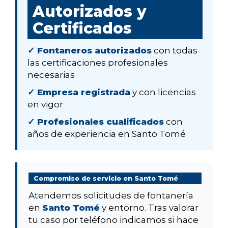
Autorizados y
Certificados
✓ Fontaneros autorizados
con todas
las certificaciones profesionales
necesarias
✓ Empresa registrada
y con licencias
en vigor
✓ Profesionales cualificados
con
años de experiencia en Santo Tomé
Compromiso de servicio en Santo Tomé
Atendemos solicitudes de fontanería
en
Santo Tomé
y entorno. Tras valorar
tu caso por teléfono indicamos si hace