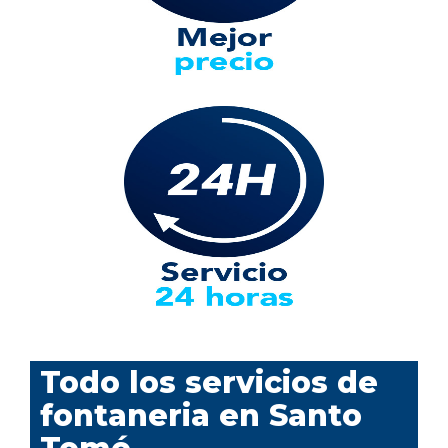
Todo los servicios de
fontaneria en Santo