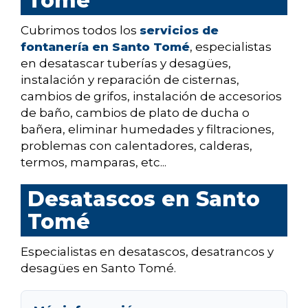
Tomé
Cubrimos todos los
servicios de
fontanería en Santo Tomé
, especialistas
en desatascar tuberías y desagües,
instalación y reparación de cisternas,
cambios de grifos, instalación de accesorios
de baño, cambios de plato de ducha o
bañera, eliminar humedades y filtraciones,
problemas con calentadores, calderas,
termos, mamparas, etc...
Desatascos en Santo
Tomé
Especialistas en desatascos, desatrancos y
desagües en Santo Tomé.