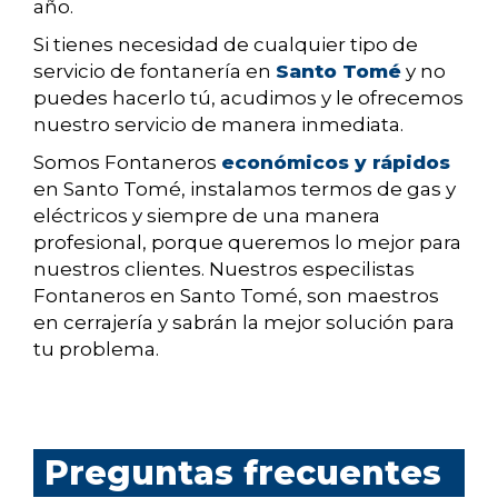
año.
Si tienes necesidad de cualquier tipo de
servicio de fontanería en
Santo Tomé
y no
puedes hacerlo tú, acudimos y le ofrecemos
nuestro servicio de manera inmediata.
Somos Fontaneros
económicos y rápidos
en Santo Tomé, instalamos termos de gas y
eléctricos y siempre de una manera
profesional, porque queremos lo mejor para
nuestros clientes. Nuestros especilistas
Fontaneros en Santo Tomé, son maestros
en cerrajería y sabrán la mejor solución para
tu problema.
Preguntas frecuentes