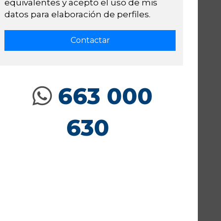
equivalentes y acepto el uso de mis
datos para elaboración de perfiles.
663 000
630