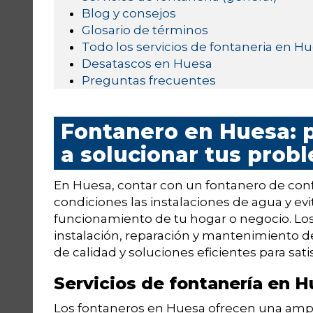
Blog y consejos
Glosario de términos
Todo los servicios de fontaneria en H
Desatascos en Huesa
Preguntas frecuentes
Fontanero en Huesa: 
a solucionar tus prob
En Huesa, contar con un fontanero de conf
condiciones las instalaciones de agua y ev
funcionamiento de tu hogar o negocio. Lo
instalación, reparación y mantenimiento de
de calidad y soluciones eficientes para sati
Servicios de fontanería en 
Los fontaneros en Huesa ofrecen una ampl