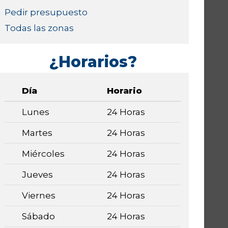
Pedir presupuesto
Todas las zonas
¿Horarios?
Día
Horario
Lunes
24 Horas
Martes
24 Horas
Miércoles
24 Horas
Jueves
24 Horas
Viernes
24 Horas
Sábado
24 Horas