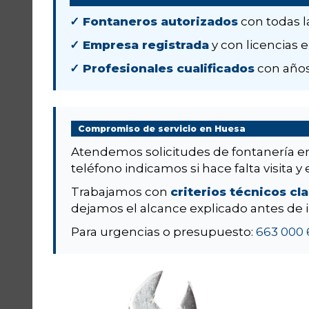
✓ Fontaneros autorizados
con todas l
✓ Empresa registrada
y con licencias e
✓ Profesionales cualificados
con años
Compromiso de servicio en Huesa
Atendemos solicitudes de fontanería 
teléfono indicamos si hace falta visita y 
Trabajamos con
criterios técnicos cl
dejamos el alcance explicado antes de i
Para urgencias o presupuesto:
663 000 