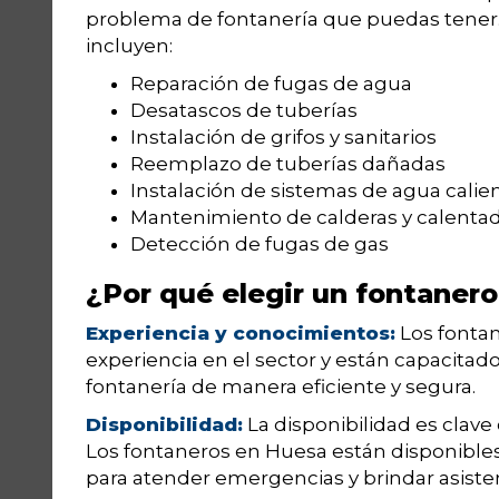
problema de fontanería que puedas tener.
incluyen:
Reparación de fugas de agua
Desatascos de tuberías
Instalación de grifos y sanitarios
Reemplazo de tuberías dañadas
Instalación de sistemas de agua calie
Mantenimiento de calderas y calenta
Detección de fugas de gas
¿Por qué elegir un fontaner
Experiencia y conocimientos:
Los fonta
experiencia en el sector y están capacitad
fontanería de manera eficiente y segura.
Disponibilidad:
La disponibilidad es clave
Los fontaneros en Huesa están disponibles l
para atender emergencias y brindar asiste