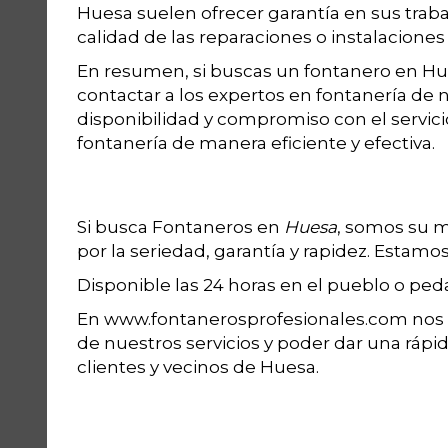
Huesa suelen ofrecer garantía en sus trabaj
calidad de las reparaciones o instalaciones 
En resumen, si buscas un fontanero en Hue
contactar a los expertos en fontanería de 
disponibilidad y compromiso con el servici
fontanería de manera eficiente y efectiva.
Si busca Fontaneros en
Huesa
, somos su m
por la seriedad, garantía y rapidez. Estamos
Disponible las 24 horas en el pueblo o pe
En www.fontanerosprofesionales.com nos a
de nuestros servicios y poder dar una rápi
clientes y vecinos de Huesa.