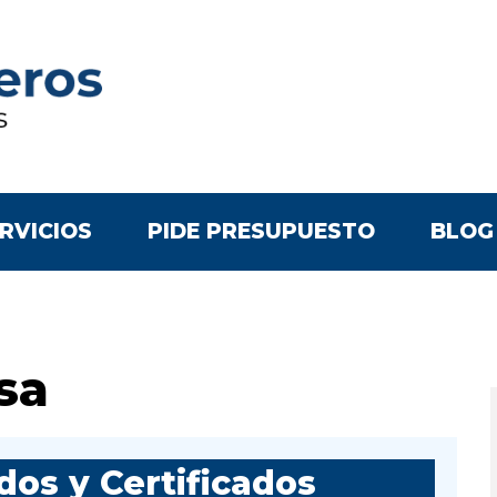
RVICIOS
PIDE PRESUPUESTO
BLOG
sa
os y Certificados