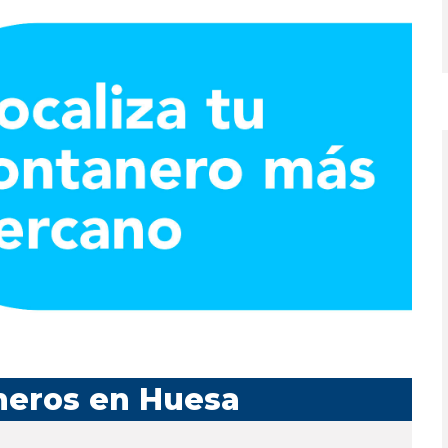
neros en Huesa