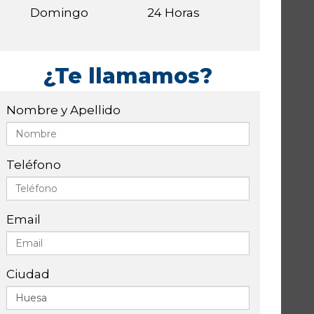
Domingo
24 Horas
¿Te llamamos?
Nombre y Apellido
Teléfono
Email
Ciudad