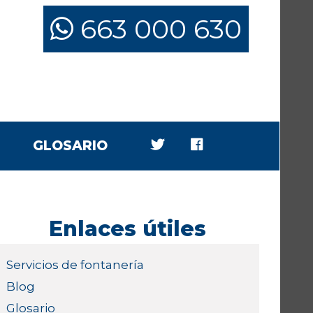
663 000 630
GLOSARIO
Enlaces útiles
Servicios de fontanería
Blog
Glosario