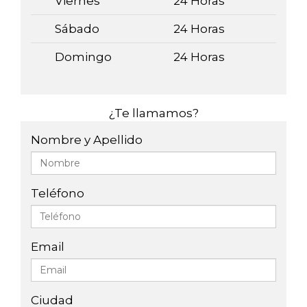
Viernes
24 Horas
Sábado
24 Horas
Domingo
24 Horas
¿Te llamamos?
Nombre y Apellido
Teléfono
Email
Ciudad