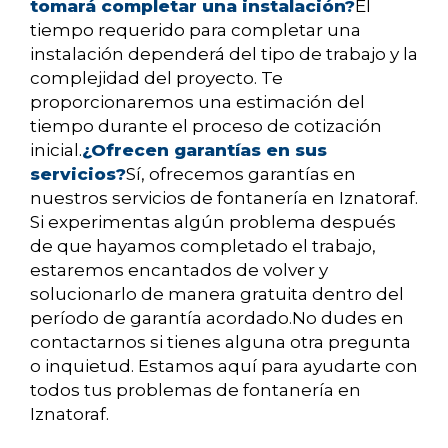
tomará completar una instalación?
El
tiempo requerido para completar una
instalación dependerá del tipo de trabajo y la
complejidad del proyecto. Te
proporcionaremos una estimación del
tiempo durante el proceso de cotización
inicial.
¿Ofrecen garantías en sus
servicios?
Sí, ofrecemos garantías en
nuestros servicios de fontanería en Iznatoraf.
Si experimentas algún problema después
de que hayamos completado el trabajo,
estaremos encantados de volver y
solucionarlo de manera gratuita dentro del
período de garantía acordado.No dudes en
contactarnos si tienes alguna otra pregunta
o inquietud. Estamos aquí para ayudarte con
todos tus problemas de fontanería en
Iznatoraf.