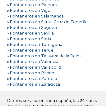
»
Fontaneros en Palencia
»
Fontaneros en Vigo
»
Fontaneros en Salamanca
»
Fontaneros en Santa Cruz de Tenerife
»
Fontaneros en Segovia
»
Fontaneros en Sevilla
»
Fontaneros en Soria
»
Fontaneros en Tarragona
»
Fontaneros en Teruel
»
Fontaneros en Talavera de la Reina
»
Fontaneros en Valencia
»
Fontaneros en Valladolid
»
Fontaneros en Bilbao
»
Fontaneros en Zamora
»
Fontaneros en Zaragoza
Damos servicio en toda españa, las 24 horas