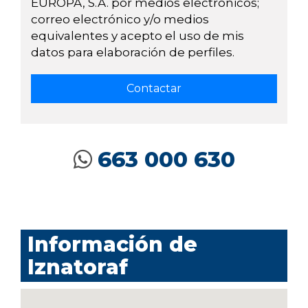
EUROPA, S.A. por medios electrónicos;
correo electrónico y/o medios
equivalentes y acepto el uso de mis
datos para elaboración de perfiles.
663 000 630
Información de
Iznatoraf