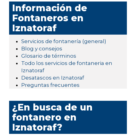
Información de
Fontaneros en
Iznatoraf
Servicios de fontanería (general)
Blog y consejos
Glosario de términos
Todo los servicios de fontaneria en
Iznatoraf
Desatascos en Iznatoraf
Preguntas frecuentes
¿En busca de un
fontanero en
Iznatoraf?