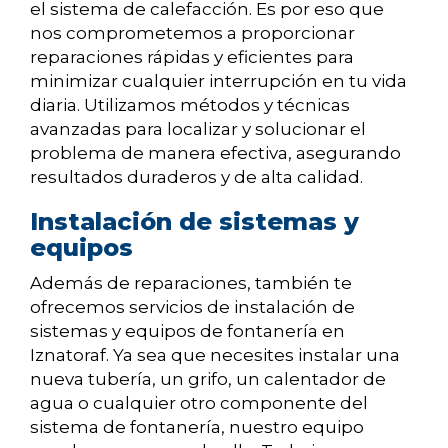
el sistema de calefacción. Es por eso que
nos comprometemos a proporcionar
reparaciones rápidas y eficientes para
minimizar cualquier interrupción en tu vida
diaria. Utilizamos métodos y técnicas
avanzadas para localizar y solucionar el
problema de manera efectiva, asegurando
resultados duraderos y de alta calidad.
Instalación de sistemas y
equipos
Además de reparaciones, también te
ofrecemos servicios de instalación de
sistemas y equipos de fontanería en
Iznatoraf. Ya sea que necesites instalar una
nueva tubería, un grifo, un calentador de
agua o cualquier otro componente del
sistema de fontanería, nuestro equipo