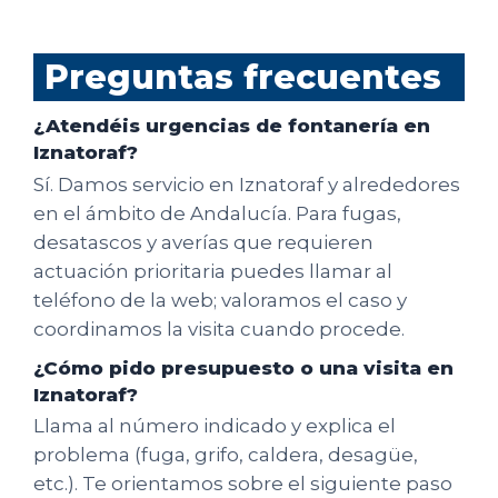
Preguntas frecuentes
¿Atendéis urgencias de fontanería en
Iznatoraf?
Sí. Damos servicio en Iznatoraf y alrededores
en el ámbito de Andalucía. Para fugas,
desatascos y averías que requieren
actuación prioritaria puedes llamar al
teléfono de la web; valoramos el caso y
coordinamos la visita cuando procede.
¿Cómo pido presupuesto o una visita en
Iznatoraf?
Llama al número indicado y explica el
problema (fuga, grifo, caldera, desagüe,
etc.). Te orientamos sobre el siguiente paso