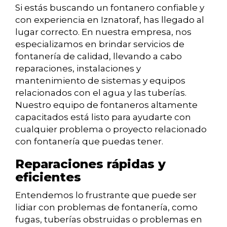
Si estás buscando un fontanero confiable y
con experiencia en Iznatoraf, has llegado al
lugar correcto. En nuestra empresa, nos
especializamos en brindar servicios de
fontanería de calidad, llevando a cabo
reparaciones, instalaciones y
mantenimiento de sistemas y equipos
relacionados con el agua y las tuberías.
Nuestro equipo de fontaneros altamente
capacitados está listo para ayudarte con
cualquier problema o proyecto relacionado
con fontanería que puedas tener.
Reparaciones rápidas y
eficientes
Entendemos lo frustrante que puede ser
lidiar con problemas de fontanería, como
fugas, tuberías obstruidas o problemas en