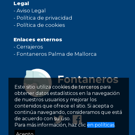
Legal
-
Aviso Legal
-
Política de privacidad
-
Política de cookies
Enlaces externos
-
Cerrajeros
-
Fontaneros Palma de Mallorca
Este sitio utiliza cookies de terceros para
obtener datos estadísticos en la navegación
de nuestros usuarios y mejorar los
contenidos que ofrece el sitio. Si acepta o
continúa navegando, consideramos que está
de acuerdo con su uso.
Para más información, haz clic
en políticas
.
Acepto