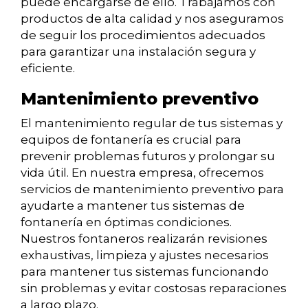
puede encargarse de ello. Trabajamos con
productos de alta calidad y nos aseguramos
de seguir los procedimientos adecuados
para garantizar una instalación segura y
eficiente.
Mantenimiento preventivo
El mantenimiento regular de tus sistemas y
equipos de fontanería es crucial para
prevenir problemas futuros y prolongar su
vida útil. En nuestra empresa, ofrecemos
servicios de mantenimiento preventivo para
ayudarte a mantener tus sistemas de
fontanería en óptimas condiciones.
Nuestros fontaneros realizarán revisiones
exhaustivas, limpieza y ajustes necesarios
para mantener tus sistemas funcionando
sin problemas y evitar costosas reparaciones
a largo plazo.