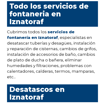
Todo los servicios de
fontaneria en
Iznatoraf
Cubrimos todos los
servicios de
fontanería en Iznatoraf
, especialistas en
desatascar tuberías y desagües, instalación
y reparación de cisternas, cambios de grifos,
instalación de accesorios de baño, cambios
de plato de ducha o bañera, eliminar
humedades y filtraciones, problemas con
calentadores, calderas, termos, mamparas,
etc...
Desatascos en
Iznatoraf