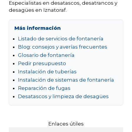
Especialistas en desatascos, desatrancos y
desagües en Iznatoraf.
Más información
Listado de servicios de fontanería
Blog: consejos y averías frecuentes
Glosario de fontanería
Pedir presupuesto
Instalación de tuberías
Instalación de sistemas de fontanería
Reparación de fugas
Desatascos y limpieza de desagües
Enlaces útiles