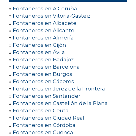
»
Fontaneros en A Coruña
»
Fontaneros en Vitoria-Gasteiz
»
Fontaneros en Albacete
»
Fontaneros en Alicante
»
Fontaneros en Almería
»
Fontaneros en Gijón
»
Fontaneros en Ávila
»
Fontaneros en Badajoz
»
Fontaneros en Barcelona
»
Fontaneros en Burgos
»
Fontaneros en Cáceres
»
Fontaneros en Jerez de la Frontera
»
Fontaneros en Santander
»
Fontaneros en Castellón de la Plana
»
Fontaneros en Ceuta
»
Fontaneros en Ciudad Real
»
Fontaneros en Córdoba
»
Fontaneros en Cuenca