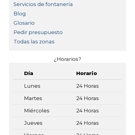
Servicios de fontanería
Blog
Glosario
Pedir presupuesto
Todas las zonas
¿Horarios?
Día
Horario
Lunes
24 Horas
Martes
24 Horas
Miércoles
24 Horas
Jueves
24 Horas