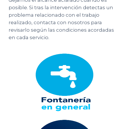
dejamos el alcance aclarado cuando es
posible. Si tras la intervención detectas un
problema relacionado con el trabajo
realizado, contacta con nosotros para
revisarlo según las condiciones acordadas
en cada servicio.