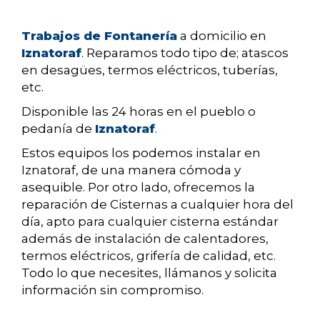
Trabajos de Fontanería
a domicilio en
Iznatoraf
. Reparamos todo tipo de; atascos
en desagües, termos eléctricos, tuberías,
etc.
Disponible las 24 horas en el pueblo o
pedanía de
Iznatoraf
.
Estos equipos los podemos instalar en
Iznatoraf, de una manera cómoda y
asequible. Por otro lado, ofrecemos la
reparación de Cisternas a cualquier hora del
día, apto para cualquier cisterna estándar
además de instalación de calentadores,
termos eléctricos, grifería de calidad, etc.
Todo lo que necesites, llámanos y solicita
información sin compromiso.