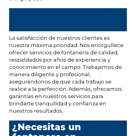
Calidad y satisfacción
garantizadas
La satisfacción de nuestros clientes es
nuestra máxima prioridad. Nos enorgullece
ofrecer servicios de fontanería de calidad,
respaldados por años de experiencia y
conocimiento en el campo. Trabajamos de
manera diligente y profesional,
asegurándonos de que cada trabajo se
realice a la perfección. Además, ofrecemos
garantías en nuestros servicios para
brindarte tranquilidad y confianza en
nuestros resultados.
¿Necesitas un