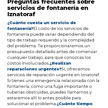
Preguntas frecuentes sobre
servicios de fontanería en
Iznatoraf
¿Cuánto cuesta un servicio de
fontanería?
El costo de los servicios de
fontanería puede variar dependiendo del
tipo de trabajo requerido y la complejidad
del problema. Te proporcionaremos un
presupuesto detallado antes de comenzar
cualquier trabajo, para que conozcas los
costos involucrados.
¿Realizan
reparaciones urgentes?
Sí, ofrecemos
servicios de reparación urgente en Iznatoraf.
Si tienes una emergencia relacionada con la
fontanería, como una fuga importante o
tuberías obstruidas, puedes llamarnos y
estaremos allí lo antes posible para
solucionar el problema.
¿Cuánto tiempo