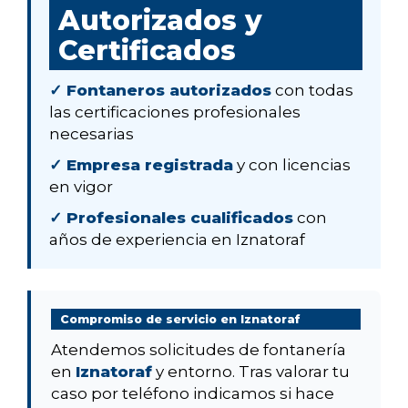
Autorizados y
Certificados
✓ Fontaneros autorizados
con todas
las certificaciones profesionales
necesarias
✓ Empresa registrada
y con licencias
en vigor
✓ Profesionales cualificados
con
años de experiencia en Iznatoraf
Compromiso de servicio en Iznatoraf
Atendemos solicitudes de fontanería
en
Iznatoraf
y entorno. Tras valorar tu
caso por teléfono indicamos si hace