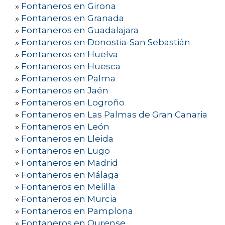
»
Fontaneros en Girona
»
Fontaneros en Granada
»
Fontaneros en Guadalajara
»
Fontaneros en Donostia-San Sebastián
»
Fontaneros en Huelva
»
Fontaneros en Huesca
»
Fontaneros en Palma
»
Fontaneros en Jaén
»
Fontaneros en Logroño
»
Fontaneros en Las Palmas de Gran Canaria
»
Fontaneros en León
»
Fontaneros en Lleida
»
Fontaneros en Lugo
»
Fontaneros en Madrid
»
Fontaneros en Málaga
»
Fontaneros en Melilla
»
Fontaneros en Murcia
»
Fontaneros en Pamplona
»
Fontaneros en Ourense