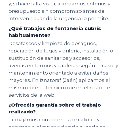
y, si hace falta visita, acordamos criterios y
presupuesto sin compromiso antes de
intervenir cuando la urgencia lo permite.
¿Qué trabajos de fontanería cubrís
habitualmente?
Desatascos y limpieza de desagües,
reparación de fugas y grifería, instalación o
sustitución de sanitarios y accesorios,
averías en termos y calderas según el caso, y
mantenimiento orientado a evitar daños
mayores. En Iznatoraf (Jaén) aplicamos el
mismo criterio técnico que en el resto de
servicios de la web.
¿Ofrecéis garantía sobre el trabajo
realizado?
Trabajamos con criterios de calidad y