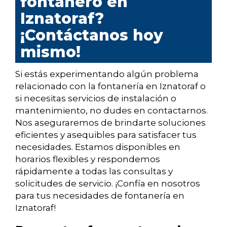
fontanero en
Iznatoraf?
¡Contáctanos hoy
mismo!
Si estás experimentando algún problema
relacionado con la fontanería en Iznatoraf o
si necesitas servicios de instalación o
mantenimiento, no dudes en contactarnos.
Nos aseguraremos de brindarte soluciones
eficientes y asequibles para satisfacer tus
necesidades. Estamos disponibles en
horarios flexibles y respondemos
rápidamente a todas las consultas y
solicitudes de servicio. ¡Confía en nosotros
para tus necesidades de fontanería en
Iznatoraf!