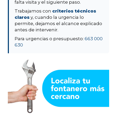
falta visita y el siguiente paso.
Trabajamos con
criterios técnicos
claros
y, cuando la urgencia lo
permite, dejamos el alcance explicado
antes de intervenir.
Para urgencias o presupuesto:
663 000
630