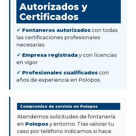
Autorizados y
Certificados
✓ Fontaneros autorizados
con todas
las certificaciones profesionales
necesarias
✓ Empresa registrada
y con licencias
en vigor
✓ Profesionales cualificados
con
años de experiencia en Polopos
Compromiso de servicio en Polopos
Atendemos solicitudes de fontanería
en
Polopos
y entorno. Tras valorar tu
caso por teléfono indicamos si hace