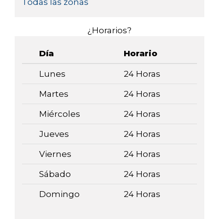
Todas las zonas
¿Horarios?
Día
Horario
Lunes
24 Horas
Martes
24 Horas
Miércoles
24 Horas
Jueves
24 Horas
Viernes
24 Horas
Sábado
24 Horas
Domingo
24 Horas