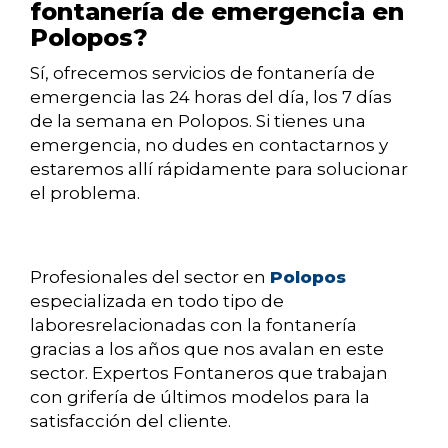
fontanería de emergencia en
Polopos?
Sí, ofrecemos servicios de fontanería de
emergencia las 24 horas del día, los 7 días
de la semana en Polopos. Si tienes una
emergencia, no dudes en contactarnos y
estaremos allí rápidamente para solucionar
el problema.
Profesionales del sector en
Polopos
especializada en todo tipo de
laboresrelacionadas con la fontanería
gracias a los años que nos avalan en este
sector. Expertos Fontaneros que trabajan
con grifería de últimos modelos para la
satisfacción del cliente.