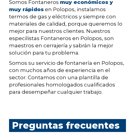
Somos Fontaneros
muy económicos y
muy rápidos
en Polopos, instalamos
termos de gas y eléctricos y siempre con
materiales de calidad, porque queremos lo
mejor para nuestros clientes. Nuestros
especilistas Fontaneros en Polopos, son
maestros en cerrajería y sabrán la mejor
solución para tu problema.
Somos su servicio de fontanería en Polopos,
con muchos años de experiencia en el
sector. Contamos con una plantilla de
profesionales homologados cualificados
para desempeñar cualquier trabajo.
Preguntas frecuentes