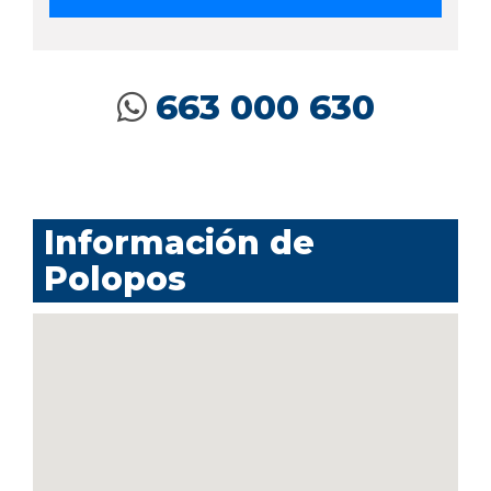
663 000 630
Información de
Polopos