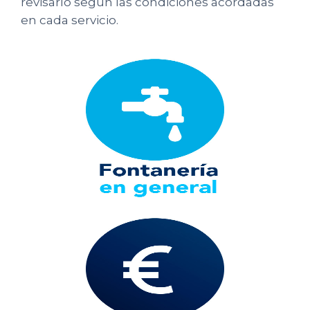
revisarlo según las condiciones acordadas
en cada servicio.