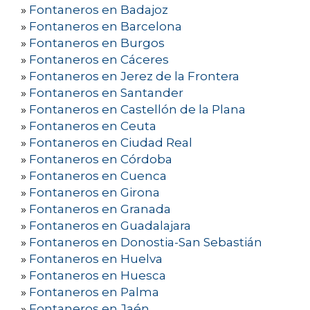
»
Fontaneros en Badajoz
»
Fontaneros en Barcelona
»
Fontaneros en Burgos
»
Fontaneros en Cáceres
»
Fontaneros en Jerez de la Frontera
»
Fontaneros en Santander
»
Fontaneros en Castellón de la Plana
»
Fontaneros en Ceuta
»
Fontaneros en Ciudad Real
»
Fontaneros en Córdoba
»
Fontaneros en Cuenca
»
Fontaneros en Girona
»
Fontaneros en Granada
»
Fontaneros en Guadalajara
»
Fontaneros en Donostia-San Sebastián
»
Fontaneros en Huelva
»
Fontaneros en Huesca
»
Fontaneros en Palma
»
Fontaneros en Jaén