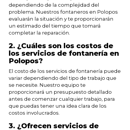
dependiendo de la complejidad del
problema. Nuestros fontaneros en Polopos
evaluarán la situación y te proporcionarán
un estimado del tiempo que tomará
completar la reparación.
2. ¿Cuáles son los costos de
los servicios de fontanería en
Polopos?
El costo de los servicios de fontanería puede
variar dependiendo del tipo de trabajo que
se necesite. Nuestro equipo te
proporcionará un presupuesto detallado
antes de comenzar cualquier trabajo, para
que puedas tener una idea clara de los
costos involucrados.
3. ¿Ofrecen servicios de