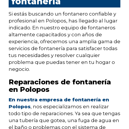
fontanería
Si estás buscando un fontanero confiable y
profesional en Polopos, has llegado al lugar
indicado. En nuestro equipo de fontaneros
altamente capacitados y con años de
experiencia, ofrecemos una amplia gama de
servicios de fontanería para satisfacer todas
tus necesidades y resolver cualquier
problema que puedas tener en tu hogar o
negocio.
Reparaciones de fontanería
en Polopos
En nuestra empresa de fontanería en
Polopos
, nos especializamos en realizar
todo tipo de reparaciones. Ya sea que tengas
una tubería que gotea, una fuga de agua en
el baño o problemas con el sistema de