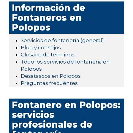
Información de
Fontaneros en
Polopos
Servicios de fontanería (general)
Blog y consejos
Glosario de términos
Todo los servicios de fontaneria en
Polopos
Desatascos en Polopos
Preguntas frecuentes
Fontanero en Polopos:
servicios
profesionales de