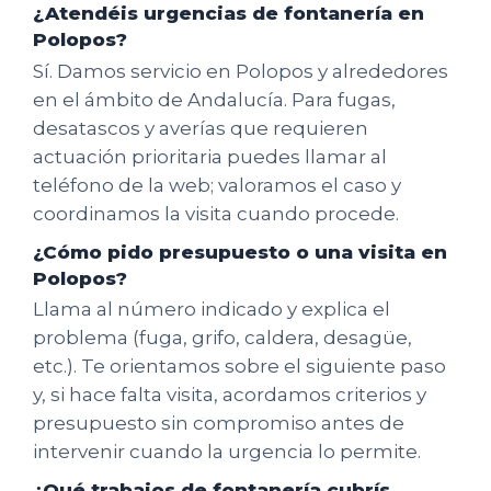
¿Atendéis urgencias de fontanería en
Polopos?
Sí. Damos servicio en Polopos y alrededores
en el ámbito de Andalucía. Para fugas,
desatascos y averías que requieren
actuación prioritaria puedes llamar al
teléfono de la web; valoramos el caso y
coordinamos la visita cuando procede.
¿Cómo pido presupuesto o una visita en
Polopos?
Llama al número indicado y explica el
problema (fuga, grifo, caldera, desagüe,
etc.). Te orientamos sobre el siguiente paso
y, si hace falta visita, acordamos criterios y
presupuesto sin compromiso antes de
intervenir cuando la urgencia lo permite.
¿Qué trabajos de fontanería cubrís