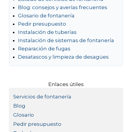
Blog: consejos y averías frecuentes
Glosario de fontanería
Pedir presupuesto
Instalación de tuberías
Instalación de sistemas de fontanería
Reparación de fugas
Desatascos y limpieza de desagües
Enlaces útiles
Servicios de fontanería
Blog
Glosario
Pedir presupuesto