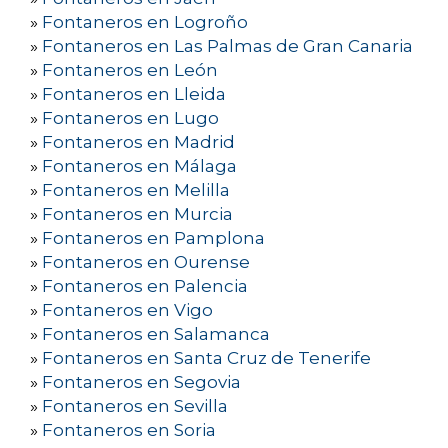
»
Fontaneros en Logroño
»
Fontaneros en Las Palmas de Gran Canaria
»
Fontaneros en León
»
Fontaneros en Lleida
»
Fontaneros en Lugo
»
Fontaneros en Madrid
»
Fontaneros en Málaga
»
Fontaneros en Melilla
»
Fontaneros en Murcia
»
Fontaneros en Pamplona
»
Fontaneros en Ourense
»
Fontaneros en Palencia
»
Fontaneros en Vigo
»
Fontaneros en Salamanca
»
Fontaneros en Santa Cruz de Tenerife
»
Fontaneros en Segovia
»
Fontaneros en Sevilla
»
Fontaneros en Soria