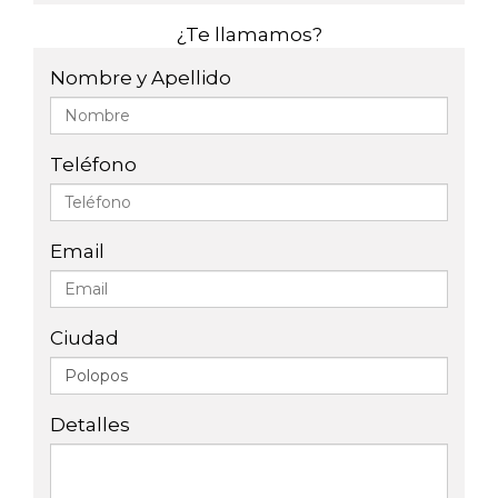
¿Te llamamos?
Nombre y Apellido
Teléfono
Email
Ciudad
Detalles