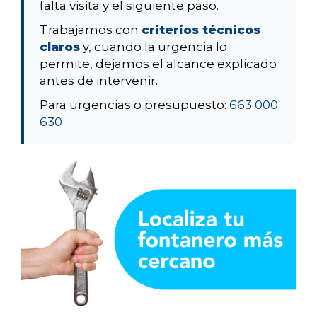
falta visita y el siguiente paso.
Trabajamos con
criterios técnicos
claros
y, cuando la urgencia lo
permite, dejamos el alcance explicado
antes de intervenir.
Para urgencias o presupuesto:
663 000
630