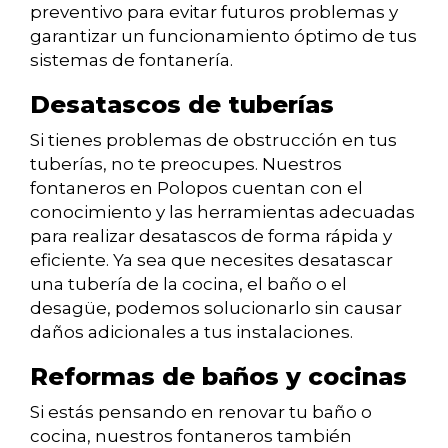
preventivo para evitar futuros problemas y
garantizar un funcionamiento óptimo de tus
sistemas de fontanería.
Desatascos de tuberías
Si tienes problemas de obstrucción en tus
tuberías, no te preocupes. Nuestros
fontaneros en Polopos cuentan con el
conocimiento y las herramientas adecuadas
para realizar desatascos de forma rápida y
eficiente. Ya sea que necesites desatascar
una tubería de la cocina, el baño o el
desagüe, podemos solucionarlo sin causar
daños adicionales a tus instalaciones.
Reformas de baños y cocinas
Si estás pensando en renovar tu baño o
cocina, nuestros fontaneros también