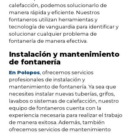
calefacción, podemos solucionarlo de
manera rápida y eficiente. Nuestros
fontaneros utilizan herramientas y
tecnología de vanguardia para identificar y
solucionar cualquier problema de
fontanería de manera efectiva.
Instalación y mantenimiento
de fontanería
En Polopos
, ofrecemos servicios
profesionales de instalación y
mantenimiento de fontanería. Ya sea que
necesites instalar nuevas tuberías, grifos,
lavabos o sistemas de calefacción, nuestro
equipo de fontaneros cuenta con la
experiencia necesaria para realizar el trabajo
de manera exitosa. Además, también
ofrecemos servicios de mantenimiento