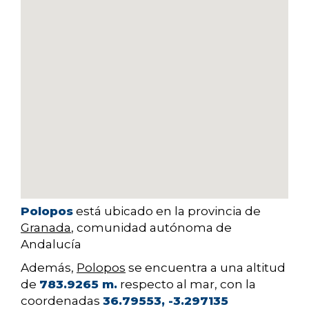
Polopos
está ubicado en la provincia de
Granada
, comunidad autónoma de
Andalucía
Además,
Polopos
se encuentra a una altitud
de
783.9265 m.
respecto al mar, con la
coordenadas
36.79553, -3.297135