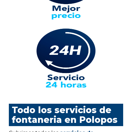
Todo los servicios de
fontaneria en Polopos