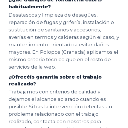
habitualmente?
Desatascos y limpieza de desagües,
reparación de fugas y grifería, instalación o
sustitución de sanitarios y accesorios,
averías en termos y calderas según el caso, y
mantenimiento orientado a evitar daños
mayores. En Polopos (Granada) aplicamos el
mismo criterio técnico que en el resto de
servicios de la web.
¿Ofrecéis garantía sobre el trabajo
realizado?
Trabajamos con criterios de calidad y
dejamos el alcance aclarado cuando es
posible. Si tras la intervención detectas un
problema relacionado con el trabajo
realizado, contacta con nosotros para