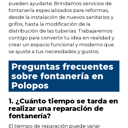
pueden ayudarte. Brindamos servicios de
fontanería especializados para reformas,
desde la instalación de nuevos sanitarios y
grifos, hasta la modificación de la
distribución de las tuberías. Trabajaremos
contigo para convertir tu idea en realidad y
crear un espacio funcional y moderno que
se ajuste a tus necesidades y gustos.
Preguntas frecuentes
sobre fontanería en
Polopos
1. ¿Cuánto tiempo se tarda en
realizar una reparación de
fontanería?
El tiempo de reparación puede variar