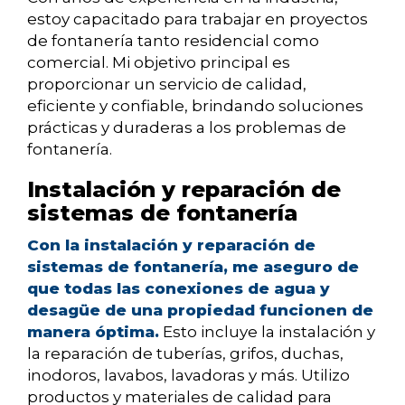
estoy capacitado para trabajar en proyectos
de fontanería tanto residencial como
comercial. Mi objetivo principal es
proporcionar un servicio de calidad,
eficiente y confiable, brindando soluciones
prácticas y duraderas a los problemas de
fontanería.
Instalación y reparación de
sistemas de fontanería
Con la instalación y reparación de
sistemas de fontanería, me aseguro de
que todas las conexiones de agua y
desagüe de una propiedad funcionen de
manera óptima.
Esto incluye la instalación y
la reparación de tuberías, grifos, duchas,
inodoros, lavabos, lavadoras y más. Utilizo
productos y materiales de calidad para