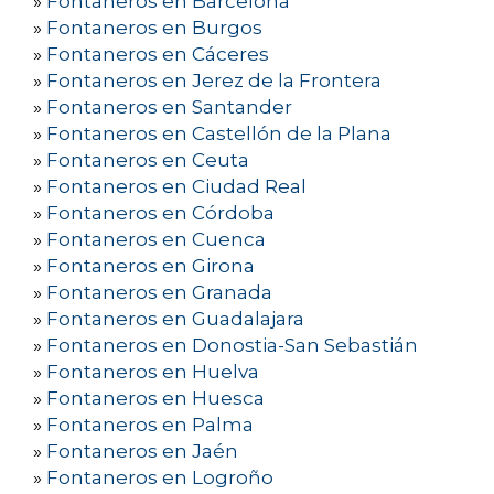
»
Fontaneros en Barcelona
»
Fontaneros en Burgos
»
Fontaneros en Cáceres
»
Fontaneros en Jerez de la Frontera
»
Fontaneros en Santander
»
Fontaneros en Castellón de la Plana
»
Fontaneros en Ceuta
»
Fontaneros en Ciudad Real
»
Fontaneros en Córdoba
»
Fontaneros en Cuenca
»
Fontaneros en Girona
»
Fontaneros en Granada
»
Fontaneros en Guadalajara
»
Fontaneros en Donostia-San Sebastián
»
Fontaneros en Huelva
»
Fontaneros en Huesca
»
Fontaneros en Palma
»
Fontaneros en Jaén
»
Fontaneros en Logroño