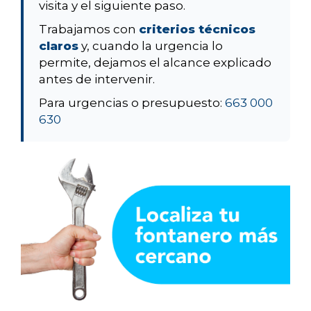
visita y el siguiente paso.
Trabajamos con
criterios técnicos
claros
y, cuando la urgencia lo
permite, dejamos el alcance explicado
antes de intervenir.
Para urgencias o presupuesto:
663 000
630