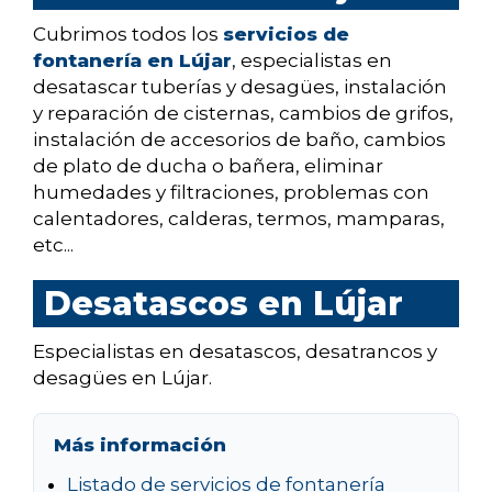
Cubrimos todos los
servicios de
fontanería en Lújar
, especialistas en
desatascar tuberías y desagües, instalación
y reparación de cisternas, cambios de grifos,
instalación de accesorios de baño, cambios
de plato de ducha o bañera, eliminar
humedades y filtraciones, problemas con
calentadores, calderas, termos, mamparas,
etc...
Desatascos en Lújar
Especialistas en desatascos, desatrancos y
desagües en Lújar.
Más información
Listado de servicios de fontanería