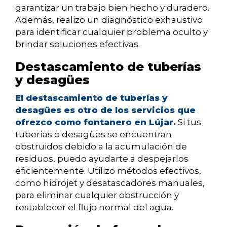
garantizar un trabajo bien hecho y duradero.
Además, realizo un diagnóstico exhaustivo
para identificar cualquier problema oculto y
brindar soluciones efectivas.
Destascamiento de tuberías
y desagües
El destascamiento de tuberías y
desagües es otro de los servicios que
ofrezco como fontanero en Lújar.
Si tus
tuberías o desagües se encuentran
obstruidos debido a la acumulación de
residuos, puedo ayudarte a despejarlos
eficientemente. Utilizo métodos efectivos,
como hidrojet y desatascadores manuales,
para eliminar cualquier obstrucción y
restablecer el flujo normal del agua.