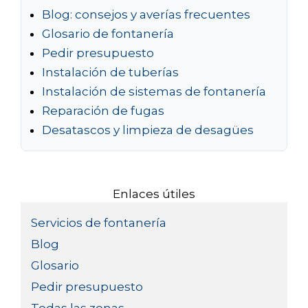
Blog: consejos y averías frecuentes
Glosario de fontanería
Pedir presupuesto
Instalación de tuberías
Instalación de sistemas de fontanería
Reparación de fugas
Desatascos y limpieza de desagües
Enlaces útiles
Servicios de fontanería
Blog
Glosario
Pedir presupuesto