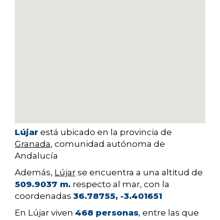
Lújar
está ubicado en la provincia de
Granada
, comunidad autónoma de
Andalucía
Además,
Lújar
se encuentra a una altitud de
509.9037 m.
respecto al mar, con la
coordenadas
36.78755, -3.401651
En Lújar viven
468 personas
, entre las que