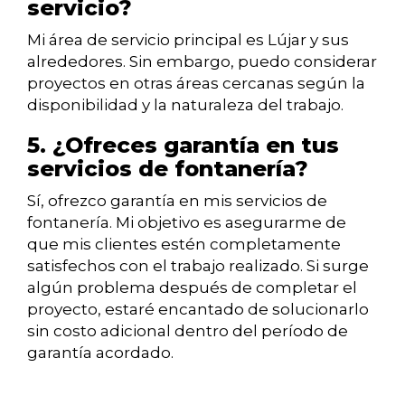
servicio?
Mi área de servicio principal es Lújar y sus
alrededores. Sin embargo, puedo considerar
proyectos en otras áreas cercanas según la
disponibilidad y la naturaleza del trabajo.
5. ¿Ofreces garantía en tus
servicios de fontanería?
Sí, ofrezco garantía en mis servicios de
fontanería. Mi objetivo es asegurarme de
que mis clientes estén completamente
satisfechos con el trabajo realizado. Si surge
algún problema después de completar el
proyecto, estaré encantado de solucionarlo
sin costo adicional dentro del período de
garantía acordado.