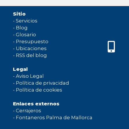
Sitio
-
Servicios
-
Blog
-
Glosario
-
Presupuesto
-
Ubicaciones
-
RSS del blog
Legal
-
Aviso Legal
-
Política de privacidad
-
Política de cookies
Enlaces externos
-
Cerrajeros
-
Fontaneros Palma de Mallorca