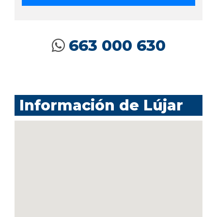
663 000 630
Información de Lújar