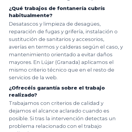
¿Qué trabajos de fontanería cubrís
habitualmente?
Desatascos y limpieza de desagües,
reparación de fugas y grifería, instalación o
sustitución de sanitarios y accesorios,
averías en termos y calderas según el caso, y
mantenimiento orientado a evitar daños
mayores. En Lújar (Granada) aplicamos el
mismo criterio técnico que en el resto de
servicios de la web.
¿Ofrecéis garantía sobre el trabajo
realizado?
Trabajamos con criterios de calidad y
dejamos el alcance aclarado cuando es
posible. Si tras la intervención detectas un
problema relacionado con el trabajo