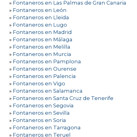
»
Fontaneros en Las Palmas de Gran Canaria
»
Fontaneros en León
»
Fontaneros en Lleida
»
Fontaneros en Lugo
»
Fontaneros en Madrid
»
Fontaneros en Málaga
»
Fontaneros en Melilla
»
Fontaneros en Murcia
»
Fontaneros en Pamplona
»
Fontaneros en Ourense
»
Fontaneros en Palencia
»
Fontaneros en Vigo
»
Fontaneros en Salamanca
»
Fontaneros en Santa Cruz de Tenerife
»
Fontaneros en Segovia
»
Fontaneros en Sevilla
»
Fontaneros en Soria
»
Fontaneros en Tarragona
»
Fontaneros en Teruel