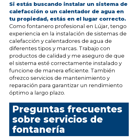
Si estás buscando instalar un sistema de
calefacción o un calentador de agua en
tu propiedad, estás en el lugar correcto.
Como fontanero profesional en Lújar, tengo
experiencia en la instalación de sistemas de
calefacción y calentadores de agua de
diferentes tipos y marcas. Trabajo con
productos de calidad y me aseguro de que
el sistema esté correctamente instalado y
funcione de manera eficiente. También
ofrezco servicios de mantenimiento y
reparación para garantizar un rendimiento
óptimo a largo plazo.
Preguntas frecuentes
sobre servicios de
fontanería