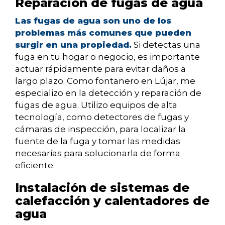
Reparación de fugas de agua
Las fugas de agua son uno de los
problemas más comunes que pueden
surgir en una propiedad.
Si detectas una
fuga en tu hogar o negocio, es importante
actuar rápidamente para evitar daños a
largo plazo. Como fontanero en Lújar, me
especializo en la detección y reparación de
fugas de agua. Utilizo equipos de alta
tecnología, como detectores de fugas y
cámaras de inspección, para localizar la
fuente de la fuga y tomar las medidas
necesarias para solucionarla de forma
eficiente.
Instalación de sistemas de
calefacción y calentadores de
agua