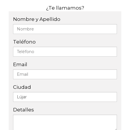
¿Te llamamos?
Nombre y Apellido
Teléfono
Email
Ciudad
Detalles