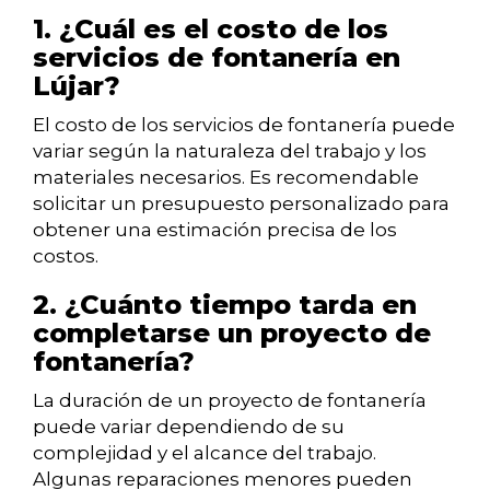
1. ¿Cuál es el costo de los
servicios de fontanería en
Lújar?
El costo de los servicios de fontanería puede
variar según la naturaleza del trabajo y los
materiales necesarios. Es recomendable
solicitar un presupuesto personalizado para
obtener una estimación precisa de los
costos.
2. ¿Cuánto tiempo tarda en
completarse un proyecto de
fontanería?
La duración de un proyecto de fontanería
puede variar dependiendo de su
complejidad y el alcance del trabajo.
Algunas reparaciones menores pueden