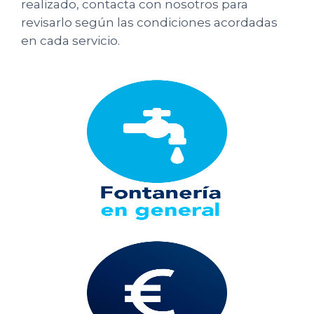
realizado, contacta con nosotros para
revisarlo según las condiciones acordadas
en cada servicio.