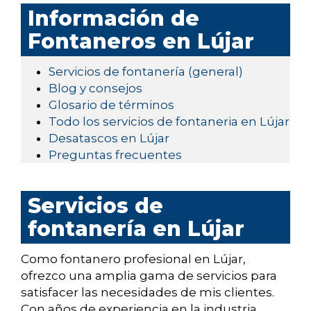
Información de
Fontaneros en Lújar
Servicios de fontanería (general)
Blog y consejos
Glosario de términos
Todo los servicios de fontaneria en Lújar
Desatascos en Lújar
Preguntas frecuentes
Servicios de
fontanería en Lújar
Como fontanero profesional en Lújar,
ofrezco una amplia gama de servicios para
satisfacer las necesidades de mis clientes.
Con años de experiencia en la industria,