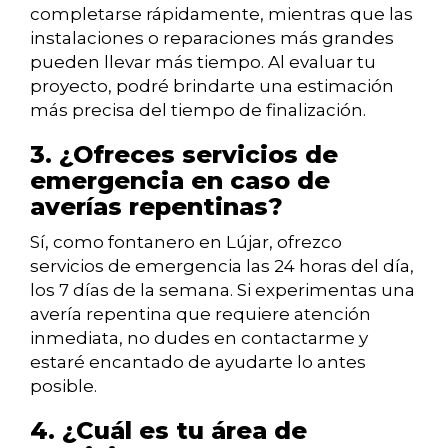
completarse rápidamente, mientras que las
instalaciones o reparaciones más grandes
pueden llevar más tiempo. Al evaluar tu
proyecto, podré brindarte una estimación
más precisa del tiempo de finalización.
3. ¿Ofreces servicios de
emergencia en caso de
averías repentinas?
Sí, como fontanero en Lújar, ofrezco
servicios de emergencia las 24 horas del día,
los 7 días de la semana. Si experimentas una
avería repentina que requiere atención
inmediata, no dudes en contactarme y
estaré encantado de ayudarte lo antes
posible.
4. ¿Cuál es tu área de