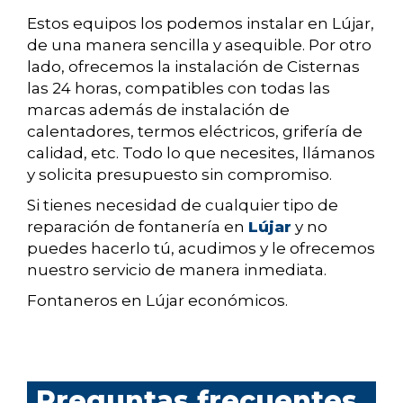
Estos equipos los podemos instalar en Lújar,
de una manera sencilla y asequible. Por otro
lado, ofrecemos la instalación de Cisternas
las 24 horas, compatibles con todas las
marcas además de instalación de
calentadores, termos eléctricos, grifería de
calidad, etc. Todo lo que necesites, llámanos
y solicita presupuesto sin compromiso.
Si tienes necesidad de cualquier tipo de
reparación de fontanería en
Lújar
y no
puedes hacerlo tú, acudimos y le ofrecemos
nuestro servicio de manera inmediata.
Fontaneros en Lújar económicos.
Preguntas frecuentes