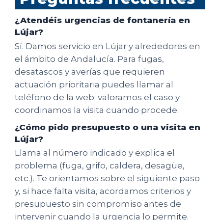
¿Atendéis urgencias de fontanería en
Lújar?
Sí. Damos servicio en Lújar y alrededores en
el ámbito de Andalucía. Para fugas,
desatascos y averías que requieren
actuación prioritaria puedes llamar al
teléfono de la web; valoramos el caso y
coordinamos la visita cuando procede.
¿Cómo pido presupuesto o una visita en
Lújar?
Llama al número indicado y explica el
problema (fuga, grifo, caldera, desagüe,
etc.). Te orientamos sobre el siguiente paso
y, si hace falta visita, acordamos criterios y
presupuesto sin compromiso antes de
intervenir cuando la urgencia lo permite.