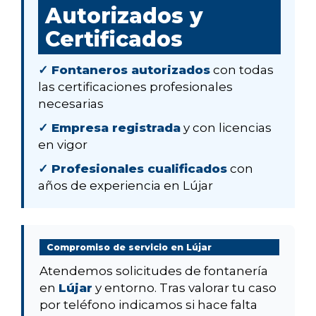
Autorizados y
Certificados
✓ Fontaneros autorizados
con todas
las certificaciones profesionales
necesarias
✓ Empresa registrada
y con licencias
en vigor
✓ Profesionales cualificados
con
años de experiencia en Lújar
Compromiso de servicio en Lújar
Atendemos solicitudes de fontanería
en
Lújar
y entorno. Tras valorar tu caso
por teléfono indicamos si hace falta