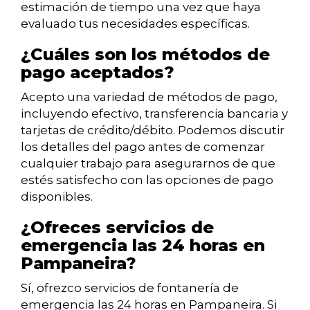
estimación de tiempo una vez que haya
evaluado tus necesidades específicas.
¿Cuáles son los métodos de
pago aceptados?
Acepto una variedad de métodos de pago,
incluyendo efectivo, transferencia bancaria y
tarjetas de crédito/débito. Podemos discutir
los detalles del pago antes de comenzar
cualquier trabajo para asegurarnos de que
estés satisfecho con las opciones de pago
disponibles.
¿Ofreces servicios de
emergencia las 24 horas en
Pampaneira?
Sí, ofrezco servicios de fontanería de
emergencia las 24 horas en Pampaneira. Si