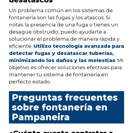
Un problema común en los sistemas de
fontanería son las fugas y los atascos. Si
notas la presencia de una fuga o tienes un
desagüe obstruido, puedo ayudarte a
solucionar el problema de manera rápida y
eficiente.
Utilizo tecnología avanzada para
detectar fugas y desatascar tuberías,
minimizando los daños y las molestias
. Mi
objetivo es ofrecer soluciones efectivas para
mantener tu sistema de fontanería en
perfecto estado.
Preguntas frecuentes
sobre fontanería en
Pampaneira