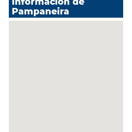
Información de
Pampaneira