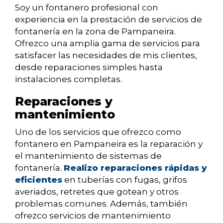
Soy un fontanero profesional con
experiencia en la prestación de servicios de
fontanería en la zona de Pampaneira.
Ofrezco una amplia gama de servicios para
satisfacer las necesidades de mis clientes,
desde reparaciones simples hasta
instalaciones completas.
Reparaciones y
mantenimiento
Uno de los servicios que ofrezco como
fontanero en Pampaneira es la reparación y
el mantenimiento de sistemas de
fontanería.
Realizo reparaciones rápidas y
eficientes
en tuberías con fugas, grifos
averiados, retretes que gotean y otros
problemas comunes. Además, también
ofrezco servicios de mantenimiento