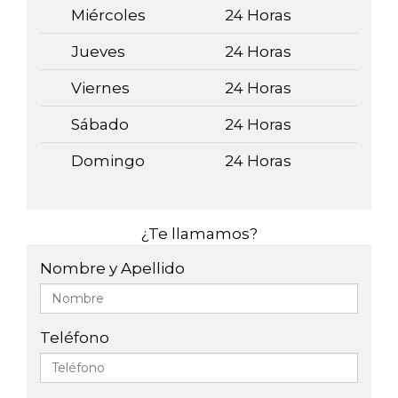
Miércoles
24 Horas
Jueves
24 Horas
Viernes
24 Horas
Sábado
24 Horas
Domingo
24 Horas
¿Te llamamos?
Nombre y Apellido
Teléfono