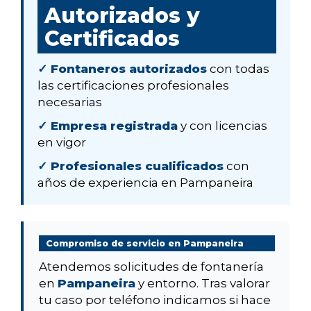
Autorizados y
Certificados
✓ Fontaneros autorizados
con todas
las certificaciones profesionales
necesarias
✓ Empresa registrada
y con licencias
en vigor
✓ Profesionales cualificados
con
años de experiencia en Pampaneira
Compromiso de servicio en Pampaneira
Atendemos solicitudes de fontanería
en
Pampaneira
y entorno. Tras valorar
tu caso por teléfono indicamos si hace