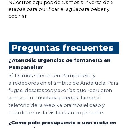
Nuestros equipos de Osmosis inversa de 5
etapas para purificar el aguapara beber y
cocinar.
Preguntas frecuentes
¿Atendéis urgencias de fontanería en
Pampaneira?
Sí. Damos servicio en Pampaneira y
alrededores en el ámbito de Andalucía. Para
fugas, desatascos y averías que requieren
actuación prioritaria puedes llamar al
teléfono de la web; valoramos el caso y
coordinamos la visita cuando procede.
¿Cómo pido presupuesto o una visita en