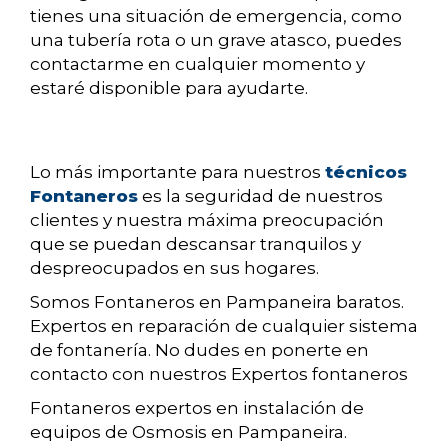
tienes una situación de emergencia, como
una tubería rota o un grave atasco, puedes
contactarme en cualquier momento y
estaré disponible para ayudarte.
Lo más importante para nuestros
técnicos
Fontaneros
es la seguridad de nuestros
clientes y nuestra máxima preocupación
que se puedan descansar tranquilos y
despreocupados en sus hogares.
Somos Fontaneros en Pampaneira baratos.
Expertos en reparación de cualquier sistema
de fontanería. No dudes en ponerte en
contacto con nuestros Expertos fontaneros
Fontaneros expertos en instalación de
equipos de Osmosis en Pampaneira.