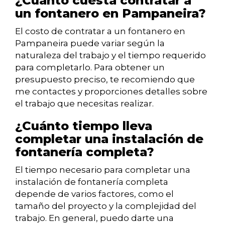
¿Cuánto cuesta contratar a
un fontanero en Pampaneira?
El costo de contratar a un fontanero en
Pampaneira puede variar según la
naturaleza del trabajo y el tiempo requerido
para completarlo. Para obtener un
presupuesto preciso, te recomiendo que
me contactes y proporciones detalles sobre
el trabajo que necesitas realizar.
¿Cuánto tiempo lleva
completar una instalación de
fontanería completa?
El tiempo necesario para completar una
instalación de fontanería completa
depende de varios factores, como el
tamaño del proyecto y la complejidad del
trabajo. En general, puedo darte una