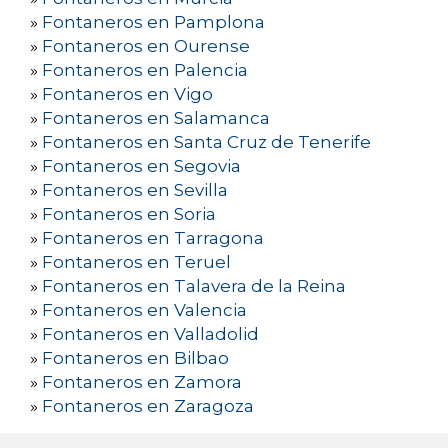
»
Fontaneros en Pamplona
»
Fontaneros en Ourense
»
Fontaneros en Palencia
»
Fontaneros en Vigo
»
Fontaneros en Salamanca
»
Fontaneros en Santa Cruz de Tenerife
»
Fontaneros en Segovia
»
Fontaneros en Sevilla
»
Fontaneros en Soria
»
Fontaneros en Tarragona
»
Fontaneros en Teruel
»
Fontaneros en Talavera de la Reina
»
Fontaneros en Valencia
»
Fontaneros en Valladolid
»
Fontaneros en Bilbao
»
Fontaneros en Zamora
»
Fontaneros en Zaragoza