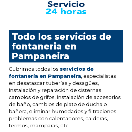
Todo los servicios de
fontaneria en
Pampaneira
Cubrimos todos los
servicios de
fontanería en Pampaneira
, especialistas
en desatascar tuberías y desagües,
instalación y reparación de cisternas,
cambios de grifos, instalación de accesorios
de baño, cambios de plato de ducha o
bañera, eliminar humedades y filtraciones,
problemas con calentadores, calderas,
termos, mamparas, etc...