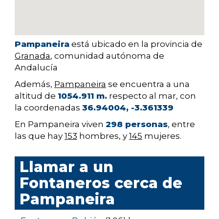
Pampaneira
está ubicado en la provincia de
Granada
, comunidad autónoma de
Andalucía
Además,
Pampaneira
se encuentra a una
altitud de
1054.911 m.
respecto al mar, con
la coordenadas
36.94004, -3.361339
En Pampaneira viven
298 personas
, entre
las que hay
153
hombres, y
145
mujeres.
Llamar a un
Fontaneros cerca de
Pampaneira