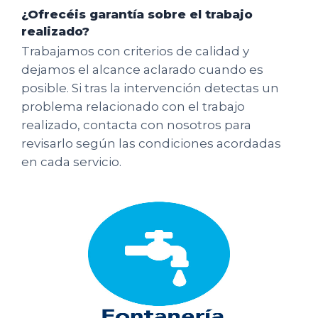
¿Ofrecéis garantía sobre el trabajo
realizado?
Trabajamos con criterios de calidad y
dejamos el alcance aclarado cuando es
posible. Si tras la intervención detectas un
problema relacionado con el trabajo
realizado, contacta con nosotros para
revisarlo según las condiciones acordadas
en cada servicio.