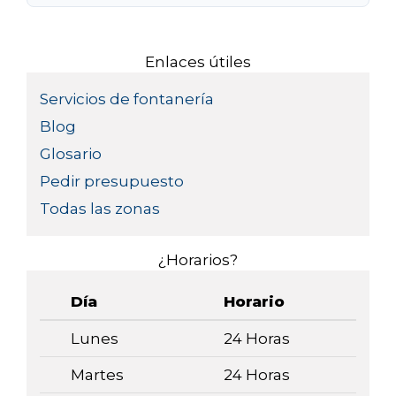
Enlaces útiles
Servicios de fontanería
Blog
Glosario
Pedir presupuesto
Todas las zonas
¿Horarios?
Día
Horario
Lunes
24 Horas
Martes
24 Horas