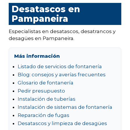
Desatascos en
Pampaneira
Especialistas en desatascos, desatrancos y
desagües en Pampaneira.
Más información
Listado de servicios de fontanería
Blog: consejos y averías frecuentes
Glosario de fontanería
Pedir presupuesto
Instalación de tuberías
Instalación de sistemas de fontanería
Reparación de fugas
Desatascos y limpieza de desagües