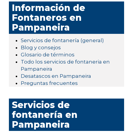
Información de
Fontaneros en
Pampaneira
Servicios de fontanería (general)
Blog y consejos
Glosario de términos
Todo los servicios de fontaneria en
Pampaneira
Desatascos en Pampaneira
Preguntas frecuentes
Servicios de
fontanería en
Pampaneira