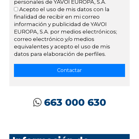
personales de YAVOI EUROPA, S.A.
Acepto el uso de mis datos con la
finalidad de recibir en mi correo
información y publicidad de YAVOI
EUROPA, S.A. por medios electrónicos;
correo electrónico y/o medios
equivalentes y acepto el uso de mis
datos para elaboración de perfiles.
663 000 630