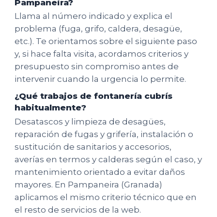
Pampaneira?
Llama al número indicado y explica el
problema (fuga, grifo, caldera, desagüe,
etc.). Te orientamos sobre el siguiente paso
y, si hace falta visita, acordamos criterios y
presupuesto sin compromiso antes de
intervenir cuando la urgencia lo permite.
¿Qué trabajos de fontanería cubrís
habitualmente?
Desatascos y limpieza de desagües,
reparación de fugas y grifería, instalación o
sustitución de sanitarios y accesorios,
averías en termos y calderas según el caso, y
mantenimiento orientado a evitar daños
mayores. En Pampaneira (Granada)
aplicamos el mismo criterio técnico que en
el resto de servicios de la web.