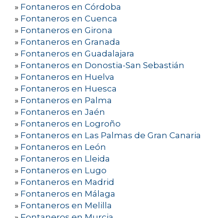
»
Fontaneros en Córdoba
»
Fontaneros en Cuenca
»
Fontaneros en Girona
»
Fontaneros en Granada
»
Fontaneros en Guadalajara
»
Fontaneros en Donostia-San Sebastián
»
Fontaneros en Huelva
»
Fontaneros en Huesca
»
Fontaneros en Palma
»
Fontaneros en Jaén
»
Fontaneros en Logroño
»
Fontaneros en Las Palmas de Gran Canaria
»
Fontaneros en León
»
Fontaneros en Lleida
»
Fontaneros en Lugo
»
Fontaneros en Madrid
»
Fontaneros en Málaga
»
Fontaneros en Melilla
»
Fontaneros en Murcia