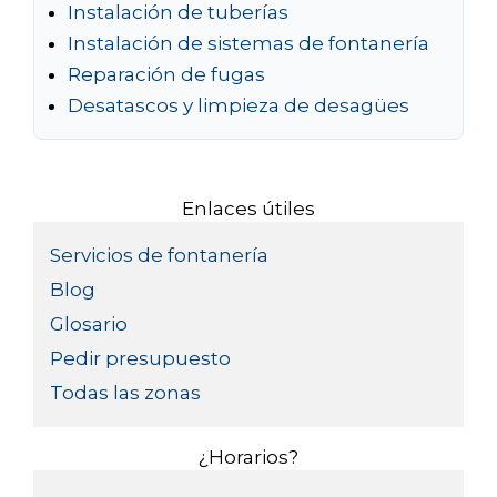
Instalación de tuberías
Instalación de sistemas de fontanería
Reparación de fugas
Desatascos y limpieza de desagües
Enlaces útiles
Servicios de fontanería
Blog
Glosario
Pedir presupuesto
Todas las zonas
¿Horarios?