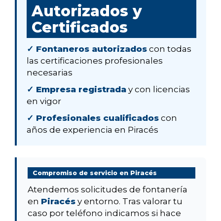
Autorizados y
Certificados
✓ Fontaneros autorizados
con todas
las certificaciones profesionales
necesarias
✓ Empresa registrada
y con licencias
en vigor
✓ Profesionales cualificados
con
años de experiencia en Piracés
Compromiso de servicio en Piracés
Atendemos solicitudes de fontanería
en
Piracés
y entorno. Tras valorar tu
caso por teléfono indicamos si hace