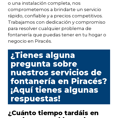
o una instalación completa, nos
comprometemos a brindarte un servicio
rápido, confiable y a precios competitivos.
Trabajamos con dedicación y compromiso
para resolver cualquier problema de
fontanería que puedas tener en tu hogar o
negocio en Piracés.
¿Tienes alguna
pregunta sobre
nuestros servicios de
fontanería en Piracés?
¡Aquí tienes algunas
respuestas!
¿Cuánto tiempo tardáis en