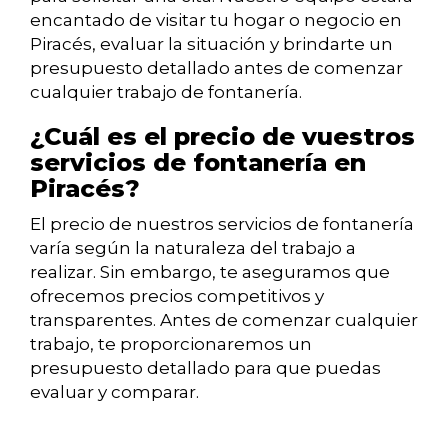
encantado de visitar tu hogar o negocio en
Piracés, evaluar la situación y brindarte un
presupuesto detallado antes de comenzar
cualquier trabajo de fontanería.
¿Cuál es el precio de vuestros
servicios de fontanería en
Piracés?
El precio de nuestros servicios de fontanería
varía según la naturaleza del trabajo a
realizar. Sin embargo, te aseguramos que
ofrecemos precios competitivos y
transparentes. Antes de comenzar cualquier
trabajo, te proporcionaremos un
presupuesto detallado para que puedas
evaluar y comparar.