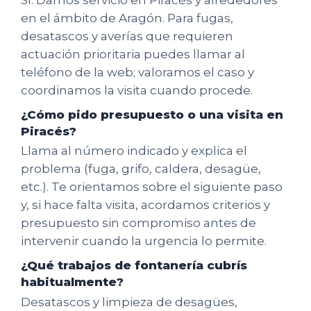
en el ámbito de Aragón. Para fugas,
desatascos y averías que requieren
actuación prioritaria puedes llamar al
teléfono de la web; valoramos el caso y
coordinamos la visita cuando procede.
¿Cómo pido presupuesto o una visita en
Piracés?
Llama al número indicado y explica el
problema (fuga, grifo, caldera, desagüe,
etc.). Te orientamos sobre el siguiente paso
y, si hace falta visita, acordamos criterios y
presupuesto sin compromiso antes de
intervenir cuando la urgencia lo permite.
¿Qué trabajos de fontanería cubrís
habitualmente?
Desatascos y limpieza de desagües,