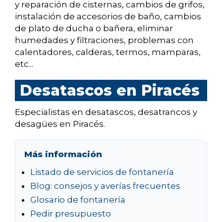
y reparación de cisternas, cambios de grifos,
instalación de accesorios de baño, cambios
de plato de ducha o bañera, eliminar
humedades y filtraciones, problemas con
calentadores, calderas, termos, mamparas,
etc...
Desatascos en Piracés
Especialistas en desatascos, desatrancos y
desagües en Piracés.
Más información
Listado de servicios de fontanería
Blog: consejos y averías frecuentes
Glosario de fontanería
Pedir presupuesto