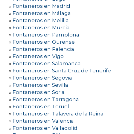
»
Fontaneros en Madrid
»
Fontaneros en Málaga
»
Fontaneros en Melilla
»
Fontaneros en Murcia
»
Fontaneros en Pamplona
»
Fontaneros en Ourense
»
Fontaneros en Palencia
»
Fontaneros en Vigo
»
Fontaneros en Salamanca
»
Fontaneros en Santa Cruz de Tenerife
»
Fontaneros en Segovia
»
Fontaneros en Sevilla
»
Fontaneros en Soria
»
Fontaneros en Tarragona
»
Fontaneros en Teruel
»
Fontaneros en Talavera de la Reina
»
Fontaneros en Valencia
»
Fontaneros en Valladolid