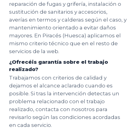
reparación de fugas y grifería, instalación o
sustitución de sanitarios y accesorios,
averías en termos y calderas según el caso, y
mantenimiento orientado a evitar daños
mayores. En Piracés (Huesca) aplicamos el
mismo criterio técnico que en el resto de
servicios de la web.
¿Ofrecéis garantía sobre el trabajo
realizado?
Trabajamos con criterios de calidad y
dejamos el alcance aclarado cuando es
posible. Si tras la intervención detectas un
problema relacionado con el trabajo
realizado, contacta con nosotros para
revisarlo según las condiciones acordadas
en cada servicio.