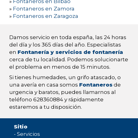
»
Fontaneros en Bilbao
»
Fontaneros en Zamora
»
Fontaneros en Zaragoza
Damos servicio en toda españa, las 24 horas
del día y los 365 días del año. Especialistas
en
Fontanería y servicios de fontanería
cerca de tu localidad. Podemos solucionarte
el problema en menos de 15 minutos.
Si tienes humedades, un grifo atascado, o
una avería en casa somos
Fontaneros
de
urgencia y baratos, puedes llamarnos al
teléfono 628360884 y rápidamente
estaremos a tu disposición.
Sitio
-
Servicios