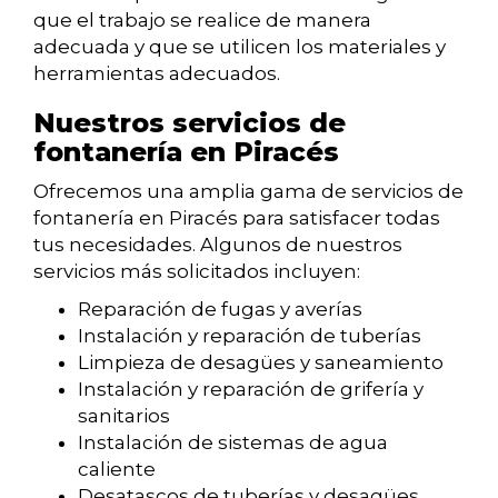
que el trabajo se realice de manera
adecuada y que se utilicen los materiales y
herramientas adecuados.
Nuestros servicios de
fontanería en Piracés
Ofrecemos una amplia gama de servicios de
fontanería en Piracés para satisfacer todas
tus necesidades. Algunos de nuestros
servicios más solicitados incluyen:
Reparación de fugas y averías
Instalación y reparación de tuberías
Limpieza de desagües y saneamiento
Instalación y reparación de grifería y
sanitarios
Instalación de sistemas de agua
caliente
Desatascos de tuberías y desagües