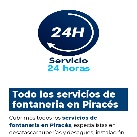
Todo los servicios de
fontaneria en Piracés
Cubrimos todos los
servicios de
fontanería en Piracés
, especialistas en
desatascar tuberías y desagües, instalación