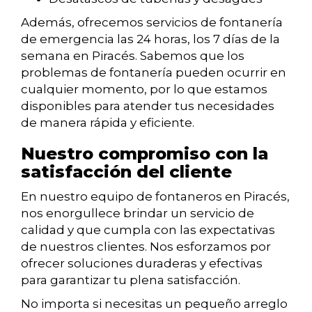
Además, ofrecemos servicios de fontanería
de emergencia las 24 horas, los 7 días de la
semana en Piracés. Sabemos que los
problemas de fontanería pueden ocurrir en
cualquier momento, por lo que estamos
disponibles para atender tus necesidades
de manera rápida y eficiente.
Nuestro compromiso con la
satisfacción del cliente
En nuestro equipo de fontaneros en Piracés,
nos enorgullece brindar un servicio de
calidad y que cumpla con las expectativas
de nuestros clientes. Nos esforzamos por
ofrecer soluciones duraderas y efectivas
para garantizar tu plena satisfacción.
No importa si necesitas un pequeño arreglo