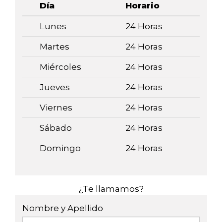
Día
Horario
Lunes
24 Horas
Martes
24 Horas
Miércoles
24 Horas
Jueves
24 Horas
Viernes
24 Horas
Sábado
24 Horas
Domingo
24 Horas
¿Te llamamos?
Nombre y Apellido