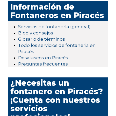
Información de
Fontaneros en Piracés
Servicios de fontanería (general)
Blog y consejos
Glosario de términos
Todo los servicios de fontaneria en
Piracés
Desatascos en Piracés
Preguntas frecuentes
¿Necesitas un
fontanero en Piracés?
¡Cuenta con nuestros
servicios