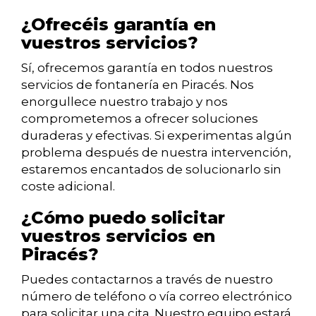
¿Ofrecéis garantía en
vuestros servicios?
Sí, ofrecemos garantía en todos nuestros
servicios de fontanería en Piracés. Nos
enorgullece nuestro trabajo y nos
comprometemos a ofrecer soluciones
duraderas y efectivas. Si experimentas algún
problema después de nuestra intervención,
estaremos encantados de solucionarlo sin
coste adicional.
¿Cómo puedo solicitar
vuestros servicios en
Piracés?
Puedes contactarnos a través de nuestro
número de teléfono o vía correo electrónico
para solicitar una cita. Nuestro equipo estará