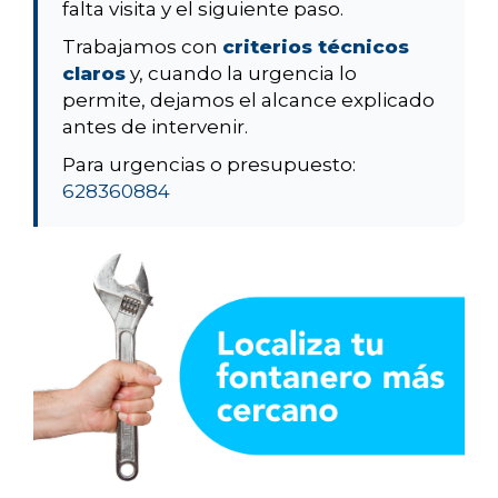
falta visita y el siguiente paso.
Trabajamos con
criterios técnicos
claros
y, cuando la urgencia lo
permite, dejamos el alcance explicado
antes de intervenir.
Para urgencias o presupuesto:
628360884