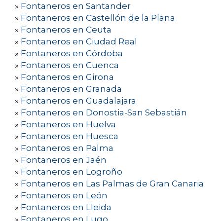
»
Fontaneros en Santander
»
Fontaneros en Castellón de la Plana
»
Fontaneros en Ceuta
»
Fontaneros en Ciudad Real
»
Fontaneros en Córdoba
»
Fontaneros en Cuenca
»
Fontaneros en Girona
»
Fontaneros en Granada
»
Fontaneros en Guadalajara
»
Fontaneros en Donostia-San Sebastián
»
Fontaneros en Huelva
»
Fontaneros en Huesca
»
Fontaneros en Palma
»
Fontaneros en Jaén
»
Fontaneros en Logroño
»
Fontaneros en Las Palmas de Gran Canaria
»
Fontaneros en León
»
Fontaneros en Lleida
»
Fontaneros en Lugo