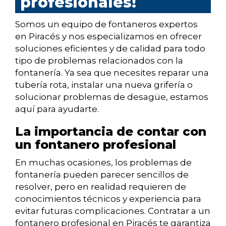
profesionales!
Somos un equipo de fontaneros expertos
en Piracés y nos especializamos en ofrecer
soluciones eficientes y de calidad para todo
tipo de problemas relacionados con la
fontanería. Ya sea que necesites reparar una
tubería rota, instalar una nueva grifería o
solucionar problemas de desagüe, estamos
aquí para ayudarte.
La importancia de contar con
un fontanero profesional
En muchas ocasiones, los problemas de
fontanería pueden parecer sencillos de
resolver, pero en realidad requieren de
conocimientos técnicos y experiencia para
evitar futuras complicaciones. Contratar a un
fontanero profesional en Piracés te garantiza