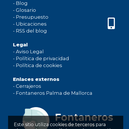
-
Blog
-
Glosario
-
Presupuesto
-
Ubicaciones
-
RSS del blog
Legal
-
Aviso Legal
-
Política de privacidad
-
Política de cookies
Enlaces externos
-
Cerrajeros
-
Fontaneros Palma de Mallorca
Este sitio utiliza cookies de terceros para