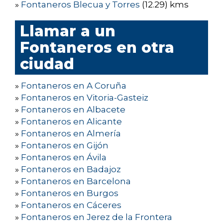
»
Fontaneros Blecua y Torres
(12.29) kms
Llamar a un
Fontaneros en otra
ciudad
»
Fontaneros en A Coruña
»
Fontaneros en Vitoria-Gasteiz
»
Fontaneros en Albacete
»
Fontaneros en Alicante
»
Fontaneros en Almería
»
Fontaneros en Gijón
»
Fontaneros en Ávila
»
Fontaneros en Badajoz
»
Fontaneros en Barcelona
»
Fontaneros en Burgos
»
Fontaneros en Cáceres
»
Fontaneros en Jerez de la Frontera