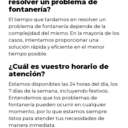
resolver un problema de
fontanería?
El tiempo que tardamos en resolver un
problema de fontanería depende de la
complejidad del mismo. En la mayoría de los
casos, intentamos proporcionar una
solución rápida y eficiente en el menor
tiempo posible.
¿Cuál es vuestro horario de
atención?
Estamos disponibles las 24 horas del día, los
7 días de la semana, incluyendo festivos.
Entendemos que los problemas de
fontanería pueden ocurrir en cualquier
momento, por lo que estamos siempre
listos para atender tus necesidades de
manera inmediata.